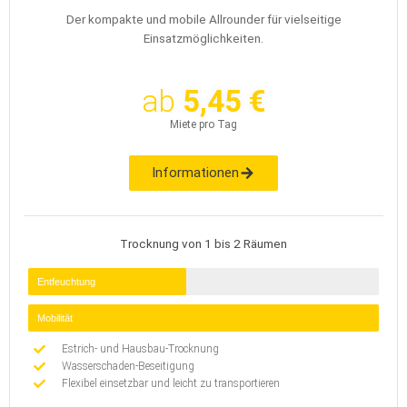
Der kompakte und mobile Allrounder für vielseitige
Einsatzmöglichkeiten.
ab
5,45 €
Miete pro Tag
Informationen
Trocknung von 1 bis 2 Räumen
Entfeuchtung
Mobilität
Estrich- und Hausbau-Trocknung
Wasserschaden-Beseitigung
Flexibel einsetzbar und leicht zu transportieren