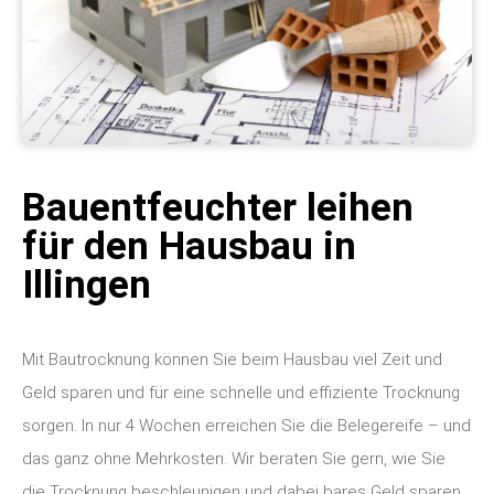
Bauentfeuchter leihen
für den Hausbau in
Illingen
Mit Bautrocknung können Sie beim Hausbau viel Zeit und
Geld sparen und für eine schnelle und effiziente Trocknung
sorgen. In nur 4 Wochen erreichen Sie die Belegereife – und
das ganz ohne Mehrkosten. Wir beraten Sie gern, wie Sie
die Trocknung beschleunigen und dabei bares Geld sparen