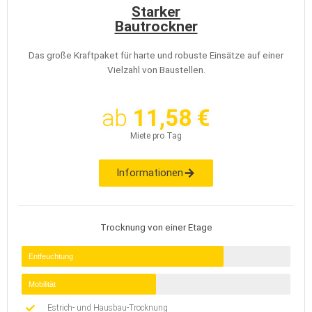
Starker
Bautrockner
Das große Kraftpaket für harte und robuste Einsätze auf einer
Vielzahl von Baustellen.
ab
11,58 €
Miete pro Tag
Informationen
Trocknung von einer Etage
Entfeuchtung
Mobilität
Estrich- und Hausbau-Trocknung