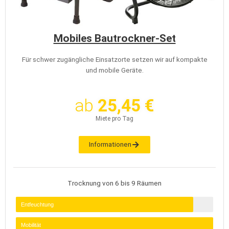
Mobiles Bautrockner-Set
Für schwer zugängliche Einsatzorte setzen wir auf kompakte
und mobile Geräte.
ab
25,45 €
Miete pro Tag
Informationen
Trocknung von 6 bis 9 Räumen
Entfeuchtung
Mobilität