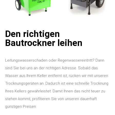
Den richtigen
Bautrockner leihen
Leitungswasserschaden oder Regenwassereintritt? Dann
sind Sie bei uns an der richtigen Adresse. Sobald das
Wasser aus Ihrem Keller entfernt ist, rücken wir mit unseren
Trocknungsgeräten an.
Dadurch ist eine schnelle Trocknung
Ihres Kellers gewährleistet. Damit Ihnen das nicht teuer zu
stehen kommt, profitieren Sie von unseren dauerhaft
günstigen Preisen.