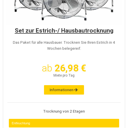
Set zur Estrich-/ Hausbautrocknung
Das Paket für alle Hausbauer. Trocknen Sie Ihren Estrich in 4
Wochen belegereif.
ab
26,98 €
Miete pro Tag
Informationen
Trocknung von 2 Etagen
Entfeuchtung