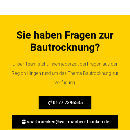
Sie haben Fragen zur
Bautrocknung?
Unser Team steht Ihnen jederzeit bei Fragen aus der
Region Illingen rund um das Thema Bautrocknung zur
Verfügung.
0177 7396535
saarbruecken@wir-machen-trocken.de