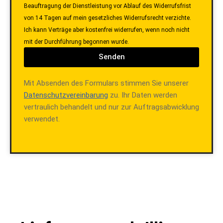
Beauftragung der Dienstleistung vor Ablauf des Widerrufsfrist
von 14 Tagen auf mein gesetzliches Widerrufsrecht verzichte.
Ich kann Verträge aber kostenfrei widerrufen, wenn noch nicht
mit der Durchführung begonnen wurde.
Senden
Mit Absenden des Formulars stimmen Sie unserer
Datenschutzvereinbarung
zu. Ihr Daten werden
vertraulich behandelt und nur zur Auftragsabwicklung
verwendet.