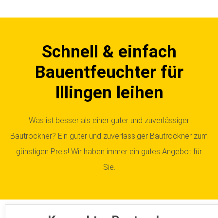
Schnell & einfach
Bauentfeuchter für
Illingen leihen
Was ist besser als einer guter und zuverlässiger
Bautrockner? Ein guter und zuverlässiger Bautrockner zum
günstigen Preis! Wir haben immer ein gutes Angebot für
Sie.