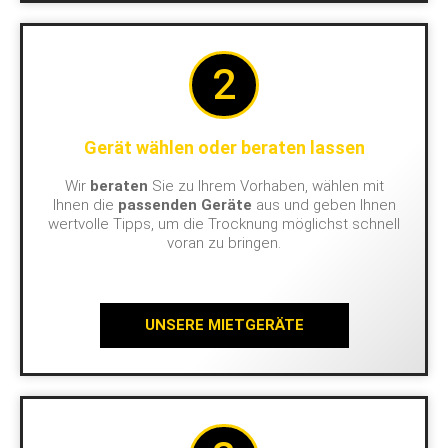
2
Gerät wählen oder beraten lassen
Wir
beraten
Sie zu Ihrem Vorhaben, wählen mit
Ihnen die
passenden Geräte
aus und geben Ihnen
wertvolle Tipps, um die Trocknung möglichst schnell
voran zu bringen.
UNSERE MIETGERÄTE