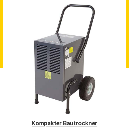
Kompakter Bautrockner