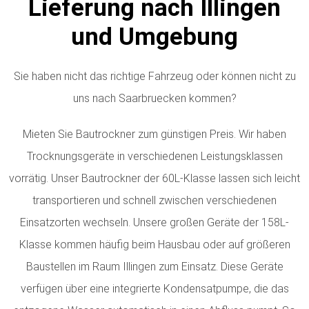
Lieferung nach Illingen
und Umgebung
Sie haben nicht das richtige Fahrzeug oder können nicht zu
uns nach Saarbruecken kommen?
Mieten Sie Bautrockner zum günstigen Preis. Wir haben
Trocknungsgeräte in verschiedenen Leistungsklassen
vorrätig.
Unser Bautrockner der 60L-Klasse lassen sich leicht
transportieren und schnell zwischen verschiedenen
Einsatzorten wechseln. Unsere großen Geräte der 158L-
Klasse kommen häufig beim Hausbau oder auf größeren
Baustellen im Raum Illingen zum Einsatz. Diese Geräte
verfügen über eine integrierte Kondensatpumpe, die das