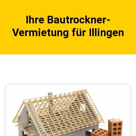
Ihre Bautrockner-
Vermietung für Illingen