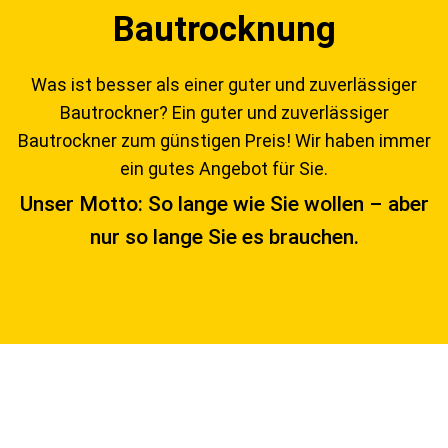
Bautrocknung
Was ist besser als einer guter und zuverlässiger
Bautrockner? Ein guter und zuverlässiger
Bautrockner zum günstigen Preis! Wir haben immer
ein gutes Angebot für Sie.
Unser Motto: So lange wie Sie wollen – aber
nur so lange Sie es brauchen.