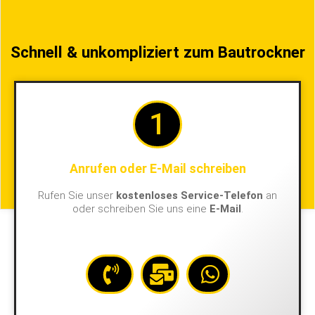
Schnell & unkompliziert zum Bautrockner
1
Anrufen oder E-Mail schreiben
Rufen Sie unser
kostenloses Service-Telefon
an
oder schreiben Sie uns eine
E-Mail
.