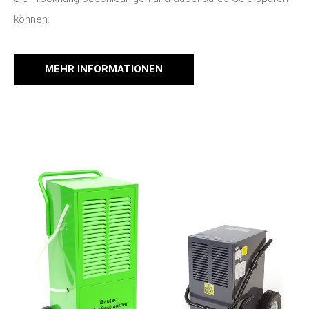
können.
MEHR INFORMATIONEN