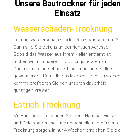
Unsere Bautrockner für jeden
Einsatz
Wasserschaden-Trocknung
Leitungswasserschaden oder Regenwassereintritt?
Dann sind Sie bei uns an der richtigen Adresse.
Sobald das Wasser aus Ihrem Keller entfernt ist,
rücken wir mit unseren Trocknungsgeräten an.
Dadurch ist eine schnelle Trocknung Ihres Kellers
gewährleistet. Damit Ihnen das nicht teuer zu stehen
kommt, profitieren Sie von unseren dauerhaft
günstigen Preisen.
Estrich-Trocknung
Mit Bautrocknung können Sie beim Hausbau viel Zeit
und Geld sparen und für eine schnelle und effiziente
Trocknung sorgen. In nur 4 Wochen erreichen Sie die