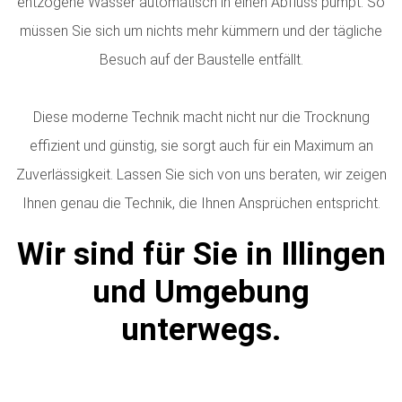
entzogene Wasser automatisch in einen Abfluss pumpt. So
müssen Sie sich um nichts mehr kümmern und der tägliche
Besuch auf der Baustelle entfällt.
Diese moderne Technik macht nicht nur die Trocknung
effizient und günstig, sie sorgt auch für ein Maximum an
Zuverlässigkeit. Lassen Sie sich von uns beraten, wir zeigen
Ihnen genau die Technik, die Ihnen Ansprüchen entspricht.
Wir sind für Sie in Illingen
und Umgebung
unterwegs.