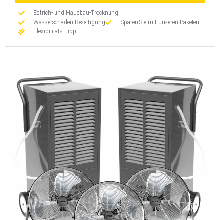
Estrich- und Hausbau-Trocknung
Wasserschaden-Beseitigung
Sparen Sie mit unseren Paketen
Flexibilitäts-Tipp