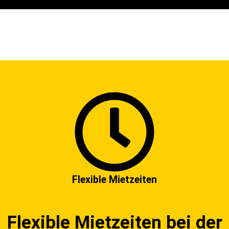
Flexible Mietzeiten
Flexible Mietzeiten bei der