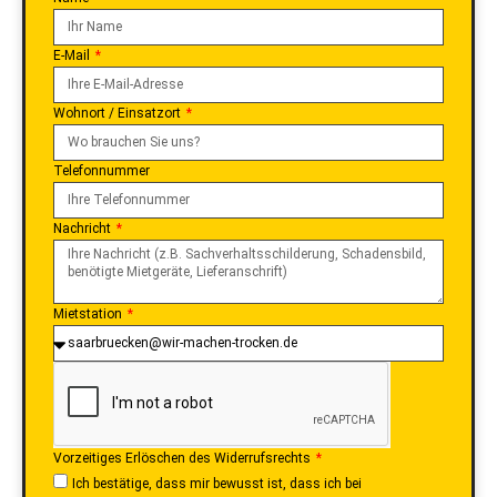
E-Mail
Wohnort / Einsatzort
Telefonnummer
Nachricht
Mietstation
Vorzeitiges Erlöschen des Widerrufsrechts
Ich bestätige, dass mir bewusst ist, dass ich bei