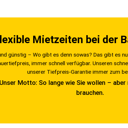
lexible Mietzeiten bei der
und günstig – Wo gibt es denn sowas? Das gibt es nu
uertiefpreis, immer schnell verfügbar. Unseren schnel
unserer Tiefpreis-Garantie immer zum bes
Unser Motto: So lange wie Sie wollen – aber 
brauchen.