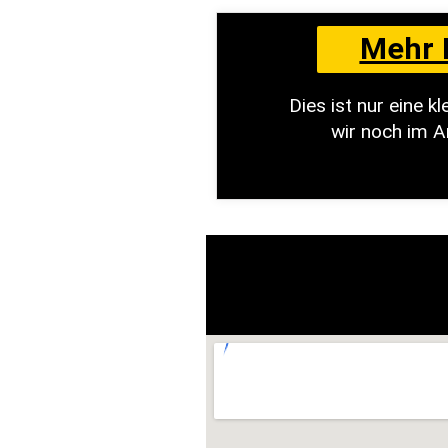
Mehr 
Dies ist nur eine 
wir noch im A