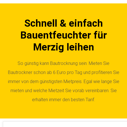
Schnell & einfach
Bauentfeuchter für
Merzig leihen
So günstig kann Bautrocknung sein. Mieten Sie
Bautrockner schon ab 6 Euro pro Tag und profitieren Sie
immer von dem günstigsten Mietpreis. Egal wie lange Sie
mieten und welche Mietzeit Sie vorab vereinbaren. Sie
erhalten immer den besten Tarif.