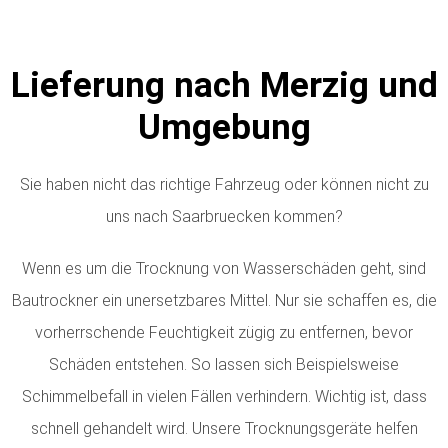
Lieferung nach Merzig und
Umgebung
Sie haben nicht das richtige Fahrzeug oder können nicht zu
uns nach Saarbruecken kommen?
Wenn es um die Trocknung von Wasserschäden geht, sind
Bautrockner ein unersetzbares Mittel. Nur sie schaffen es, die
vorherrschende Feuchtigkeit zügig zu entfernen, bevor
Schäden entstehen. So lassen sich Beispielsweise
Schimmelbefall in vielen Fällen verhindern. Wichtig ist, dass
schnell gehandelt wird. Unsere Trocknungsgeräte helfen