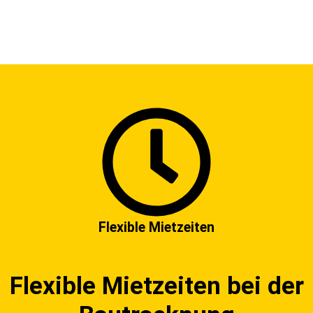
Flexible Mietzeiten
Flexible Mietzeiten bei der