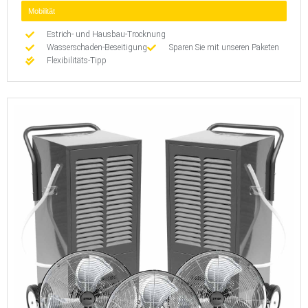
Mobilität
Estrich- und Hausbau-Trocknung
Wasserschaden-Beseitigung
Sparen Sie mit unseren Paketen
Flexibilitäts-Tipp