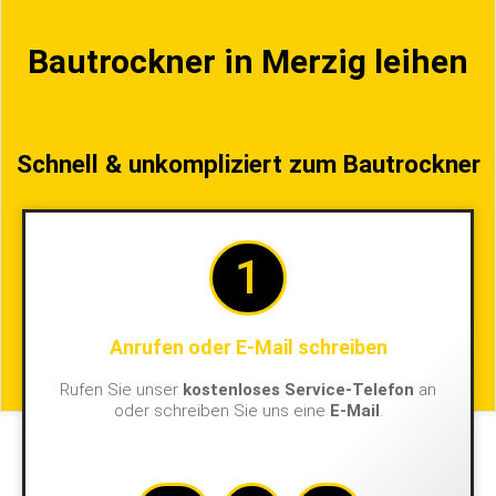
Bautrockner in Merzig leihen
Schnell & unkompliziert zum Bautrockner
1
Anrufen oder E-Mail schreiben
Rufen Sie unser
kostenloses Service-Telefon
an
oder schreiben Sie uns eine
E-Mail
.