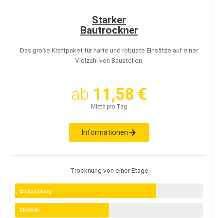
Starker
Bautrockner
Das große Kraftpaket für harte und robuste Einsätze auf einer
Vielzahl von Baustellen.
ab
11,58 €
Miete pro Tag
Informationen
Trocknung von einer Etage
Entfeuchtung
Mobilität