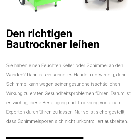
Den richtigen
Bautrockner leihen
Sie haben einen Feuchten Keller oder Schimmel an den
Wänden? Dann ist ein schnelles Handeln notwendig, denn
Schimmel kann wegen seiner gesundheitsschädlichen
Wirkung zu ersten Gesundheitsproblemen führen. Darum ist
es wichtig, diese Beseitigung und Trocknung von einem
Experten durchführen zu lassen. Nur so ist sichergestellt,
dass Schimmelsporen sich nicht unkontrolliert ausbreiten.