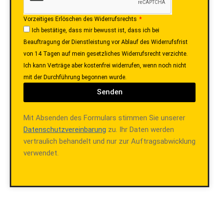
Vorzeitiges Erlöschen des Widerrufsrechts
Ich bestätige, dass mir bewusst ist, dass ich bei
Beauftragung der Dienstleistung vor Ablauf des Widerrufsfrist
von 14 Tagen auf mein gesetzliches Widerrufsrecht verzichte.
Ich kann Verträge aber kostenfrei widerrufen, wenn noch nicht
mit der Durchführung begonnen wurde.
Senden
Mit Absenden des Formulars stimmen Sie unserer
Datenschutzvereinbarung
zu. Ihr Daten werden
vertraulich behandelt und nur zur Auftragsabwicklung
verwendet.