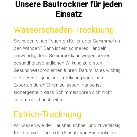
Unsere Bautrockner für jeden
Einsatz
Wasserschaden-Trocknung
Sie haben einen Feuchten Keller oder Schimmel an
den Wänden? Dann ist ein schnelles Handeln
notwendig, denn Schimmel kann wegen seiner
gesundheitsschädlichen Wirkung zu ersten
Gesundheitsproblemen führen. Darum ist es wichtig,
diese Beseitigung und Trocknung von einem
Experten durchführen zu lassen. Nur so ist
sichergestellt, dass Schimmelsporen sich nicht
unkontrolliert ausbreiten.
Estrich-Trocknung
Wir wissen wie der Hausbau schnell und zuverlässig
trocken wird. Durch den Einsatz von Bautrocknern