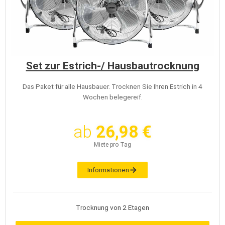
Set zur Estrich-/ Hausbautrocknung
Das Paket für alle Hausbauer. Trocknen Sie Ihren Estrich in 4
Wochen belegereif.
ab
26,98 €
Miete pro Tag
Informationen
Trocknung von 2 Etagen