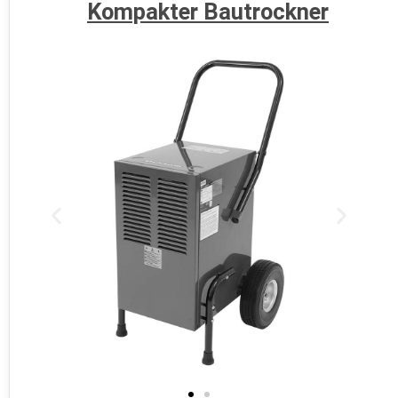
Kompakter Bautrockner