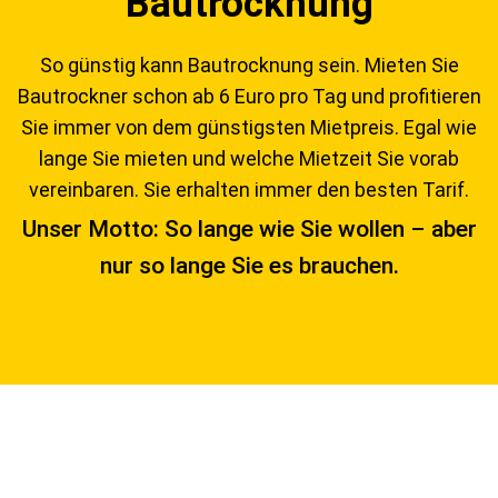
Bautrocknung
So günstig kann Bautrocknung sein. Mieten Sie
Bautrockner schon ab 6 Euro pro Tag und profitieren
Sie immer von dem günstigsten Mietpreis. Egal wie
lange Sie mieten und welche Mietzeit Sie vorab
vereinbaren. Sie erhalten immer den besten Tarif.
Unser Motto: So lange wie Sie wollen – aber
nur so lange Sie es brauchen.