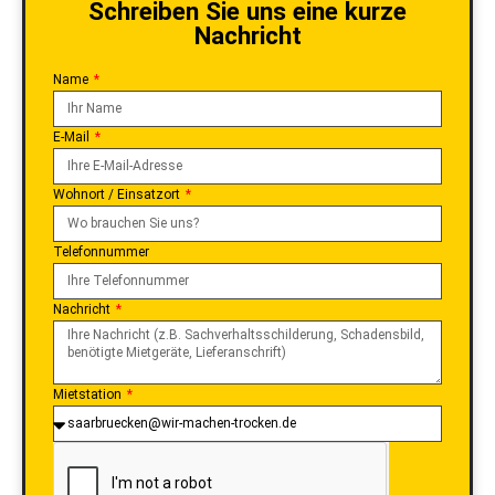
Schreiben Sie uns eine kurze
Nachricht
Name
E-Mail
Wohnort / Einsatzort
Telefonnummer
Nachricht
Mietstation