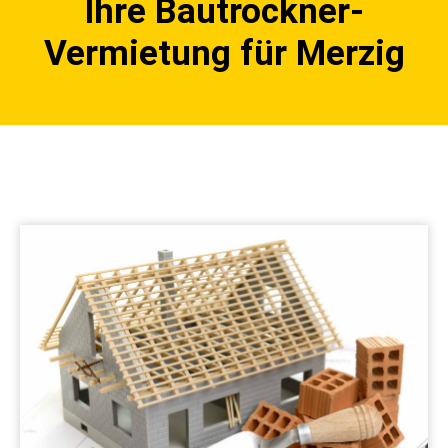
Ihre Bautrockner-
Vermietung für Merzig