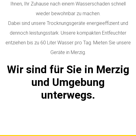
Ihnen, Ihr Zuhause nach einem Wasserschaden schnell
wieder bewohnbar zu machen.
Dabei sind unsere Trocknungsgeräte energieeffizient und
dennoch leistungsstark. Unsere kompakten Entfeuchter
entziehen bis zu 60 Liter Wasser pro Tag.
Mieten Sie unsere
Geräte in Merzig.
Wir sind für Sie in Merzig
und Umgebung
unterwegs.