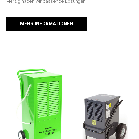
Merzig haben wir passende Lösungen.
MEHR INFORMATIONEN