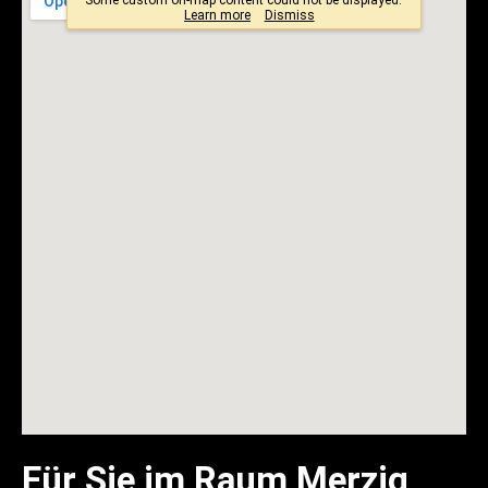
Für Sie im Raum Merzig