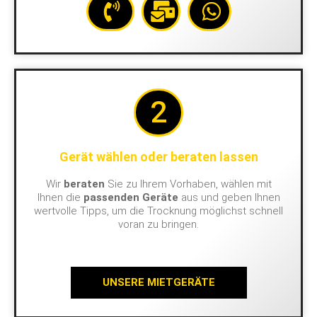
2
Gerät wählen oder beraten lassen
Wir
beraten
Sie zu Ihrem Vorhaben, wählen mit
Ihnen die
passenden Geräte
aus und geben Ihnen
wertvolle Tipps, um die Trocknung möglichst schnell
voran zu bringen.
UNSERE MIETGERÄTE