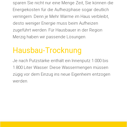
sparen Sie nicht nur eine Menge Zeit, Sie können die
Energiekosten für die Aufheizphase sogar deutlich
verringern. Denn je Mehr Wärme im Haus verbleibt,
desto weniger Energie muss beim Aufheizen
zugeführt werden. Für Hausbauer in der Region
Merzig haben wir passende Lösungen.
Hausbau-Trocknung
Je nach Putzstärke enthält ein Innenputz 1.000 bis
1.800 Liter Wasser. Diese Wassermengen müssen
zügig vor dem Einzug ins neue Eigenheim entzogen
werden.