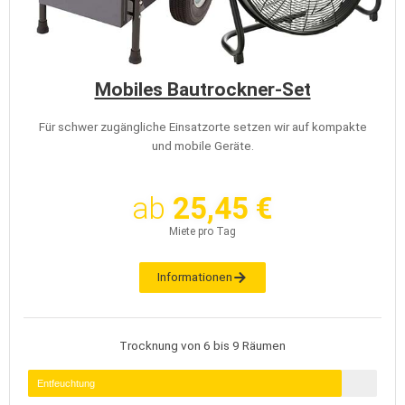
Mobiles Bautrockner-Set
Für schwer zugängliche Einsatzorte setzen wir auf kompakte
und mobile Geräte.
ab
25,45 €
Miete pro Tag
Informationen
Trocknung von 6 bis 9 Räumen
Entfeuchtung