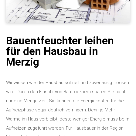
Bauentfeuchter leihen
für den Hausbau in
Merzig
Wir wissen wie der Hausbau schnell und zuverlässig trocken
wird. Durch den Einsatz von Bautrocknern sparen Sie nicht
nur eine Menge Zeit, Sie können die Energiekosten für die
Aufheizphase sogar deutlich verringern. Denn je Mehr
Wärme im Haus verbleibt, desto weniger Energie muss beim
Aufheizen zugeführt werden. Für Hausbauer in der Region