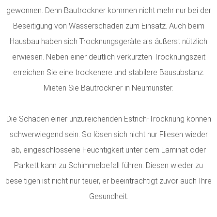
gewonnen. Denn Bautrockner kommen nicht mehr nur bei der
Beseitigung von Wasserschäden zum Einsatz. Auch beim
Hausbau haben sich Trocknungsgeräte als äußerst nützlich
erwiesen. Neben einer deutlich verkürzten Trocknungszeit
erreichen Sie eine trockenere und stabilere Bausubstanz.
Mieten Sie Bautrockner in Neumünster.
Die Schäden einer unzureichenden Estrich-Trocknung können
schwerwiegend sein. So lösen sich nicht nur Fliesen wieder
ab, eingeschlossene Feuchtigkeit unter dem Laminat oder
Parkett kann zu Schimmelbefall führen. Diesen wieder zu
beseitigen ist nicht nur teuer, er beeinträchtigt zuvor auch Ihre
Gesundheit.