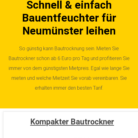
Schnell & einfach
Bauentfeuchter für
Neumünster leihen
So günstig kann Bautrocknung sein. Mieten Sie
Bautrockner schon ab 6 Euro pro Tag und profitieren Sie
immer von dem günstigsten Mietpreis. Egal wie lange Sie
mieten und welche Mietzeit Sie vorab vereinbaren. Sie
erhalten immer den besten Tarif.
Kompakter Bautrockner