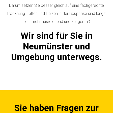
Darum setzen Sie besser gleich auf eine fachgerechte
Trocknung. Lüften und Heizen in der Bauphase sind längst
nicht mehr ausreichend und zeitgemäß.
Wir sind für Sie in
Neumünster und
Umgebung unterwegs.
Sie haben Fragen zur