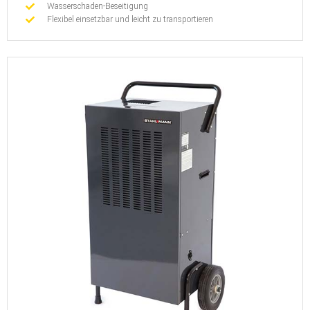
Wasserschaden-Beseitigung
Flexibel einsetzbar und leicht zu transportieren