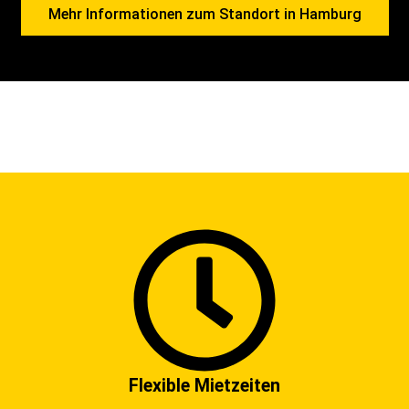
Mehr Informationen zum Standort in Hamburg
Flexible Mietzeiten