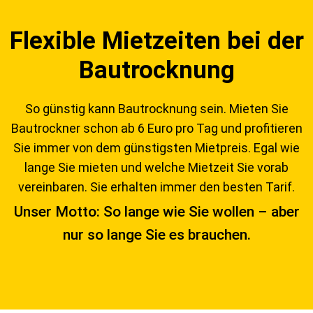
Flexible Mietzeiten bei der
Bautrocknung
So günstig kann Bautrocknung sein. Mieten Sie
Bautrockner schon ab 6 Euro pro Tag und profitieren
Sie immer von dem günstigsten Mietpreis. Egal wie
lange Sie mieten und welche Mietzeit Sie vorab
vereinbaren. Sie erhalten immer den besten Tarif.
Unser Motto: So lange wie Sie wollen – aber
nur so lange Sie es brauchen.