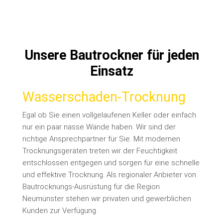
Unsere Bautrockner für jeden
Einsatz
Wasserschaden-Trocknung
Egal ob Sie einen vollgelaufenen Keller oder einfach
nur ein paar nasse Wände haben. Wir sind der
richtige Ansprechpartner für Sie. Mit modernen
Trocknungsgeräten treten wir der Feuchtigkeit
entschlossen entgegen und sorgen für eine schnelle
und effektive Trocknung. Als regionaler Anbieter von
Bautrocknungs-Ausrüstung für die Region
Neumünster stehen wir privaten und gewerblichen
Kunden zur Verfügung.