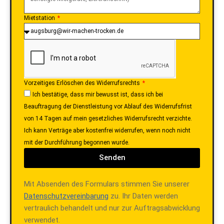
Mietstation
Vorzeitiges Erlöschen des Widerrufsrechts
Ich bestätige, dass mir bewusst ist, dass ich bei
Beauftragung der Dienstleistung vor Ablauf des Widerrufsfrist
von 14 Tagen auf mein gesetzliches Widerrufsrecht verzichte.
Ich kann Verträge aber kostenfrei widerrufen, wenn noch nicht
mit der Durchführung begonnen wurde.
Senden
Mit Absenden des Formulars stimmen Sie unserer
Datenschutzvereinbarung
zu. Ihr Daten werden
vertraulich behandelt und nur zur Auftragsabwicklung
verwendet.