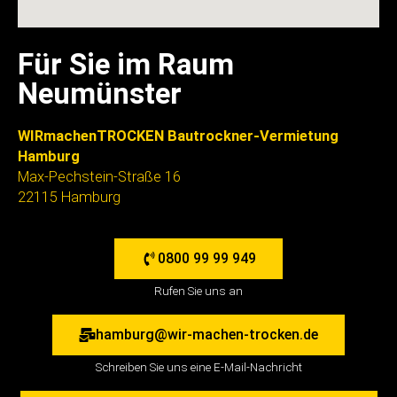
Für Sie im Raum
Neumünster
WIRmachenTROCKEN Bautrockner-Vermietung
Hamburg
Max-Pechstein-Straße 16
22115 Hamburg
0800 99 99 949
Rufen Sie uns an
hamburg@wir-machen-trocken.de
Schreiben Sie uns eine E-Mail-Nachricht