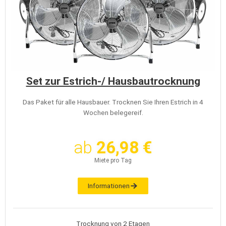
Set zur Estrich-/ Hausbautrocknung
Das Paket für alle Hausbauer. Trocknen Sie Ihren Estrich in 4
Wochen belegereif.
ab
26,98 €
Miete pro Tag
Informationen
Trocknung von 2 Etagen