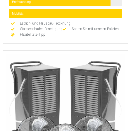
Entfeuchtung
Mobilität
Estrich- und Hausbau-Trocknung
Wasserschaden-Beseitigung
Sparen Sie mit unseren Paketen
Flexibilitäts-Tipp