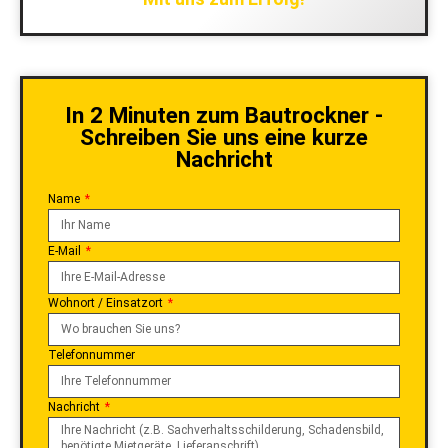
In 2 Minuten zum Bautrockner -
Schreiben Sie uns eine kurze
Nachricht
Name
E-Mail
Wohnort / Einsatzort
Telefonnummer
Nachricht