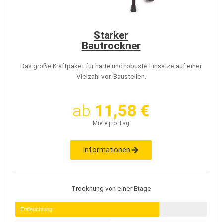
Starker
Bautrockner
Das große Kraftpaket für harte und robuste Einsätze auf einer
Vielzahl von Baustellen.
ab
11,58 €
Miete pro Tag
Informationen
Trocknung von einer Etage
Entfeuchtung