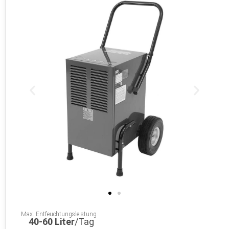
Max. Entfeuchtungsleistung
40-60 Liter
/Tag