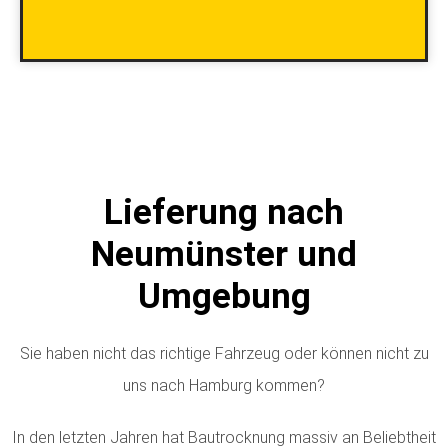
Lieferung nach
Neumünster und
Umgebung
Sie haben nicht das richtige Fahrzeug oder können nicht zu
uns nach Hamburg kommen?
In den letzten Jahren hat Bautrocknung massiv an Beliebtheit