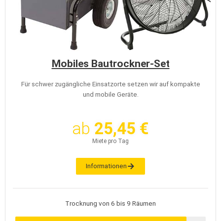
Mobiles Bautrockner-Set
Für schwer zugängliche Einsatzorte setzen wir auf kompakte
und mobile Geräte.
ab
25,45 €
Miete pro Tag
Informationen
Trocknung von 6 bis 9 Räumen