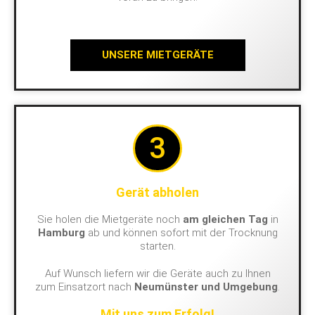
UNSERE MIETGERÄTE
3
Gerät abholen
Sie holen die Mietgeräte noch
am gleichen Tag
in
Hamburg
ab und können sofort mit der Trocknung
starten.
Auf Wunsch liefern wir die Geräte auch zu Ihnen
zum Einsatzort nach
Neumünster und Umgebung
.
Mit uns zum Erfolg!