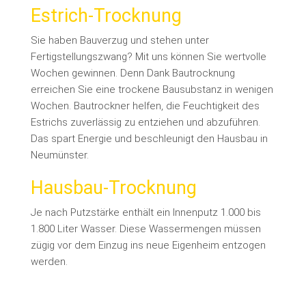
Estrich-Trocknung
Sie haben Bauverzug und stehen unter
Fertigstellungszwang? Mit uns können Sie wertvolle
Wochen gewinnen. Denn Dank Bautrocknung
erreichen Sie eine trockene Bausubstanz in wenigen
Wochen. Bautrockner helfen, die Feuchtigkeit des
Estrichs zuverlässig zu entziehen und abzuführen.
Das spart Energie und beschleunigt den Hausbau in
Neumünster.
Hausbau-Trocknung
Je nach Putzstärke enthält ein Innenputz 1.000 bis
1.800 Liter Wasser. Diese Wassermengen müssen
zügig vor dem Einzug ins neue Eigenheim entzogen
werden.