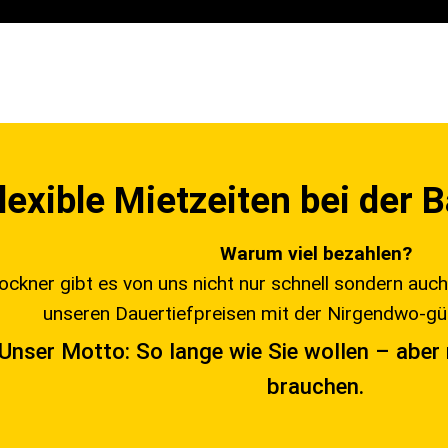
lexible Mietzeiten bei der
Warum viel bezahlen?
ockner gibt es von uns nicht nur schnell sondern auch 
unseren Dauertiefpreisen mit der Nirgendwo-gün
Unser Motto: So lange wie Sie wollen – aber 
brauchen.