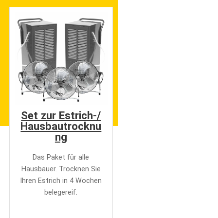
Set zur Estrich-/
Hausbautrocknu
ng
Das Paket für alle
Hausbauer. Trocknen Sie
Ihren Estrich in 4 Wochen
belegereif.