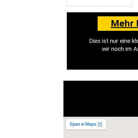
Mehr 
Dies ist nur eine 
wir noch im A