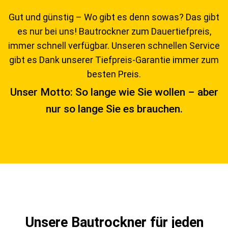
Gut und günstig – Wo gibt es denn sowas? Das gibt
es nur bei uns! Bautrockner zum Dauertiefpreis,
immer schnell verfügbar. Unseren schnellen Service
gibt es Dank unserer Tiefpreis-Garantie immer zum
besten Preis.
Unser Motto: So lange wie Sie wollen – aber
nur so lange Sie es brauchen.
Unsere Bautrockner für jeden