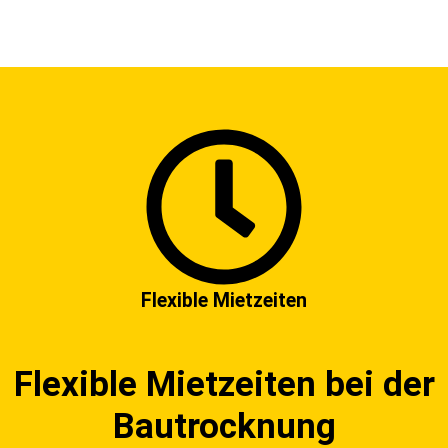
Flexible Mietzeiten
Flexible Mietzeiten bei der
Bautrocknung