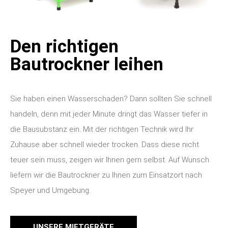
Den richtigen
Bautrockner leihen
Sie haben einen Wasserschaden? Dann sollten Sie schnell
handeln, denn mit jeder Minute dringt das Wasser tiefer in
die Bausubstanz ein. Mit der richtigen Technik wird Ihr
Zuhause aber schnell wieder trocken. Dass diese nicht
teuer sein muss, zeigen wir Ihnen gern selbst. Auf Wunsch
liefern wir die Bautrockner zu Ihnen zum Einsatzort nach
Speyer und Umgebung.
UNSERE MIETGERÄTE