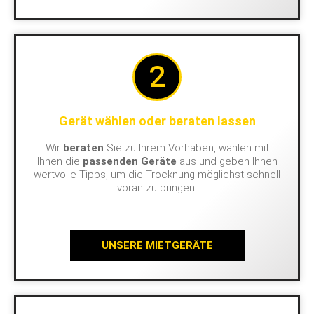
2
Gerät wählen oder beraten lassen
Wir
beraten
Sie zu Ihrem Vorhaben, wählen mit
Ihnen die
passenden Geräte
aus und geben Ihnen
wertvolle Tipps, um die Trocknung möglichst schnell
voran zu bringen.
UNSERE MIETGERÄTE