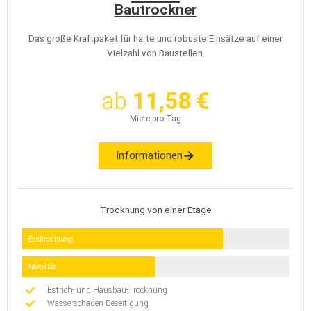
Bautrockner
Das große Kraftpaket für harte und robuste Einsätze auf einer
Vielzahl von Baustellen.
ab
11,58 €
Miete pro Tag
Informationen
Trocknung von einer Etage
Entfeuchtung
Mobilität
Estrich- und Hausbau-Trocknung
Wasserschaden-Beseitigung