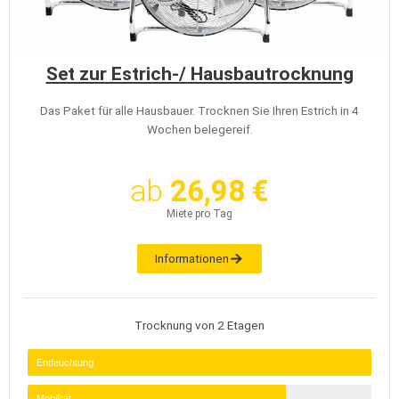
Set zur Estrich-/ Hausbautrocknung
Das Paket für alle Hausbauer. Trocknen Sie Ihren Estrich in 4
Wochen belegereif.
ab
26,98 €
Miete pro Tag
Informationen
Trocknung von 2 Etagen
Entfeuchtung
Mobilität