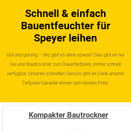
Schnell & einfach
Bauentfeuchter für
Speyer leihen
Gut und günstig – Wo gibt es denn sowas? Das gibt es nur
bei uns! Bautrockner zum Dauertiefpreis, immer schnell
verfügbar. Unseren schnellen Service gibt es Dank unserer
Tiefpreis-Garantie immer zum besten Preis.
Kompakter Bautrockner