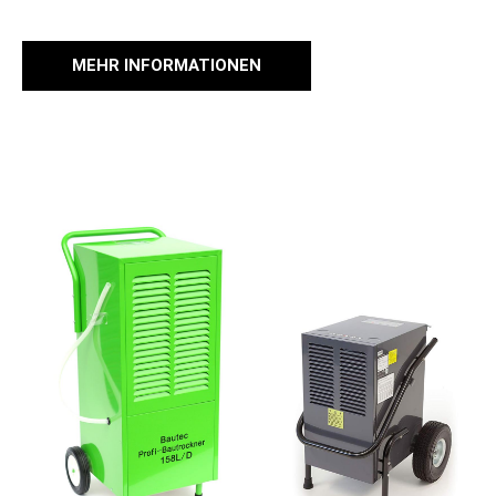
MEHR INFORMATIONEN