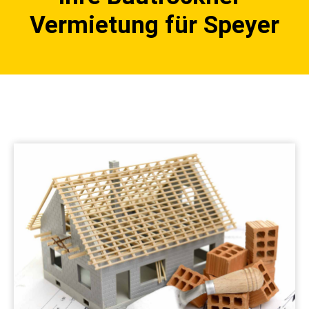
Vermietung für Speyer