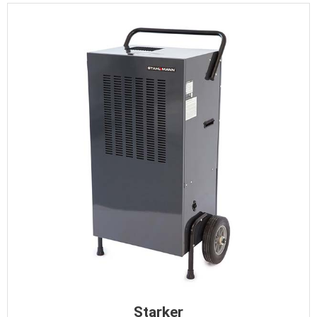
Starker