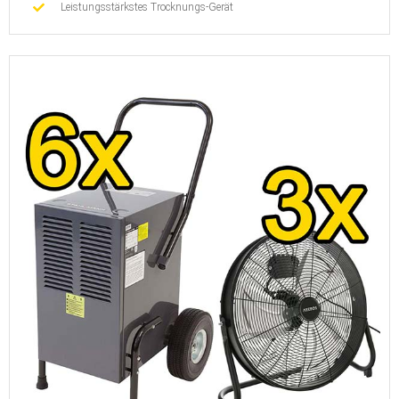
Leistungsstärkstes Trocknungs-Gerät