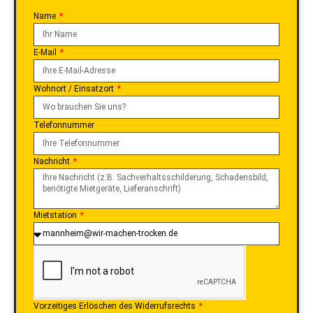
Name
E-Mail
Wohnort / Einsatzort
Telefonnummer
Nachricht
Mietstation
Vorzeitiges Erlöschen des Widerrufsrechts