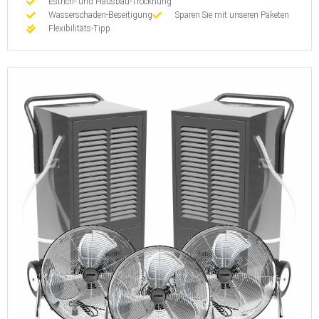
Estrich- und Hausbau-Trocknung
Wasserschaden-Beseitigung
Sparen Sie mit unseren Paketen
Flexibilitäts-Tipp