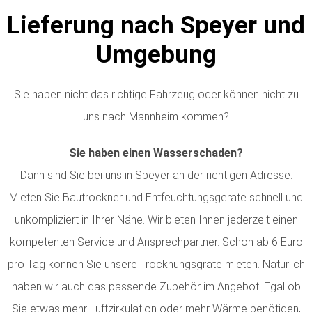
Lieferung nach Speyer und
Umgebung
Sie haben nicht das richtige Fahrzeug oder können nicht zu
uns nach Mannheim kommen?
Sie haben einen Wasserschaden?
Dann sind Sie bei uns in Speyer an der richtigen Adresse.
Mieten Sie Bautrockner und Entfeuchtungsgeräte schnell und
unkompliziert in Ihrer Nähe. Wir bieten Ihnen jederzeit einen
kompetenten Service und Ansprechpartner. Schon ab 6 Euro
pro Tag können Sie unsere Trocknungsgräte mieten. Natürlich
haben wir auch das passende Zubehör im Angebot. Egal ob
Sie etwas mehr Luftzirkulation oder mehr Wärme benötigen,