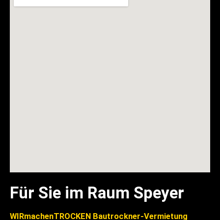
Für Sie im Raum Speyer
WIRmachenTROCKEN Bautrockner-Vermietung