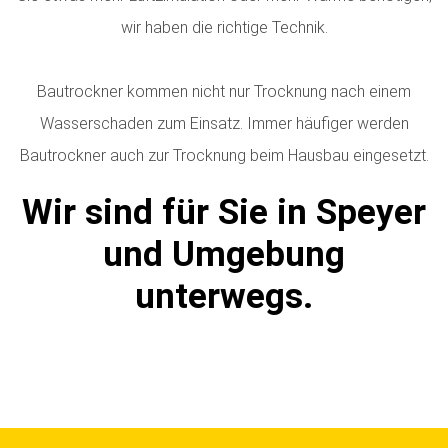
wir haben die richtige Technik.
Bautrockner kommen nicht nur Trocknung nach einem
Wasserschaden zum Einsatz. Immer häufiger werden
Bautrockner auch zur Trocknung beim Hausbau eingesetzt.
Wir sind für Sie in Speyer
und Umgebung
unterwegs.