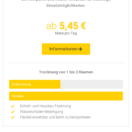
Einsatzmöglichkeiten.
ab
5,45 €
Miete pro Tag
Informationen
Trocknung von 1 bis 2 Räumen
Entfeuchtung
Mobilität
Estrich- und Hausbau-Trocknung
Wasserschaden-Beseitigung
Flexibel einsetzbar und leicht zu transportieren