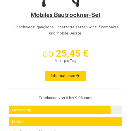
Mobiles Bautrockner-Set
Für schwer zugängliche Einsatzorte setzen wir auf kompakte
und mobile Geräte.
ab
25,45 €
Miete pro Tag
Informationen
Trocknung von 6 bis 9 Räumen
Entfeuchtung
Mobilität