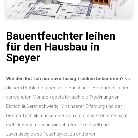
Bauentfeuchter leihen
für den Hausbau in
Speyer
Wie den Estrich nur zuverlässig trocken bekommen?
Vor
diesem Problem stehen viele Hausbauer. Besonders in den
verregneten Monaten gestaltet sich die Trocknung von
Estrich äußerst schwierig. Mit unserer Erfahrung und der
besten Technik müssen Sie sich um diese Probleme nicht
mehr kümmern. Denn wir schaffen es schnell und
zuverlässig diese Feuchtigkeit zu entfernen.