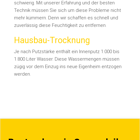
schwierig. Mit unserer Erfahrung und der besten
Technik müssen Sie sich um diese Probleme nicht
mehr kümmern. Denn wir schaffen es schnell und
zuverlässig diese Feuchtigkeit zu entfernen.
Hausbau-Trocknung
Je nach Putzstärke enthält ein Innenputz 1.000 bis
1.800 Liter Wasser. Diese Wassermengen müssen
zügig vor dem Einzug ins neue Eigenheim entzogen
werden.