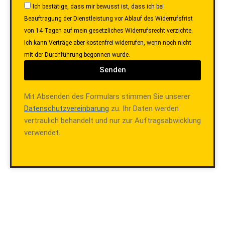
Ich bestätige, dass mir bewusst ist, dass ich bei
Beauftragung der Dienstleistung vor Ablauf des Widerrufsfrist
von 14 Tagen auf mein gesetzliches Widerrufsrecht verzichte.
Ich kann Verträge aber kostenfrei widerrufen, wenn noch nicht
mit der Durchführung begonnen wurde.
Senden
Mit Absenden des Formulars stimmen Sie unserer
Datenschutzvereinbarung
zu. Ihr Daten werden
vertraulich behandelt und nur zur Auftragsabwicklung
verwendet.