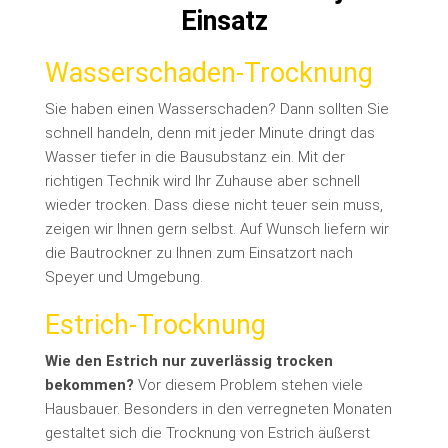
Einsatz
Wasserschaden-Trocknung
Sie haben einen Wasserschaden? Dann sollten Sie
schnell handeln, denn mit jeder Minute dringt das
Wasser tiefer in die Bausubstanz ein. Mit der
richtigen Technik wird Ihr Zuhause aber schnell
wieder trocken. Dass diese nicht teuer sein muss,
zeigen wir Ihnen gern selbst. Auf Wunsch liefern wir
die Bautrockner zu Ihnen zum Einsatzort nach
Speyer und Umgebung.
Estrich-Trocknung
Wie den Estrich nur zuverlässig trocken
bekommen?
Vor diesem Problem stehen viele
Hausbauer. Besonders in den verregneten Monaten
gestaltet sich die Trocknung von Estrich äußerst