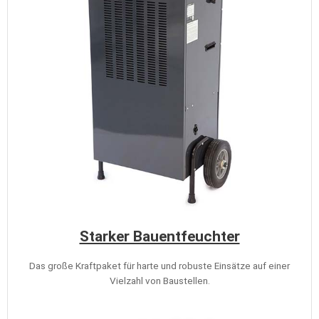
Starker Bauentfeuchter
Das große Kraftpaket für harte und robuste Einsätze auf einer
Vielzahl von Baustellen.