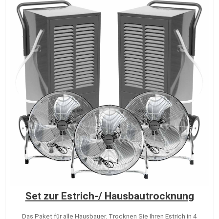
Set zur Estrich-/ Hausbautrocknung
Das Paket für alle Hausbauer. Trocknen Sie Ihren Estrich in 4