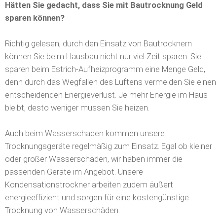
Hätten Sie gedacht, dass Sie mit Bautrocknung Geld
sparen können?
Richtig gelesen, durch den Einsatz von Bautrocknern
können Sie beim Hausbau nicht nur viel Zeit sparen. Sie
sparen beim Estrich-Aufheizprogramm eine Menge Geld,
denn durch das Wegfallen des Lüftens vermeiden Sie einen
entscheidenden Energieverlust. Je mehr Energie im Haus
bleibt, desto weniger müssen Sie heizen.
Auch beim Wasserschaden kommen unsere
Trocknungsgeräte regelmäßig zum Einsatz. Egal ob kleiner
oder großer Wasserschaden, wir haben immer die
passenden Geräte im Angebot. Unsere
Kondensationstrockner arbeiten zudem äußert
energieeffizient und sorgen für eine kostengünstige
Trocknung von Wasserschäden.