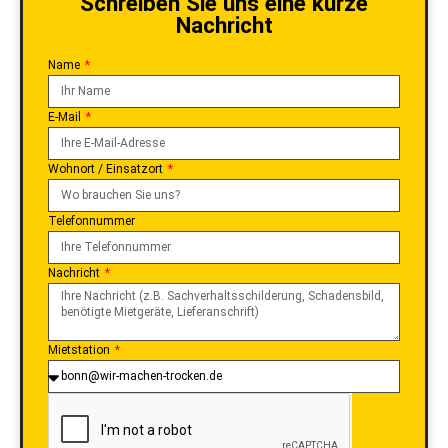
Schreiben Sie uns eine kurze
Nachricht
Name
E-Mail
Wohnort / Einsatzort
Telefonnummer
Nachricht
Mietstation