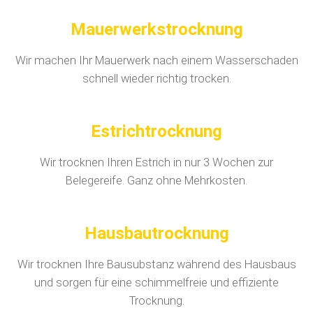
Mauerwerkstrocknung
Wir machen Ihr Mauerwerk nach einem Wasserschaden
schnell wieder richtig trocken.
Estrichtrocknung
Wir trocknen Ihren Estrich in nur 3 Wochen zur
Belegereife. Ganz ohne Mehrkosten.
Hausbautrocknung
Wir trocknen Ihre Bausubstanz während des Hausbaus
und sorgen für eine schimmelfreie und effiziente
Trocknung.