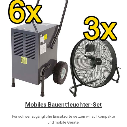
Mobiles Bauentfeuchter-Set
Für schwer zugängliche Einsatzorte setzen wir auf kompakte
und mobile Geräte.