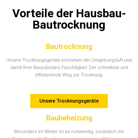
Vorteile der Hausbau-
Bautrocknung
Bautrocknung
Unsere Trocknungsgeräte entziehen der Umgebungsluft und
damit Ihrer Bausubstanz Feuchtigkeit. Der schnellste und
effizienteste Weg zur Trocknung.
Unsere Trocknungsgeräte
Baubeheizung
Besonders im Winter ist es notwendig, zusätzlich mit