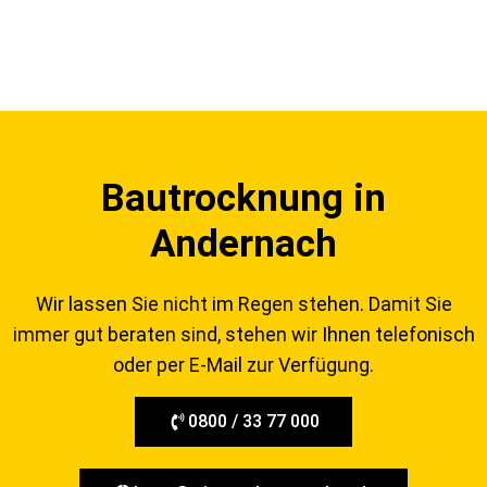
Bautrocknung in
Andernach
Wir lassen Sie nicht im Regen stehen. Damit Sie
immer gut beraten sind, stehen wir Ihnen telefonisch
oder per E-Mail zur Verfügung.
0800 / 33 77 000