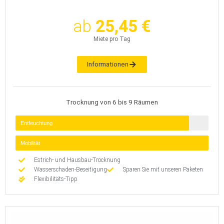
ab
25,45 €
Miete pro Tag
Informationen
Trocknung von 6 bis 9 Räumen
Entfeuchtung
Mobilität
Estrich- und Hausbau-Trocknung
Wasserschaden-Beseitigung
Sparen Sie mit unseren Paketen
Flexibilitäts-Tipp