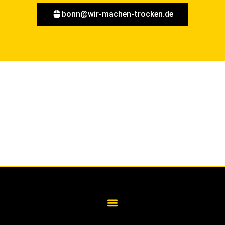
bonn@wir-machen-trocken.de