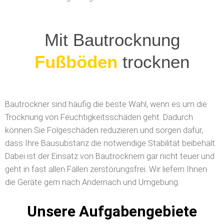
Mit Bautrocknung
Wände
trocknen
Bautrockner sind häufig die beste Wahl, wenn es um die
Trocknung von Feuchtigkeitsschäden geht. Dadurch
können Sie Folgeschäden reduzieren und sorgen dafür,
dass Ihre Bausubstanz die notwendige Stabilität beibehält.
Dabei ist der Einsatz von Bautrocknern gar nicht teuer und
geht in fast allen Fällen zerstörungsfrei. Wir liefern Ihnen
die Geräte gern nach Andernach und Umgebung.
Unsere Aufgabengebiete