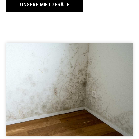
UNSERE MIETGERÄTE