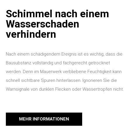
Schimmel nach einem
Wasserschaden
verhindern
Nach einem schädigendem Ereignis ist es wichtig, dass die
Bausubstanz vollständig und fachgerecht getrocknet
werden. Denn im Mauerwerk verbliebene Feuchtigkeit kann
schnell sichtbare Spuren hinterlassen. Ignorieren Sie die
Warnsignale von dunklen Flecken oder Wassertropfen nicht.
MEHR INFORMATIONEN