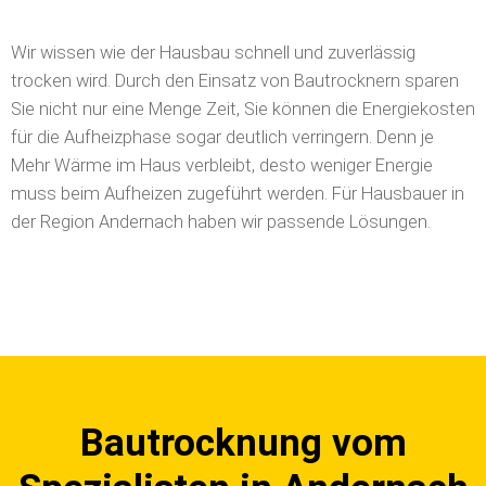
Wir wissen wie der Hausbau schnell und zuverlässig
trocken wird. Durch den Einsatz von Bautrocknern sparen
Sie nicht nur eine Menge Zeit, Sie können die Energiekosten
für die Aufheizphase sogar deutlich verringern. Denn je
Mehr Wärme im Haus verbleibt, desto weniger Energie
muss beim Aufheizen zugeführt werden. Für Hausbauer in
der Region Andernach haben wir passende Lösungen.
Bautrocknung vom