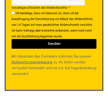
Vorzeitiges Erlöschen des Widerrufsrechts
Ich bestätige, dass mir bewusst ist, dass ich bei
Beauftragung der Dienstleistung vor Ablauf des Widerrufsfrist
von 14 Tagen auf mein gesetzliches Widerrufsrecht verzichte.
Ich kann Verträge aber kostenfrei widerrufen, wenn noch nicht
mit der Durchführung begonnen wurde.
Senden
Mit Absenden des Formulars stimmen Sie unserer
Datenschutzvereinbarung
zu. Ihr Daten werden
vertraulich behandelt und nur zur Auftragsabwicklung
verwendet.