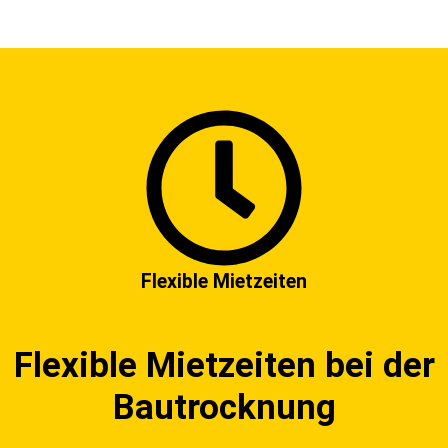
Flexible Mietzeiten
Flexible Mietzeiten bei der
Bautrocknung