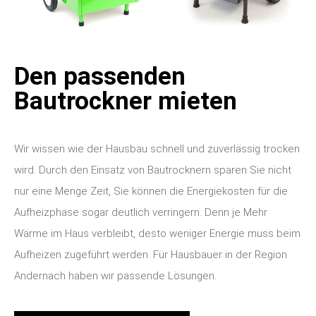
Den passenden
Bautrockner mieten
Wir wissen wie der Hausbau schnell und zuverlässig trocken
wird. Durch den Einsatz von Bautrocknern sparen Sie nicht
nur eine Menge Zeit, Sie können die Energiekosten für die
Aufheizphase sogar deutlich verringern. Denn je Mehr
Wärme im Haus verbleibt, desto weniger Energie muss beim
Aufheizen zugeführt werden. Für Hausbauer in der Region
Andernach haben wir passende Lösungen.