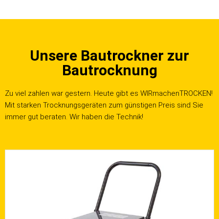
Unsere Bautrockner zur
Bautrocknung
Zu viel zahlen war gestern. Heute gibt es WIRmachenTROCKEN!
Mit starken Trocknungsgeräten zum günstigen Preis sind Sie
immer gut beraten. Wir haben die Technik!