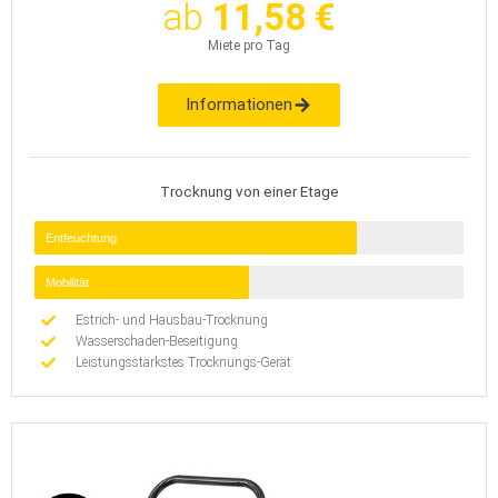
ab
11,58 €
Miete pro Tag
Informationen
Trocknung von einer Etage
Entfeuchtung
Mobilität
Estrich- und Hausbau-Trocknung
Wasserschaden-Beseitigung
Leistungsstärkstes Trocknungs-Gerät