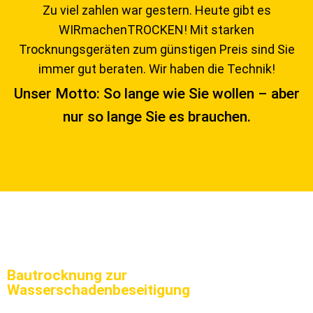
Zu viel zahlen war gestern. Heute gibt es
WIRmachenTROCKEN!
Mit starken
Trocknungsgeräten zum günstigen Preis sind Sie
immer gut beraten. Wir haben die Technik!
Unser Motto: So lange wie Sie wollen – aber
nur so lange Sie es brauchen.
Bautrocknung zur
Wasserschadenbeseitigung