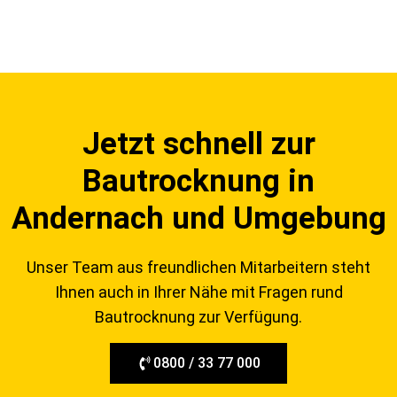
Jetzt schnell zur
Bautrocknung in
Andernach und Umgebung
Unser Team aus freundlichen Mitarbeitern steht
Ihnen auch in Ihrer Nähe mit Fragen rund
Bautrocknung zur Verfügung.
0800 / 33 77 000