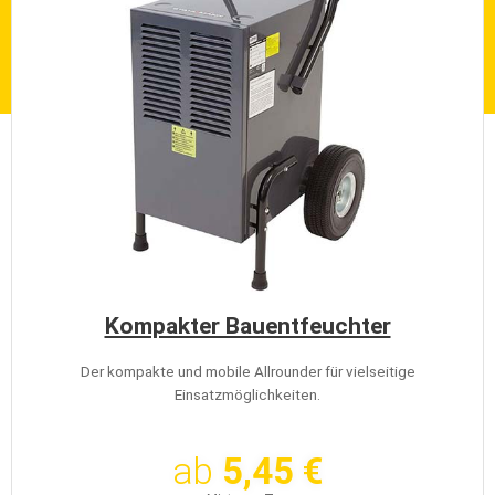
Kompakter Bauentfeuchter
Der kompakte und mobile Allrounder für vielseitige
Einsatzmöglichkeiten.
ab
5,45 €