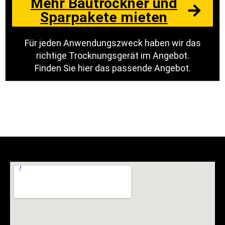
Mehr Bautrockner und
Sparpakete mieten
Für jeden Anwendungszweck haben wir das
richtige Trocknungsgerät im Angebot.
Finden Sie hier das passende Angebot.