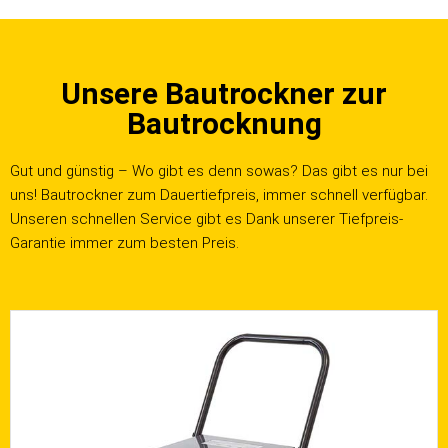
Unsere Bautrockner zur
Bautrocknung
Gut und günstig – Wo gibt es denn sowas? Das gibt es nur bei
uns! Bautrockner zum Dauertiefpreis, immer schnell verfügbar.
Unseren schnellen Service gibt es Dank unserer Tiefpreis-
Garantie immer zum besten Preis.