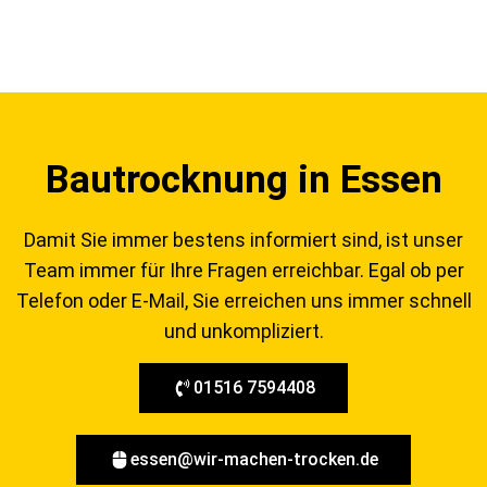
Bautrocknung in Essen
Damit Sie immer bestens informiert sind, ist unser
Team immer für Ihre Fragen erreichbar. Egal ob per
Telefon oder E-Mail, Sie erreichen uns immer schnell
und unkompliziert.
01516 7594408
essen@wir-machen-trocken.de