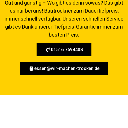
Gut und günstig – Wo gibt es denn sowas? Das gibt
es nur bei uns! Bautrockner zum Dauertiefpreis,
immer schnell verfügbar. Unseren schnellen Service
gibt es Dank unserer Tiefpreis-Garantie immer zum
besten Preis.
01516 7594408
essen@wir-machen-trocken.de