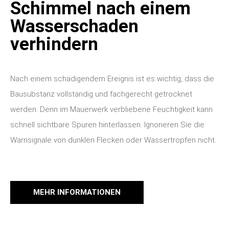
Schimmel nach einem
Wasserschaden
verhindern
Nach einem schädigendem Ereignis ist es wichtig, dass die
Bausubstanz vollständig und fachgerecht getrocknet
werden. Denn im Mauerwerk verbliebene Feuchtigkeit kann
schnell sichtbare Spuren hinterlassen. Ignorieren Sie die
Warnsignale von dunklen Flecken oder Wassertropfen nicht.
MEHR INFORMATIONEN