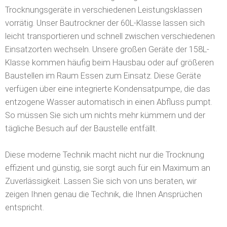
Trocknungsgeräte in verschiedenen Leistungsklassen
vorrätig.
Unser Bautrockner der 60L-Klasse lassen sich
leicht transportieren und schnell zwischen verschiedenen
Einsatzorten wechseln. Unsere großen Geräte der 158L-
Klasse kommen häufig beim Hausbau oder auf größeren
Baustellen im Raum Essen zum Einsatz. Diese Geräte
verfügen über eine integrierte Kondensatpumpe, die das
entzogene Wasser automatisch in einen Abfluss pumpt.
So müssen Sie sich um nichts mehr kümmern und der
tägliche Besuch auf der Baustelle entfällt.
Diese moderne Technik macht nicht nur die Trocknung
effizient und günstig, sie sorgt auch für ein Maximum an
Zuverlässigkeit. Lassen Sie sich von uns beraten, wir
zeigen Ihnen genau die Technik, die Ihnen Ansprüchen
entspricht.