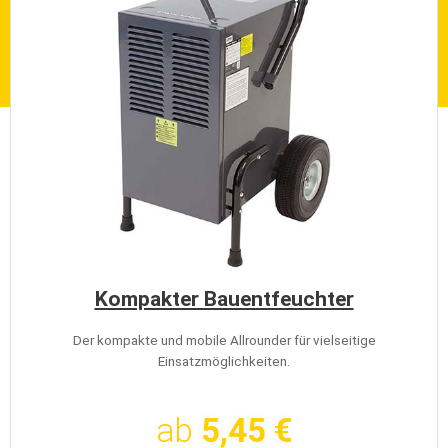
Kompakter Bauentfeuchter
Der kompakte und mobile Allrounder für vielseitige
Einsatzmöglichkeiten.
ab
5,45 €