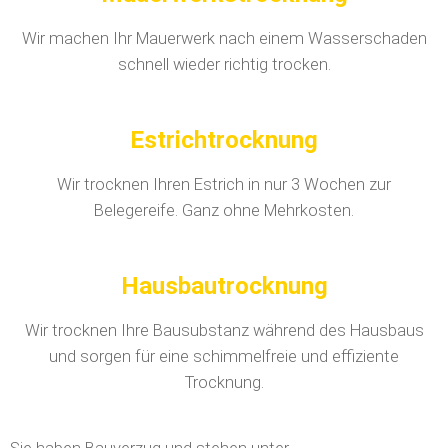
Wir machen Ihr Mauerwerk nach einem Wasserschaden
schnell wieder richtig trocken.
Estrichtrocknung
Wir trocknen Ihren Estrich in nur 3 Wochen zur
Belegereife. Ganz ohne Mehrkosten.
Hausbautrocknung
Wir trocknen Ihre Bausubstanz während des Hausbaus
und sorgen für eine schimmelfreie und effiziente
Trocknung.