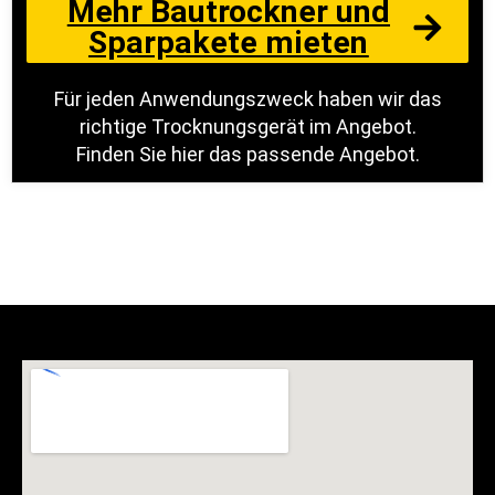
Mehr Bautrockner und
Sparpakete mieten
Für jeden Anwendungszweck haben wir das
richtige Trocknungsgerät im Angebot.
Finden Sie hier das passende Angebot.