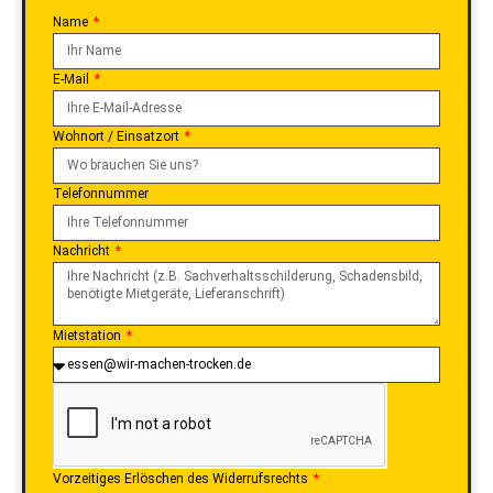
Name
E-Mail
Wohnort / Einsatzort
Telefonnummer
Nachricht
Mietstation
Vorzeitiges Erlöschen des Widerrufsrechts