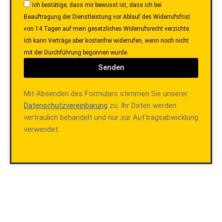
Ich bestätige, dass mir bewusst ist, dass ich bei
Beauftragung der Dienstleistung vor Ablauf des Widerrufsfrist
von 14 Tagen auf mein gesetzliches Widerrufsrecht verzichte.
Ich kann Verträge aber kostenfrei widerrufen, wenn noch nicht
mit der Durchführung begonnen wurde.
Senden
Mit Absenden des Formulars stimmen Sie unserer
Datenschutzvereinbarung
zu. Ihr Daten werden
vertraulich behandelt und nur zur Auftragsabwicklung
verwendet.