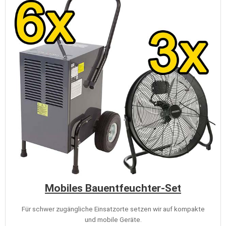
Mobiles Bauentfeuchter-Set
Für schwer zugängliche Einsatzorte setzen wir auf kompakte
und mobile Geräte.