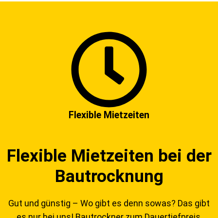
Flexible Mietzeiten
Flexible Mietzeiten bei der
Bautrocknung
Gut und günstig – Wo gibt es denn sowas? Das gibt
es nur bei uns! Bautrockner zum Dauertiefpreis,