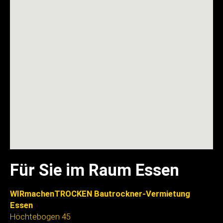
Für Sie im Raum Essen
WIRmachenTROCKEN Bautrockner-Vermietung
Essen
Höchtebogen 45