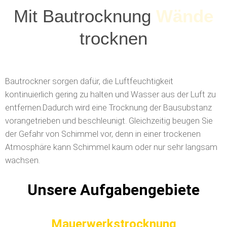
Mit Bautrocknung
Wände
trocknen
Bautrockner sorgen dafür, die Luftfeuchtigkeit
kontinuierlich gering zu halten und Wasser aus der Luft zu
entfernen.
Dadurch wird eine Trocknung der Bausubstanz
vorangetrieben und beschleunigt. Gleichzeitig beugen Sie
der Gefahr von Schimmel vor, denn in einer trockenen
Atmosphäre kann Schimmel kaum oder nur sehr langsam
wachsen.
Unsere Aufgabengebiete
Mauerwerkstrocknung