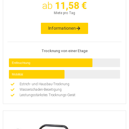
ab
11,58 €
Miete pro Tag
Informationen
Trocknung von einer Etage
Entfeuchtung
Mobilität
Estrich- und Hausbau-Trocknung
Wasserschaden-Beseitigung
Leistungsstärkstes Trocknungs-Gerät