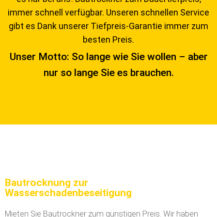
immer schnell verfügbar. Unseren schnellen Service
gibt es Dank unserer Tiefpreis-Garantie immer zum
besten Preis.
Unser Motto: So lange wie Sie wollen – aber
nur so lange Sie es brauchen.
Bautrocknung zur
Wasserschadenbeseitigung
Mieten Sie Bautrockner zum günstigen Preis. Wir haben