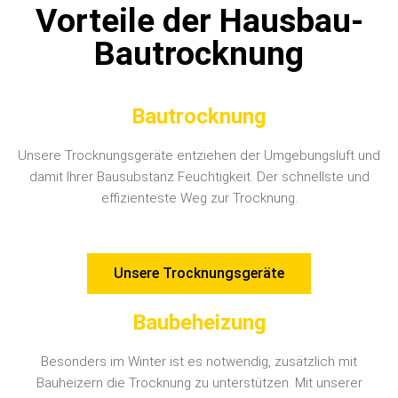
Vorteile der Hausbau-
Bautrocknung
Bautrocknung
Unsere Trocknungsgeräte entziehen der Umgebungsluft und
damit Ihrer Bausubstanz Feuchtigkeit. Der schnellste und
effizienteste Weg zur Trocknung.
Unsere Trocknungsgeräte
Baubeheizung
Besonders im Winter ist es notwendig, zusätzlich mit
Bauheizern die Trocknung zu unterstützen. Mit unserer