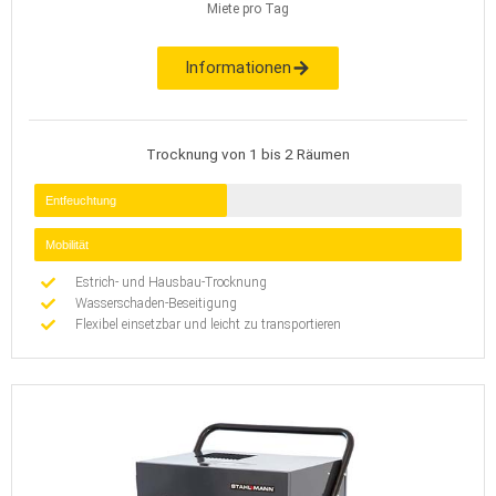
Miete pro Tag
Informationen
Trocknung von 1 bis 2 Räumen
Entfeuchtung
Mobilität
Estrich- und Hausbau-Trocknung
Wasserschaden-Beseitigung
Flexibel einsetzbar und leicht zu transportieren