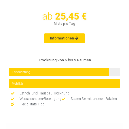
ab
25,45 €
Miete pro Tag
Informationen
Trocknung von 6 bis 9 Räumen
Entfeuchtung
Mobilität
Estrich- und Hausbau-Trocknung
Wasserschaden-Beseitigung
Sparen Sie mit unseren Paketen
Flexibilitäts-Tipp