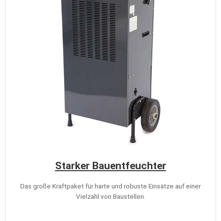
Starker Bauentfeuchter
Das große Kraftpaket für harte und robuste Einsätze auf einer
Vielzahl von Baustellen.