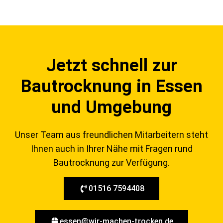
Jetzt schnell zur
Bautrocknung in Essen
und Umgebung
Unser Team aus freundlichen Mitarbeitern steht
Ihnen auch in Ihrer Nähe mit Fragen rund
Bautrocknung zur Verfügung.
01516 7594408
essen@wir-machen-trocken.de