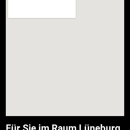
Für Sie im Raum Lüneburg