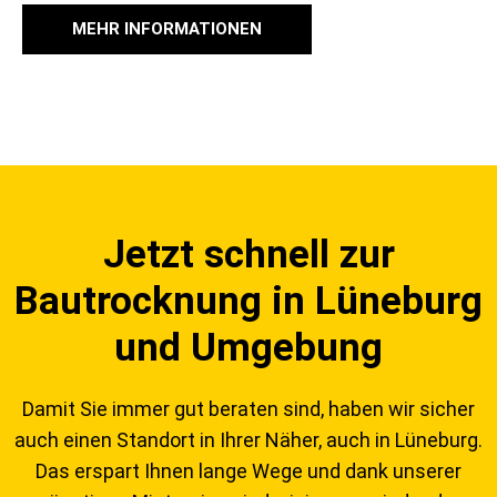
MEHR INFORMATIONEN
Jetzt schnell zur
Bautrocknung in Lüneburg
und Umgebung
Damit Sie immer gut beraten sind, haben wir sicher
auch einen Standort in Ihrer Näher, auch in Lüneburg.
Das erspart Ihnen lange Wege und dank unserer