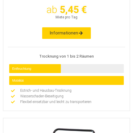
ab
5,45 €
Miete pro Tag
Informationen
Trocknung von 1 bis 2 Räumen
Entfeuchtung
Mobilität
Estrich- und Hausbau-Trocknung
Wasserschaden-Beseitigung
Flexibel einsetzbar und leicht zu transportieren