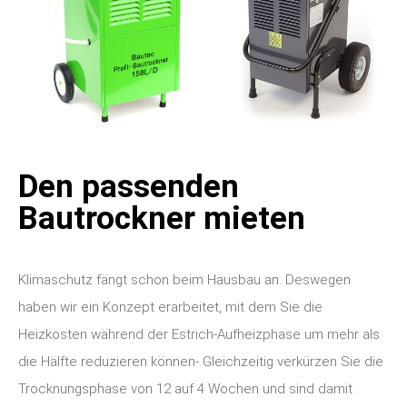
Den passenden
Bautrockner mieten
Klimaschutz fängt schon beim Hausbau an. Deswegen
haben wir ein Konzept erarbeitet, mit dem Sie die
Heizkosten während der Estrich-Aufheizphase um mehr als
die Hälfte reduzieren können- Gleichzeitig verkürzen Sie die
Trocknungsphase von 12 auf 4 Wochen und sind damit