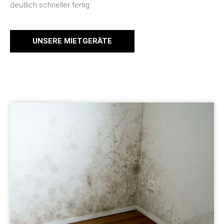
deutlich schneller fertig.
UNSERE MIETGERÄTE