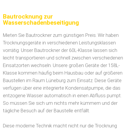
Bautrocknung zur
Wasserschadenbeseitigung
Mieten Sie Bautrockner zum günstigen Preis. Wir haben
Trocknungsgeräte in verschiedenen Leistungsklassen
vorrätig.
Unser Bautrockner der 60L-Klasse lassen sich
leicht transportieren und schnell zwischen verschiedenen
Einsatzorten wechseln. Unsere großen Geräte der 158L-
Klasse kommen häufig beim Hausbau oder auf größeren
Baustellen im Raum Lüneburg zum Einsatz. Diese Geräte
verfügen über eine integrierte Kondensatpumpe, die das
entzogene Wasser automatisch in einen Abfluss pumpt.
So müssen Sie sich um nichts mehr kümmern und der
tägliche Besuch auf der Baustelle entfällt.
Diese moderne Technik macht nicht nur die Trocknung