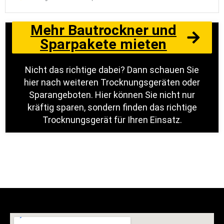
Mehr Bautrockner und
Sparpakete mieten
Nicht das richtige dabei? Dann schauen Sie
hier nach weiteren Trocknungsgeräten oder
Sparangeboten. Hier können Sie nicht nur
kräftig sparen, sondern finden das richtige
Trocknungsgerät für Ihren Einsatz.