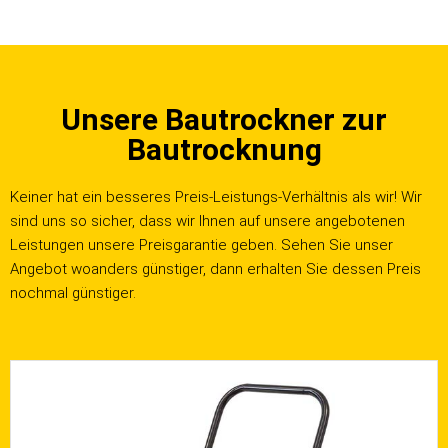
Unsere Bautrockner zur
Bautrocknung
Keiner hat ein besseres Preis-Leistungs-Verhältnis als wir! Wir
sind uns so sicher, dass wir Ihnen auf unsere angebotenen
Leistungen unsere Preisgarantie geben. Sehen Sie unser
Angebot woanders günstiger, dann erhalten Sie dessen Preis
nochmal günstiger.