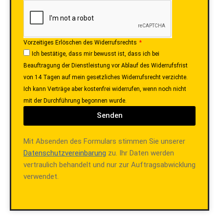
Vorzeitiges Erlöschen des Widerrufsrechts
Ich bestätige, dass mir bewusst ist, dass ich bei
Beauftragung der Dienstleistung vor Ablauf des Widerrufsfrist
von 14 Tagen auf mein gesetzliches Widerrufsrecht verzichte.
Ich kann Verträge aber kostenfrei widerrufen, wenn noch nicht
mit der Durchführung begonnen wurde.
Senden
Mit Absenden des Formulars stimmen Sie unserer
Datenschutzvereinbarung
zu. Ihr Daten werden
vertraulich behandelt und nur zur Auftragsabwicklung
verwendet.