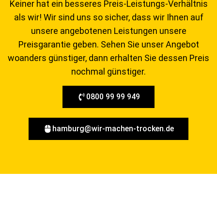
Keiner hat ein besseres Preis-Leistungs-Verhältnis
als wir! Wir sind uns so sicher, dass wir Ihnen auf
unsere angebotenen Leistungen unsere
Preisgarantie geben. Sehen Sie unser Angebot
woanders günstiger, dann erhalten Sie dessen Preis
nochmal günstiger.
0800 99 99 949
hamburg@wir-machen-trocken.de