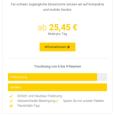
Für schwer zugängliche Einsatzorte setzen wir auf kompakte
und mobile Geräte.
ab
25,45 €
Miete pro Tag
Informationen
Trocknung von 6 bis 9 Räumen
Entfeuchtung
Mobilität
Estrich- und Hausbau-Trocknung
Wasserschaden-Beseitigung
Sparen Sie mit unseren Paketen
Flexibilitäts-Tipp