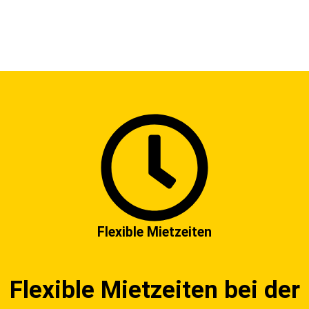
Flexible Mietzeiten
Flexible Mietzeiten bei der