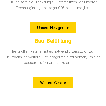
Bauheizern die Trocknung zu unterstützen. Mit unserer
Technik günstig und sogar CO²-neutral möglich.
Unsere Heizgeräte
Bau-Belüftung
Bei großen Räumen ist es notwendig, zusätzlich zur
Bautrocknung weitere Lüftungsgeräte einzusetzen, um eine
bessere Luftzirkulation zu erreichen.
Weitere Geräte