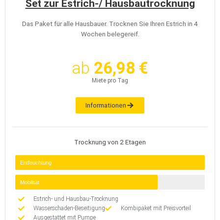
Set zur Estrich-/ Hausbautrocknung
Das Paket für alle Hausbauer. Trocknen Sie Ihren Estrich in 4
Wochen belegereif.
ab
26,98 €
Miete pro Tag
Informationen
Trocknung von 2 Etagen
Entfeuchtung
Mobilität
Estrich- und Hausbau-Trocknung
Wasserschaden-Beseitigung
Kombipaket mit Preisvorteil
Ausgestattet mit Pumpe