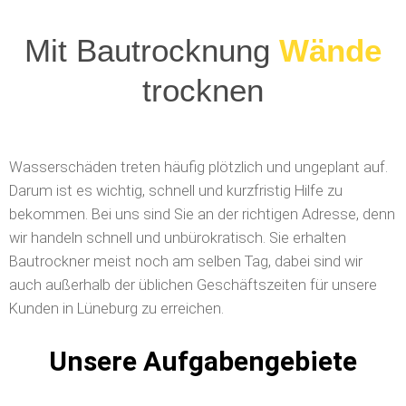
Mit Bautrocknung
Wände
trocknen
Wasserschäden treten häufig plötzlich und ungeplant auf.
Darum ist es wichtig, schnell und kurzfristig Hilfe zu
bekommen. Bei uns sind Sie an der richtigen Adresse, denn
wir handeln schnell und unbürokratisch. Sie erhalten
Bautrockner meist noch am selben Tag, dabei sind wir
auch außerhalb der üblichen Geschäftszeiten für unsere
Kunden in Lüneburg zu erreichen.
Unsere Aufgabengebiete