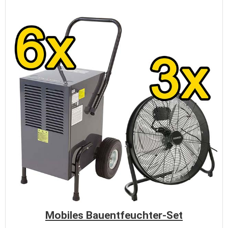
Mobiles Bauentfeuchter-Set