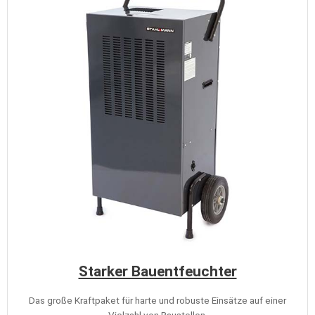
Starker Bauentfeuchter
Das große Kraftpaket für harte und robuste Einsätze auf einer