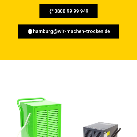
0800 99 99 949
hamburg@wir-machen-trocken.de