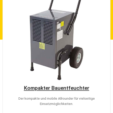
Kompakter Bauentfeuchter
Der kompakte und mobile Allrounder für vielseitige
Einsatzmöglichkeiten.