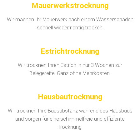
Mauerwerkstrocknung
Wir machen Ihr Mauerwerk nach einem Wasserschaden
schnell wieder richtig trocken.
Estrichtrocknung
Wir trocknen Ihren Estrich in nur 3 Wochen zur
Belegereife. Ganz ohne Mehrkosten.
Hausbautrocknung
Wir trocknen Ihre Bausubstanz während des Hausbaus
und sorgen für eine schimmelfreie und effiziente
Trocknung.