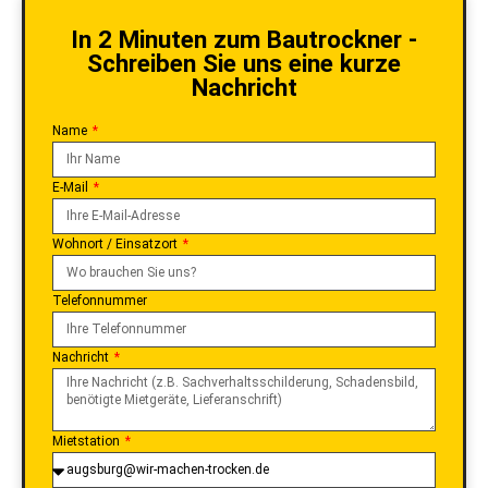
In 2 Minuten zum Bautrockner -
Schreiben Sie uns eine kurze
Nachricht
Name
E-Mail
Wohnort / Einsatzort
Telefonnummer
Nachricht
Mietstation