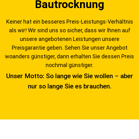
Bautrocknung
Keiner hat ein besseres Preis-Leistungs-Verhältnis
als wir! Wir sind uns so sicher, dass wir Ihnen auf
unsere angebotenen Leistungen unsere
Preisgarantie geben. Sehen Sie unser Angebot
woanders günstiger, dann erhalten Sie dessen Preis
nochmal günstiger.
Unser Motto: So lange wie Sie wollen – aber
nur so lange Sie es brauchen.