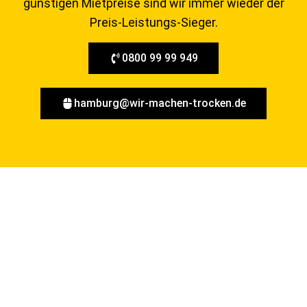
günstigen Mietpreise sind wir immer wieder der
Preis-Leistungs-Sieger.
0800 99 99 949
hamburg@wir-machen-trocken.de