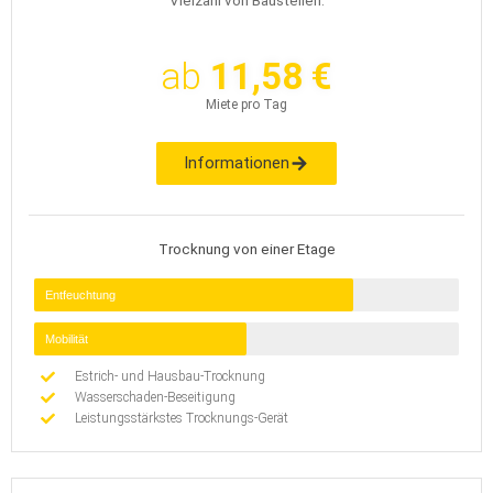
Vielzahl von Baustellen.
ab
11,58 €
Miete pro Tag
Informationen
Trocknung von einer Etage
Entfeuchtung
Mobilität
Estrich- und Hausbau-Trocknung
Wasserschaden-Beseitigung
Leistungsstärkstes Trocknungs-Gerät