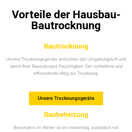
Vorteile der Hausbau-
Bautrocknung
Bautrocknung
Unsere Trocknungsgeräte entziehen der Umgebungsluft und
damit Ihrer Bausubstanz Feuchtigkeit. Der schnellste und
effizienteste Weg zur Trocknung.
Unsere Trocknungsgeräte
Baubeheizung
Besonders im Winter ist es notwendig, zusätzlich mit