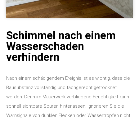
Schimmel nach einem
Wasserschaden
verhindern
Nach einem schädigendem Ereignis ist es wichtig, dass die
Bausubstanz vollständig und fachgerecht getrocknet
werden. Denn im Mauerwerk verbliebene Feuchtigkeit kann
schnell sichtbare Spuren hinterlassen. Ignorieren Sie die
Warnsignale von dunklen Flecken oder Wassertropfen nicht.