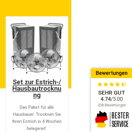
Bewertungen
Set zur Estrich-/
Hausbautrocknu
SEHR GUT
ng
4.74
/5.00
338 Bewertungen
Das Paket für alle
Hausbauer. Trocknen Sie
Ihren Estrich in 4 Wochen
belegereif.