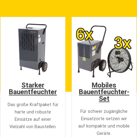
Starker
Mobiles
Bauentfeuchter
Bauentfeuchter-
Set
Das große Kraftpaket für
Für schwer zugängliche
harte und robuste
Einsatzorte setzen wir
Einsätze auf einer
auf kompakte und mobile
Vielzahl von Baustellen.
Geräte.