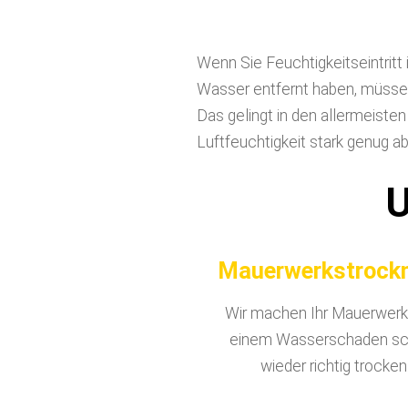
Wenn Sie Feuchtigkeitseintritt
Wasser entfernt haben, müsse
Das gelingt in den allermeisten
Luftfeuchtigkeit stark genug a
U
Mauerwerkstrock
Wir machen Ihr Mauerwerk
einem Wasserschaden sc
wieder richtig trocken