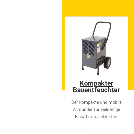
Kompakter
Bauentfeuchter
Der kompakte und mobile
Allrounder für vielseitige
Einsatzmöglichkeiten.