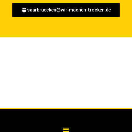
saarbruecken@wir-machen-trocken.de