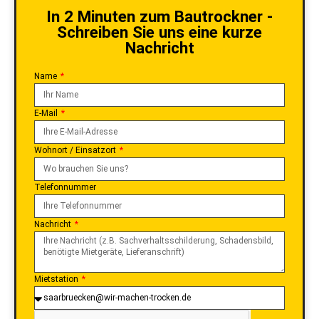
In 2 Minuten zum Bautrockner -
Schreiben Sie uns eine kurze
Nachricht
Name
E-Mail
Wohnort / Einsatzort
Telefonnummer
Nachricht
Mietstation