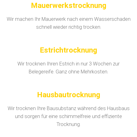
Mauerwerkstrocknung
Wir machen Ihr Mauerwerk nach einem Wasserschaden
schnell wieder richtig trocken.
Estrichtrocknung
Wir trocknen Ihren Estrich in nur 3 Wochen zur
Belegereife. Ganz ohne Mehrkosten.
Hausbautrocknung
Wir trocknen Ihre Bausubstanz während des Hausbaus
und sorgen für eine schimmelfreie und effiziente
Trocknung.