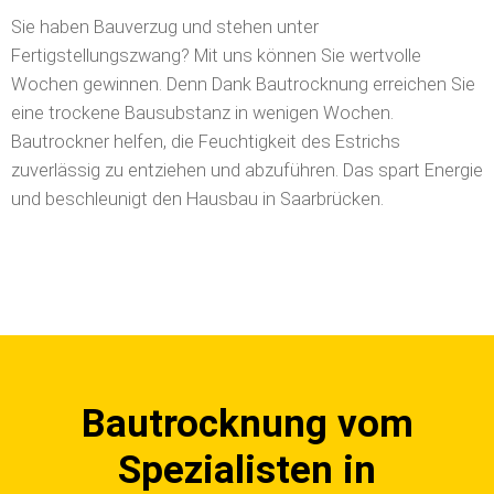
Sie haben Bauverzug und stehen unter
Fertigstellungszwang? Mit uns können Sie wertvolle
Wochen gewinnen. Denn Dank Bautrocknung erreichen Sie
eine trockene Bausubstanz in wenigen Wochen.
Bautrockner helfen, die Feuchtigkeit des Estrichs
zuverlässig zu entziehen und abzuführen. Das spart Energie
und beschleunigt den Hausbau in Saarbrücken.
Bautrocknung vom
Spezialisten in