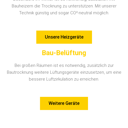
Bauheizern die Trocknung zu unterstützen. Mit unserer
Technik günstig und sogar CO²-neutral möglich.
Unsere Heizgeräte
Bau-Belüftung
Bei großen Räumen ist es notwendig, zusätzlich zur
Bautrocknung weitere Lüftungsgeräte einzusetzen, um eine
bessere Luftzirkulation zu erreichen.
Weitere Geräte