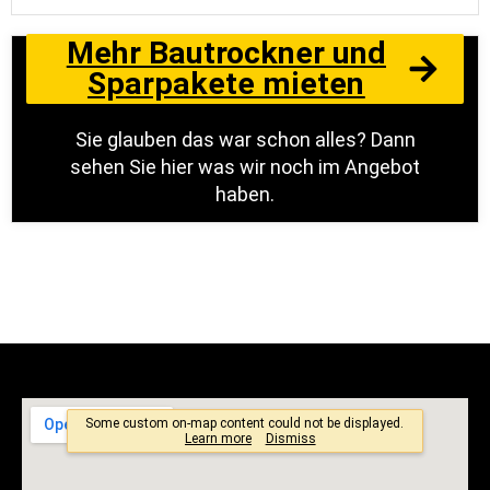
Mehr Bautrockner und
Sparpakete mieten
Sie glauben das war schon alles? Dann
sehen Sie hier was wir noch im Angebot
haben.