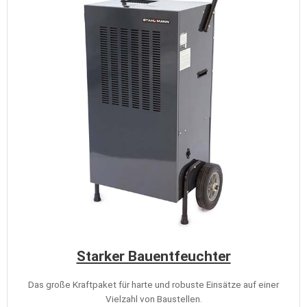
Starker Bauentfeuchter
Das große Kraftpaket für harte und robuste Einsätze auf einer
Vielzahl von Baustellen.