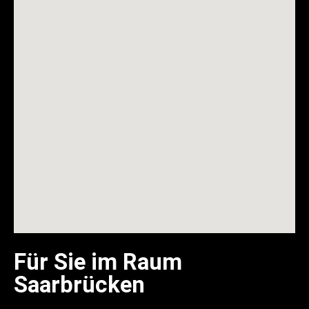
Für Sie im Raum
Saarbrücken