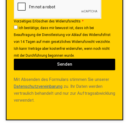
Vorzeitiges Erlöschen des Widerrufsrechts
Ich bestätige, dass mir bewusst ist, dass ich bei
Beauftragung der Dienstleistung vor Ablauf des Widerrufsfrist
von 14 Tagen auf mein gesetzliches Widerrufsrecht verzichte.
Ich kann Verträge aber kostenfrei widerrufen, wenn noch nicht
mit der Durchführung begonnen wurde.
Senden
Mit Absenden des Formulars stimmen Sie unserer
Datenschutzvereinbarung
zu. Ihr Daten werden
vertraulich behandelt und nur zur Auftragsabwicklung
verwendet.