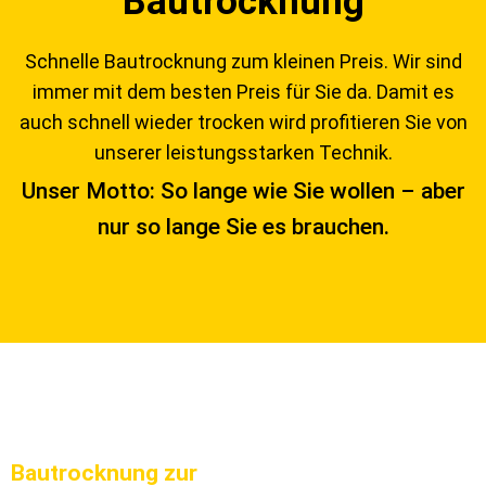
Bautrocknung
Schnelle Bautrocknung zum kleinen Preis. Wir sind
immer mit dem besten Preis für Sie da. Damit es
auch schnell wieder trocken wird profitieren Sie von
unserer leistungsstarken Technik.
Unser Motto: So lange wie Sie wollen – aber
nur so lange Sie es brauchen.
Bautrocknung zur