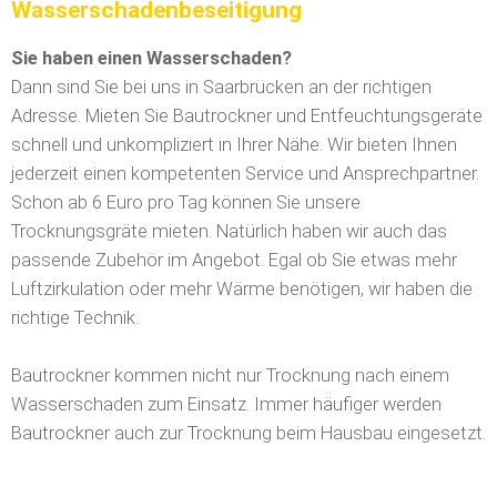
Wasserschadenbeseitigung
Sie haben einen Wasserschaden?
Dann sind Sie bei uns in Saarbrücken an der richtigen
Adresse. Mieten Sie Bautrockner und Entfeuchtungsgeräte
schnell und unkompliziert in Ihrer Nähe. Wir bieten Ihnen
jederzeit einen kompetenten Service und Ansprechpartner.
Schon ab 6 Euro pro Tag können Sie unsere
Trocknungsgräte mieten. Natürlich haben wir auch das
passende Zubehör im Angebot. Egal ob Sie etwas mehr
Luftzirkulation oder mehr Wärme benötigen, wir haben die
richtige Technik.
Bautrockner kommen nicht nur Trocknung nach einem
Wasserschaden zum Einsatz. Immer häufiger werden
Bautrockner auch zur Trocknung beim Hausbau eingesetzt.