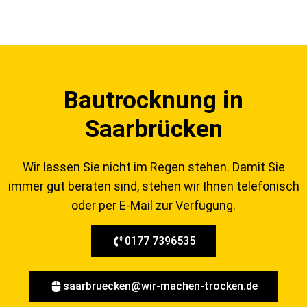
Bautrocknung in
Saarbrücken
Wir lassen Sie nicht im Regen stehen. Damit Sie
immer gut beraten sind, stehen wir Ihnen telefonisch
oder per E-Mail zur Verfügung.
0177 7396535
saarbruecken@wir-machen-trocken.de