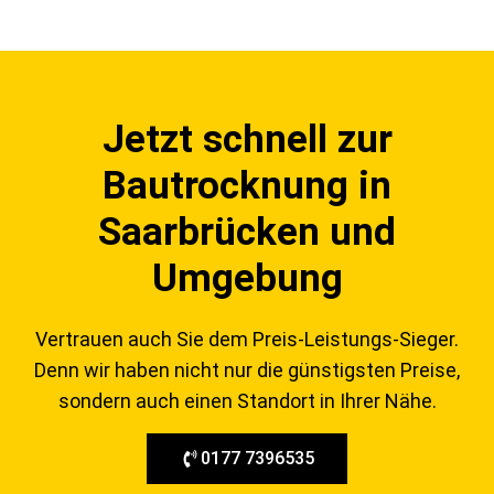
Jetzt schnell zur
Bautrocknung in
Saarbrücken und
Umgebung
Vertrauen auch Sie dem Preis-Leistungs-Sieger.
Denn wir haben nicht nur die günstigsten Preise,
sondern auch einen Standort in Ihrer Nähe.
0177 7396535