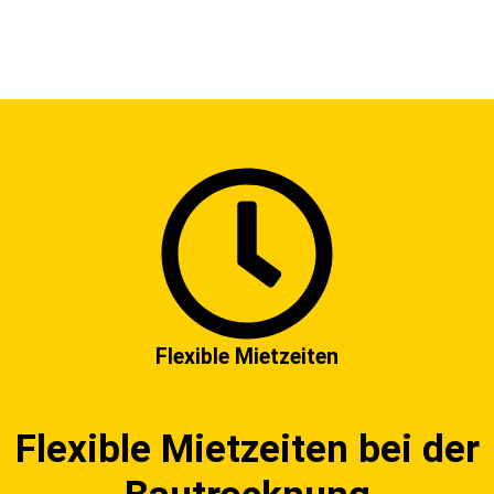
Flexible Mietzeiten
Flexible Mietzeiten bei der