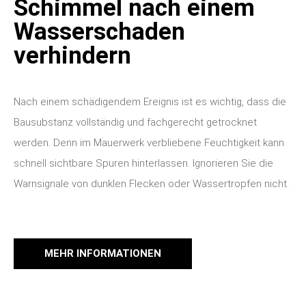
Schimmel nach einem
Wasserschaden
verhindern
Nach einem schädigendem Ereignis ist es wichtig, dass die
Bausubstanz vollständig und fachgerecht getrocknet
werden. Denn im Mauerwerk verbliebene Feuchtigkeit kann
schnell sichtbare Spuren hinterlassen. Ignorieren Sie die
Warnsignale von dunklen Flecken oder Wassertropfen nicht.
MEHR INFORMATIONEN