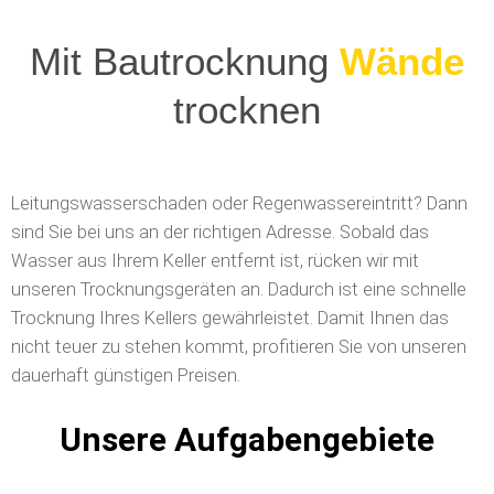
Mit Bautrocknung
Mauerwerk
trocknen
Leitungswasserschaden oder Regenwassereintritt? Dann
sind Sie bei uns an der richtigen Adresse. Sobald das
Wasser aus Ihrem Keller entfernt ist, rücken wir mit
unseren Trocknungsgeräten an.
Dadurch ist eine schnelle
Trocknung Ihres Kellers gewährleistet. Damit Ihnen das
nicht teuer zu stehen kommt, profitieren Sie von unseren
dauerhaft günstigen Preisen.
Unsere Aufgabengebiete