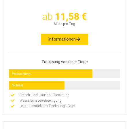
ab
11,58 €
Miete pro Tag
Informationen
Trocknung von einer Etage
Entfeuchtung
Mobilität
Estrich- und Hausbau-Trocknung
Wasserschaden-Beseitigung
Leistungsstärkstes Trocknungs-Gerät