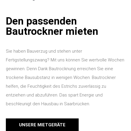
Den passenden
Bautrockner mieten
Sie haben Bauverzug und stehen unter
Fertigstellungszwang? Mit uns können Sie wertvolle Wochen
gewinnen. Denn Dank Bautrocknung erreichen Sie eine
trockene Bausubstanz in wenigen Wochen. Bautrockner
helfen, die Feuchtigkeit des Estrichs zuverlässig zu
entziehen und abzuführen. Das spart Energie und
beschleunigt den Hausbau in Saarbrücken.
UNSERE MIETGERÄTE