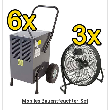
Mobiles Bauentfeuchter-Set