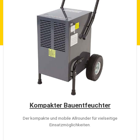
Kompakter Bauentfeuchter
Der kompakte und mobile Allrounder für vielseitige
Einsatzmöglichkeiten.