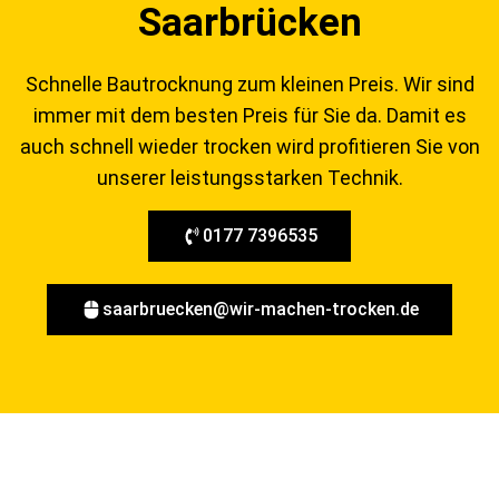
Saarbrücken
Schnelle Bautrocknung zum kleinen Preis. Wir sind
immer mit dem besten Preis für Sie da. Damit es
auch schnell wieder trocken wird profitieren Sie von
unserer leistungsstarken Technik.
0177 7396535
saarbruecken@wir-machen-trocken.de