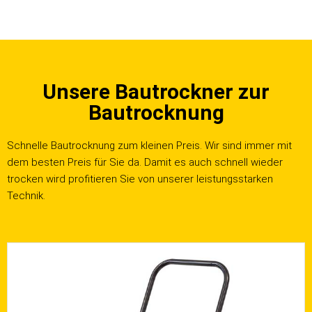
Unsere Bautrockner zur
Bautrocknung
Schnelle Bautrocknung zum kleinen Preis. Wir sind immer mit
dem besten Preis für Sie da. Damit es auch schnell wieder
trocken wird profitieren Sie von unserer leistungsstarken
Technik.