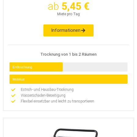
ab
5,45 €
Miete pro Tag
Informationen
Trocknung von 1 bis 2 Räumen
Entfeuchtung
Mobilität
Estrich- und Hausbau-Trocknung
Wasserschaden-Beseitigung
Flexibel einsetzbar und leicht zu transportieren