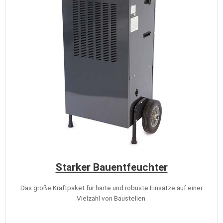
Starker Bauentfeuchter
Das große Kraftpaket für harte und robuste Einsätze auf einer
Vielzahl von Baustellen.