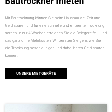
Bautrockner mieten
Mit Bautrocknung können Sie beim Hausbau viel Zeit und
Geld sparen und für eine schnelle und effiziente Trocknung
sorgen. In nur 4 Wochen erreichen Sie die Belegereife – und
das ganz ohne Mehrkosten. Wir beraten Sie gern, wie Sie
die Trocknung beschleunigen und dabei bares Geld sparen
können.
UNSERE MIETGERÄTE