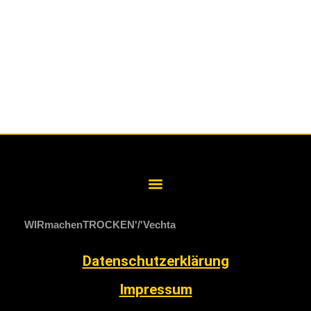
WIRmachenTROCKEN
Vechta
Datenschutzerklärung
Impressum