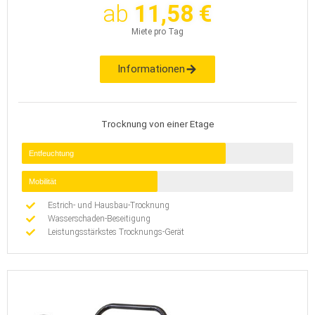
ab
11,58 €
Miete pro Tag
Informationen
Trocknung von einer Etage
Entfeuchtung
Mobilität
Estrich- und Hausbau-Trocknung
Wasserschaden-Beseitigung
Leistungsstärkstes Trocknungs-Gerät