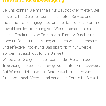
Bei uns können Sie mehr als nur Bautrockner mieten. Bei
uns erhalten Sie einen ausgezeichneten Service und
moderne Trocknungsgeräte. Unsere Bautrockner kommen
sowohl bei der Trocknung von Wasserschäden, als auch
bei der Trocknung von Estrich zum Einsatz. Durch eine
hohe Entfeuchtungsleistung erreichen wir eine schnelle
und effektive Trocknung. Das spart nicht nur Energie,
sondern ist auch gut für die Umwelt.
Wir beraten Sie gern zu den passenden Geräten oder
Trocknungspaketen zu Ihren gewünschten Einsatzzweck.
Auf Wunsch liefern wir die Geräte auch zu Ihnen zum
Einsatzort nach Vechta und bauen die Geräte für Sie auf.