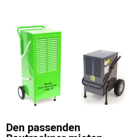
Den passenden