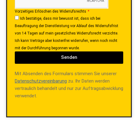
Vorzeitiges Erlöschen des Widerrufsrechts
Ich bestätige, dass mir bewusst ist, dass ich bei
Beauftragung der Dienstleistung vor Ablauf des Widerrufsfrist
von 14 Tagen auf mein gesetzliches Widerrufsrecht verzichte.
Ich kann Verträge aber kostenfrei widerrufen, wenn noch nicht
mit der Durchführung begonnen wurde.
Senden
Mit Absenden des Formulars stimmen Sie unserer
Datenschutzvereinbarung
zu. Ihr Daten werden
vertraulich behandelt und nur zur Auftragsabwicklung
verwendet.