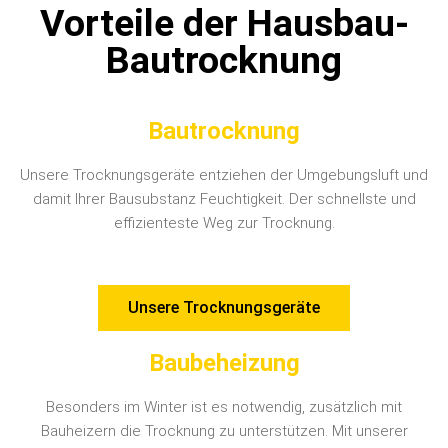
Vorteile der Hausbau-
Bautrocknung
Bautrocknung
Unsere Trocknungsgeräte entziehen der Umgebungsluft und
damit Ihrer Bausubstanz Feuchtigkeit. Der schnellste und
effizienteste Weg zur Trocknung.
Unsere Trocknungsgeräte
Baubeheizung
Besonders im Winter ist es notwendig, zusätzlich mit
Bauheizern die Trocknung zu unterstützen. Mit unserer