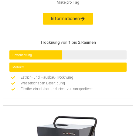
Miete pro Tag
Informationen
Trocknung von 1 bis 2 Räumen
Entfeuchtung
Mobilität
Estrich- und Hausbau-Trocknung
Wasserschaden-Beseitigung
Flexibel einsetzbar und leicht zu transportieren