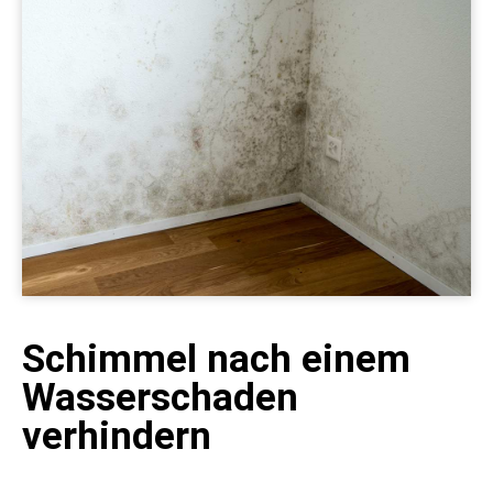
Schimmel nach einem
Wasserschaden
verhindern