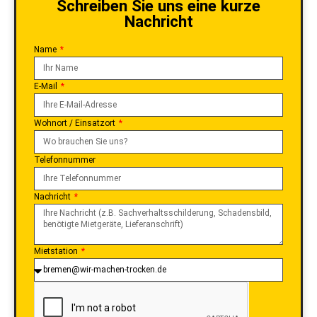
Schreiben Sie uns eine kurze
Nachricht
Name
E-Mail
Wohnort / Einsatzort
Telefonnummer
Nachricht
Mietstation