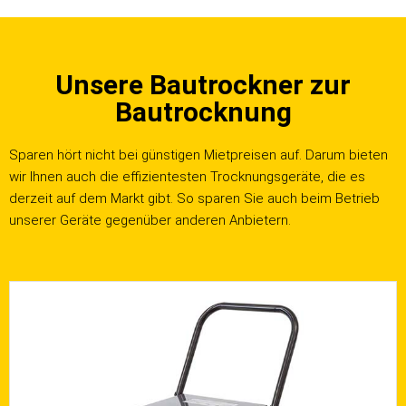
Unsere Bautrockner zur
Bautrocknung
Sparen hört nicht bei günstigen Mietpreisen auf. Darum bieten
wir Ihnen auch die effizientesten Trocknungsgeräte, die es
derzeit auf dem Markt gibt. So sparen Sie auch beim Betrieb
unserer Geräte gegenüber anderen Anbietern.