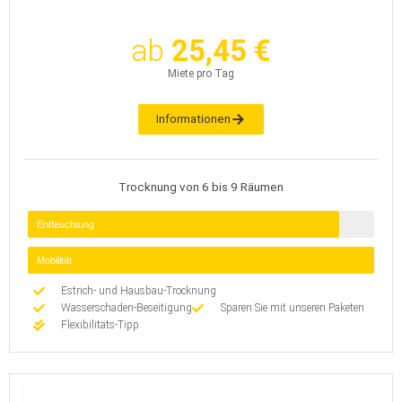
ab
25,45 €
Miete pro Tag
Informationen
Trocknung von 6 bis 9 Räumen
Entfeuchtung
Mobilität
Estrich- und Hausbau-Trocknung
Wasserschaden-Beseitigung
Sparen Sie mit unseren Paketen
Flexibilitäts-Tipp