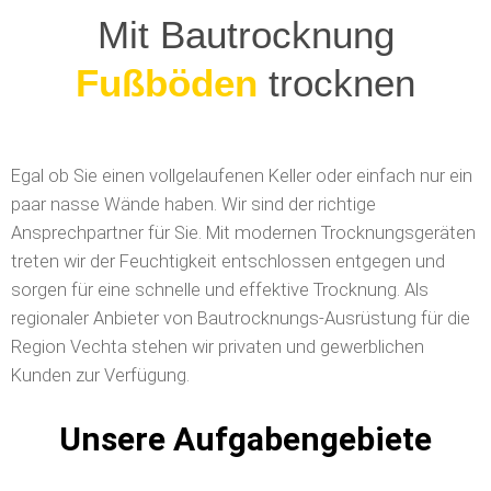
Mit Bautrocknung
Wände
trocknen
Egal ob Sie einen vollgelaufenen Keller oder einfach nur ein
paar nasse Wände haben. Wir sind der richtige
Ansprechpartner für Sie. Mit modernen Trocknungsgeräten
treten wir der Feuchtigkeit entschlossen entgegen und
sorgen für eine schnelle und effektive Trocknung. Als
regionaler Anbieter von Bautrocknungs-Ausrüstung für die
Region Vechta stehen wir privaten und gewerblichen
Kunden zur Verfügung.
Unsere Aufgabengebiete