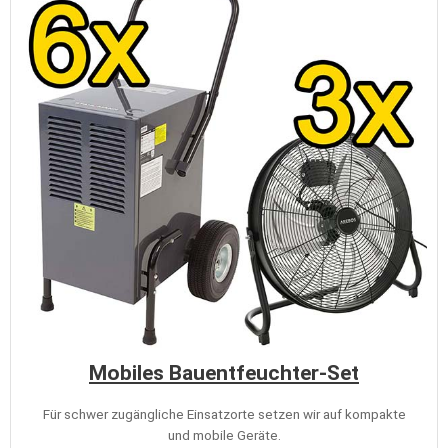
Mobiles Bauentfeuchter-Set
Für schwer zugängliche Einsatzorte setzen wir auf kompakte
und mobile Geräte.