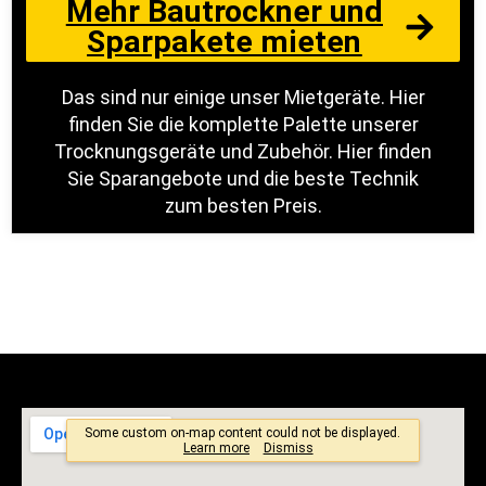
Mehr Bautrockner und
Sparpakete mieten
Das sind nur einige unser Mietgeräte. Hier
finden Sie die komplette Palette unserer
Trocknungsgeräte und Zubehör. Hier finden
Sie Sparangebote und die beste Technik
zum besten Preis.