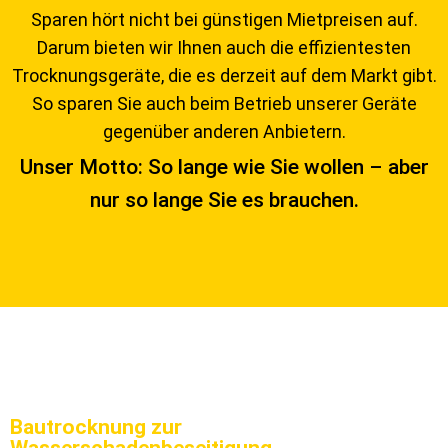
Sparen hört nicht bei günstigen Mietpreisen auf.
Darum bieten wir Ihnen auch die effizientesten
Trocknungsgeräte, die es derzeit auf dem Markt gibt.
So sparen Sie auch beim Betrieb unserer Geräte
gegenüber anderen Anbietern.
Unser Motto: So lange wie Sie wollen – aber
nur so lange Sie es brauchen.
Bautrocknung zur
Wasserschadenbeseitigung