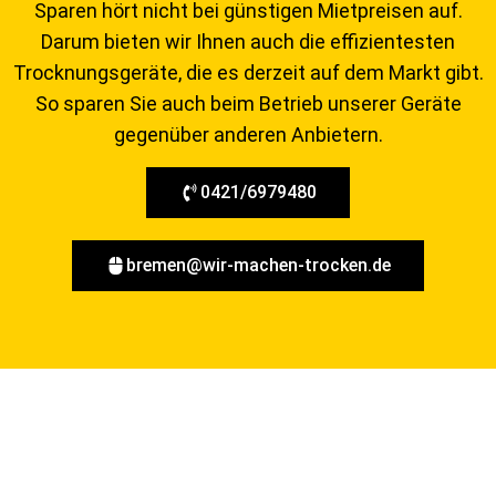
Sparen hört nicht bei günstigen Mietpreisen auf.
Darum bieten wir Ihnen auch die effizientesten
Trocknungsgeräte, die es derzeit auf dem Markt gibt.
So sparen Sie auch beim Betrieb unserer Geräte
gegenüber anderen Anbietern.
0421/6979480
bremen@wir-machen-trocken.de