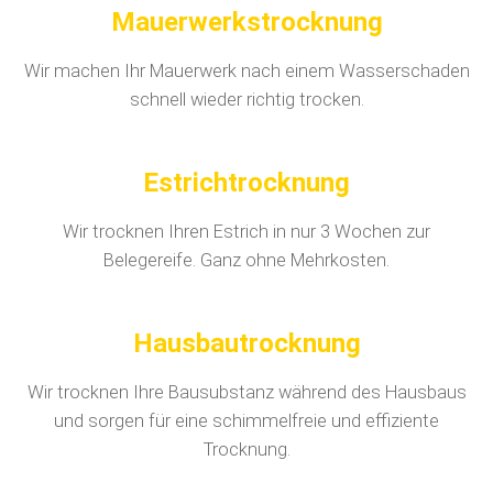
Mauerwerkstrocknung
Wir machen Ihr Mauerwerk nach einem Wasserschaden
schnell wieder richtig trocken.
Estrichtrocknung
Wir trocknen Ihren Estrich in nur 3 Wochen zur
Belegereife. Ganz ohne Mehrkosten.
Hausbautrocknung
Wir trocknen Ihre Bausubstanz während des Hausbaus
und sorgen für eine schimmelfreie und effiziente
Trocknung.