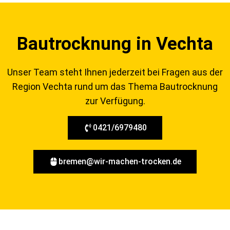
Bautrocknung in Vechta
Unser Team steht Ihnen jederzeit bei Fragen aus der
Region Vechta rund um das Thema Bautrocknung
zur Verfügung.
0421/6979480
bremen@wir-machen-trocken.de