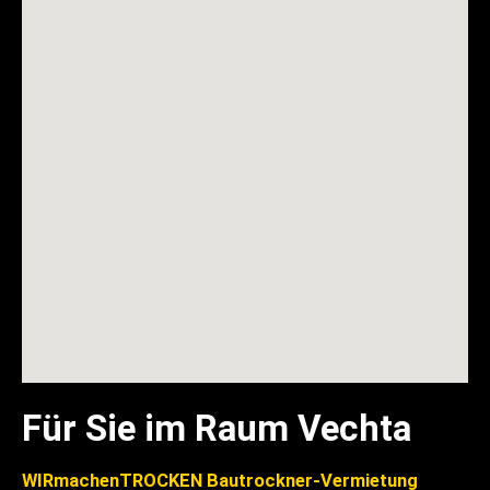
Für Sie im Raum Vechta
WIRmachenTROCKEN Bautrockner-Vermietung