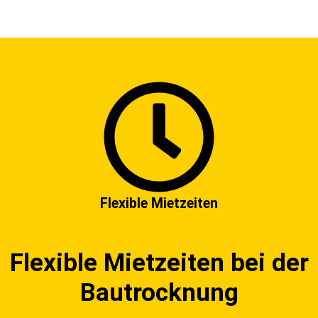
Flexible Mietzeiten
Flexible Mietzeiten bei der
Bautrocknung