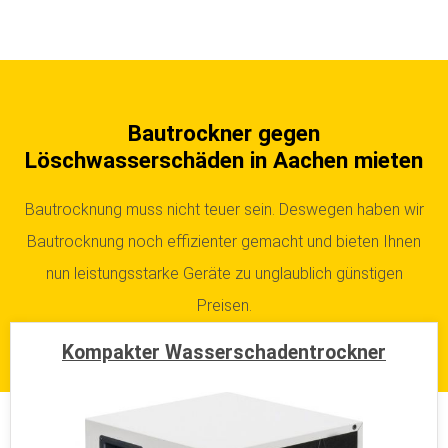
Bautrockner gegen
Löschwasserschäden in Aachen mieten
Bautrocknung muss nicht teuer sein. Deswegen haben wir
Bautrocknung noch effizienter gemacht und bieten Ihnen
nun leistungsstarke Geräte zu unglaublich günstigen
Preisen.
Kompakter Wasserschadentrockner