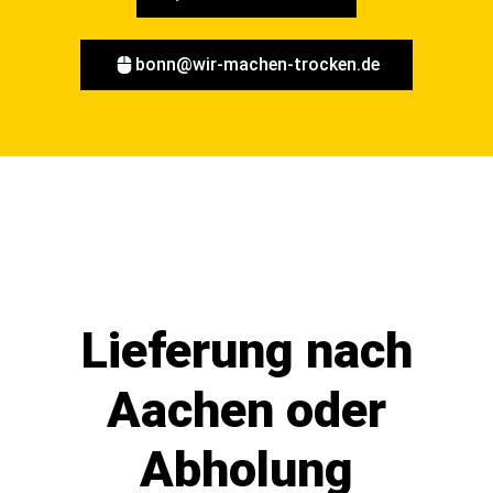
bonn@wir-machen-trocken.de
Lieferung nach
Aachen oder
Abholung