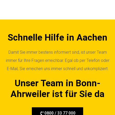
Schnelle Hilfe in Aachen
Damit Sie immer bestens informiert sind, ist unser Team
immer für Ihre Fragen erreichbar. Egal ob per Telefon oder
E-Mail, Sie erreichen uns immer schnell und unkompliziert.
Unser Team in Bonn-
Ahrweiler ist für Sie da
0800 / 33 77 000