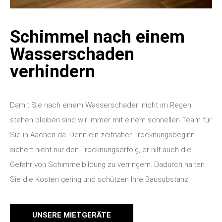
Schimmel nach einem
Wasserschaden
verhindern
Damit Sie nach einem Wasserschaden nicht im Regen
stehen bleiben sind wir immer mit einem schnellen Team für
Sie in Aachen da. Denn ein zeitnaher Trocknungsbeginn
sichert nicht nur den Trocknungserfolg, er hilf auch die
Gefahr von Schimmelbildung zu verringern. Dadurch halten
Sie die Kosten gering und schützen Ihre Bausubstanz.
UNSERE MIETGERÄTE