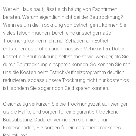
Wer ein Haus baut, lässt sich häufig von Fachfirmen
beraten. Warum eigentlich nicht bei der Bautrocknung?
Wenn es um die Trocknung von Estrich geht, können Sie
vieles falsch machen. Durch eine unsachgemäße
Trocknung können nicht nur Schäden am Estrich
entstehen, es drohen auch massive Mehrkosten. Dabei
kostet die Bautrocknung selbst meist viel weniger, als Sie
durch Bautrocknung einsparen können. So können Sie mit
uns die Kosten beim Estrich-Aufheizprogramm deutlich
reduzieren, sodass unsere Trocknung nicht nur kostenlos
ist, sondern Sie sogar noch Geld sparen können.
Gleichzeitig verkürzen Sie die Trocknungszeit auf weniger
als die Hälfte und sorgen für eine garantiert trockene
Bausubstanz. Dadurch vermeiden sich nicht nur
Folgeschäden, Sie sorgen für ein garantiert trockenes
Raumklima.