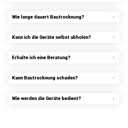
Wie lange dauert Bautrocknung?
Kann ich die Geräte selbst abholen?
Erhalte ich eine Beratung?
Kann Bautrocknung schaden?
Wie werden die Geräte bedient?