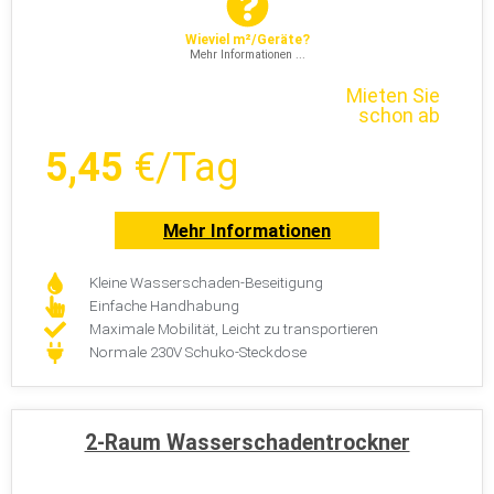
Mehr Informationen ...
Mieten Sie
schon ab
5,45
€/Tag
Mehr Informationen
Kleine Wasserschaden-Beseitigung
Einfache Handhabung
Maximale Mobilität, Leicht zu transportieren
Normale 230V Schuko-Steckdose
2-Raum Wasserschadentrockner