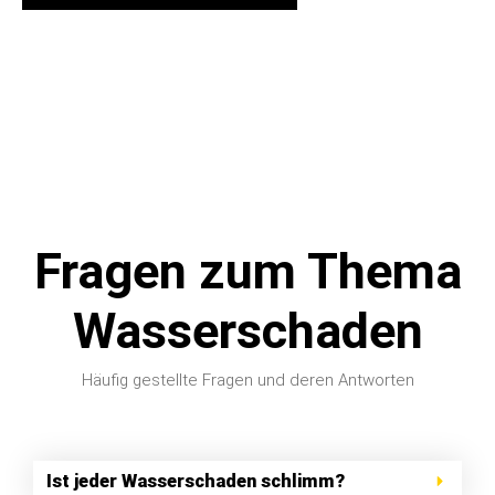
Fragen zum Thema
Wasserschaden
Häufig gestellte Fragen und deren Antworten
Ist jeder Wasserschaden schlimm?