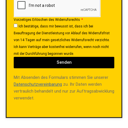
Vorzeitiges Erlöschen des Widerrufsrechts
Ich bestätige, dass mir bewusst ist, dass ich bei
Beauftragung der Dienstleistung vor Ablauf des Widerrufsfrist
von 14 Tagen auf mein gesetzliches Widerrufsrecht verzichte.
Ich kann Verträge aber kostenfrei widerrufen, wenn noch nicht
mit der Durchführung begonnen wurde.
Senden
Mit Absenden des Formulars stimmen Sie unserer
Datenschutzvereinbarung
zu. Ihr Daten werden
vertraulich behandelt und nur zur Auftragsabwicklung
verwendet.