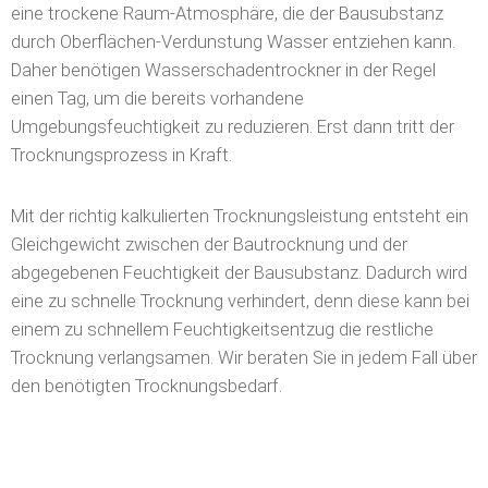
Daher benötigen Wasserschadentrockner in der Regel
einen Tag, um die bereits vorhandene
Umgebungsfeuchtigkeit zu reduzieren. Erst dann tritt der
Trocknungsprozess in Kraft.
Mit der richtig kalkulierten Trocknungsleistung entsteht ein
Gleichgewicht zwischen der Bautrocknung und der
abgegebenen Feuchtigkeit der Bausubstanz. Dadurch wird
eine zu schnelle Trocknung verhindert, denn diese kann bei
einem zu schnellem Feuchtigkeitsentzug die restliche
Trocknung verlangsamen. Wir beraten Sie in jedem Fall über
den benötigten Trocknungsbedarf.