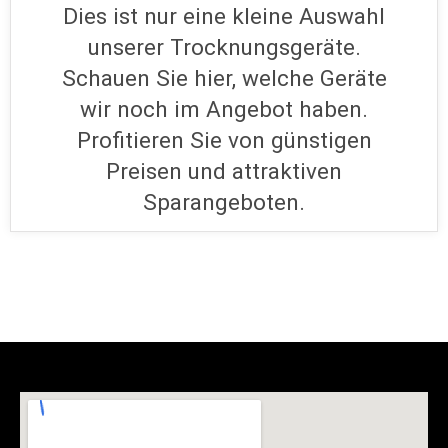
unserer Trocknungsgeräte.
Schauen Sie hier, welche Geräte
wir noch im Angebot haben.
Profitieren Sie von günstigen
Preisen und attraktiven
Sparangeboten.