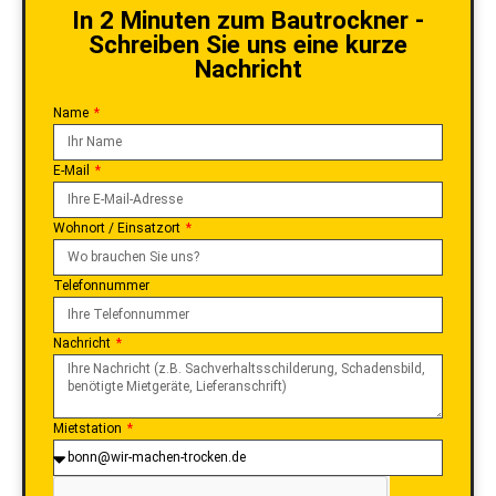
Nachricht
Name
E-Mail
Wohnort / Einsatzort
Telefonnummer
Nachricht
Mietstation