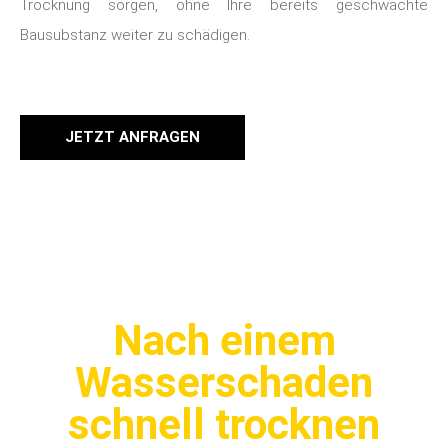
Trocknung sorgen, ohne Ihre bereits geschwächte
Bausubstanz weiter zu schädigen.
JETZT ANFRAGEN
Nach einem
Wasserschaden
schnell trocknen