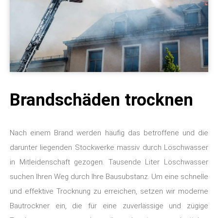
Brandschäden trocknen
Nach einem Brand werden häufig das betroffene und die
darunter liegenden Stockwerke massiv durch Löschwasser
in Mitleidenschaft gezogen. Tausende Liter Löschwasser
suchen Ihren Weg durch Ihre Bausubstanz. Um eine schnelle
und effektive Trocknung zu erreichen, setzen wir moderne
Bautrockner ein, die für eine zuverlässige und zügige