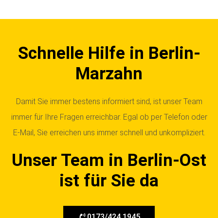
Schnelle Hilfe in Berlin-
Marzahn
Damit Sie immer bestens informiert sind, ist unser Team
immer für Ihre Fragen erreichbar. Egal ob per Telefon oder
E-Mail, Sie erreichen uns immer schnell und unkompliziert.
Unser Team in Berlin-Ost
ist für Sie da
0173/424 1945