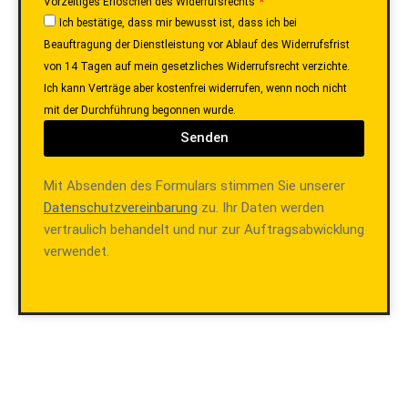
Beauftragung der Dienstleistung vor Ablauf des Widerrufsfrist
von 14 Tagen auf mein gesetzliches Widerrufsrecht verzichte.
Ich kann Verträge aber kostenfrei widerrufen, wenn noch nicht
mit der Durchführung begonnen wurde.
Senden
Mit Absenden des Formulars stimmen Sie unserer
Datenschutzvereinbarung
zu. Ihr Daten werden
vertraulich behandelt und nur zur Auftragsabwicklung
verwendet.