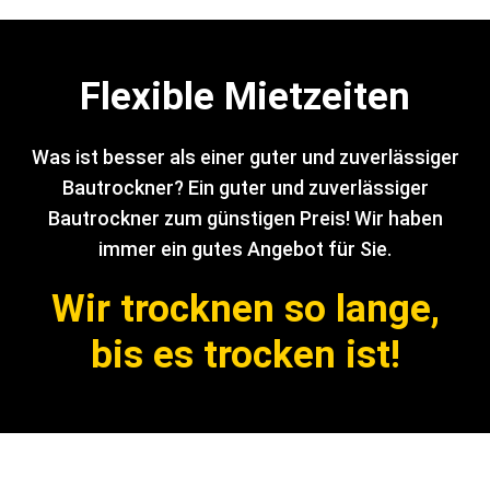
Flexible Mietzeiten
Was ist besser als einer guter und zuverlässiger
Bautrockner? Ein guter und zuverlässiger
Bautrockner zum günstigen Preis! Wir haben
immer ein gutes Angebot für Sie.
Wir trocknen so lange,
bis es trocken ist!