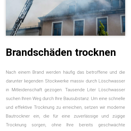
Brandschäden trocknen
Nach einem Brand werden häufig das betroffene und die
darunter liegenden Stockwerke massiv durch Löschwasser
in Mitleidenschaft gezogen. Tausende Liter Löschwasser
suchen Ihren Weg durch Ihre Bausubstanz. Um eine schnelle
und effektive Trocknung zu erreichen, setzen wir moderne
Bautrockner ein, die für eine zuverlässige und zügige
Trocknung sorgen, ohne Ihre bereits geschwächte