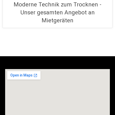
Unser gesamten Angebot an
Mietgeräten