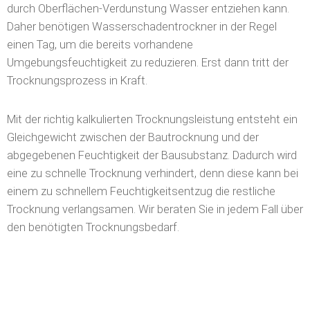
einen Tag, um die bereits vorhandene
Umgebungsfeuchtigkeit zu reduzieren. Erst dann tritt der
Trocknungsprozess in Kraft.
Mit der richtig kalkulierten Trocknungsleistung entsteht ein
Gleichgewicht zwischen der Bautrocknung und der
abgegebenen Feuchtigkeit der Bausubstanz. Dadurch wird
eine zu schnelle Trocknung verhindert, denn diese kann bei
einem zu schnellem Feuchtigkeitsentzug die restliche
Trocknung verlangsamen. Wir beraten Sie in jedem Fall über
den benötigten Trocknungsbedarf.