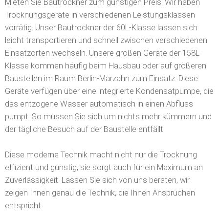
Mieten Sie Bautrockner zum günstigen Preis. Wir haben
Trocknungsgeräte in verschiedenen Leistungsklassen
vorrätig.
Unser Bautrockner der 60L-Klasse lassen sich
leicht transportieren und schnell zwischen verschiedenen
Einsatzorten wechseln. Unsere großen Geräte der 158L-
Klasse kommen häufig beim Hausbau oder auf größeren
Baustellen im Raum Berlin-Marzahn zum Einsatz. Diese
Geräte verfügen über eine integrierte Kondensatpumpe, die
das entzogene Wasser automatisch in einen Abfluss
pumpt. So müssen Sie sich um nichts mehr kümmern und
der tägliche Besuch auf der Baustelle entfällt.
Diese moderne Technik macht nicht nur die Trocknung
effizient und günstig, sie sorgt auch für ein Maximum an
Zuverlässigkeit. Lassen Sie sich von uns beraten, wir
zeigen Ihnen genau die Technik, die Ihnen Ansprüchen
entspricht.