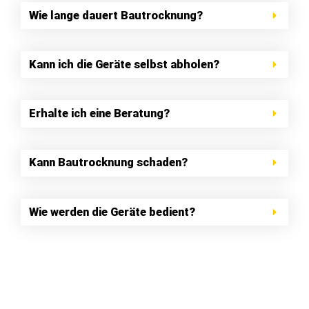
Kann ich die Geräte selbst abholen?
Erhalte ich eine Beratung?
Kann Bautrocknung schaden?
Wie werden die Geräte bedient?