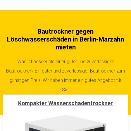
Bautrockner gegen
Löschwasserschäden in Berlin-Marzahn
mieten
Was ist besser als einer guter und zuverlässiger
Bautrockner? Ein guter und zuverlässiger Bautrockner zum
günstigen Preis! Wir haben immer ein gutes Angebot für
Sie.
Kompakter Wasserschadentrockner