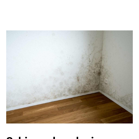
Schimmel nach einem
Wasserschaden