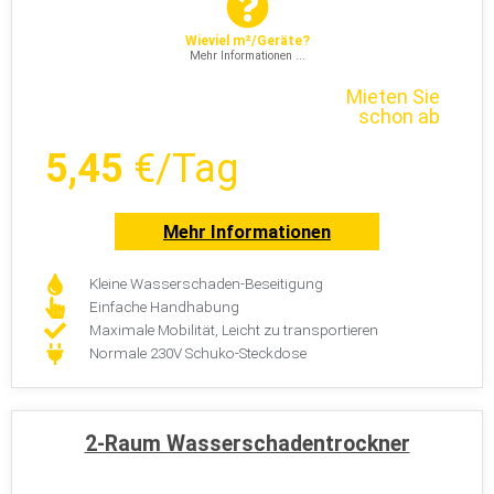
Mehr Informationen ...
Mieten Sie
schon ab
5,45
€/Tag
Mehr Informationen
Kleine Wasserschaden-Beseitigung
Einfache Handhabung
Maximale Mobilität, Leicht zu transportieren
Normale 230V Schuko-Steckdose
2-Raum Wasserschadentrockner