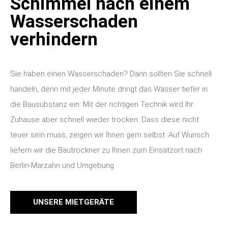
verhindern
Sie haben einen Wasserschaden? Dann sollten Sie schnell
handeln, denn mit jeder Minute dringt das Wasser tiefer in
die Bausubstanz ein. Mit der richtigen Technik wird Ihr
Zuhause aber schnell wieder trocken. Dass diese nicht
teuer sein muss, zeigen wir Ihnen gern selbst. Auf Wunsch
liefern wir die Bautrockner zu Ihnen zum Einsatzort nach
Berlin-Marzahn und Umgebung.
UNSERE MIETGERÄTE