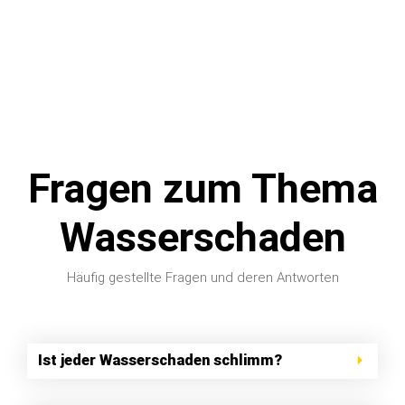
Fragen zum Thema
Wasserschaden
Häufig gestellte Fragen und deren Antworten
Ist jeder Wasserschaden schlimm?
Wie lange dauert Bautrocknung?