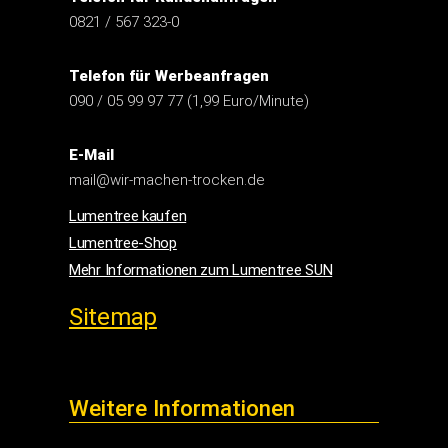
Telefon für Werbeanfragen
090 / 05 99 97 77 (1,99 Euro/Minute)
E-Mail
mail@wir-machen-trocken.de
Lumentree kaufen
Lumentree-Shop
Mehr Informationen zum Lumentree SUN
Sitemap
Weitere Informationen
Impressum
Widerrufsbelehrung