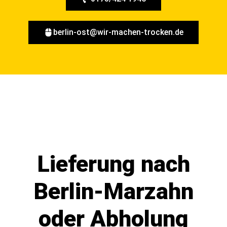
berlin-ost@wir-machen-trocken.de
Lieferung nach
Berlin-Marzahn
oder Abholung