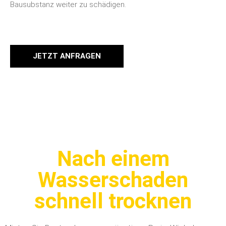
Bausubstanz weiter zu schädigen.
JETZT ANFRAGEN
Nach einem
Wasserschaden
schnell trocknen