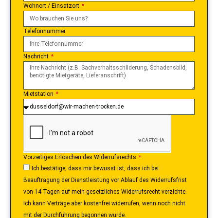
Wohnort / Einsatzort
Telefonnummer
Nachricht
Mietstation
Vorzeitiges Erlöschen des Widerrufsrechts
Ich bestätige, dass mir bewusst ist, dass ich bei
Beauftragung der Dienstleistung vor Ablauf des Widerrufsfrist
von 14 Tagen auf mein gesetzliches Widerrufsrecht verzichte.
Ich kann Verträge aber kostenfrei widerrufen, wenn noch nicht
mit der Durchführung begonnen wurde.