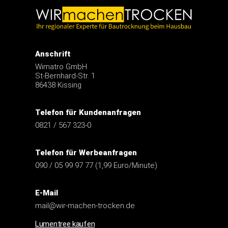
Anschrift
Wimatro GmbH
St-Bernhard-Str. 1
86438 Kissing
Telefon für Kundenanfragen
0821 / 567 323-0
Telefon für Werbeanfragen
090 / 05 99 97 77 (1,99 Euro/Minute)
E-Mail
mail@wir-machen-trocken.de
Lumentree kaufen