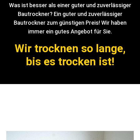
Was ist besser als einer guter und zuverlässiger
Bautrockner? Ein guter und zuverlässiger
Bautrockner zum günstigen Preis! Wir haben
immer ein gutes Angebot für Sie.
Wir trocknen so lange,
bis es trocken ist!