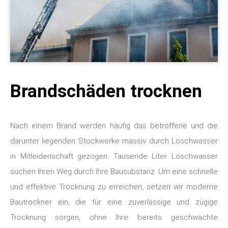
Brandschäden trocknen
Nach einem Brand werden häufig das betroffene und die
darunter liegenden Stockwerke massiv durch Löschwasser
in Mitleidenschaft gezogen. Tausende Liter Löschwasser
suchen Ihren Weg durch Ihre Bausubstanz. Um eine schnelle
und effektive Trocknung zu erreichen, setzen wir moderne
Bautrockner ein, die für eine zuverlässige und zügige
Trocknung sorgen, ohne Ihre bereits geschwächte