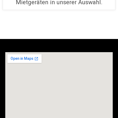
Mietgeräten in unserer Auswahl.