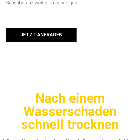
Bausubstanz weiter zu schädigen.
JETZT ANFRAGEN
Nach einem
Wasserschaden
schnell trocknen