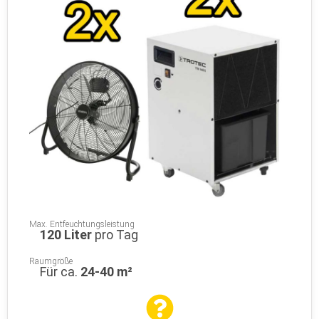
Max. Entfeuchtungsleistung
120 Liter
pro Tag
Raumgröße
Für ca.
24-40 m²