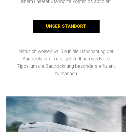
einem unserer Standorte kostenlos abholen.
UNSER STANDORT
Natürlich weisen wir Sie in die Handhabung der
Bautrockner ein und geben Ihnen wertvolle
Tipps, um die Bautrocknung besonders effizient
zu machen.