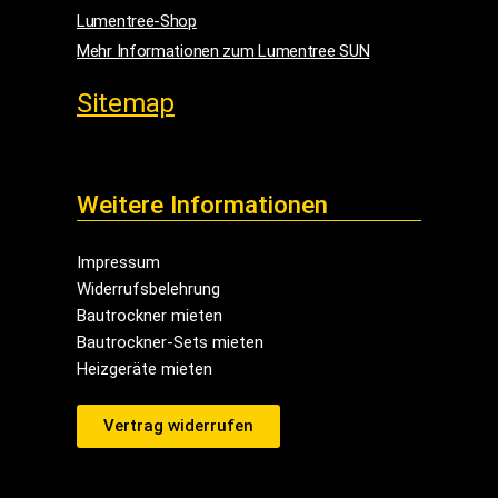
Lumentree-Shop
Mehr Informationen zum Lumentree SUN
Sitemap
Weitere Informationen
Impressum
Widerrufsbelehrung
Bautrockner mieten
Bautrockner-Sets mieten
Heizgeräte mieten
Vertrag widerrufen