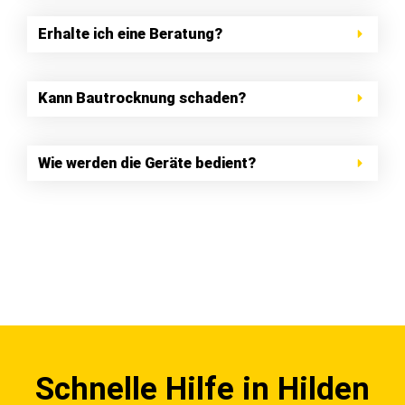
Erhalte ich eine Beratung?
Kann Bautrocknung schaden?
Wie werden die Geräte bedient?
Schnelle Hilfe in Hilden