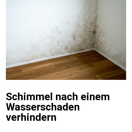
Schimmel nach einem
Wasserschaden
verhindern