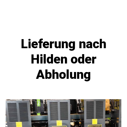
Lieferung nach
Hilden oder
Abholung