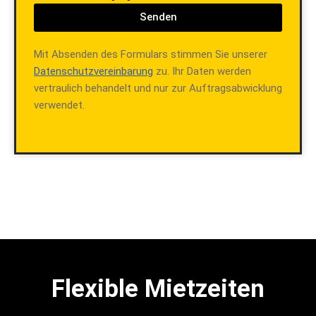
Senden
Mit Absenden des Formulars stimmen Sie unserer
Datenschutzvereinbarung
zu. Ihr Daten werden
vertraulich behandelt und nur zur Auftragsabwicklung
verwendet.
Flexible Mietzeiten