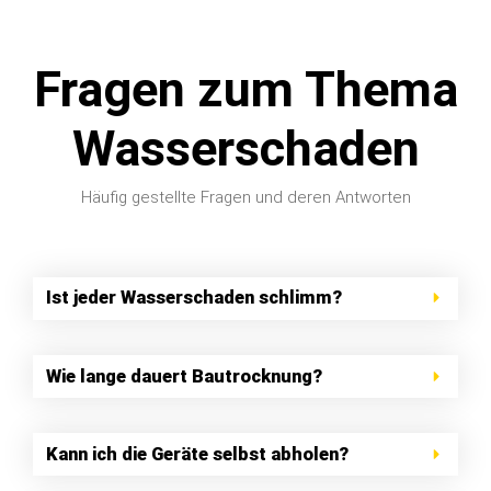
Fragen zum Thema
Wasserschaden
Häufig gestellte Fragen und deren Antworten
Ist jeder Wasserschaden schlimm?
Wie lange dauert Bautrocknung?
Kann ich die Geräte selbst abholen?