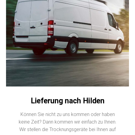
Lieferung nach Hilden
Können Sie nicht zu uns kommen oder haben
keine Zeit? Dann kommen wir einfach zu Ihnen.
Wir stellen die Trocknungsgeräte bei Ihnen auf