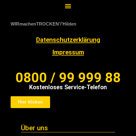
WIRmachenTROCKEN
Hilden
Datenschutzerklärung
Impressum
0800 / 99 999 88
Kostenloses Service-Telefon
Hier klicken
Über uns