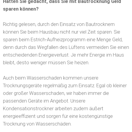
Hätten Sie gedacht, dass Sie mit Bautrocknung Geld
sparen können?
Richtig gelesen, durch den Einsatz von Bautrocknern
können Sie beim Hausbau nicht nur viel Zeit sparen. Sie
sparen beim Estrich-Aufheizprogramm eine Menge Geld,
denn durch das Wegfallen des Lüftens vermeiden Sie einen
entscheidenden Energieverlust. Je mehr Energie im Haus
bleibt, desto weniger müssen Sie heizen.
Auch beim Wasserschaden kommen unsere
Trocknungsgeräte regelmäßig zum Einsatz. Egal ob kleiner
oder großer Wasserschaden, wir haben immer die
passenden Geräte im Angebot. Unsere
Kondensationstrockner arbeiten zudem äußert
energieeffizient und sorgen für eine kostengünstige
Trocknung von Wasserschäden.