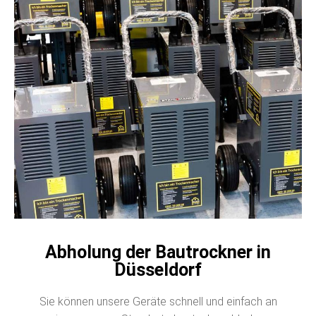
Abholung der Bautrockner in
Düsseldorf
Sie können unsere Geräte schnell und einfach an