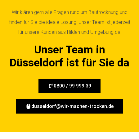
Wir klären gern alle Fragen rund um Bautrocknung und
finden für Sie die ideale Lösung. Unser Team ist jederzeit
für unsere Kunden aus Hilden und Umgebung da.
Unser Team in
Düsseldorf ist für Sie da
0800 / 99 999 39
dusseldorf@wir-machen-trocken.de