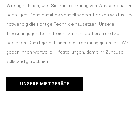
Wir sagen Ihnen, was Sie zur Trocknung von Wasserschäden
benötigen. Denn damit es schnell wieder trocken wird, ist es
notwendig die richtige Technik einzusetzen. Unsere
Trocknungsgeräte sind leicht zu transportieren und zu
bedienen. Damit gelingt Ihnen die Trocknung garantiert. Wir
geben Ihnen wertvolle Hilfestellungen, damit Ihr Zuhause
vollständig trocknen.
UNSERE MIETGERÄTE