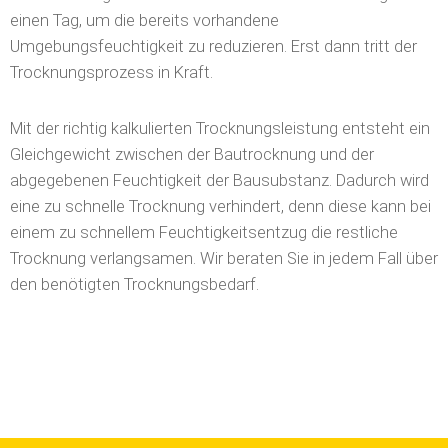
einen Tag, um die bereits vorhandene
Umgebungsfeuchtigkeit zu reduzieren. Erst dann tritt der
Trocknungsprozess in Kraft.
Mit der richtig kalkulierten Trocknungsleistung entsteht ein
Gleichgewicht zwischen der Bautrocknung und der
abgegebenen Feuchtigkeit der Bausubstanz. Dadurch wird
eine zu schnelle Trocknung verhindert, denn diese kann bei
einem zu schnellem Feuchtigkeitsentzug die restliche
Trocknung verlangsamen. Wir beraten Sie in jedem Fall über
den benötigten Trocknungsbedarf.