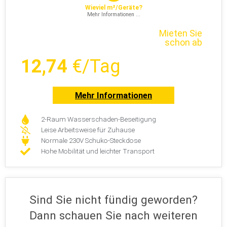
Wieviel m²/Geräte?
Mehr Informationen ...
Mieten Sie
schon ab
12,74
€/Tag
Mehr Informationen
2-Raum Wasserschaden-Beseitigung
Leise Arbeitsweise für Zuhause
Normale 230V Schuko-Steckdose
Hohe Mobilität und leichter Transport
Sind Sie nicht fündig geworden?
Dann schauen Sie nach weiteren