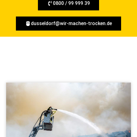
0800 / 99 999 39
dusseldorf@wir-machen-trocken.de