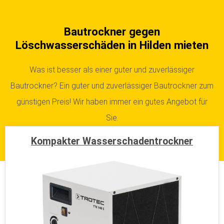
Bautrockner gegen
Löschwasserschäden in Hilden mieten
Was ist besser als einer guter und zuverlässiger
Bautrockner? Ein guter und zuverlässiger Bautrockner zum
günstigen Preis! Wir haben immer ein gutes Angebot für
Sie.
Kompakter Wasserschadentrockner