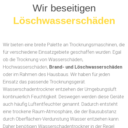
Wir beseitigen
Löschwasserschäden
Wir bieten eine breite Palette an Trocknungsmaschinen, die
für verschiedene Einsatzgebiete geschaffen wurden. Egal
ob die Trocknung von Wasserschäden,
Hochwasserschäden,
Brand- und Löschwasserschäden
oder im Rahmen des Hausbaus. Wir haben für jeden
Einsatz das passende Trocknungsgerät.
Wasserschadentrockner entziehen der Umgebungsluft
kontinuierlich Feuchtigkeit. Deswegen werden diese Geräte
auch häufig Luftentfeuchter genannt. Dadurch entsteht
eine trockene Raum-Atmosphäre, die der Bausubstanz
durch Oberflächen-Verdunstung Wasser entziehen kann.
Daher benötigen Wasserschadentrockner in der Regel