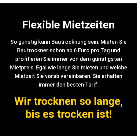
Flexible Mietzeiten
So günstig kann Bautrocknung sein. Mieten Sie
Bautrockner schon ab 6 Euro pro Tag und
profitieren Sie immer von dem günstigsten
Mietpreis. Egal wie lange Sie mieten und welche
Mietzeit Sie vorab vereinbaren. Sie erhalten
immer den besten Tarif.
Wir trocknen so lange,
bis es trocken ist!