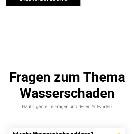
Fragen zum Thema
Wasserschaden
Häufig gestellte Fragen und deren Antworten
Ist jeder Wasserschaden schlimm?