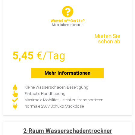
Wieviel m²/Geräte?
Mehr Informationen ...
Mieten Sie
schon ab
5,45
€/Tag
Mehr Informationen
Kleine Wasserschaden-Beseitigung
Einfache Handhabung
Maximale Mobilität, Leicht zu transportieren
Normale 230V Schuko-Steckdose
2-Raum Wasserschadentrockner