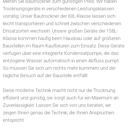
Mieten Sie Bautrockner zum günstigen Preis. Wir haben
Trocknungsgeräte in verschiedenen Leistungsklassen
vorrätig.
Unser Bautrockner der 60L-Klasse lassen sich
leicht transportieren und schnell zwischen verschiedenen
Einsatzorten wechseln. Unsere großen Geräte der 158L-
Klasse kommen häufig beim Hausbau oder auf größeren
Baustellen im Raum Kaufbeuren zum Einsatz. Diese Geräte
verfügen über eine integrierte Kondensatpumpe, die das
entzogene Wasser automatisch in einen Abfluss pumpt.
So müssen Sie sich um nichts mehr kümmern und der
tägliche Besuch auf der Baustelle entfällt.
Diese moderne Technik macht nicht nur die Trocknung
effizient und günstig, sie sorgt auch für ein Maximum an
Zuverlässigkeit. Lassen Sie sich von uns beraten, wir
zeigen Ihnen genau die Technik, die Ihnen Ansprüchen
entspricht.