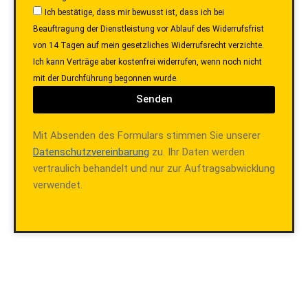
von 14 Tagen auf mein gesetzliches Widerrufsrecht verzichte.
Ich kann Verträge aber kostenfrei widerrufen, wenn noch nicht
mit der Durchführung begonnen wurde.
Senden
Mit Absenden des Formulars stimmen Sie unserer
Datenschutzvereinbarung
zu. Ihr Daten werden
vertraulich behandelt und nur zur Auftragsabwicklung
verwendet.