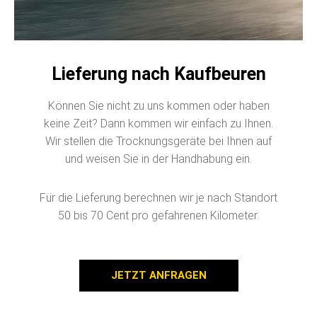
Lieferung nach Kaufbeuren
Können Sie nicht zu uns kommen oder haben
keine Zeit? Dann kommen wir einfach zu Ihnen.
Wir stellen die Trocknungsgeräte bei Ihnen auf
und weisen Sie in der Handhabung ein.
Für die Lieferung berechnen wir je nach Standort
50 bis 70 Cent pro gefahrenen Kilometer.
JETZT ANFRAGEN