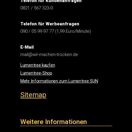
Telefon für Werbeanfragen
090 / 05 99 97 77 (1,99 Euro/Minute)
E-Mail
mail@wir-machen-trocken.de
Lumentree kaufen
Lumentree-Shop
Mehr Informationen zum Lumentree SUN
Sitemap
Weitere Informationen
Impressum
Widerrufsbelehrung