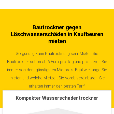
Bautrockner gegen
Löschwasserschäden in Kaufbeuren
mieten
So günstig kann Bautrocknung sein. Mieten Sie
Bautrockner schon ab 6 Euro pro Tag und profitieren Sie
immer von dem günstigsten Mietpreis. Egal wie lange Sie
mieten und welche Mietzeit Sie vorab vereinbaren. Sie
erhalten immer den besten Tarif.
Kompakter Wasserschadentrockner