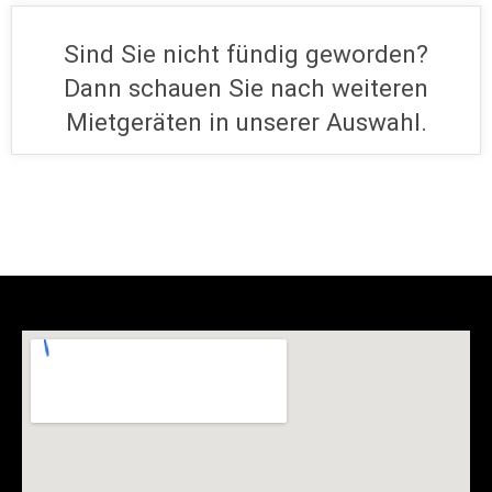
Sind Sie nicht fündig geworden?
Dann schauen Sie nach weiteren
Mietgeräten in unserer Auswahl.