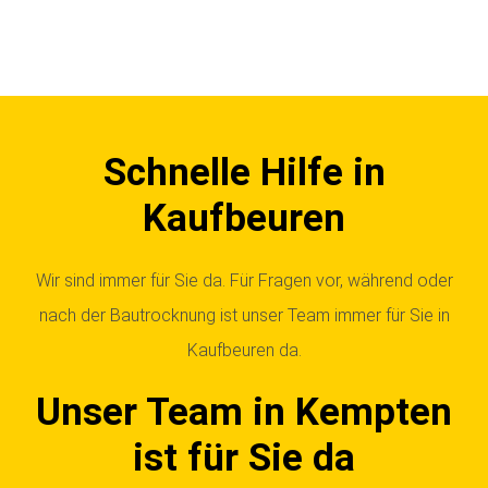
Schnelle Hilfe in
Kaufbeuren
Wir sind immer für Sie da. Für Fragen vor, während oder
nach der Bautrocknung ist unser Team immer für Sie in
Kaufbeuren da.
Unser Team in Kempten
ist für Sie da