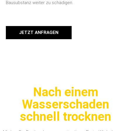
Bausubstanz weiter zu schädigen.
JETZT ANFRAGEN
Nach einem
Wasserschaden
schnell trocknen