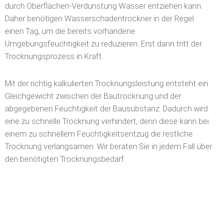
einen Tag, um die bereits vorhandene
Umgebungsfeuchtigkeit zu reduzieren. Erst dann tritt der
Trocknungsprozess in Kraft.
Mit der richtig kalkulierten Trocknungsleistung entsteht ein
Gleichgewicht zwischen der Bautrocknung und der
abgegebenen Feuchtigkeit der Bausubstanz. Dadurch wird
eine zu schnelle Trocknung verhindert, denn diese kann bei
einem zu schnellem Feuchtigkeitsentzug die restliche
Trocknung verlangsamen. Wir beraten Sie in jedem Fall über
den benötigten Trocknungsbedarf.