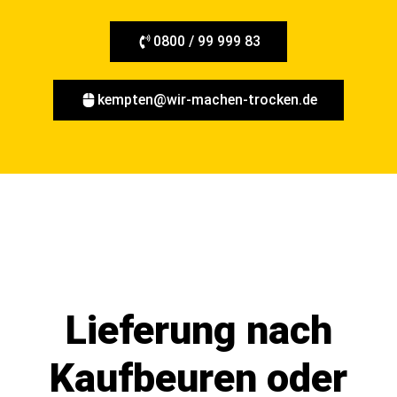
0800 / 99 999 83
kempten@wir-machen-trocken.de
Lieferung nach
Kaufbeuren oder
Abholung