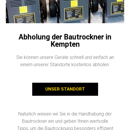
Abholung der Bautrockner in
Kempten
Sie können unsere Geräte schnell und einfach an
einem unserer Standorte kostenlos abholen.
UNSER STANDORT
Natürlich weisen wir Sie in die Handhabung der
Bautrockner ein und geben Ihnen wertvolle
Tipps, um die Bautrocknung besonders effizient
zu machen.