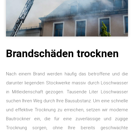
Brandschäden trocknen
Nach einem Brand werden häufig das betroffene und die
darunter liegenden Stockwerke massiv durch Löschwasser
in Mitleidenschaft gezogen. Tausende Liter Löschwasser
suchen Ihren Weg durch Ihre Bausubstanz. Um eine schnelle
und effektive Trocknung zu erreichen, setzen wir moderne
Bautrockner ein, die für eine zuverlässige und zügige
Trocknung sorgen, ohne Ihre bereits geschwächte