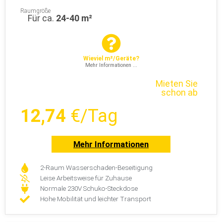
Wieviel m²/Geräte?
Mehr Informationen ...
Mieten Sie
schon ab
12,74
€/Tag
Mehr Informationen
2-Raum Wasserschaden-Beseitigung
Leise Arbeitsweise für Zuhause
Normale 230V Schuko-Steckdose
Hohe Mobilität und leichter Transport