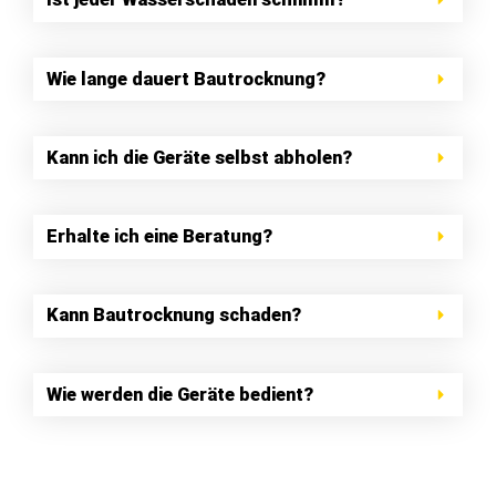
Wie lange dauert Bautrocknung?
Kann ich die Geräte selbst abholen?
Erhalte ich eine Beratung?
Kann Bautrocknung schaden?
Wie werden die Geräte bedient?