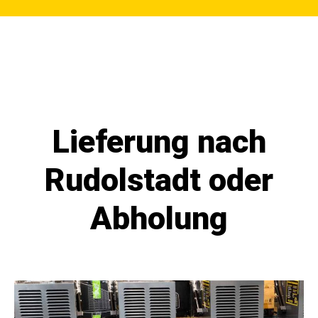
Lieferung nach
Rudolstadt oder
Abholung