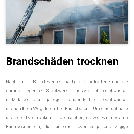
Brandschäden trocknen
Nach einem Brand werden häufig das betroffene und die
darunter liegenden Stockwerke massiv durch Löschwasser
in Mitleidenschaft gezogen. Tausende Liter Löschwasser
suchen Ihren Weg durch Ihre Bausubstanz. Um eine schnelle
und effektive Trocknung zu erreichen, setzen wir moderne
Bautrockner ein, die für eine zuverlässige und zügige