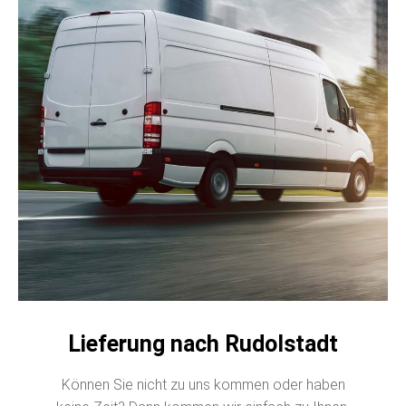
Lieferung nach Rudolstadt
Können Sie nicht zu uns kommen oder haben