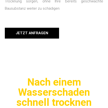
Trocknung sorgen, ohne Ihre bereits geschwächte
Bausubstanz weiter zu schädigen.
JETZT ANFRAGEN
Nach einem
Wasserschaden
schnell trocknen