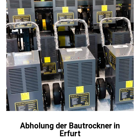
Abholung der Bautrockner in
Erfurt