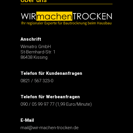
Anschrift
Wimatro GmbH
St-Bernhard-Str. 1
86438 Kissing
Telefon für Kundenanfragen
0821 / 567 323-0
Telefon für Werbeanfragen
090 / 05 99 97 77 (1,99 Euro/Minute)
E-Mail
mail@wir-machen-trocken.de