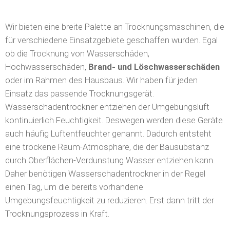
Wir bieten eine breite Palette an Trocknungsmaschinen, die
für verschiedene Einsatzgebiete geschaffen wurden. Egal
ob die Trocknung von Wasserschäden,
Hochwasserschäden,
Brand- und Löschwasserschäden
oder im Rahmen des Hausbaus. Wir haben für jeden
Einsatz das passende Trocknungsgerät.
Wasserschadentrockner entziehen der Umgebungsluft
kontinuierlich Feuchtigkeit. Deswegen werden diese Geräte
auch häufig Luftentfeuchter genannt. Dadurch entsteht
eine trockene Raum-Atmosphäre, die der Bausubstanz
durch Oberflächen-Verdunstung Wasser entziehen kann.
Daher benötigen Wasserschadentrockner in der Regel
einen Tag, um die bereits vorhandene
Umgebungsfeuchtigkeit zu reduzieren. Erst dann tritt der
Trocknungsprozess in Kraft.