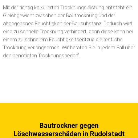
Mit der richtig kalkulierten Trocknungsleistung entsteht ein
Gleichgewicht zwischen der Bautrocknung und der
abgegebenen Feuchtigkeit der Bausubstanz. Dadurch wird
eine zu schnelle Trocknung verhindert, denn diese kann bei
einem zu schnellem Feuchtigkeitsentzug die restliche
Trocknung verlangsamen. Wir beraten Sie in jedem Fall über
den benötigten Trocknungsbedarf.
Bautrockner gegen
Löschwasserschäden in Rudolstadt