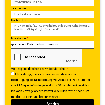
Telefonnummer
Nachricht
Mietstation
Vorzeitiges Erlöschen des Widerrufsrechts
Ich bestätige, dass mir bewusst ist, dass ich bei
Beauftragung der Dienstleistung vor Ablauf des Widerrufsfrist
von 14 Tagen auf mein gesetzliches Widerrufsrecht verzichte.
Ich kann Verträge aber kostenfrei widerrufen, wenn noch nicht
mit der Durchführung begonnen wurde.
Senden