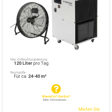
Max. Entfeuchtungsleistung
120 Liter
pro Tag
Raumgröße
Für ca.
24-40 m²
Wieviel m²/Geräte?
Mehr Informationen ...
Mieten Sie