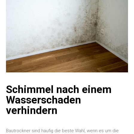
Schimmel nach einem
Wasserschaden
verhindern
Bautrockner sind häufig die beste Wahl, wenn es um die