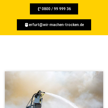
0800 / 99 999 36
erfurt@wir-machen-trocken.de