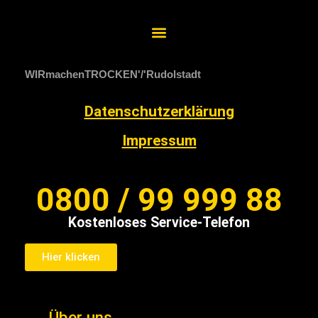
WIRmachenTROCKEN
Rudolstadt
Datenschutzerklärung
Impressum
0800 / 99 999 88
Kostenloses Service-Telefon
Hier klicken
Über uns