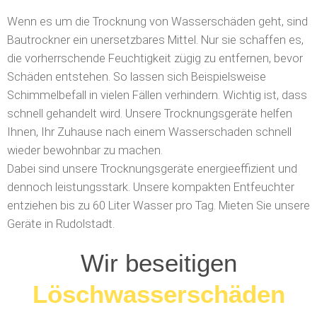
Wenn es um die Trocknung von Wasserschäden geht, sind
Bautrockner ein unersetzbares Mittel. Nur sie schaffen es,
die vorherrschende Feuchtigkeit zügig zu entfernen, bevor
Schäden entstehen. So lassen sich Beispielsweise
Schimmelbefall in vielen Fällen verhindern. Wichtig ist, dass
schnell gehandelt wird. Unsere Trocknungsgeräte helfen
Ihnen, Ihr Zuhause nach einem Wasserschaden schnell
wieder bewohnbar zu machen.
Dabei sind unsere Trocknungsgeräte energieeffizient und
dennoch leistungsstark. Unsere kompakten Entfeuchter
entziehen bis zu 60 Liter Wasser pro Tag.
Mieten Sie unsere
Geräte in Rudolstadt.
Wir beseitigen
Löschwasserschäden