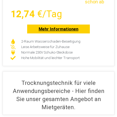
schon ab
12,74
€/Tag
Mehr Informationen
2-Raum Wasserschaden-Beseitigung
Leise Arbeitsweise für Zuhause
Normale 230V Schuko-Steckdose
Hohe Mobilität und leichter Transport
Trocknungstechnik für viele
Anwendungsbereiche - Hier finden
Sie unser gesamten Angebot an
Mietgeräten.