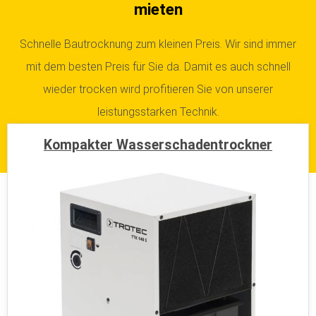
mieten
Schnelle Bautrocknung zum kleinen Preis. Wir sind immer
mit dem besten Preis für Sie da. Damit es auch schnell
wieder trocken wird profitieren Sie von unserer
leistungsstarken Technik.
Kompakter Wasserschadentrockner