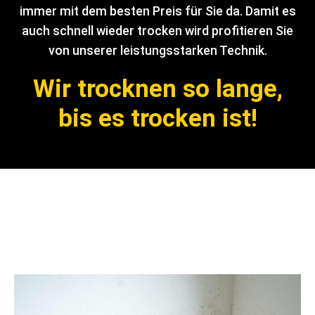
immer mit dem besten Preis für Sie da. Damit es
auch schnell wieder trocken wird profitieren Sie
von unserer leistungsstarken Technik.
Wir trocknen so lange,
bis es trocken ist!