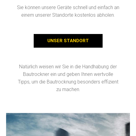
Sie können unsere Geräte schnell und einfach an
einem unserer Standorte kostenlos abholen.
UNSER STANDORT
Natürlich weisen wir Sie in die Handhabung der
Bautrockner ein und geben Ihnen wertvolle
Tipps, um die Bautrocknung besonders effizient
zu machen.