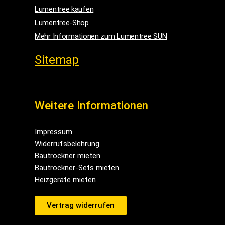
Lumentree kaufen
Lumentree-Shop
Mehr Informationen zum Lumentree SUN
Sitemap
Weitere Informationen
Impressum
Widerrufsbelehrung
Bautrockner mieten
Bautrockner-Sets mieten
Heizgeräte mieten
Vertrag widerrufen