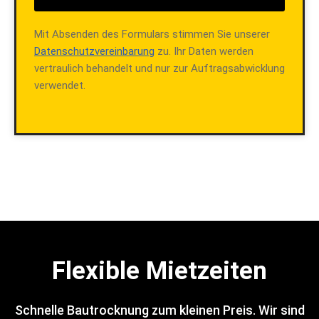
Mit Absenden des Formulars stimmen Sie unserer
Datenschutzvereinbarung
zu. Ihr Daten werden
vertraulich behandelt und nur zur Auftragsabwicklung
verwendet.
Flexible Mietzeiten
Schnelle Bautrocknung zum kleinen Preis. Wir sind