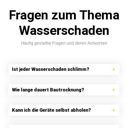
Fragen zum Thema
Wasserschaden
Häufig gestellte Fragen und deren Antworten
Ist jeder Wasserschaden schlimm?
Wie lange dauert Bautrocknung?
Kann ich die Geräte selbst abholen?