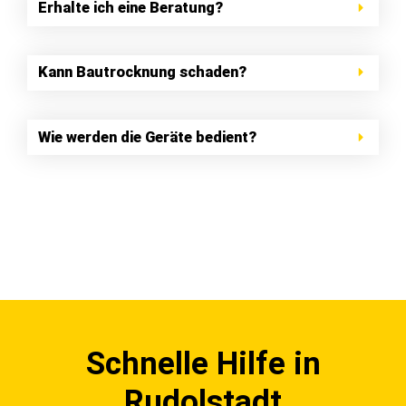
Erhalte ich eine Beratung?
Kann Bautrocknung schaden?
Wie werden die Geräte bedient?
Schnelle Hilfe in
Rudolstadt