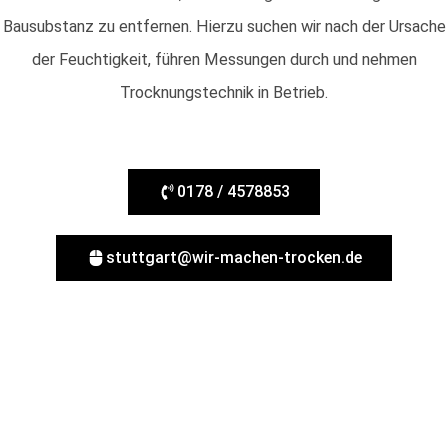
Bausubstanz zu entfernen. Hierzu suchen wir nach der Ursache
der Feuchtigkeit, führen Messungen durch und nehmen
Trocknungstechnik in Betrieb.
0178 / 4578853
stuttgart@wir-machen-trocken.de