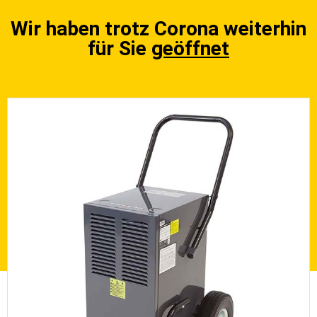
Wir haben trotz Corona weiterhin
für Sie
geöffnet