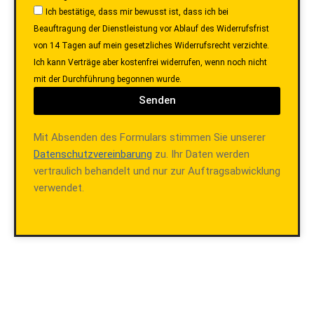
Ich bestätige, dass mir bewusst ist, dass ich bei
Beauftragung der Dienstleistung vor Ablauf des Widerrufsfrist
von 14 Tagen auf mein gesetzliches Widerrufsrecht verzichte.
Ich kann Verträge aber kostenfrei widerrufen, wenn noch nicht
mit der Durchführung begonnen wurde.
Senden
Mit Absenden des Formulars stimmen Sie unserer
Datenschutzvereinbarung
zu. Ihr Daten werden
vertraulich behandelt und nur zur Auftragsabwicklung
verwendet.