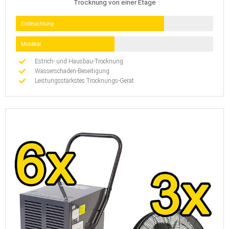
Trocknung von einer Etage
Entfeuchtung
Mobilität
Estrich- und Hausbau-Trocknung
Wasserschaden-Beseitigung
Leistungsstärkstes Trocknungs-Gerät