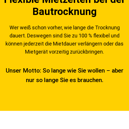
Bautrocknung
Wer weiß schon vorher, wie lange die Trocknung
dauert. Deswegen sind Sie zu 100 % flexibel und
können jederzeit die Mietdauer verlängern oder das
Mietgerät vorzeitig zurückbringen.
Unser Motto: So lange wie Sie wollen – aber
nur so lange Sie es brauchen.