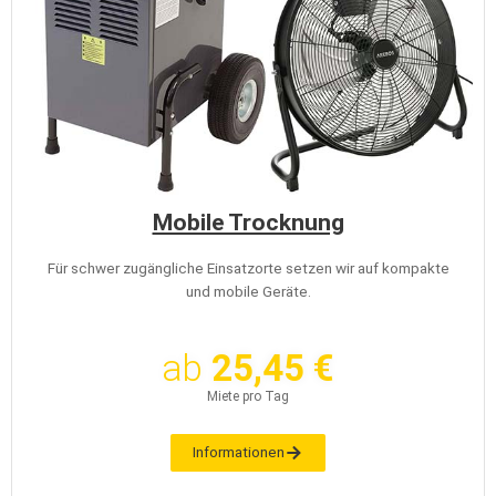
Mobile Trocknung
Für schwer zugängliche Einsatzorte setzen wir auf kompakte
und mobile Geräte.
ab
25,45 €
Miete pro Tag
Informationen