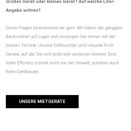
Großes Gerät oder kleines Gerät? Auf welche Liter-
Angabe achten?
Diese Fragen beantworten wir gern. Wir haben die gängigen
Bautrockner auf Lager und versorgen Sie immer mit der
besten Technik. Unsere Entfeuchter sind robuste Profi-
Geräte, auf die Sie sich jederzeit verlassen können. Eine
hohe Effizienz schont nicht nur die Umwelt, sondern auch
Ihren Geldbeutel.
UNSERE MIETGERÄTE