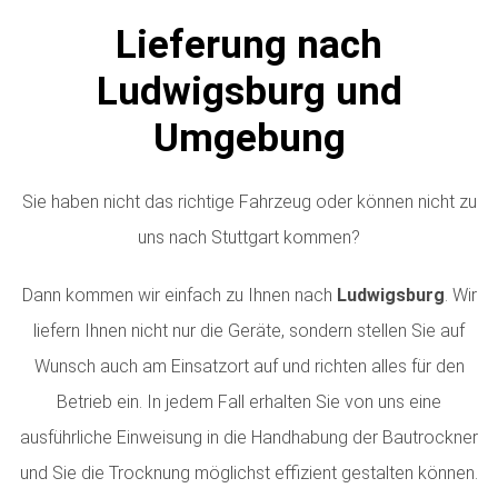
Lieferung nach
Ludwigsburg und
Umgebung
Sie haben nicht das richtige Fahrzeug oder können nicht zu
uns nach Stuttgart kommen?
Dann kommen wir einfach zu Ihnen nach
Ludwigsburg
. Wir
liefern Ihnen nicht nur die Geräte, sondern stellen Sie auf
Wunsch auch am Einsatzort auf und richten alles für den
Betrieb ein. In jedem Fall erhalten Sie von uns eine
ausführliche Einweisung in die Handhabung der Bautrockner
und Sie die Trocknung möglichst effizient gestalten können.