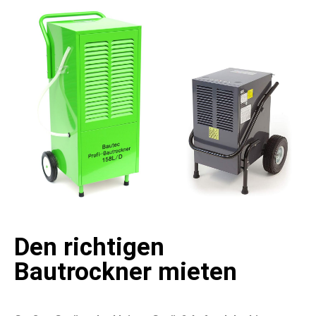
Den richtigen
Bautrockner mieten