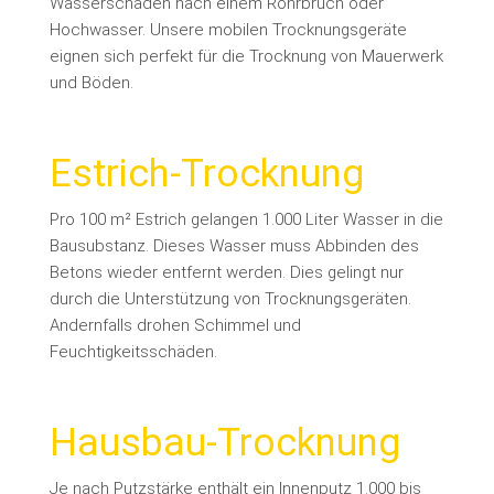
Wasserschaden nach einem Rohrbruch oder
Hochwasser. Unsere mobilen Trocknungsgeräte
eignen sich perfekt für die Trocknung von Mauerwerk
und Böden.
Estrich-Trocknung
Pro 100 m² Estrich gelangen 1.000 Liter Wasser in die
Bausubstanz. Dieses Wasser muss Abbinden des
Betons wieder entfernt werden. Dies gelingt nur
durch die Unterstützung von Trocknungsgeräten.
Andernfalls drohen Schimmel und
Feuchtigkeitsschäden.
Hausbau-Trocknung
Je nach Putzstärke enthält ein Innenputz 1.000 bis