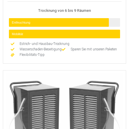
Trocknung von 6 bis 9 Räumen
Entfeuchtung
Mobilität
Estrich- und Hausbau-Trocknung
Wasserschaden-Beseitigung
Sparen Sie mit unseren Paketen
Flexibilitäts-Tipp