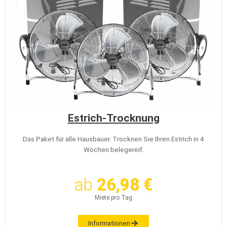
Estrich-Trocknung
Das Paket für alle Hausbauer. Trocknen Sie Ihren Estrich in 4
Wochen belegereif.
ab
26,98 €
Miete pro Tag
Informationen