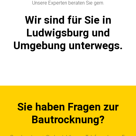
Unsere Experten beraten Sie gern.
Wir sind für Sie in
Ludwigsburg und
Umgebung unterwegs.
Sie haben Fragen zur
Bautrocknung?