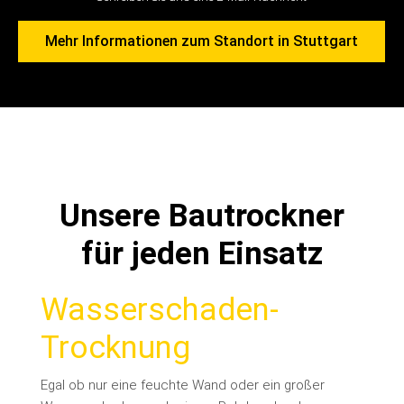
Mehr Informationen zum Standort in Stuttgart
Unsere Bautrockner
für jeden Einsatz
Wasserschaden-
Trocknung
Egal ob nur eine feuchte Wand oder ein großer