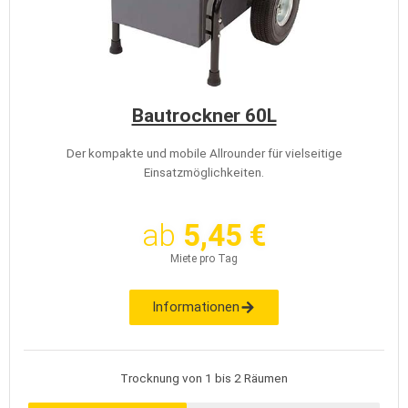
Bautrockner 60L
Der kompakte und mobile Allrounder für vielseitige
Einsatzmöglichkeiten.
ab
5,45 €
Miete pro Tag
Informationen
Trocknung von 1 bis 2 Räumen