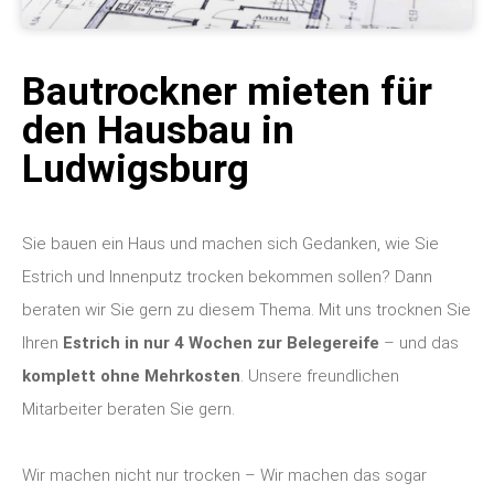
Bautrockner mieten für
den Hausbau in
Ludwigsburg
Sie bauen ein Haus und machen sich Gedanken, wie Sie
Estrich und Innenputz trocken bekommen sollen? Dann
beraten wir Sie gern zu diesem Thema. Mit uns trocknen Sie
Ihren
Estrich in nur 4 Wochen zur Belegereife
– und das
komplett ohne Mehrkosten
. Unsere freundlichen
Mitarbeiter beraten Sie gern.
Wir machen nicht nur trocken – Wir machen das sogar