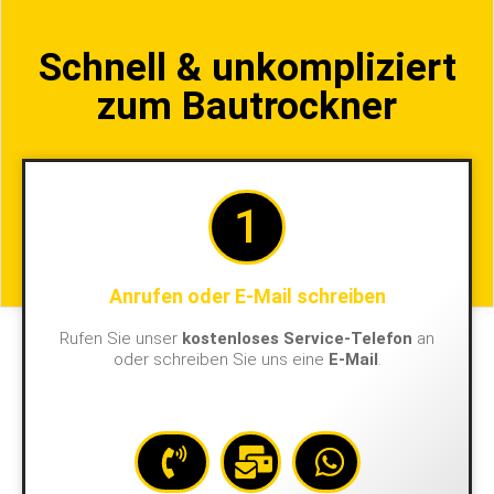
Schnell & unkompliziert
zum Bautrockner
1
Anrufen oder E-Mail schreiben
Rufen Sie unser
kostenloses Service-Telefon
an
oder schreiben Sie uns eine
E-Mail
.