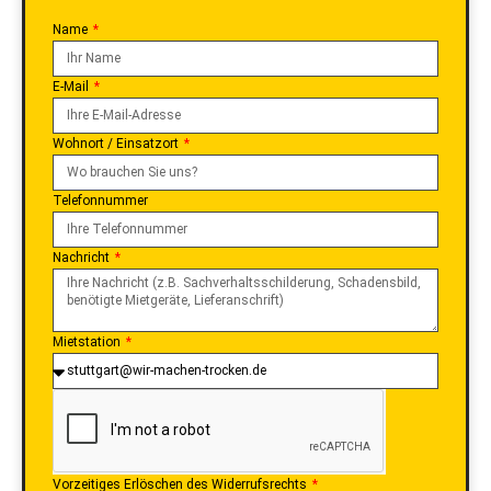
Name
E-Mail
Wohnort / Einsatzort
Telefonnummer
Nachricht
Mietstation
Vorzeitiges Erlöschen des Widerrufsrechts