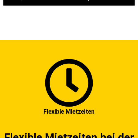
Flexible Mietzeiten
Flexible Mietzeiten bei der