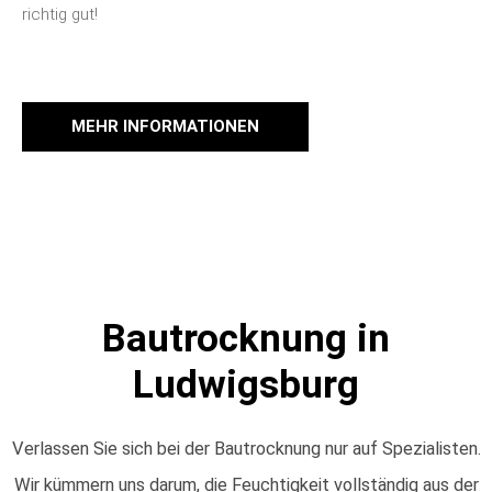
richtig gut!
MEHR INFORMATIONEN
Bautrocknung in
Ludwigsburg
Verlassen Sie sich bei der Bautrocknung nur auf Spezialisten.
Wir kümmern uns darum, die Feuchtigkeit vollständig aus der