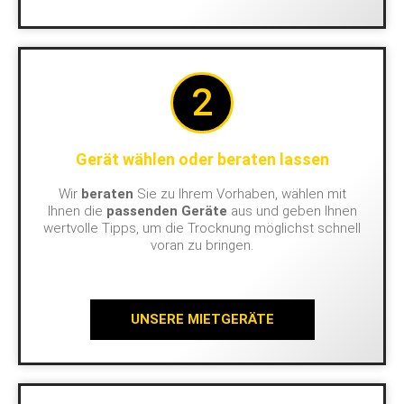
2
Gerät wählen oder beraten lassen
Wir
beraten
Sie zu Ihrem Vorhaben, wählen mit
Ihnen die
passenden Geräte
aus und geben Ihnen
wertvolle Tipps, um die Trocknung möglichst schnell
voran zu bringen.
UNSERE MIETGERÄTE