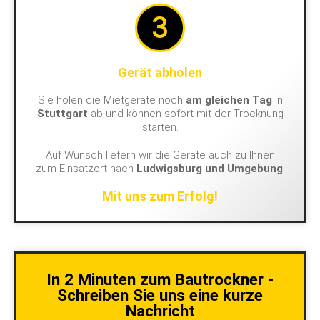
3
Gerät abholen
Sie holen die Mietgeräte noch
am gleichen Tag
in
Stuttgart
ab und können sofort mit der Trocknung
starten.
Auf Wunsch liefern wir die Geräte auch zu Ihnen
zum Einsatzort nach
Ludwigsburg und Umgebung
.
Mit uns zum Erfolg!
In 2 Minuten zum Bautrockner -
Schreiben Sie uns eine kurze
Nachricht