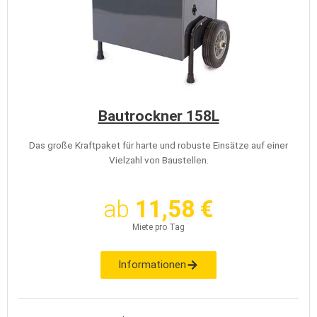
Bautrockner 158L
Das große Kraftpaket für harte und robuste Einsätze auf einer
Vielzahl von Baustellen.
ab
11,58 €
Miete pro Tag
Informationen