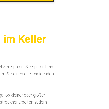
 im Keller
l Zeit sparen. Sie sparen beim
den Sie einen entscheidenden
 ob kleiner oder großer
strockner arbeiten zudem