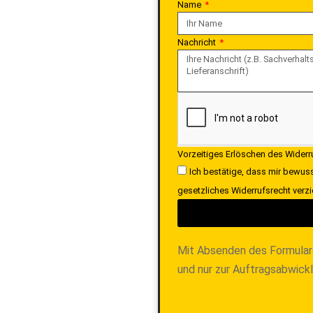
Name
Nachricht
Vorzeitiges Erlöschen des Wider
Ich bestätige, dass mir bewuss
gesetzliches Widerrufsrecht verzi
Mit Absenden des Formular
und nur zur Auftragsabwick