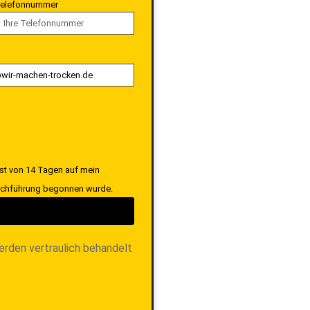
elefonnummer
ist von 14 Tagen auf mein
Durchführung begonnen wurde.
erden vertraulich behandelt