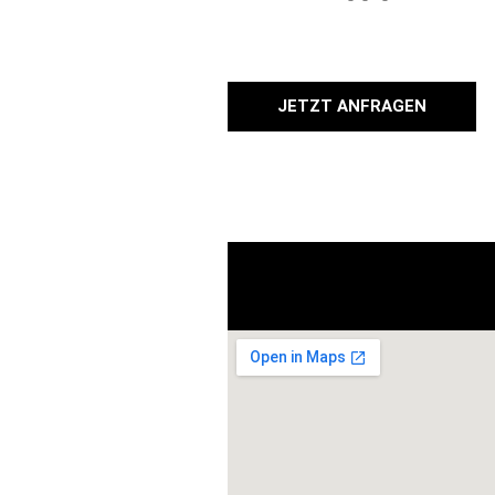
JETZT ANFRAGEN