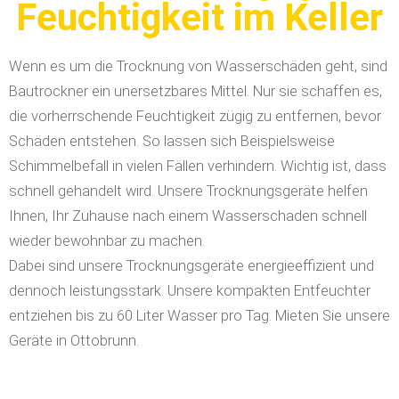
Feuchtigkeit im Keller
Wenn es um die Trocknung von Wasserschäden geht, sind
Bautrockner ein unersetzbares Mittel. Nur sie schaffen es,
die vorherrschende Feuchtigkeit zügig zu entfernen, bevor
Schäden entstehen. So lassen sich Beispielsweise
Schimmelbefall in vielen Fällen verhindern. Wichtig ist, dass
schnell gehandelt wird. Unsere Trocknungsgeräte helfen
Ihnen, Ihr Zuhause nach einem Wasserschaden schnell
wieder bewohnbar zu machen.
Dabei sind unsere Trocknungsgeräte energieeffizient und
dennoch leistungsstark. Unsere kompakten Entfeuchter
entziehen bis zu 60 Liter Wasser pro Tag.
Mieten Sie unsere
Geräte in Ottobrunn.