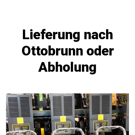
Lieferung nach
Ottobrunn oder
Abholung