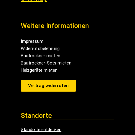
Weitere Informationen
Impressum
Widerrufsbelehrung
Bautrockner mieten
Bautrockner-Sets mieten
Heizgeräte mieten
Vertrag widerrufen
Standorte
Standorte entdecken