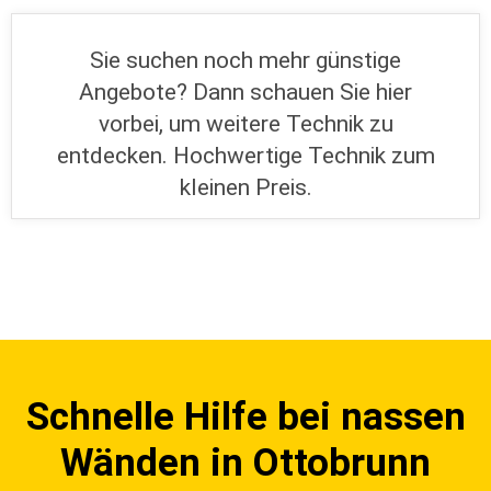
Sie suchen noch mehr günstige
Angebote? Dann schauen Sie hier
vorbei, um weitere Technik zu
entdecken. Hochwertige Technik zum
kleinen Preis.
Schnelle Hilfe bei nassen
Wänden in Ottobrunn