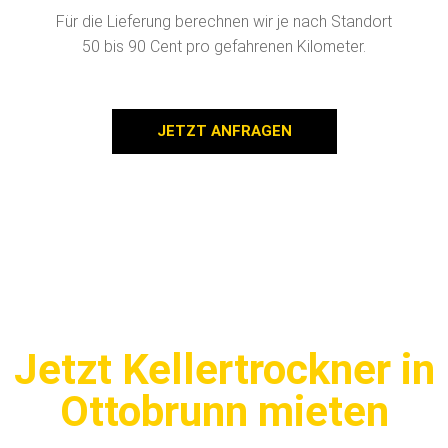
Für die Lieferung berechnen wir je nach Standort
50 bis 90 Cent pro gefahrenen Kilometer.
JETZT ANFRAGEN
Jetzt Kellertrockner in
Ottobrunn mieten