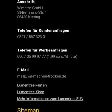
Anschrift
Wimatro GmbH
St-Bernhard-Str. 1
86438 Kissing
Telefon für Kundenanfragen
0821 / 567 323-0
Telefon für Werbeanfragen
090 / 05 99 97 77 (1,99 Euro/Minute)
E-Mail
mail@wir-machen-trocken.de
Lumentree kaufen
Lumentree-Shop
Mehr Informationen zum Lumentree SUN
Sitemap