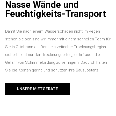
Nasse Wände und
Feuchtigkeits-Transport
Damit Sie nach einem Wasserschaden nicht im Regen
stehen bleiben sind wir immer mit einem schnellen Team für
Sie in Ottobrunn da. Denn ein zeitnaher Trocknungsbeginn
sichert nicht nur den Trocknungserfolg, er hilf auch die
Gefahr von Schimmelbildung zu verringern. Dadurch halten
Sie die Kosten gering und schützen Ihre Bausubstanz.
UNSERE MIETGERÄTE