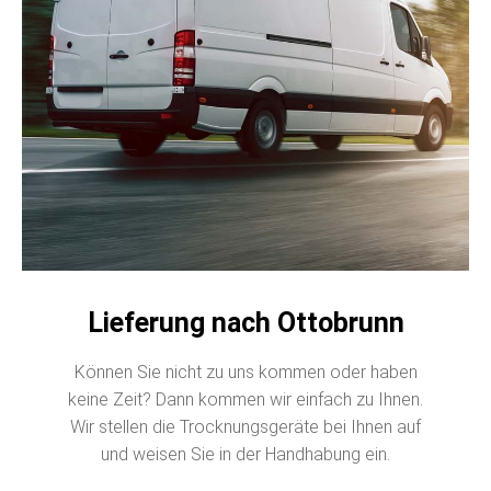
Lieferung nach Ottobrunn
Können Sie nicht zu uns kommen oder haben
keine Zeit? Dann kommen wir einfach zu Ihnen.
Wir stellen die Trocknungsgeräte bei Ihnen auf
und weisen Sie in der Handhabung ein.