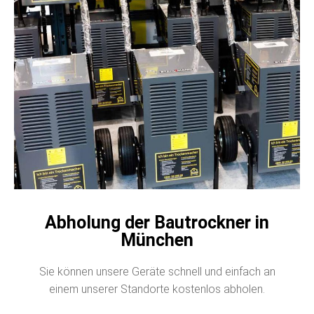
Abholung der Bautrockner in
München
Sie können unsere Geräte schnell und einfach an
einem unserer Standorte kostenlos abholen.