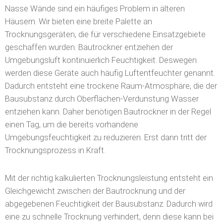
Nasse Wände sind ein häufiges Problem in älteren
Häusern. Wir bieten eine breite Palette an
Trocknungsgeräten, die für verschiedene Einsatzgebiete
geschaffen wurden. Bautrockner entziehen der
Umgebungsluft kontinuierlich Feuchtigkeit. Deswegen
werden diese Geräte auch häufig Luftentfeuchter genannt.
Dadurch entsteht eine trockene Raum-Atmosphäre, die der
Bausubstanz durch Oberflächen-Verdunstung Wasser
entziehen kann. Daher benötigen Bautrockner in der Regel
einen Tag, um die bereits vorhandene
Umgebungsfeuchtigkeit zu reduzieren. Erst dann tritt der
Trocknungsprozess in Kraft.
Mit der richtig kalkulierten Trocknungsleistung entsteht ein
Gleichgewicht zwischen der Bautrocknung und der
abgegebenen Feuchtigkeit der Bausubstanz. Dadurch wird
eine zu schnelle Trocknung verhindert, denn diese kann bei