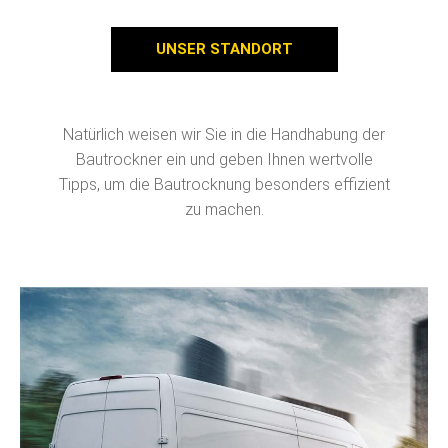
UNSER STANDORT
Natürlich weisen wir Sie in die Handhabung der
Bautrockner ein und geben Ihnen wertvolle
Tipps, um die Bautrocknung besonders effizient
zu machen.