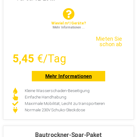
Wieviel m²/Geräte?
Mehr Informationen ...
Mieten Sie
schon ab
5,45
€/Tag
Mehr Informationen
Kleine Wasserschaden-Beseitigung
Einfache Handhabung
Maximale Mobilität, Leicht zu transportieren
Normale 230V Schuko-Steckdose
Bautrockner-Spar-Paket