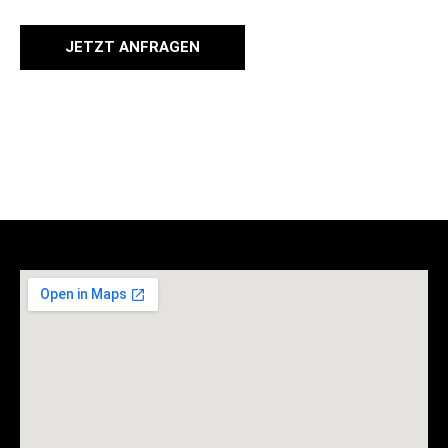
JETZT ANFRAGEN