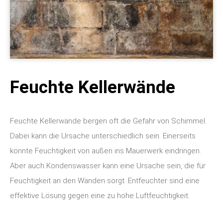
Feuchte Kellerwände
Feuchte Kellerwände bergen oft die Gefahr von Schimmel.
Dabei kann die Ursache unterschiedlich sein. Einerseits
könnte Feuchtigkeit von außen ins Mauerwerk eindringen.
Aber auch Kondenswasser kann eine Ursache sein, die für
Feuchtigkeit an den Wänden sorgt. Entfeuchter sind eine
effektive Lösung gegen eine zu hohe Luftfeuchtigkeit.