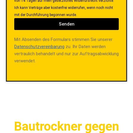
von 14 Tagen auf mein gesetzliches Widerrufsrecht verzichte.
Ich kann Verträge aber kostenfrei widerrufen, wenn noch nicht
mit der Durchführung begonnen wurde.
Senden
Mit Absenden des Formulars stimmen Sie unserer
Datenschutzvereinbarung
zu. Ihr Daten werden
vertraulich behandelt und nur zur Auftragsabwicklung
verwendet.
Bautrockner gegen