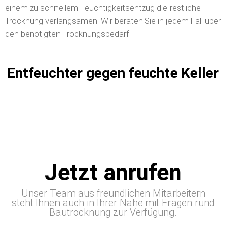
einem zu schnellem Feuchtigkeitsentzug die restliche
Trocknung verlangsamen. Wir beraten Sie in jedem Fall über
den benötigten Trocknungsbedarf.
Entfeuchter gegen feuchte Keller
Jetzt anrufen
Unser Team aus freundlichen Mitarbeitern
steht Ihnen auch in Ihrer Nähe mit Fragen rund
Bautrocknung zur Verfügung.