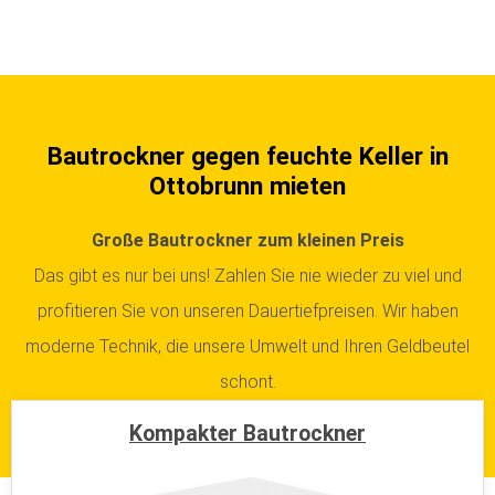
Bautrockner gegen feuchte Keller in
Ottobrunn mieten
Große Bautrockner zum kleinen Preis
Das gibt es nur bei uns! Zahlen Sie nie wieder zu viel und
profitieren Sie von unseren Dauertiefpreisen. Wir haben
moderne Technik, die unsere Umwelt und Ihren Geldbeutel
schont.
Kompakter Bautrockner