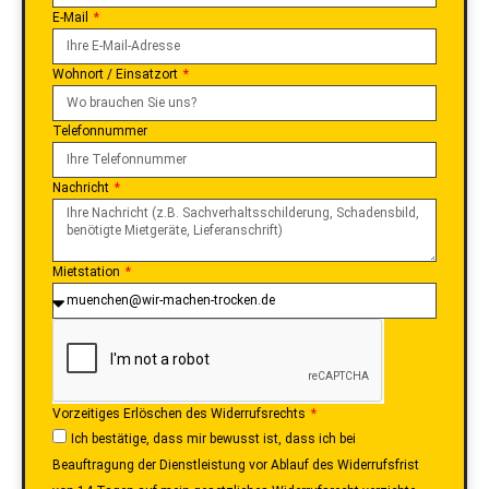
E-Mail
Wohnort / Einsatzort
Telefonnummer
Nachricht
Mietstation
Vorzeitiges Erlöschen des Widerrufsrechts
Ich bestätige, dass mir bewusst ist, dass ich bei
Beauftragung der Dienstleistung vor Ablauf des Widerrufsfrist