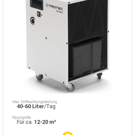
Max. Entfeuchtungsleistung
40-60 Liter
/Tag
Raumgröße
Für ca.
12-20 m²