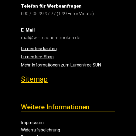
Telefon für Werbeanfragen
090 / 05 99 97 77 (1,99 Euro/Minute)
E-Mail
mail@wir-machen-trocken.de
Lumentree kaufen
Lumentree-Shop
Mehr Informationen zum Lumentree SUN
Sitemap
Weitere Informationen
Impressum
Widerrufsbelehrung