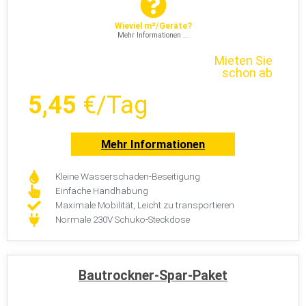
Wieviel m²/Geräte?
Mehr Informationen ...
Mieten Sie
schon ab
5,45
€/Tag
Mehr Informationen
Kleine Wasserschaden-Beseitigung
Einfache Handhabung
Maximale Mobilität, Leicht zu transportieren
Normale 230V Schuko-Steckdose
Bautrockner-Spar-Paket