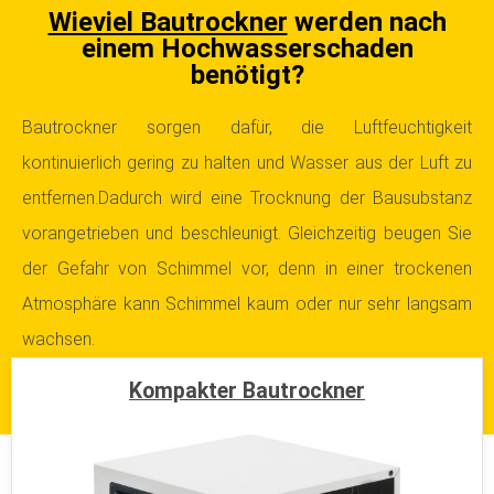
Wieviel Bautrockner
werden nach
einem Hochwasserschaden
benötigt?
Bautrockner sorgen dafür, die Luftfeuchtigkeit
kontinuierlich gering zu halten und Wasser aus der Luft zu
entfernen.
Dadurch wird eine Trocknung der Bausubstanz
vorangetrieben und beschleunigt. Gleichzeitig beugen Sie
der Gefahr von Schimmel vor, denn in einer trockenen
Atmosphäre kann Schimmel kaum oder nur sehr langsam
wachsen.
Kompakter Bautrockner