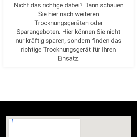
Nicht das richtige dabei? Dann schauen
Sie hier nach weiteren
Trocknungsgeräten oder
Sparangeboten. Hier können Sie nicht
nur kräftig sparen, sondern finden das
richtige Trocknungsgerät für Ihren
Einsatz.