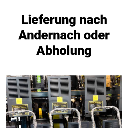
Lieferung nach
Andernach oder
Abholung