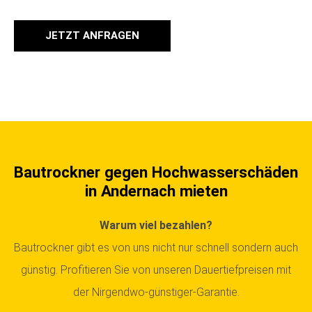
JETZT ANFRAGEN
Bautrockner gegen Hochwasserschäden
in Andernach mieten
Warum viel bezahlen?
Bautrockner gibt es von uns nicht nur schnell sondern auch
günstig. Profitieren Sie von unseren Dauertiefpreisen mit
der Nirgendwo-günstiger-Garantie.