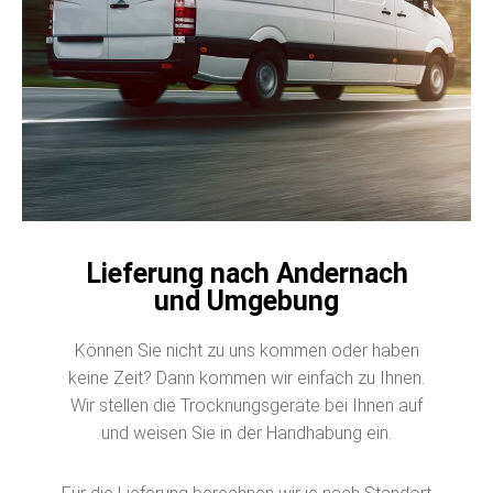
Lieferung nach Andernach
und Umgebung
Können Sie nicht zu uns kommen oder haben
keine Zeit? Dann kommen wir einfach zu Ihnen.
Wir stellen die Trocknungsgeräte bei Ihnen auf
und weisen Sie in der Handhabung ein.