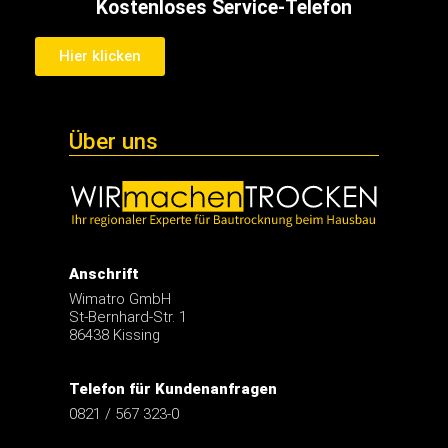
Kostenloses Service-Telefon
Hier klicken
Über uns
Anschrift
Wimatro GmbH
St-Bernhard-Str. 1
86438 Kissing
Telefon für Kundenanfragen
0821 / 567 323-0