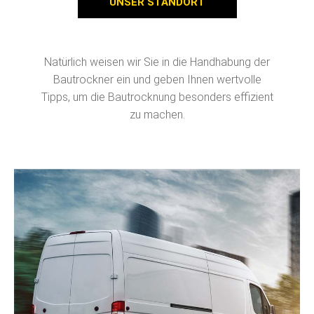
UNSER STANDORT
Natürlich weisen wir Sie in die Handhabung der
Bautrockner ein und geben Ihnen wertvolle
Tipps, um die Bautrocknung besonders effizient
zu machen.