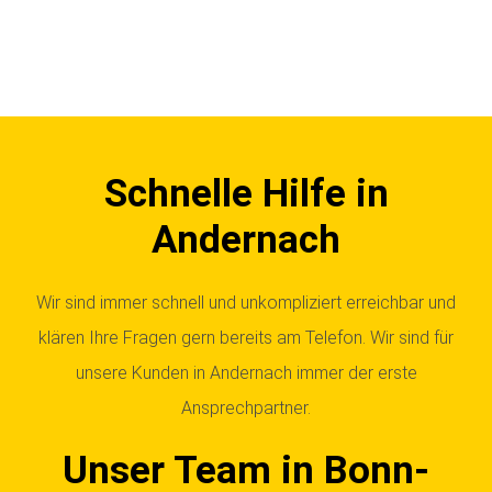
Schnelle Hilfe in
Andernach
Wir sind immer schnell und unkompliziert erreichbar und
klären Ihre Fragen gern bereits am Telefon. Wir sind für
unsere Kunden in Andernach immer der erste
Ansprechpartner.
Unser Team in Bonn-