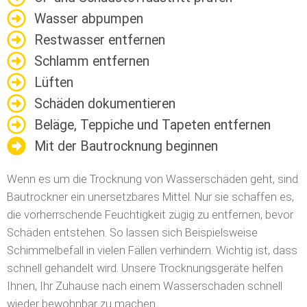
Wasser abpumpen
Restwasser entfernen
Schlamm entfernen
Lüften
Schäden dokumentieren
Beläge, Teppiche und Tapeten entfernen
Mit der Bautrocknung beginnen
Wenn es um die Trocknung von Wasserschäden geht, sind
Bautrockner ein unersetzbares Mittel. Nur sie schaffen es,
die vorherrschende Feuchtigkeit zügig zu entfernen, bevor
Schäden entstehen. So lassen sich Beispielsweise
Schimmelbefall in vielen Fällen verhindern. Wichtig ist, dass
schnell gehandelt wird. Unsere Trocknungsgeräte helfen
Ihnen, Ihr Zuhause nach einem Wasserschaden schnell
wieder bewohnbar zu machen.