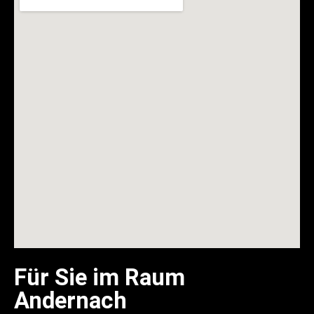
Für Sie im Raum
Andernach