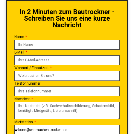
In 2 Minuten zum Bautrockner -
Schreiben Sie uns eine kurze
Nachricht
Name
E-Mail
Wohnort / Einsatzort
Telefonnummer
Nachricht
Mietstation