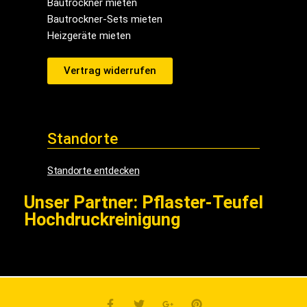
Bautrockner mieten
Bautrockner-Sets mieten
Heizgeräte mieten
Vertrag widerrufen
Standorte
Standorte entdecken
Unser Partner: Pflaster-Teufel
Hochdruckreinigung