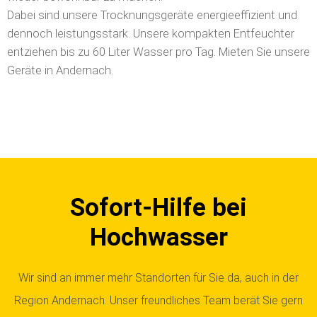
Dabei sind unsere Trocknungsgeräte energieeffizient und
dennoch leistungsstark. Unsere kompakten Entfeuchter
entziehen bis zu 60 Liter Wasser pro Tag.
Mieten Sie unsere
Geräte in Andernach.
Sofort-Hilfe bei
Hochwasser
Wir sind an immer mehr Standorten für Sie da, auch in der
Region Andernach. Unser freundliches Team berät Sie gern