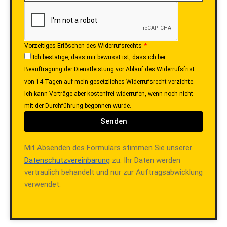
Vorzeitiges Erlöschen des Widerrufsrechts
Ich bestätige, dass mir bewusst ist, dass ich bei
Beauftragung der Dienstleistung vor Ablauf des Widerrufsfrist
von 14 Tagen auf mein gesetzliches Widerrufsrecht verzichte.
Ich kann Verträge aber kostenfrei widerrufen, wenn noch nicht
mit der Durchführung begonnen wurde.
Senden
Mit Absenden des Formulars stimmen Sie unserer
Datenschutzvereinbarung
zu. Ihr Daten werden
vertraulich behandelt und nur zur Auftragsabwicklung
verwendet.