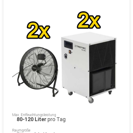
Max. Entfeuchtungsleistung
80-120 Liter
pro Tag
Raumgröße