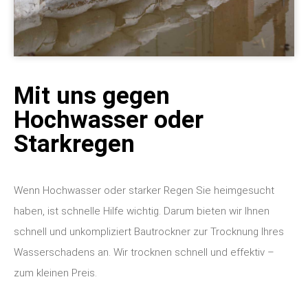
Mit uns gegen
Hochwasser oder
Starkregen
Wenn Hochwasser oder starker Regen Sie heimgesucht
haben, ist schnelle Hilfe wichtig. Darum bieten wir Ihnen
schnell und unkompliziert Bautrockner zur Trocknung Ihres
Wasserschadens an. Wir trocknen schnell und effektiv –
zum kleinen Preis.