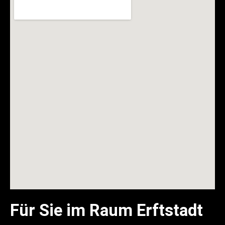
Für Sie im Raum Erftstadt