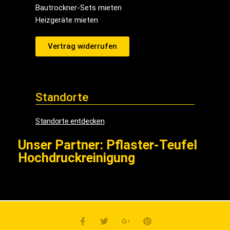
Bautrockner-Sets mieten
Heizgeräte mieten
Vertrag widerrufen
Standorte
Standorte entdecken
Unser Partner: Pflaster-Teufel
Hochdruckreinigung