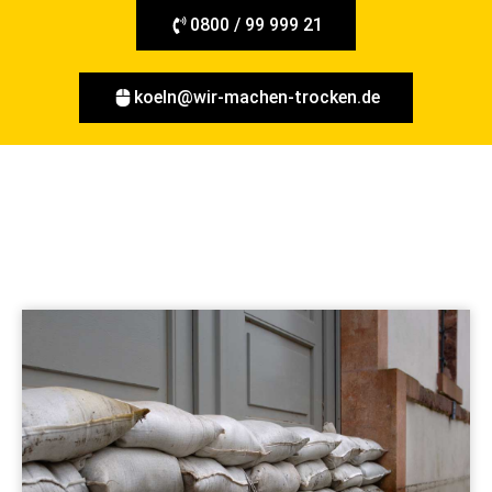
0800 / 99 999 21
koeln@wir-machen-trocken.de