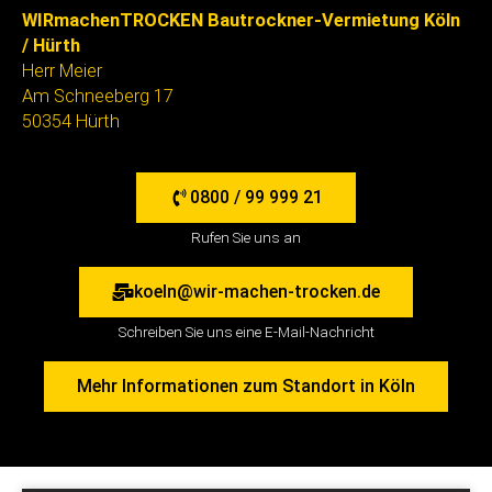
WIRmachenTROCKEN Bautrockner-Vermietung Köln
/ Hürth
Herr Meier
Am Schneeberg 17
50354 Hürth
0800 / 99 999 21
Rufen Sie uns an
koeln@wir-machen-trocken.de
Schreiben Sie uns eine E-Mail-Nachricht
Mehr Informationen zum Standort in Köln