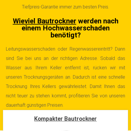
Tiefpreis-Garantie immer zum besten Preis.
Wieviel Bautrockner
werden nach
einem Hochwasserschaden
benötigt?
Leitungswasserschaden oder Regenwassereintritt? Dann
sind Sie bei uns an der richtigen Adresse. Sobald das
Wasser aus Ihrem Keller entfernt ist, rücken wir mit
unseren Trocknungsgeräten an.
Dadurch ist eine schnelle
Trocknung Ihres Kellers gewährleistet. Damit Ihnen das
nicht teuer zu stehen kommt, profitieren Sie von unseren
dauerhaft günstigen Preisen.
Kompakter Bautrockner