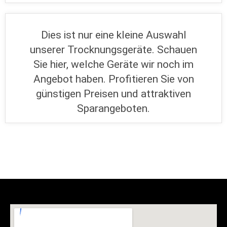
Dies ist nur eine kleine Auswahl
unserer Trocknungsgeräte. Schauen
Sie hier, welche Geräte wir noch im
Angebot haben. Profitieren Sie von
günstigen Preisen und attraktiven
Sparangeboten.