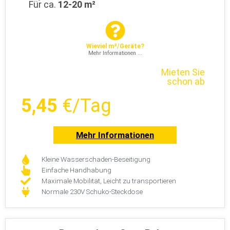
Für ca.
12-20 m²
Wieviel m²/Geräte?
Mehr Informationen ...
Mieten Sie
schon ab
5,45
€/Tag
Mehr Informationen
Kleine Wasserschaden-Beseitigung
Einfache Handhabung
Maximale Mobilität, Leicht zu transportieren
Normale 230V Schuko-Steckdose