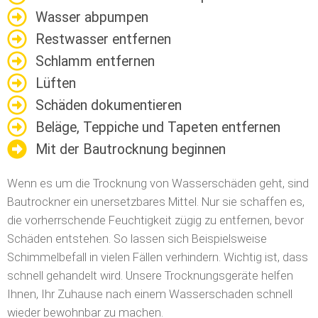
Wasser abpumpen
Restwasser entfernen
Schlamm entfernen
Lüften
Schäden dokumentieren
Beläge, Teppiche und Tapeten entfernen
Mit der Bautrocknung beginnen
Wenn es um die Trocknung von Wasserschäden geht, sind
Bautrockner ein unersetzbares Mittel. Nur sie schaffen es,
die vorherrschende Feuchtigkeit zügig zu entfernen, bevor
Schäden entstehen. So lassen sich Beispielsweise
Schimmelbefall in vielen Fällen verhindern. Wichtig ist, dass
schnell gehandelt wird. Unsere Trocknungsgeräte helfen
Ihnen, Ihr Zuhause nach einem Wasserschaden schnell
wieder bewohnbar zu machen.