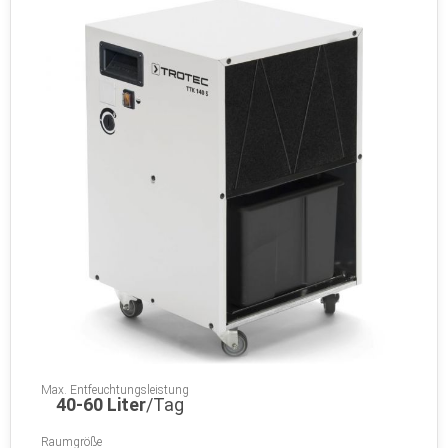
Max. Entfeuchtungsleistung
40-60 Liter
/Tag
Raumgröße