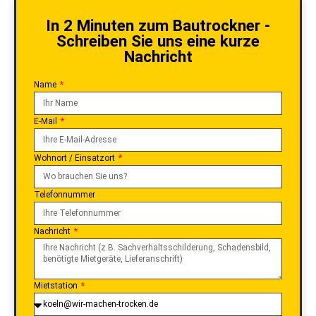
In 2 Minuten zum Bautrockner -
Schreiben Sie uns eine kurze
Nachricht
Name
E-Mail
Wohnort / Einsatzort
Telefonnummer
Nachricht
Mietstation