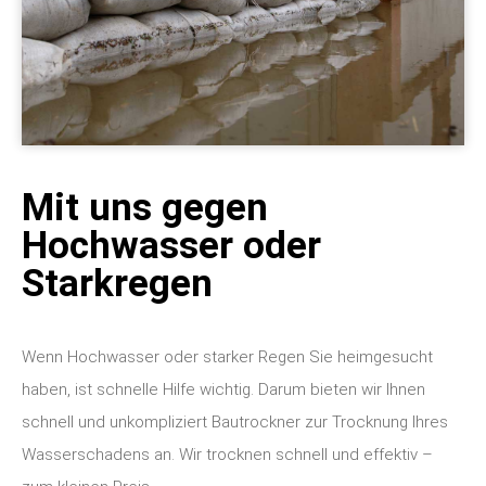
Mit uns gegen
Hochwasser oder
Starkregen
Wenn Hochwasser oder starker Regen Sie heimgesucht
haben, ist schnelle Hilfe wichtig. Darum bieten wir Ihnen
schnell und unkompliziert Bautrockner zur Trocknung Ihres
Wasserschadens an. Wir trocknen schnell und effektiv –