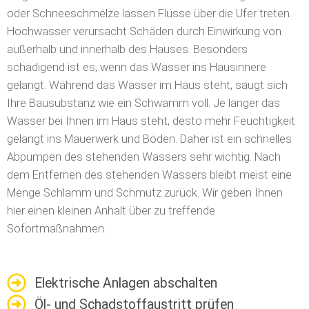
oder Schneeschmelze lassen Flüsse über die Ufer treten.
Hochwasser verursacht Schäden durch Einwirkung von
außerhalb und innerhalb des Hauses. Besonders
schädigend ist es, wenn das Wasser ins Hausinnere
gelangt. Während das Wasser im Haus steht, saugt sich
Ihre Bausubstanz wie ein Schwamm voll. Je länger das
Wasser bei Ihnen im Haus steht, desto mehr Feuchtigkeit
gelangt ins Mauerwerk und Böden. Daher ist ein schnelles
Abpumpen des stehenden Wassers sehr wichtig. Nach
dem Entfernen des stehenden Wassers bleibt meist eine
Menge Schlamm und Schmutz zurück. Wir geben Ihnen
hier einen kleinen Anhalt über zu treffende
Sofortmaßnahmen.
Elektrische Anlagen abschalten
Öl- und Schadstoffaustritt prüfen