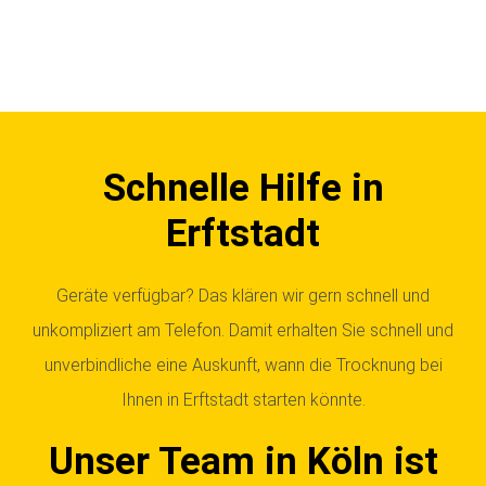
Schnelle Hilfe in
Erftstadt
Geräte verfügbar? Das klären wir gern schnell und
unkompliziert am Telefon. Damit erhalten Sie schnell und
unverbindliche eine Auskunft, wann die Trocknung bei
Ihnen in Erftstadt starten könnte.
Unser Team in Köln ist