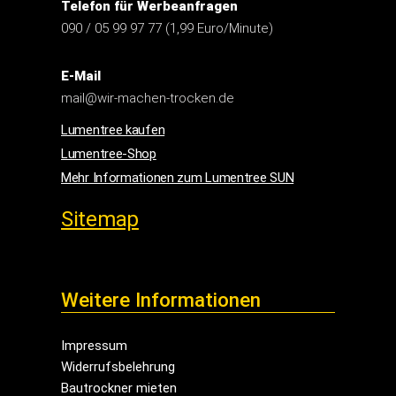
Telefon für Werbeanfragen
090 / 05 99 97 77 (1,99 Euro/Minute)
E-Mail
mail@wir-machen-trocken.de
Lumentree kaufen
Lumentree-Shop
Mehr Informationen zum Lumentree SUN
Sitemap
Weitere Informationen
Impressum
Widerrufsbelehrung
Bautrockner mieten