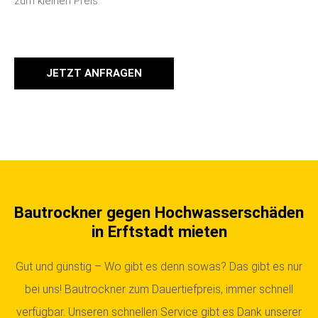
zum kleinen Preis.
JETZT ANFRAGEN
Bautrockner gegen Hochwasserschäden
in Erftstadt mieten
Gut und günstig – Wo gibt es denn sowas? Das gibt es nur
bei uns! Bautrockner zum Dauertiefpreis, immer schnell
verfügbar. Unseren schnellen Service gibt es Dank unserer