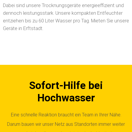
Dabei sind unsere Trocknungsgeräte energieeffizient und
dennoch leistungsstark. Unsere kompakten Entfeuchter
entziehen bis zu 60 Liter Wasser pro Tag.
Mieten Sie unsere
Geräte in Erftstadt.
Sofort-Hilfe bei
Hochwasser
Eine schnelle Reaktion braucht ein Team in Ihrer Nähe.
Darum bauen wir unser Netz aus Standorten immer weiter