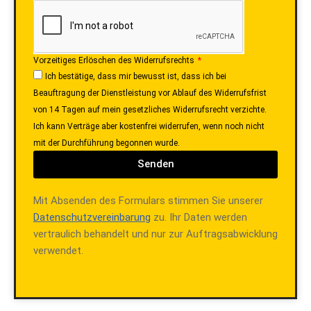
Vorzeitiges Erlöschen des Widerrufsrechts
Ich bestätige, dass mir bewusst ist, dass ich bei
Beauftragung der Dienstleistung vor Ablauf des Widerrufsfrist
von 14 Tagen auf mein gesetzliches Widerrufsrecht verzichte.
Ich kann Verträge aber kostenfrei widerrufen, wenn noch nicht
mit der Durchführung begonnen wurde.
Senden
Mit Absenden des Formulars stimmen Sie unserer
Datenschutzvereinbarung
zu. Ihr Daten werden
vertraulich behandelt und nur zur Auftragsabwicklung
verwendet.