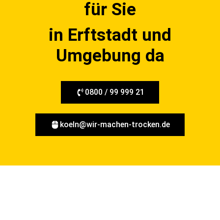
für Sie
in Erftstadt und
Umgebung da
0800 / 99 999 21
koeln@wir-machen-trocken.de