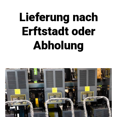
Lieferung nach
Erftstadt oder
Abholung