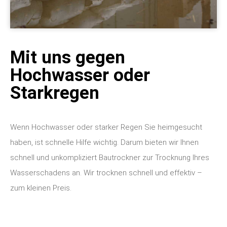
Mit uns gegen
Hochwasser oder
Starkregen
Wenn Hochwasser oder starker Regen Sie heimgesucht
haben, ist schnelle Hilfe wichtig. Darum bieten wir Ihnen
schnell und unkompliziert Bautrockner zur Trocknung Ihres
Wasserschadens an. Wir trocknen schnell und effektiv –
zum kleinen Preis.