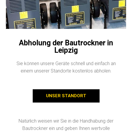
Abholung der Bautrockner in
Leipzig
Sie können unsere Geräte schnell und einfach an
einem unserer Standorte kostenlos abholen.
UNSER STANDORT
Natürlich weisen wir Sie in die Handhabung der
Bautrockner ein und geben Ihnen wertvolle