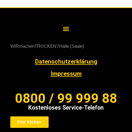
WIRmachenTROCKEN
Halle (Saale)
Datenschutzerklärung
Impressum
0800 / 99 999 88
Kostenloses Service-Telefon
Hier klicken