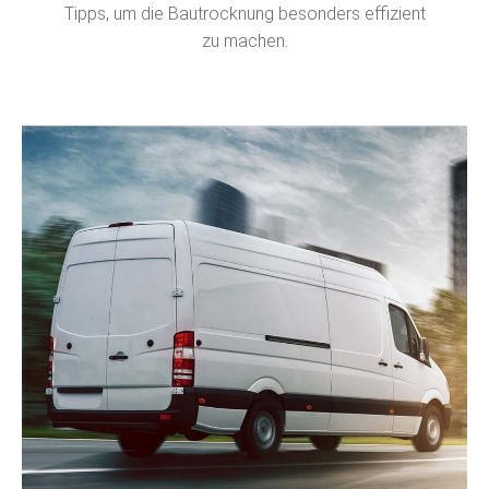
Tipps, um die Bautrocknung besonders effizient
zu machen.