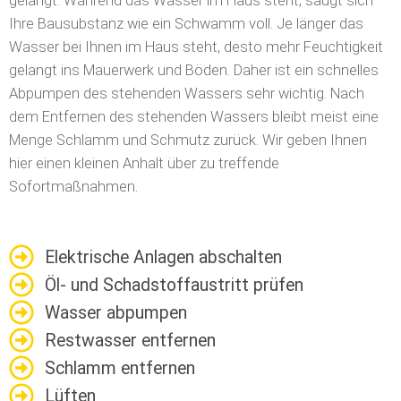
gelangt. Während das Wasser im Haus steht, saugt sich
Ihre Bausubstanz wie ein Schwamm voll. Je länger das
Wasser bei Ihnen im Haus steht, desto mehr Feuchtigkeit
gelangt ins Mauerwerk und Böden. Daher ist ein schnelles
Abpumpen des stehenden Wassers sehr wichtig. Nach
dem Entfernen des stehenden Wassers bleibt meist eine
Menge Schlamm und Schmutz zurück. Wir geben Ihnen
hier einen kleinen Anhalt über zu treffende
Sofortmaßnahmen.
Elektrische Anlagen abschalten
Öl- und Schadstoffaustritt prüfen
Wasser abpumpen
Restwasser entfernen
Schlamm entfernen
Lüften