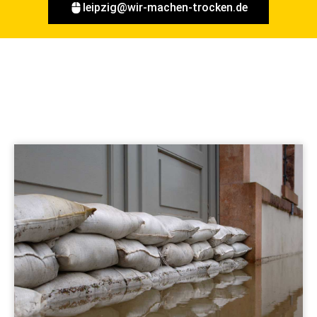
leipzig@wir-machen-trocken.de