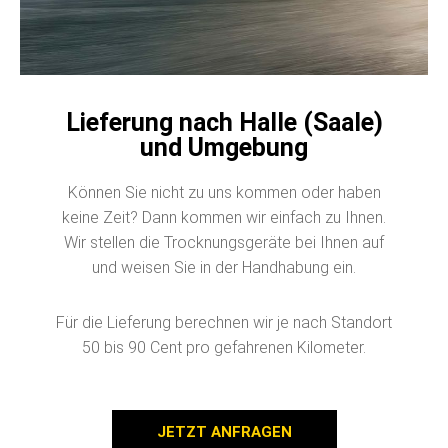
Lieferung nach Halle (Saale)
und Umgebung
Können Sie nicht zu uns kommen oder haben
keine Zeit? Dann kommen wir einfach zu Ihnen.
Wir stellen die Trocknungsgeräte bei Ihnen auf
und weisen Sie in der Handhabung ein.
Für die Lieferung berechnen wir je nach Standort
50 bis 90 Cent pro gefahrenen Kilometer.
JETZT ANFRAGEN