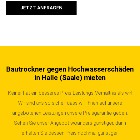
JETZT ANFRAGEN
Bautrockner gegen Hochwasserschäden
in Halle (Saale) mieten
Keiner hat ein besseres Preis-Leistungs-Verhältnis als wir!
Wir sind uns so sicher, dass wir Ihnen auf unsere
angebotenen Leistungen unsere Preisgarantie geben.
Sehen Sie unser Angebot woanders günstiger, dann
erhalten Sie dessen Preis nochmal günstiger.