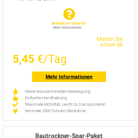
Wieviel m²/Geräte?
Mehr Informationen ...
Mieten Sie
schon ab
5,45
€/Tag
Mehr Informationen
Kleine Wasserschaden-Beseitigung
Einfache Handhabung
Maximale Mobilität, Leicht zu transportieren
Normale 230V Schuko-Steckdose
Bautrockner-Spar-Paket