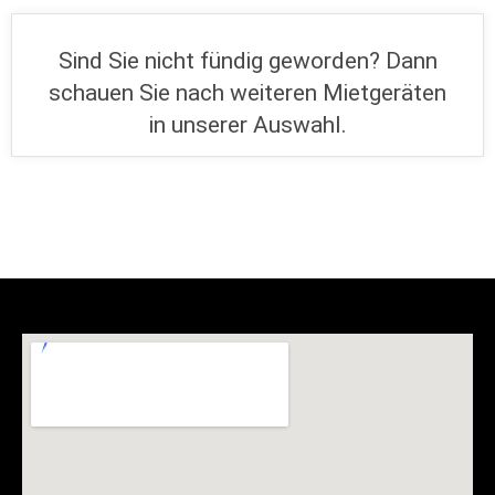
Sind Sie nicht fündig geworden? Dann
schauen Sie nach weiteren Mietgeräten
in unserer Auswahl.