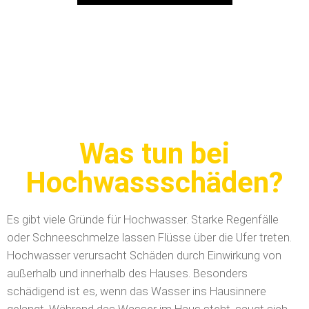
Was tun bei
Hochwassschäden?
Es gibt viele Gründe für Hochwasser. Starke Regenfälle
oder Schneeschmelze lassen Flüsse über die Ufer treten.
Hochwasser verursacht Schäden durch Einwirkung von
außerhalb und innerhalb des Hauses. Besonders
schädigend ist es, wenn das Wasser ins Hausinnere