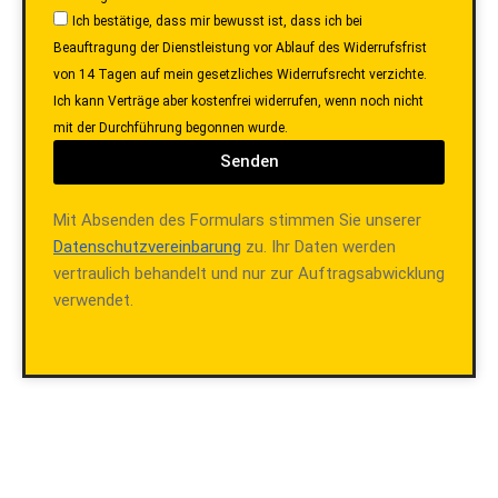
Ich bestätige, dass mir bewusst ist, dass ich bei
Beauftragung der Dienstleistung vor Ablauf des Widerrufsfrist
von 14 Tagen auf mein gesetzliches Widerrufsrecht verzichte.
Ich kann Verträge aber kostenfrei widerrufen, wenn noch nicht
mit der Durchführung begonnen wurde.
Senden
Mit Absenden des Formulars stimmen Sie unserer
Datenschutzvereinbarung
zu. Ihr Daten werden
vertraulich behandelt und nur zur Auftragsabwicklung
verwendet.