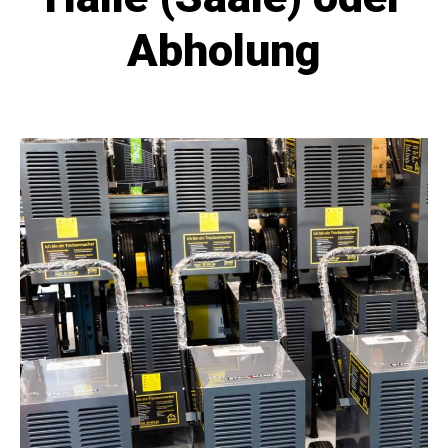
Abholung