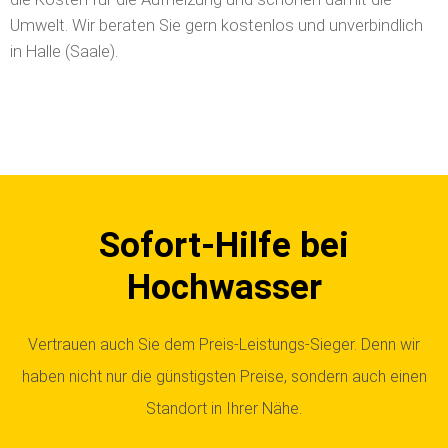
Umwelt. Wir beraten Sie gern kostenlos und unverbindlich
in Halle (Saale).
Sofort-Hilfe bei
Hochwasser
Vertrauen auch Sie dem Preis-Leistungs-Sieger. Denn wir
haben nicht nur die günstigsten Preise, sondern auch einen
Standort in Ihrer Nähe.