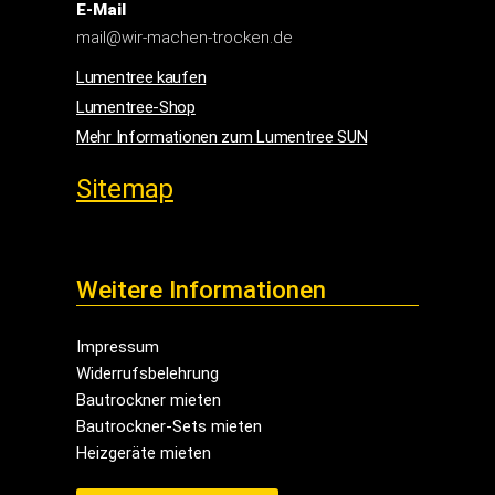
E-Mail
mail@wir-machen-trocken.de
Lumentree kaufen
Lumentree-Shop
Mehr Informationen zum Lumentree SUN
Sitemap
Weitere Informationen
Impressum
Widerrufsbelehrung
Bautrockner mieten
Bautrockner-Sets mieten
Heizgeräte mieten