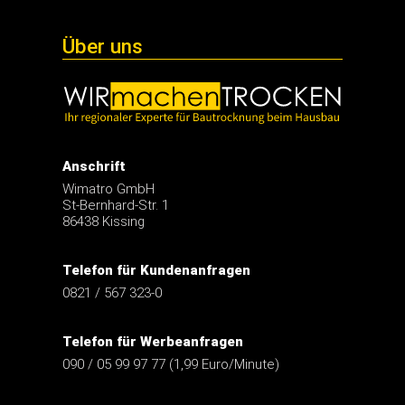
Über uns
Anschrift
Wimatro GmbH
St-Bernhard-Str. 1
86438 Kissing
Telefon für Kundenanfragen
0821 / 567 323-0
Telefon für Werbeanfragen
090 / 05 99 97 77 (1,99 Euro/Minute)