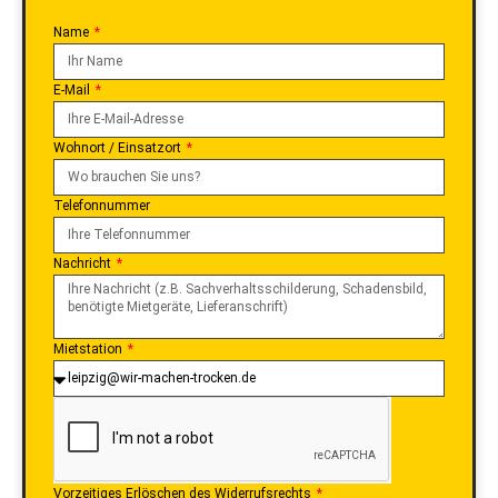
Name
E-Mail
Wohnort / Einsatzort
Telefonnummer
Nachricht
Mietstation
Vorzeitiges Erlöschen des Widerrufsrechts