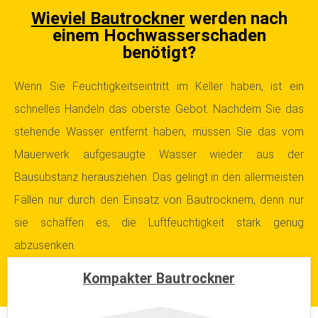
Wieviel Bautrockner
werden nach
einem Hochwasserschaden
benötigt?
Wenn Sie Feuchtigkeitseintritt im Keller haben, ist ein
schnelles Handeln das oberste Gebot. Nachdem Sie das
stehende Wasser entfernt haben, müssen Sie das vom
Mauerwerk aufgesaugte Wasser wieder aus der
Bausubstanz herausziehen. Das gelingt in den allermeisten
Fällen nur durch den Einsatz von Bautrocknern, denn nur
sie schaffen es, die Luftfeuchtigkeit stark genug
abzusenken.
Kompakter Bautrockner