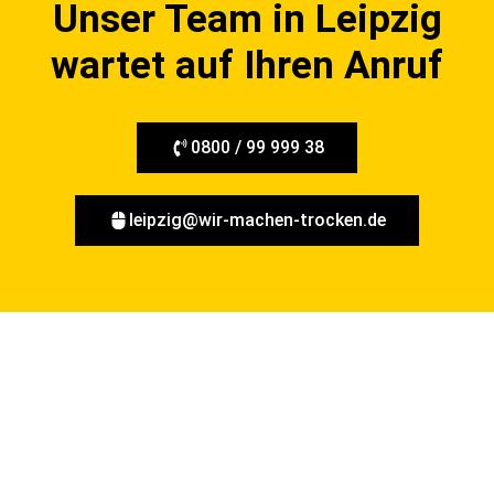
Unser Team in Leipzig
wartet auf Ihren Anruf
0800 / 99 999 38
leipzig@wir-machen-trocken.de