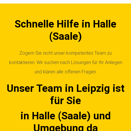
Schnelle Hilfe in Halle
(Saale)
Zögern Sie nicht unser kompetentes Team zu
kontaktieren. Wir suchen nach Lösungen für Ihr Anliegen
und klären alle offenen Fragen.
Unser Team in Leipzig ist
für Sie
in Halle (Saale) und
Umgebung da