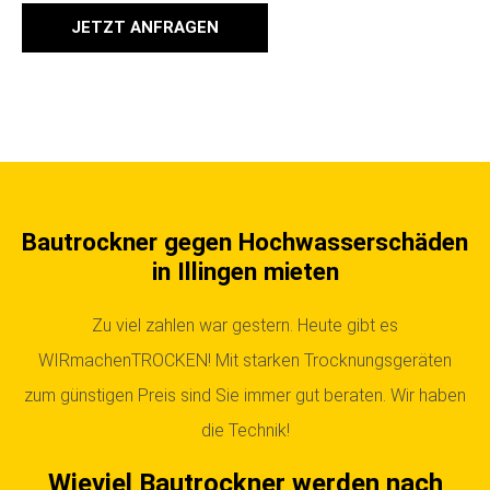
JETZT ANFRAGEN
Bautrockner gegen Hochwasserschäden
in Illingen mieten
Zu viel zahlen war gestern. Heute gibt es
WIRmachenTROCKEN!
Mit starken Trocknungsgeräten
zum günstigen Preis sind Sie immer gut beraten. Wir haben
die Technik!
Wieviel Bautrockner
werden nach