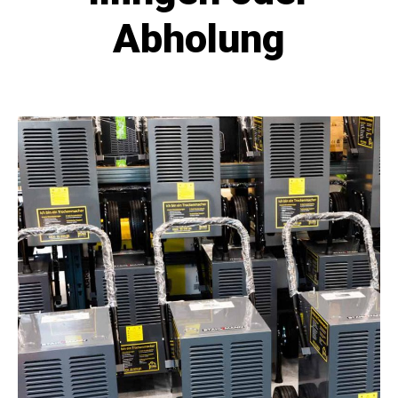
Abholung