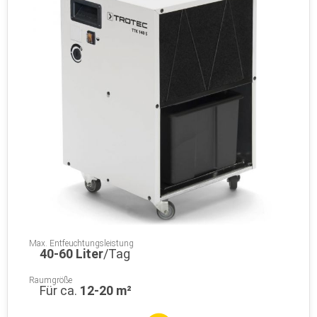
Max. Entfeuchtungsleistung
40-60 Liter
/Tag
Raumgröße
Für ca.
12-20 m²