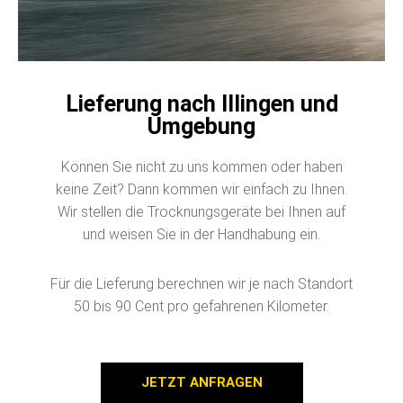
Lieferung nach Illingen und
Umgebung
Können Sie nicht zu uns kommen oder haben
keine Zeit? Dann kommen wir einfach zu Ihnen.
Wir stellen die Trocknungsgeräte bei Ihnen auf
und weisen Sie in der Handhabung ein.
Für die Lieferung berechnen wir je nach Standort
50 bis 90 Cent pro gefahrenen Kilometer.
JETZT ANFRAGEN