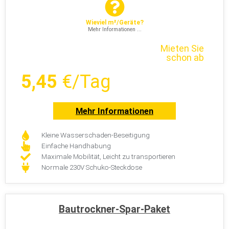
Wieviel m²/Geräte?
Mehr Informationen ...
Mieten Sie
schon ab
5,45
€/Tag
Mehr Informationen
Kleine Wasserschaden-Beseitigung
Einfache Handhabung
Maximale Mobilität, Leicht zu transportieren
Normale 230V Schuko-Steckdose
Bautrockner-Spar-Paket