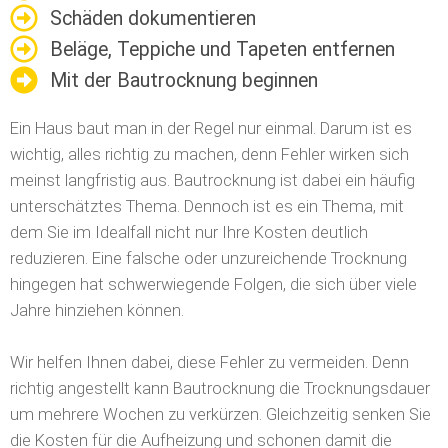
Schäden dokumentieren
Beläge, Teppiche und Tapeten entfernen
Mit der Bautrocknung beginnen
Ein Haus baut man in der Regel nur einmal. Darum ist es
wichtig, alles richtig zu machen, denn Fehler wirken sich
meinst langfristig aus. Bautrocknung ist dabei ein häufig
unterschätztes Thema. Dennoch ist es ein Thema, mit
dem Sie im Idealfall nicht nur Ihre Kosten deutlich
reduzieren.
Eine falsche oder unzureichende Trocknung
hingegen hat schwerwiegende Folgen, die sich über viele
Jahre hinziehen können.
Wir helfen Ihnen dabei, diese Fehler zu vermeiden. Denn
richtig angestellt kann Bautrocknung die Trocknungsdauer
um mehrere Wochen zu verkürzen. Gleichzeitig senken Sie
die Kosten für die Aufheizung und schonen damit die