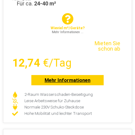
Für ca.
24-40 m²
Wieviel m²/Geräte?
Mehr Informationen ...
Mieten Sie
schon ab
12,74
€/Tag
Mehr Informationen
2-Raum Wasserschaden-Beseitigung
Leise Arbeitsweise für Zuhause
Normale 230V Schuko-Steckdose
Hohe Mobilität und leichter Transport