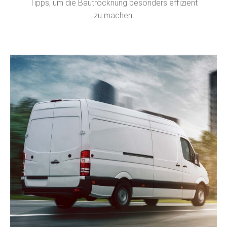
Tipps, um die Bautrocknung besonders effizient
zu machen.