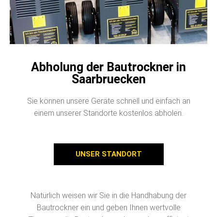
Abholung der Bautrockner in
Saarbruecken
Sie können unsere Geräte schnell und einfach an
einem unserer Standorte kostenlos abholen.
UNSER STANDORT
Natürlich weisen wir Sie in die Handhabung der
Bautrockner ein und geben Ihnen wertvolle