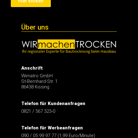
Hier klicken
Über uns
Anschrift
Wimatro GmbH
St-Bernhard-Str. 1
86438 Kissing
Telefon für Kundenanfragen
0821 / 567 323-0
Telefon für Werbeanfragen
090 / 05 99 97 77 (1,99 Euro/Minute)