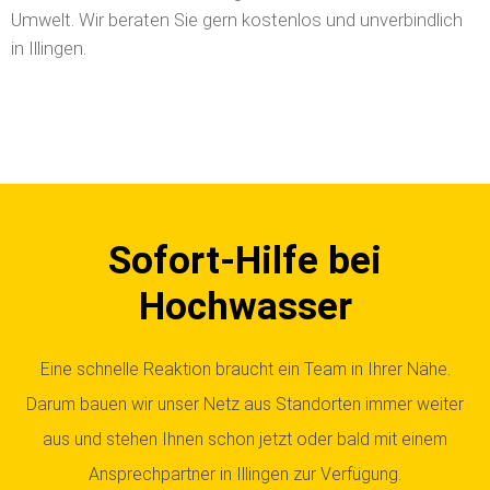
Umwelt. Wir beraten Sie gern kostenlos und unverbindlich
in Illingen.
Sofort-Hilfe bei
Hochwasser
Eine schnelle Reaktion braucht ein Team in Ihrer Nähe.
Darum bauen wir unser Netz aus Standorten immer weiter
aus und stehen Ihnen schon jetzt oder bald mit einem
Ansprechpartner in Illingen zur Verfügung.