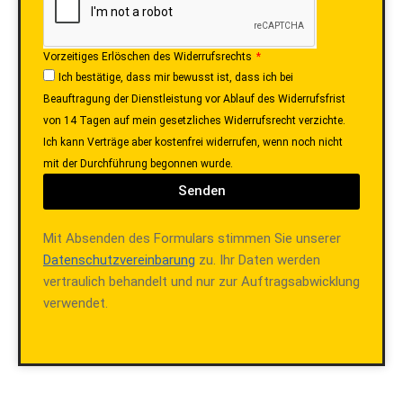
Vorzeitiges Erlöschen des Widerrufsrechts
Ich bestätige, dass mir bewusst ist, dass ich bei
Beauftragung der Dienstleistung vor Ablauf des Widerrufsfrist
von 14 Tagen auf mein gesetzliches Widerrufsrecht verzichte.
Ich kann Verträge aber kostenfrei widerrufen, wenn noch nicht
mit der Durchführung begonnen wurde.
Senden
Mit Absenden des Formulars stimmen Sie unserer
Datenschutzvereinbarung
zu. Ihr Daten werden
vertraulich behandelt und nur zur Auftragsabwicklung
verwendet.