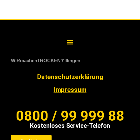
WIRmachenTROCKEN
Illingen
Datenschutzerklärung
Impressum
0800 / 99 999 88
Kostenloses Service-Telefon