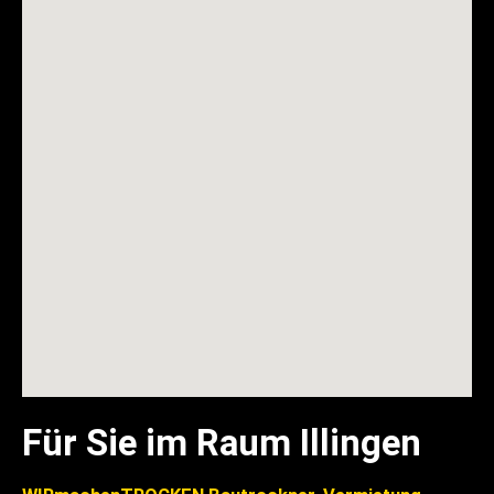
Für Sie im Raum Illingen