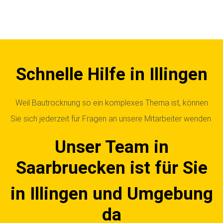
Schnelle Hilfe in Illingen
Weil Bautrocknung so ein komplexes Thema ist, können
Sie sich jederzeit für Fragen an unsere Mitarbeiter wenden.
Unser Team in
Saarbruecken ist für Sie
in Illingen und Umgebung
da