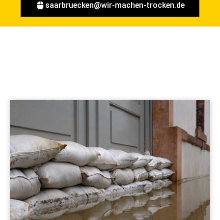
saarbruecken@wir-machen-trocken.de