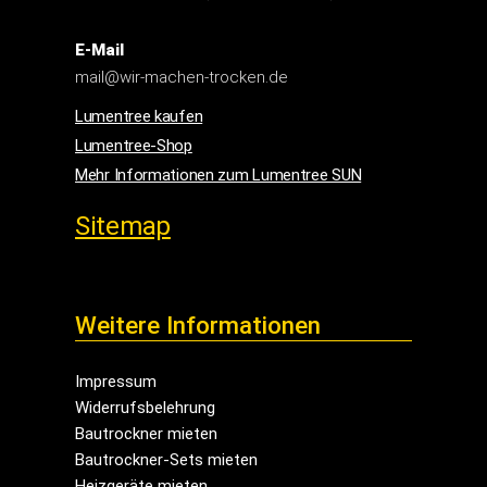
E-Mail
mail@wir-machen-trocken.de
Lumentree kaufen
Lumentree-Shop
Mehr Informationen zum Lumentree SUN
Sitemap
Weitere Informationen
Impressum
Widerrufsbelehrung
Bautrockner mieten
Bautrockner-Sets mieten
Heizgeräte mieten