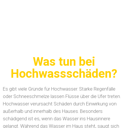
Was tun bei
Hochwassschäden?
Es gibt viele Gründe für Hochwasser. Starke Regenfälle
oder Schneeschmelze lassen Flüsse über die Ufer treten.
Hochwasser verursacht Schäden durch Einwirkung von
außerhalb und innerhalb des Hauses. Besonders
schädigend ist es, wenn das Wasser ins Hausinnere
gelangt. Während das Wasser im Haus steht, saugt sich