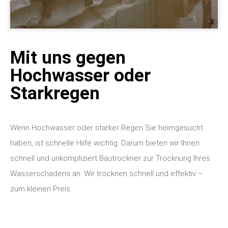
Mit uns gegen
Hochwasser oder
Starkregen
Wenn Hochwasser oder starker Regen Sie heimgesucht
haben, ist schnelle Hilfe wichtig. Darum bieten wir Ihnen
schnell und unkompliziert Bautrockner zur Trocknung Ihres
Wasserschadens an. Wir trocknen schnell und effektiv –
zum kleinen Preis.