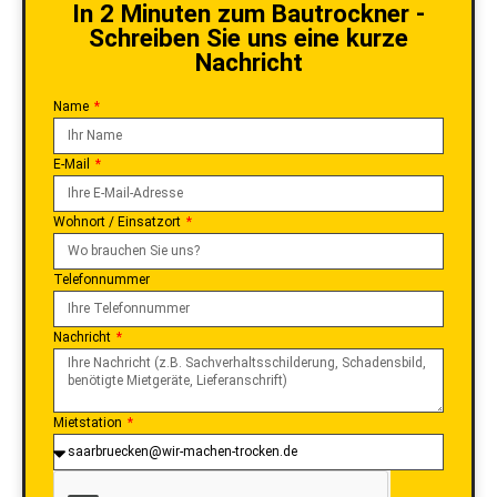
In 2 Minuten zum Bautrockner -
Schreiben Sie uns eine kurze
Nachricht
Name
E-Mail
Wohnort / Einsatzort
Telefonnummer
Nachricht
Mietstation