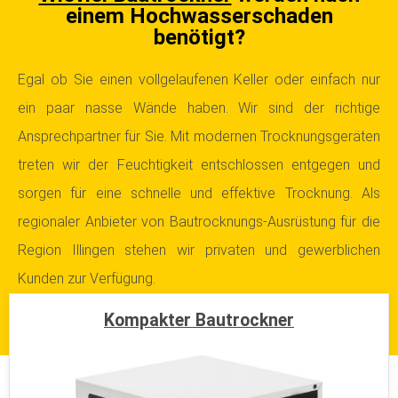
einem Hochwasserschaden
benötigt?
Egal ob Sie einen vollgelaufenen Keller oder einfach nur
ein paar nasse Wände haben. Wir sind der richtige
Ansprechpartner für Sie. Mit modernen Trocknungsgeräten
treten wir der Feuchtigkeit entschlossen entgegen und
sorgen für eine schnelle und effektive Trocknung. Als
regionaler Anbieter von Bautrocknungs-Ausrüstung für die
Region Illingen stehen wir privaten und gewerblichen
Kunden zur Verfügung.
Kompakter Bautrockner