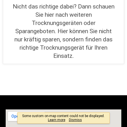
Nicht das richtige dabei? Dann schauen
Sie hier nach weiteren
Trocknungsgeräten oder
Sparangeboten. Hier können Sie nicht
nur kräftig sparen, sondern finden das
richtige Trocknungsgerät für Ihren
Einsatz.