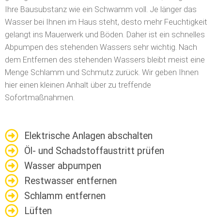
Ihre Bausubstanz wie ein Schwamm voll. Je länger das
Wasser bei Ihnen im Haus steht, desto mehr Feuchtigkeit
gelangt ins Mauerwerk und Böden. Daher ist ein schnelles
Abpumpen des stehenden Wassers sehr wichtig. Nach
dem Entfernen des stehenden Wassers bleibt meist eine
Menge Schlamm und Schmutz zurück. Wir geben Ihnen
hier einen kleinen Anhalt über zu treffende
Sofortmaßnahmen.
Elektrische Anlagen abschalten
Öl- und Schadstoffaustritt prüfen
Wasser abpumpen
Restwasser entfernen
Schlamm entfernen
Lüften