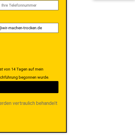
ist von 14 Tagen auf mein
Durchführung begonnen wurde.
erden vertraulich behandelt