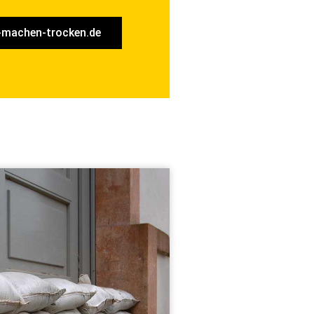
machen-trocken.de