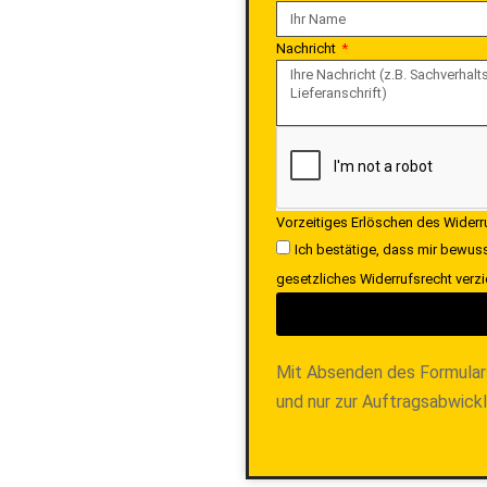
Nachricht
Vorzeitiges Erlöschen des Wider
Ich bestätige, dass mir bewuss
gesetzliches Widerrufsrecht verzi
Mit Absenden des Formular
und nur zur Auftragsabwick