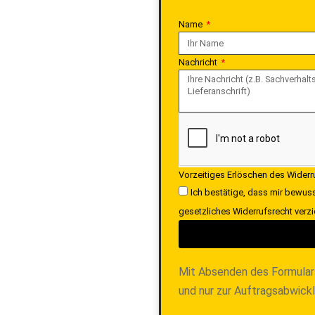
Name
Nachricht
Vorzeitiges Erlöschen des Wider
Ich bestätige, dass mir bewuss
gesetzliches Widerrufsrecht verzi
Mit Absenden des Formular
und nur zur Auftragsabwick