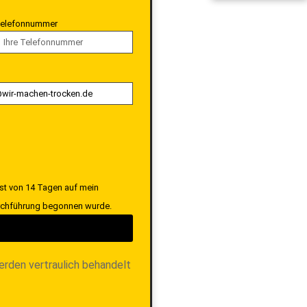
elefonnummer
ist von 14 Tagen auf mein
Durchführung begonnen wurde.
erden vertraulich behandelt