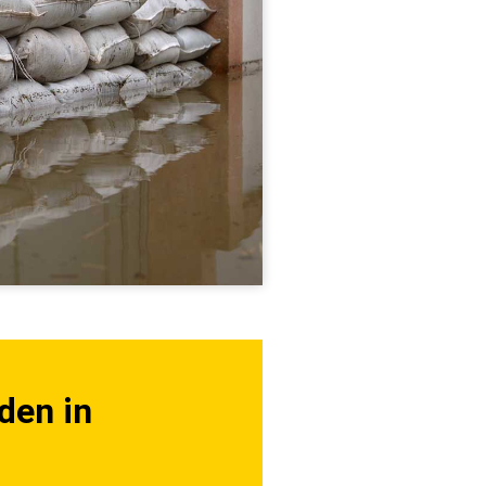
den in