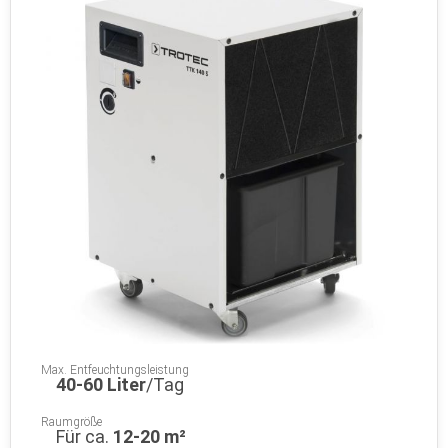
Max. Entfeuchtungsleistung
40-60 Liter
/Tag
Raumgröße
Für ca.
12-20 m²