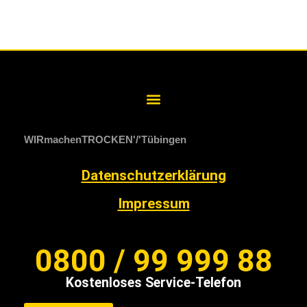
WIRmachenTROCKEN
Tübingen
Datenschutzerklärung
Impressum
0800 / 99 999 88
Kostenloses Service-Telefon