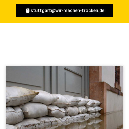
stuttgart@wir-machen-trocken.de