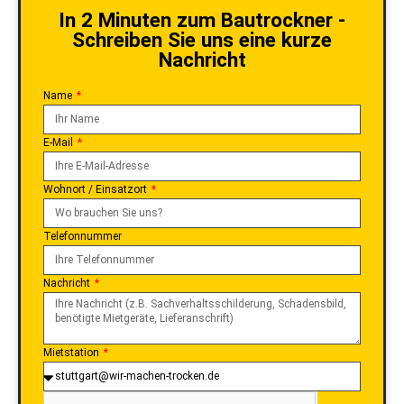
In 2 Minuten zum Bautrockner -
Schreiben Sie uns eine kurze
Nachricht
Name
E-Mail
Wohnort / Einsatzort
Telefonnummer
Nachricht
Mietstation