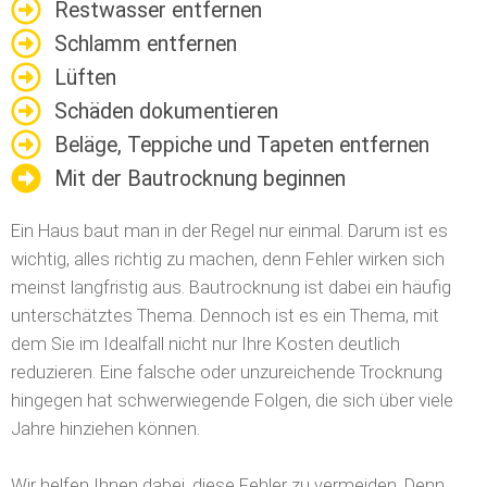
Restwasser entfernen
Schlamm entfernen
Lüften
Schäden dokumentieren
Beläge, Teppiche und Tapeten entfernen
Mit der Bautrocknung beginnen
Ein Haus baut man in der Regel nur einmal. Darum ist es
wichtig, alles richtig zu machen, denn Fehler wirken sich
meinst langfristig aus. Bautrocknung ist dabei ein häufig
unterschätztes Thema. Dennoch ist es ein Thema, mit
dem Sie im Idealfall nicht nur Ihre Kosten deutlich
reduzieren.
Eine falsche oder unzureichende Trocknung
hingegen hat schwerwiegende Folgen, die sich über viele
Jahre hinziehen können.
Wir helfen Ihnen dabei, diese Fehler zu vermeiden. Denn