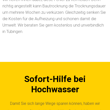
richtig angestellt kann Bautrocknung die Trocknungsdauer
um mehrere Wochen zu verkürzen. Gleichzeitig senken Sie
die Kosten für die Aufheizung und schonen damit die
Umwelt. Wir beraten Sie gern kostenlos und unverbindlich
in Tübingen.
Sofort-Hilfe bei
Hochwasser
Damit Sie sich lange Wege sparen können, haben wir