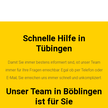
Schnelle Hilfe in
Tübingen
Damit Sie immer bestens informiert sind, ist unser Team
immer für Ihre Fragen erreichbar. Egal ob per Telefon oder
E-Mail, Sie erreichen uns immer schnell und unkompliziert.
Unser Team in Böblingen
ist für Sie