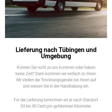
Lieferung nach Tübingen und
Umgebung
Können Sie nicht zu uns kommen oder haben
keine Zeit? Dann kommen wir einfach zu Ihnen.
Wir stellen die Trocknungsgeräte bei Ihnen auf
und weisen Sie in der Handhabung ein.
Für die Lieferung berechnen wir je nach Standort
50 bis 90 Cent pro gefahrenen Kilometer.