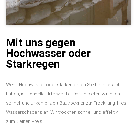
Mit uns gegen
Hochwasser oder
Starkregen
Wenn Hochwasser oder starker Regen Sie heimgesucht
haben, ist schnelle Hilfe wichtig. Darum bieten wir Ihnen
schnell und unkompliziert Bautrockner zur Trocknung Ihres
Wasserschadens an. Wir trocknen schnell und effektiv –
zum kleinen Preis.