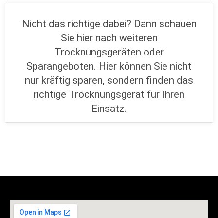
Nicht das richtige dabei? Dann schauen
Sie hier nach weiteren
Trocknungsgeräten oder
Sparangeboten. Hier können Sie nicht
nur kräftig sparen, sondern finden das
richtige Trocknungsgerät für Ihren
Einsatz.