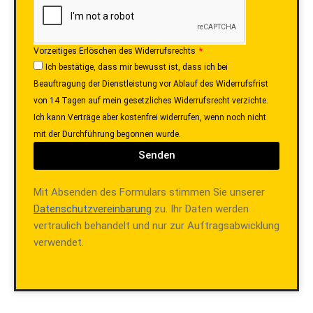
Vorzeitiges Erlöschen des Widerrufsrechts
Ich bestätige, dass mir bewusst ist, dass ich bei
Beauftragung der Dienstleistung vor Ablauf des Widerrufsfrist
von 14 Tagen auf mein gesetzliches Widerrufsrecht verzichte.
Ich kann Verträge aber kostenfrei widerrufen, wenn noch nicht
mit der Durchführung begonnen wurde.
Senden
Mit Absenden des Formulars stimmen Sie unserer
Datenschutzvereinbarung
zu. Ihr Daten werden
vertraulich behandelt und nur zur Auftragsabwicklung
verwendet.