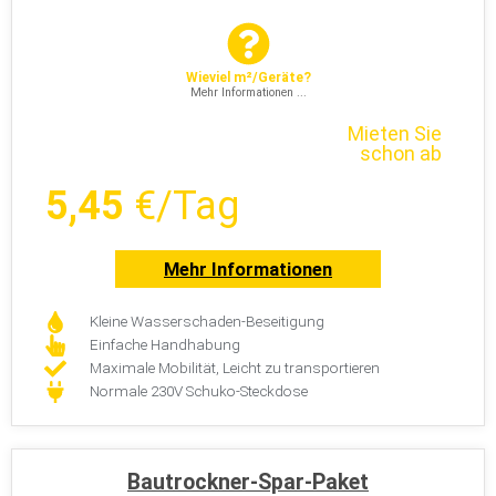
Wieviel m²/Geräte?
Mehr Informationen ...
Mieten Sie
schon ab
5,45
€/Tag
Mehr Informationen
Kleine Wasserschaden-Beseitigung
Einfache Handhabung
Maximale Mobilität, Leicht zu transportieren
Normale 230V Schuko-Steckdose
Bautrockner-Spar-Paket