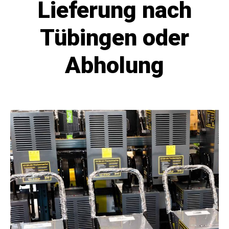
Lieferung nach
Tübingen oder
Abholung