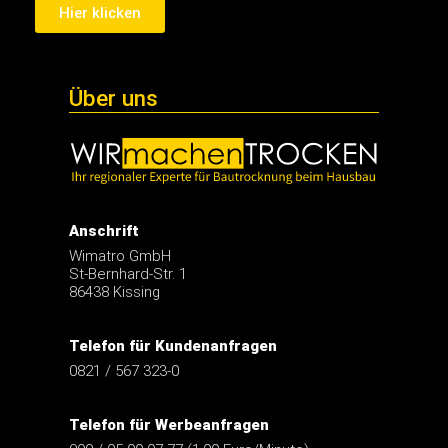
Hier klicken
Über uns
Anschrift
Wimatro GmbH
St-Bernhard-Str. 1
86438 Kissing
Telefon für Kundenanfragen
0821 / 567 323-0
Telefon für Werbeanfragen