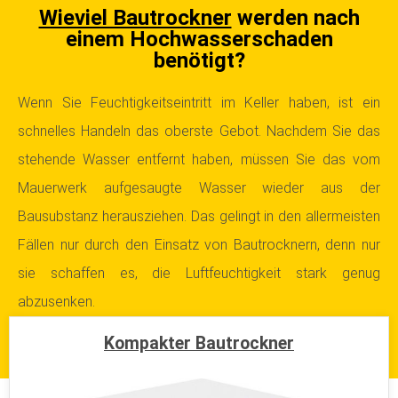
Wieviel Bautrockner
werden nach
einem Hochwasserschaden
benötigt?
Wenn Sie Feuchtigkeitseintritt im Keller haben, ist ein
schnelles Handeln das oberste Gebot. Nachdem Sie das
stehende Wasser entfernt haben, müssen Sie das vom
Mauerwerk aufgesaugte Wasser wieder aus der
Bausubstanz herausziehen. Das gelingt in den allermeisten
Fällen nur durch den Einsatz von Bautrocknern, denn nur
sie schaffen es, die Luftfeuchtigkeit stark genug
abzusenken.
Kompakter Bautrockner