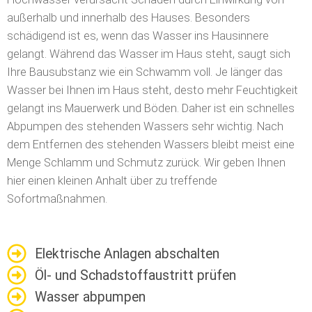
außerhalb und innerhalb des Hauses. Besonders
schädigend ist es, wenn das Wasser ins Hausinnere
gelangt. Während das Wasser im Haus steht, saugt sich
Ihre Bausubstanz wie ein Schwamm voll. Je länger das
Wasser bei Ihnen im Haus steht, desto mehr Feuchtigkeit
gelangt ins Mauerwerk und Böden. Daher ist ein schnelles
Abpumpen des stehenden Wassers sehr wichtig. Nach
dem Entfernen des stehenden Wassers bleibt meist eine
Menge Schlamm und Schmutz zurück. Wir geben Ihnen
hier einen kleinen Anhalt über zu treffende
Sofortmaßnahmen.
Elektrische Anlagen abschalten
Öl- und Schadstoffaustritt prüfen
Wasser abpumpen