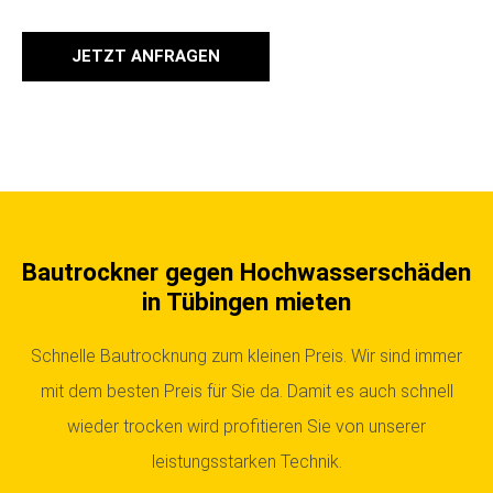
JETZT ANFRAGEN
Bautrockner gegen Hochwasserschäden
in Tübingen mieten
Schnelle Bautrocknung zum kleinen Preis. Wir sind immer
mit dem besten Preis für Sie da. Damit es auch schnell
wieder trocken wird profitieren Sie von unserer
leistungsstarken Technik.