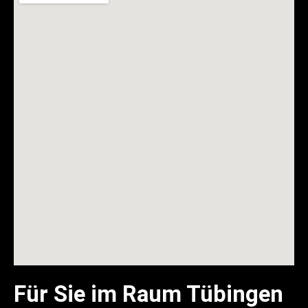
Für Sie im Raum Tübingen