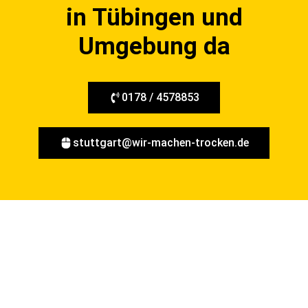
in Tübingen und
Umgebung da
0178 / 4578853
stuttgart@wir-machen-trocken.de