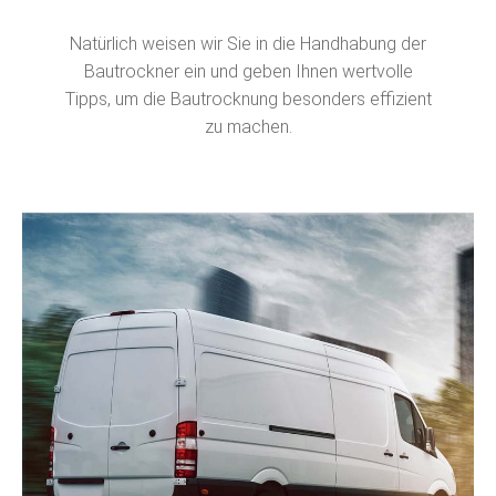
Natürlich weisen wir Sie in die Handhabung der
Bautrockner ein und geben Ihnen wertvolle
Tipps, um die Bautrocknung besonders effizient
zu machen.