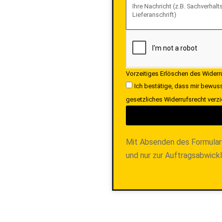
Vorzeitiges Erlöschen des Wider
Ich bestätige, dass mir bewuss
gesetzliches Widerrufsrecht verzi
Mit Absenden des Formular
und nur zur Auftragsabwick