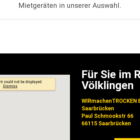
Mietgeräten in unserer Auswahl.
Für Sie im
Völklingen
WIRmachenTROCKEN B
Saarbrücken
Paul Schmookstr 66
66115 Saarbrücken