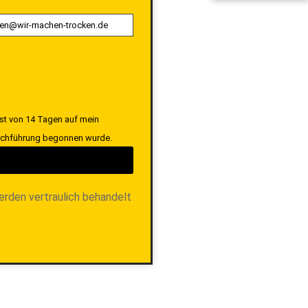
ist von 14 Tagen auf mein
Durchführung begonnen wurde.
erden vertraulich behandelt