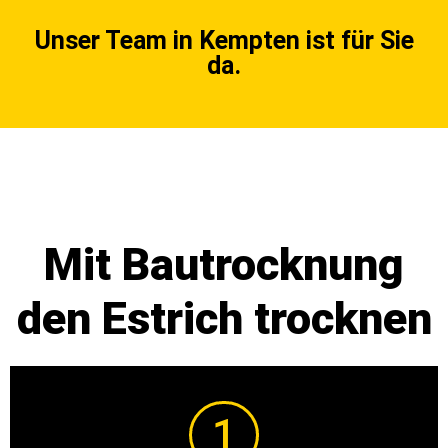
Unser Team in Kempten ist für Sie
da.
Mit Bautrocknung
den Estrich trocknen
1