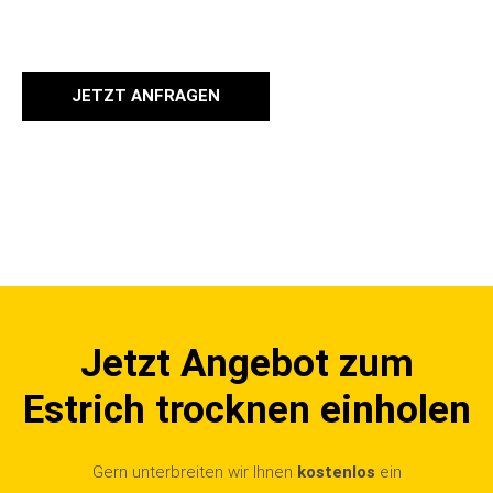
JETZT ANFRAGEN
Jetzt Angebot zum
Estrich trocknen einholen
Gern unterbreiten wir Ihnen
kostenlos
ein