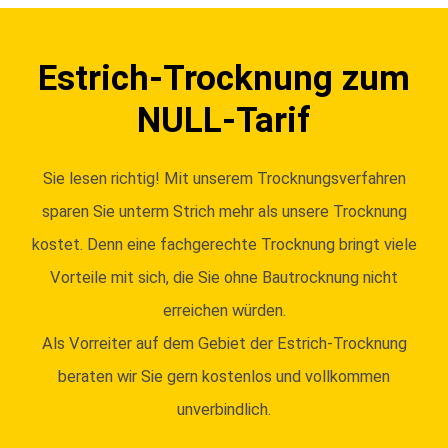
Estrich-Trocknung zum
NULL-Tarif
Sie lesen richtig! Mit unserem Trocknungsverfahren
sparen Sie unterm Strich mehr als unsere Trocknung
kostet. Denn eine fachgerechte Trocknung bringt viele
Vorteile mit sich, die Sie ohne Bautrocknung nicht
erreichen würden.
Als Vorreiter auf dem Gebiet der Estrich-Trocknung
beraten wir Sie gern kostenlos und vollkommen
unverbindlich.