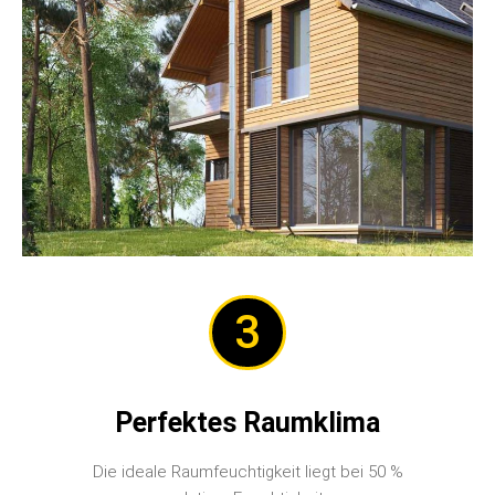
3
Perfektes Raumklima
Die ideale Raumfeuchtigkeit liegt bei 50 %