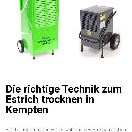
Die richtige Technik zum
Estrich trocknen in
Kempten
Für die Trocknung von Estrich während des Hausbaus haben