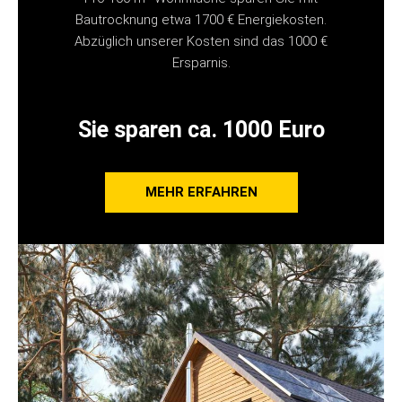
Bautrocknung etwa 1700 € Energiekosten.
Abzüglich unserer Kosten sind das 1000 €
Ersparnis.
Sie sparen ca. 1000 Euro
MEHR ERFAHREN