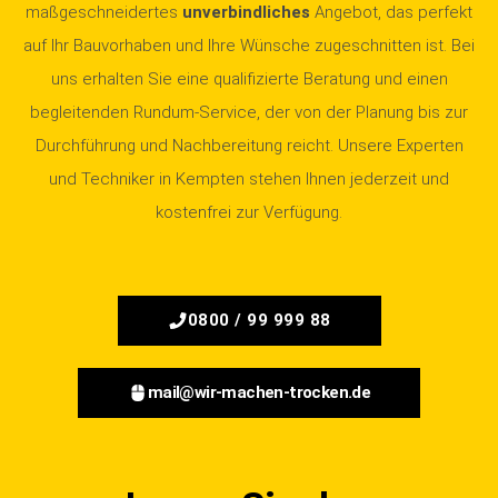
maßgeschneidertes
unverbindliches
Angebot, das perfekt
auf Ihr Bauvorhaben und Ihre Wünsche zugeschnitten ist. Bei
uns erhalten Sie eine qualifizierte Beratung und einen
begleitenden Rundum-Service, der von der Planung bis zur
Durchführung und Nachbereitung reicht. Unsere Experten
und Techniker in Kempten stehen Ihnen jederzeit und
kostenfrei zur Verfügung.
0800 / 99 999 88
mail@wir-machen-trocken.de