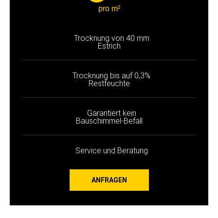
pro m²
Trocknung von 40 mm
Estrich
Trocknung bis auf 0,3%
Restfeuchte
Garantiert kein
Bauschimmel-Befall
Service und Beratung
ANFRAGEN