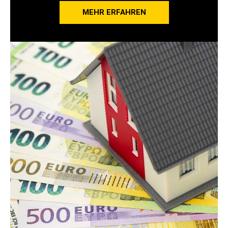
MEHR ERFAHREN