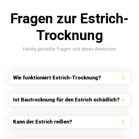
Fragen zur Estrich-
Trocknung
Häufig gestellte Fragen und deren Antworten
Wie funktioniert Estrich-Trocknung?
Ist Bautrocknung für den Estrich schädlich?
Kann der Estrich reißen?