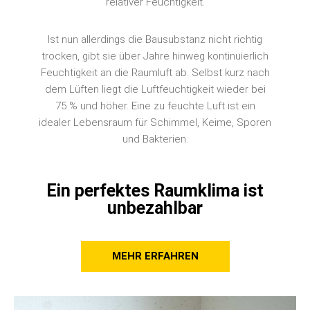
relativer Feuchtigkeit.
Ist nun allerdings die Bausubstanz nicht richtig
trocken, gibt sie über Jahre hinweg kontinuierlich
Feuchtigkeit an die Raumluft ab. Selbst kurz nach
dem Lüften liegt die Luftfeuchtigkeit wieder bei
75 % und höher. Eine zu feuchte Luft ist ein
idealer Lebensraum für Schimmel, Keime, Sporen
und Bakterien.
Ein perfektes Raumklima ist
unbezahlbar
MEHR ERFAHREN