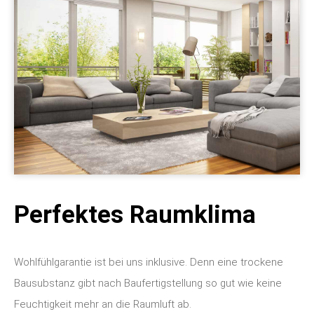
Perfektes Raumklima
Wohlfühlgarantie ist bei uns inklusive. Denn eine trockene
Bausubstanz gibt nach Baufertigstellung so gut wie keine
Feuchtigkeit mehr an die Raumluft ab.