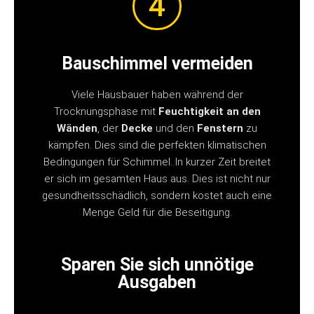
4
Bauschimmel vermeiden
Viele Hausbauer haben während der
Trocknungsphase mit
Feuchtigkeit an den
Wänden
, der
Decke
und den
Fenstern
zu
kämpfen. Dies sind die perfekten klimatischen
Bedingungen für Schimmel. In kurzer Zeit breitet
er sich im gesamten Haus aus. Dies ist nicht nur
gesundheitsschädlich, sondern kostet auch eine
Menge Geld für die Beseitigung.
Sparen Sie sich unnötige
Ausgaben