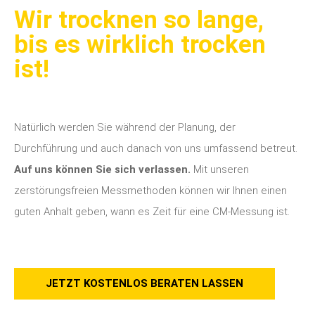
Wir trocknen so lange,
bis es wirklich trocken
ist!
Natürlich werden Sie während der Planung, der
Durchführung und auch danach von uns umfassend betreut.
Auf uns können Sie sich verlassen.
Mit unseren
zerstörungsfreien Messmethoden können wir Ihnen einen
guten Anhalt geben, wann es Zeit für eine CM-Messung ist.
JETZT KOSTENLOS BERATEN LASSEN