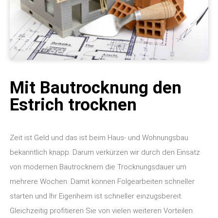
Mit Bautrocknung den
Estrich trocknen
Zeit ist Geld und das ist beim Haus- und Wohnungsbau
bekanntlich knapp. Darum verkürzen wir durch den Einsatz
von modernen Bautrocknern die Trocknungsdauer um
mehrere Wochen. Damit können Folgearbeiten schneller
starten und Ihr Eigenheim ist schneller einzugsbereit.
Gleichzeitig profitieren Sie von vielen weiteren Vorteilen.