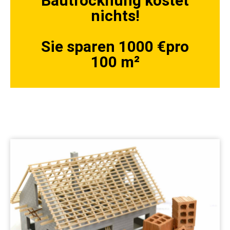
Bautrocknung kostet
nichts!
Sie sparen 1000 €pro
100 m²