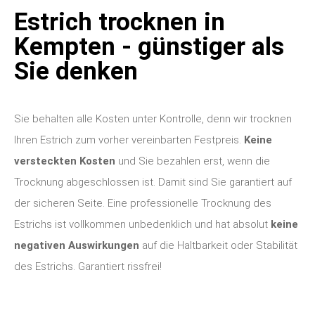
Estrich trocknen in
Kempten - günstiger als
Sie denken
Sie behalten alle Kosten unter Kontrolle, denn wir trocknen
Ihren Estrich zum vorher vereinbarten Festpreis.
Keine
versteckten Kosten
und Sie bezahlen erst, wenn die
Trocknung abgeschlossen ist. Damit sind Sie garantiert auf
der sicheren Seite. Eine professionelle Trocknung des
Estrichs ist vollkommen unbedenklich und hat absolut
keine
negativen Auswirkungen
auf die Haltbarkeit oder Stabilität
des Estrichs. Garantiert rissfrei!