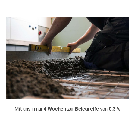
Mit uns in nur
4 Wochen
zur
Belegreife
von
0,3 %