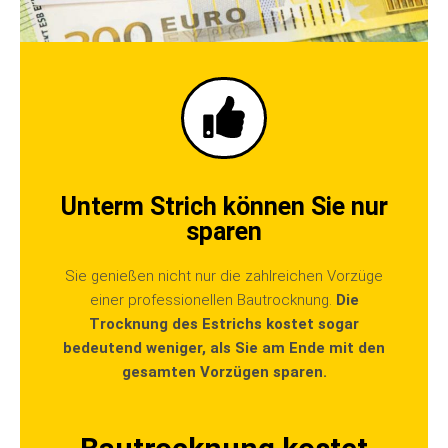
Unterm Strich können Sie nur
sparen
Sie genießen nicht nur die zahlreichen Vorzüge
einer professionellen Bautrocknung.
Die
Trocknung des Estrichs kostet sogar
bedeutend weniger, als Sie am Ende mit den
gesamten Vorzügen sparen.