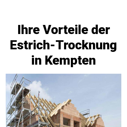
Ihre Vorteile der
Estrich-Trocknung
in Kempten