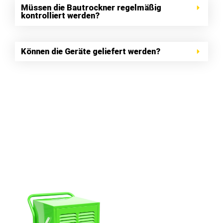
Müssen die Bautrockner regelmäßig
kontrolliert werden?
Können die Geräte geliefert werden?