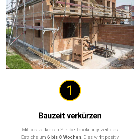
1
Bauzeit verkürzen
Mit uns verkürzen Sie die Trocknungszeit des
Estrichs um
6 bis 8 Wochen
. Dies wirkt positiv