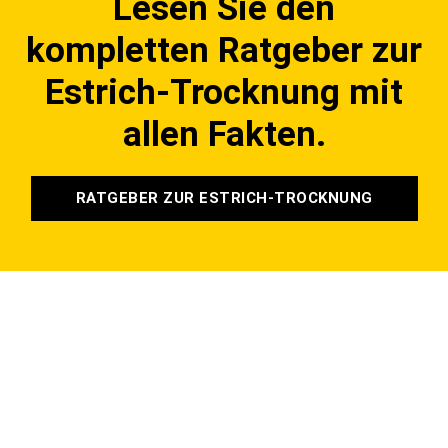
Lesen Sie den
kompletten Ratgeber zur
Estrich-Trocknung mit
allen Fakten.
RATGEBER ZUR ESTRICH-TROCKNUNG