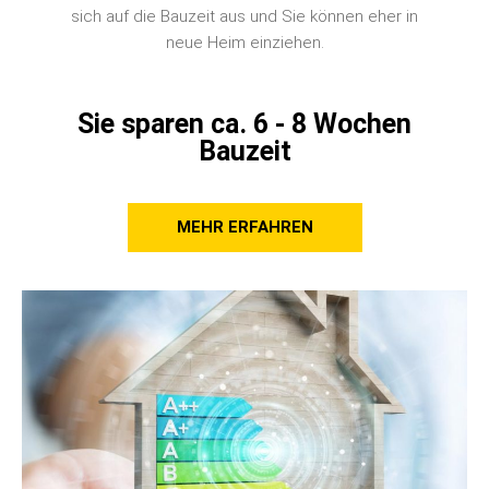
sich auf die Bauzeit aus und Sie können eher in
neue Heim einziehen.
Sie sparen ca. 6 - 8 Wochen
Bauzeit
MEHR ERFAHREN