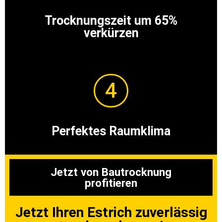
Trocknungszeit um 65%
verkürzen
4
Perfektes Raumklima
Jetzt von Bautrocknung
profitieren
Jetzt Ihren Estrich zuverlässig