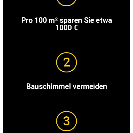
Pro 100 m² sparen Sie etwa
1000 €
2
Bauschimmel vermeiden
3