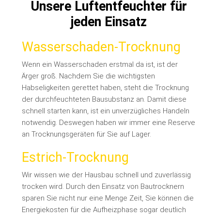
Unsere Luftentfeuchter für
jeden Einsatz
Wasserschaden-Trocknung
Wenn ein Wasserschaden erstmal da ist, ist der
Ärger groß. Nachdem Sie die wichtigsten
Habseligkeiten gerettet haben, steht die Trocknung
der durchfeuchteten Bausubstanz an.
Damit diese
schnell starten kann, ist ein unverzügliches Handeln
notwendig. Deswegen haben wir immer eine Reserve
an Trocknungsgeräten für Sie auf Lager.
Estrich-Trocknung
Wir wissen wie der Hausbau schnell und zuverlässig
trocken wird. Durch den Einsatz von Bautrocknern
sparen Sie nicht nur eine Menge Zeit, Sie können die
Energiekosten für die Aufheizphase sogar deutlich