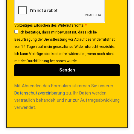
Vorzeitiges Erlöschen des Widerrufsrechts
Ich bestätige, dass mir bewusst ist, dass ich bei
Beauftragung der Dienstleistung vor Ablauf des Widerrufsfrist
von 14 Tagen auf mein gesetzliches Widerrufsrecht verzichte.
Ich kann Verträge aber kostenfrei widerrufen, wenn noch nicht
mit der Durchführung begonnen wurde.
Senden
Mit Absenden des Formulars stimmen Sie unserer
Datenschutzvereinbarung
zu. Ihr Daten werden
vertraulich behandelt und nur zur Auftragsabwicklung
verwendet.