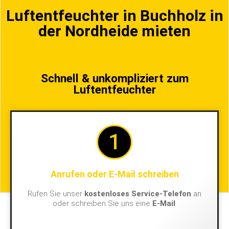
Luftentfeuchter in Buchholz in
der Nordheide mieten
Schnell & unkompliziert zum
Luftentfeuchter
1
Anrufen oder E-Mail schreiben
Rufen Sie unser
kostenloses Service-Telefon
an
oder schreiben Sie uns eine
E-Mail
.