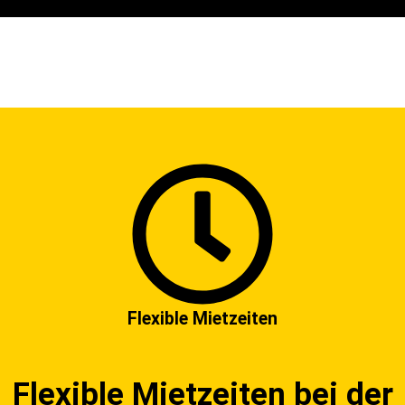
Flexible Mietzeiten
Flexible Mietzeiten bei der