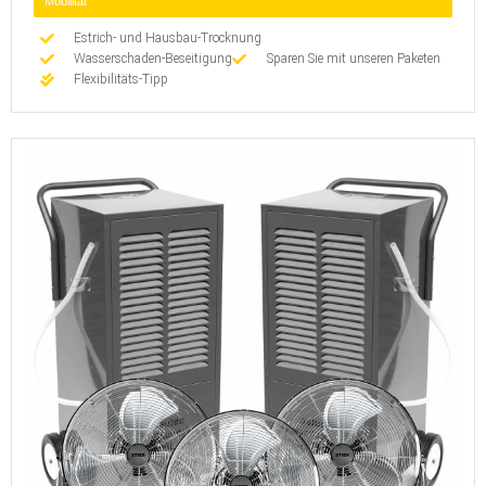
Mobilität
Estrich- und Hausbau-Trocknung
Wasserschaden-Beseitigung
Sparen Sie mit unseren Paketen
Flexibilitäts-Tipp