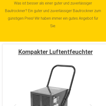
Was ist besser als einer guter und zuverlässiger
Bautrockner? Ein guter und zuverlässiger Bautrockner zum
günstigen Preis! Wir haben immer ein gutes Angebot für
Sie.
Kompakter Luftentfeuchter