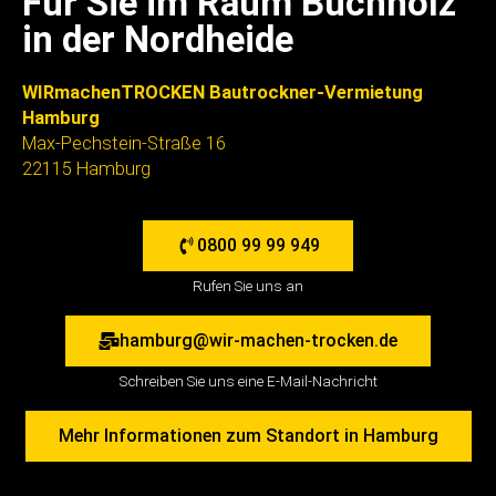
Für Sie im Raum Buchholz
in der Nordheide
WIRmachenTROCKEN Bautrockner-Vermietung
Hamburg
Max-Pechstein-Straße 16
22115 Hamburg
0800 99 99 949
Rufen Sie uns an
hamburg@wir-machen-trocken.de
Schreiben Sie uns eine E-Mail-Nachricht
Mehr Informationen zum Standort in Hamburg