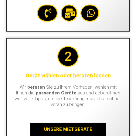
2
Gerät wählen oder beraten lassen
Wir
beraten
Sie zu Ihrem Vorhaben, wählen mit
Ihnen die
passenden Geräte
aus und geben Ihnen
wertvolle Tipps, um die Trocknung möglichst schnell
voran zu bringen.
UNSERE MIETGERÄTE