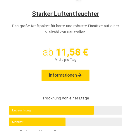
Starker Luftentfeuchter
Das große Kraftpaket für harte und robuste Einsätze auf einer
Vielzahl von Baustellen.
ab
11,58 €
Miete pro Tag
Informationen
Trocknung von einer Etage
Entfeuchtung
Mobilität