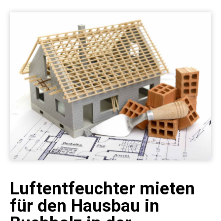
Luftentfeuchter mieten
für den Hausbau in