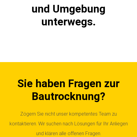
und Umgebung
unterwegs.
Sie haben Fragen zur
Bautrocknung?
Zögern Sie nicht unser kompetentes Team zu
kontaktieren. Wir suchen nach Lösungen für Ihr Anliegen
und klären alle offenen Fragen.