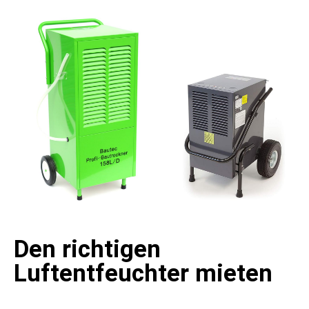
Den richtigen
Luftentfeuchter mieten