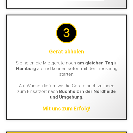
3
Gerät abholen
Sie holen die Mietgeräte noch
am gleichen Tag
in
Hamburg
ab und können sofort mit der Trocknung
starten.
Auf Wunsch liefern wir die Geräte auch zu Ihnen
zum Einsatzort nach
Buchholz in der Nordheide
und Umgebung
.
Mit uns zum Erfolg!