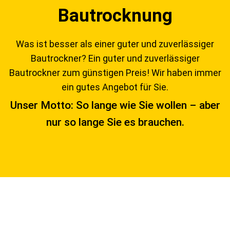
Bautrocknung
Was ist besser als einer guter und zuverlässiger
Bautrockner? Ein guter und zuverlässiger
Bautrockner zum günstigen Preis! Wir haben immer
ein gutes Angebot für Sie.
Unser Motto: So lange wie Sie wollen – aber
nur so lange Sie es brauchen.