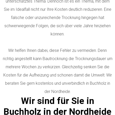
unterschätztes Thema. Dennoch ist es ein Thema, mit dem
Sie im Idealfall nicht nur Ihre Kosten deutlich reduzieren.
Eine
falsche oder unzureichende Trocknung hingegen hat
schwerwiegende Folgen, die sich über viele Jahre hinziehen
können.
Wir helfen Ihnen dabei, diese Fehler zu vermeiden. Denn
richtig angestellt kann Bautrocknung die Trocknungsdauer um
mehrere Wochen zu verkürzen. Gleichzeitig senken Sie die
Kosten für die Aufheizung und schonen damit die Umwelt. Wir
beraten Sie gern kostenlos und unverbindlich in Buchholz in
der Nordheide.
Wir sind für Sie in
Buchholz in der Nordheide