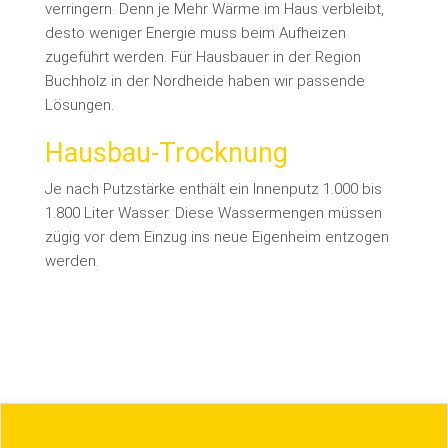
verringern. Denn je Mehr Wärme im Haus verbleibt,
desto weniger Energie muss beim Aufheizen
zugeführt werden. Für Hausbauer in der Region
Buchholz in der Nordheide haben wir passende
Lösungen.
Hausbau-Trocknung
Je nach Putzstärke enthält ein Innenputz 1.000 bis
1.800 Liter Wasser. Diese Wassermengen müssen
zügig vor dem Einzug ins neue Eigenheim entzogen
werden.