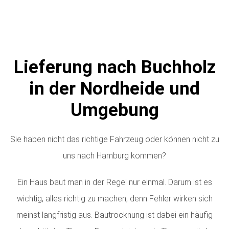
Lieferung nach Buchholz
in der Nordheide und
Umgebung
Sie haben nicht das richtige Fahrzeug oder können nicht zu
uns nach Hamburg kommen?
Ein Haus baut man in der Regel nur einmal. Darum ist es
wichtig, alles richtig zu machen, denn Fehler wirken sich
meinst langfristig aus. Bautrocknung ist dabei ein häufig