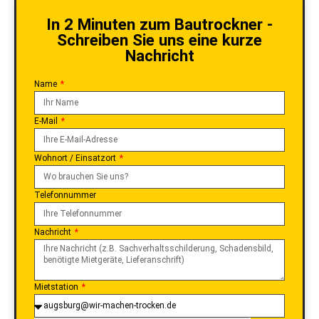
In 2 Minuten zum Bautrockner -
Schreiben Sie uns eine kurze
Nachricht
Name
E-Mail
Wohnort / Einsatzort
Telefonnummer
Nachricht
Mietstation