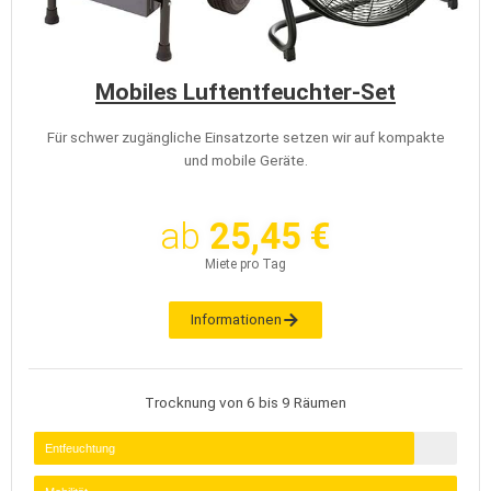
Mobiles Luftentfeuchter-Set
Für schwer zugängliche Einsatzorte setzen wir auf kompakte
und mobile Geräte.
ab
25,45 €
Miete pro Tag
Informationen
Trocknung von 6 bis 9 Räumen
Entfeuchtung