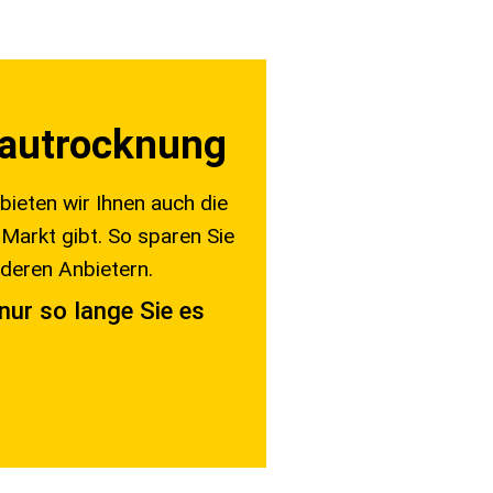
 Bautrocknung
bieten wir Ihnen auch die
Markt gibt. So sparen Sie
deren Anbietern.
nur so lange Sie es