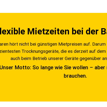
lexible Mietzeiten bei der
aren hört nicht bei günstigen Mietpreisen auf. Darum 
izientesten Trocknungsgeräte, die es derzeit auf dem 
auch beim Betrieb unserer Geräte gegenüber an
Unser Motto: So lange wie Sie wollen – aber 
brauchen.