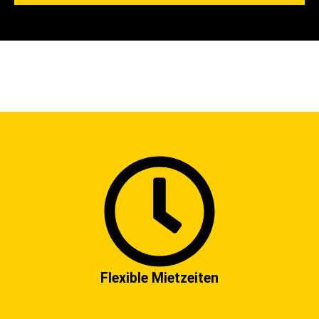
Flexible Mietzeiten