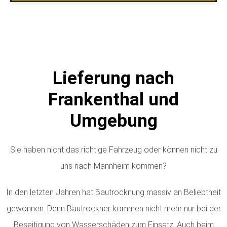
Lieferung nach
Frankenthal und
Umgebung
Sie haben nicht das richtige Fahrzeug oder können nicht zu
uns nach Mannheim kommen?
In den letzten Jahren hat Bautrocknung massiv an Beliebtheit
gewonnen. Denn Bautrockner kommen nicht mehr nur bei der
Beseitigung von Wasserschäden zum Einsatz. Auch beim