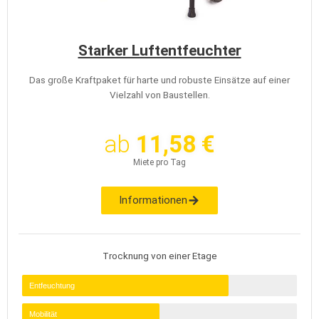
Starker Luftentfeuchter
Das große Kraftpaket für harte und robuste Einsätze auf einer
Vielzahl von Baustellen.
ab
11,58 €
Miete pro Tag
Informationen
Trocknung von einer Etage
Entfeuchtung
Mobilität