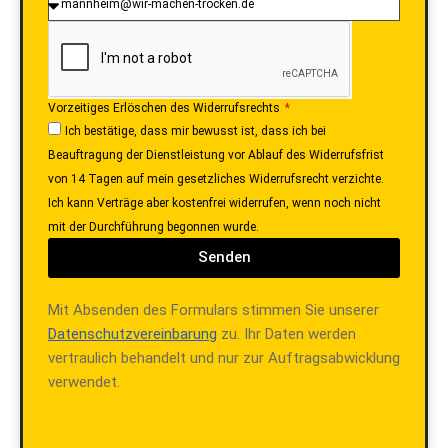
Vorzeitiges Erlöschen des Widerrufsrechts
Ich bestätige, dass mir bewusst ist, dass ich bei
Beauftragung der Dienstleistung vor Ablauf des Widerrufsfrist
von 14 Tagen auf mein gesetzliches Widerrufsrecht verzichte.
Ich kann Verträge aber kostenfrei widerrufen, wenn noch nicht
mit der Durchführung begonnen wurde.
Senden
Mit Absenden des Formulars stimmen Sie unserer
Datenschutzvereinbarung
zu. Ihr Daten werden
vertraulich behandelt und nur zur Auftragsabwicklung
verwendet.