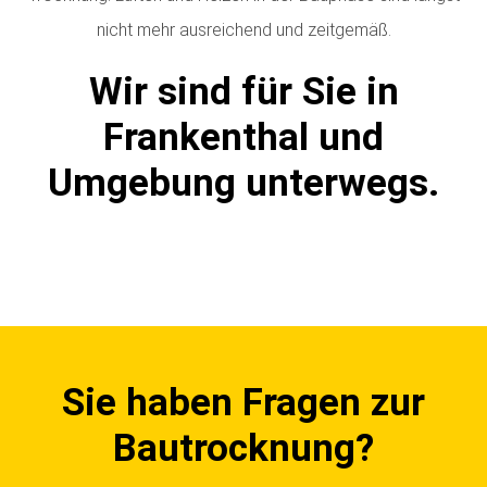
nicht mehr ausreichend und zeitgemäß.
Wir sind für Sie in
Frankenthal und
Umgebung unterwegs.
Sie haben Fragen zur
Bautrocknung?