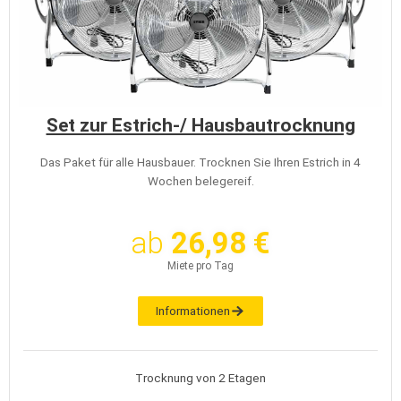
Set zur Estrich-/ Hausbautrocknung
Das Paket für alle Hausbauer. Trocknen Sie Ihren Estrich in 4
Wochen belegereif.
ab
26,98 €
Miete pro Tag
Informationen
Trocknung von 2 Etagen