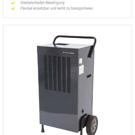
Wasserschaden-Beseitigung
Flexibel einsetzbar und leicht zu transportieren