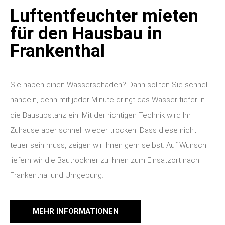
Luftentfeuchter mieten
für den Hausbau in
Frankenthal
Sie haben einen Wasserschaden? Dann sollten Sie schnell
handeln, denn mit jeder Minute dringt das Wasser tiefer in
die Bausubstanz ein. Mit der richtigen Technik wird Ihr
Zuhause aber schnell wieder trocken. Dass diese nicht
teuer sein muss, zeigen wir Ihnen gern selbst. Auf Wunsch
liefern wir die Bautrockner zu Ihnen zum Einsatzort nach
Frankenthal und Umgebung.
MEHR INFORMATIONEN