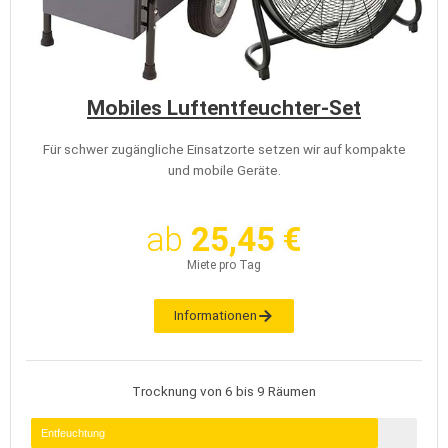
Mobiles Luftentfeuchter-Set
Für schwer zugängliche Einsatzorte setzen wir auf kompakte
und mobile Geräte.
ab
25,45 €
Miete pro Tag
Informationen
Trocknung von 6 bis 9 Räumen
Entfeuchtung