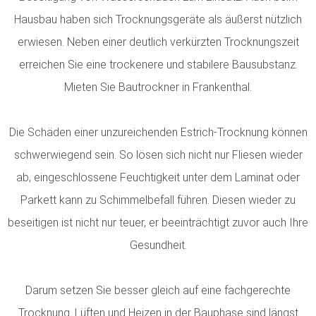
Hausbau haben sich Trocknungsgeräte als äußerst nützlich
erwiesen. Neben einer deutlich verkürzten Trocknungszeit
erreichen Sie eine trockenere und stabilere Bausubstanz.
Mieten Sie Bautrockner in Frankenthal.
Die Schäden einer unzureichenden Estrich-Trocknung können
schwerwiegend sein. So lösen sich nicht nur Fliesen wieder
ab, eingeschlossene Feuchtigkeit unter dem Laminat oder
Parkett kann zu Schimmelbefall führen. Diesen wieder zu
beseitigen ist nicht nur teuer, er beeinträchtigt zuvor auch Ihre
Gesundheit.
Darum setzen Sie besser gleich auf eine fachgerechte
Trocknung. Lüften und Heizen in der Bauphase sind längst