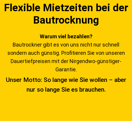
Flexible Mietzeiten bei der
Bautrocknung
Warum viel bezahlen?
Bautrockner gibt es von uns nicht nur schnell
sondern auch günstig. Profitieren Sie von unseren
Dauertiefpreisen mit der Nirgendwo-günstiger-
Garantie.
Unser Motto: So lange wie Sie wollen – aber
nur so lange Sie es brauchen.