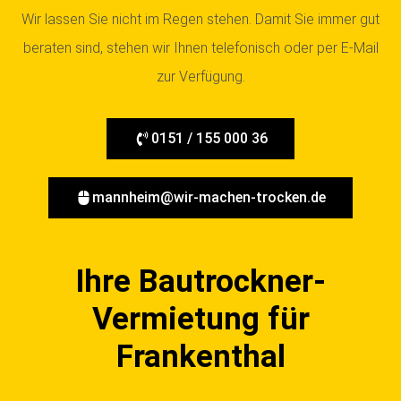
Wir lassen Sie nicht im Regen stehen. Damit Sie immer gut
beraten sind, stehen wir Ihnen telefonisch oder per E-Mail
zur Verfügung.
0151 / 155 000 36
mannheim@wir-machen-trocken.de
Ihre Bautrockner-
Vermietung für
Frankenthal