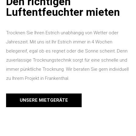
Den richtigen
Luftentfeuchter mieten
Trocknen Sie Ihren Estrich unabhängig von Wetter oder
Jahreszeit. Mit uns ist Ihr Estrich immer in 4 Wochen
belegereif, egal ob es regnet oder die Sonne scheint. Denn
zuverlässige Trocknungstechnik sorgt für eine schnelle und
immer pünktliche Trocknung. Wir beraten Sie gern individuell
zu Ihrem Projekt in Frankenthal.
UNSERE MIETGERÄTE