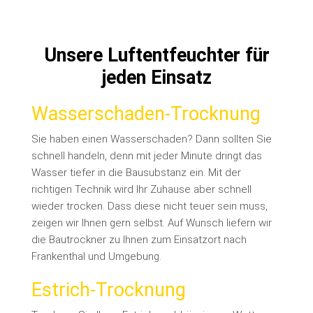
Unsere Luftentfeuchter für
jeden Einsatz
Wasserschaden-Trocknung
Sie haben einen Wasserschaden? Dann sollten Sie
schnell handeln, denn mit jeder Minute dringt das
Wasser tiefer in die Bausubstanz ein. Mit der
richtigen Technik wird Ihr Zuhause aber schnell
wieder trocken. Dass diese nicht teuer sein muss,
zeigen wir Ihnen gern selbst. Auf Wunsch liefern wir
die Bautrockner zu Ihnen zum Einsatzort nach
Frankenthal und Umgebung.
Estrich-Trocknung