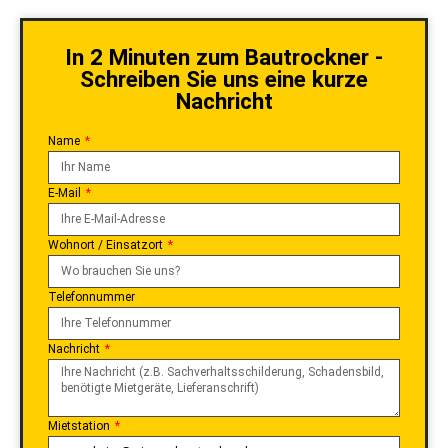
In 2 Minuten zum Bautrockner -
Schreiben Sie uns eine kurze
Nachricht
Name
E-Mail
Wohnort / Einsatzort
Telefonnummer
Nachricht
Mietstation