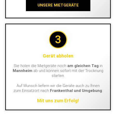
UNSERE MIETGERÄTE
3
Gerät abholen
Sie holen die Mietgeräte noch
am gleichen Tag
in
Mannheim
ab und können sofort mit der Trocknung
starten.
Auf Wunsch liefern wir die Geräte auch zu Ihnen
zum Einsatzort nach
Frankenthal und Umgebung
.
Mit uns zum Erfolg!