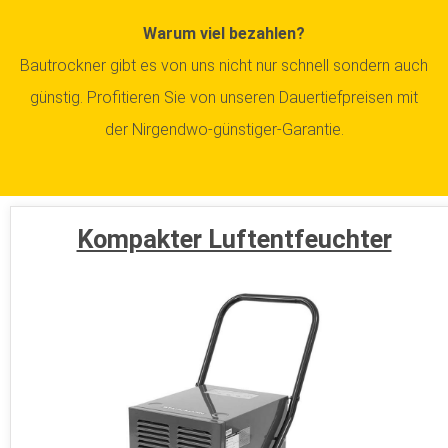
Warum viel bezahlen?
Bautrockner gibt es von uns nicht nur schnell sondern auch
günstig. Profitieren Sie von unseren Dauertiefpreisen mit
der Nirgendwo-günstiger-Garantie.
Kompakter Luftentfeuchter