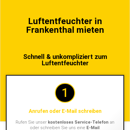
Luftentfeuchter in
Frankenthal mieten
Schnell & unkompliziert zum
Luftentfeuchter
1
Anrufen oder E-Mail schreiben
Rufen Sie unser
kostenloses Service-Telefon
an
oder schreiben Sie uns eine
E-Mail
.