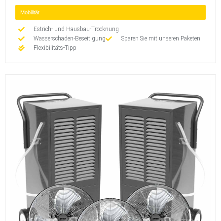
Mobilität
Estrich- und Hausbau-Trocknung
Wasserschaden-Beseitigung
Sparen Sie mit unseren Paketen
Flexibilitäts-Tipp