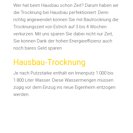
Wer hat beim Hausbau schon Zeit? Darum haben wir
die Trocknung bei Hausbau perfektioniert. Denn
richtig angewendet können Sie mit Bautrocknung die
Trocknungszeit von Estrich auf 3 bis 4 Wochen
verkürzen. Mit uns sparen Sie dabei nicht nur Zeit,
Sie können Dank der hohen Energieeffizienz auch
noch bares Geld sparen.
Hausbau-Trocknung
Je nach Putzstärke enthält ein Innenputz 1.000 bis
1.800 Liter Wasser. Diese Wassermengen müssen
zügig vor dem Einzug ins neue Eigenheim entzogen
werden.