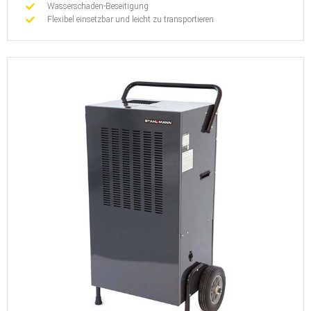
Wasserschaden-Beseitigung
Flexibel einsetzbar und leicht zu transportieren