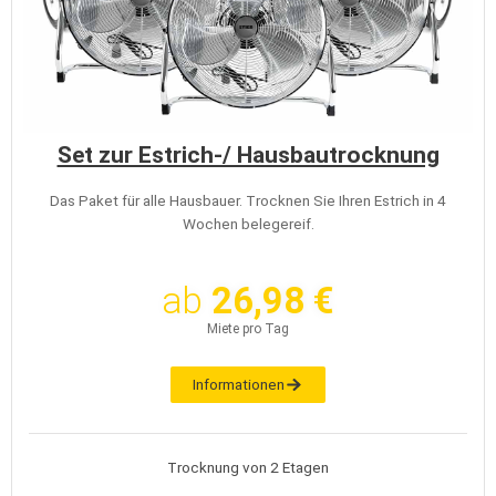
Set zur Estrich-/ Hausbautrocknung
Das Paket für alle Hausbauer. Trocknen Sie Ihren Estrich in 4
Wochen belegereif.
ab
26,98 €
Miete pro Tag
Informationen
Trocknung von 2 Etagen