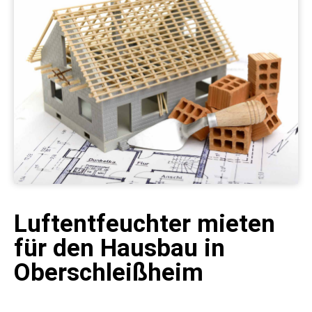
Luftentfeuchter mieten
für den Hausbau in
Oberschleißheim