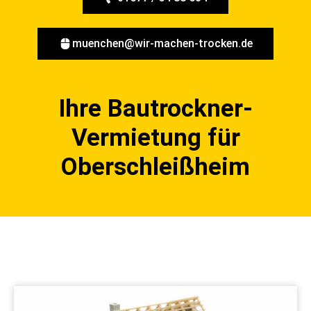
muenchen@wir-machen-trocken.de
Ihre Bautrockner-
Vermietung für
Oberschleißheim