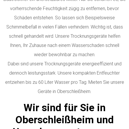
vorherrschende Feuchtigkeit zügig zu entfernen, bevor
Schäden entstehen. So lassen sich Beispielsweise
Schimmelbefall in vielen Fällen verhindern. Wichtig ist, dass
schnell gehandelt wird. Unsere Trocknungsgeräte helfen
Ihnen, Ihr Zuhause nach einem Wasserschaden schnell
wieder bewohnbar zu machen.
Dabei sind unsere Trocknungsgeräte energieeffizient und
dennoch leistungsstark. Unsere kompakten Entfeuchter
entziehen bis zu 60 Liter Wasser pro Tag.
Mieten Sie unsere
Geräte in Oberschleißheim.
Wir sind für Sie in
Oberschleißheim und