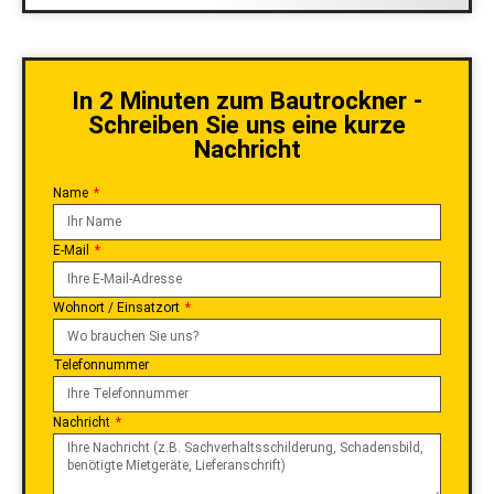
In 2 Minuten zum Bautrockner -
Schreiben Sie uns eine kurze
Nachricht
Name
E-Mail
Wohnort / Einsatzort
Telefonnummer
Nachricht