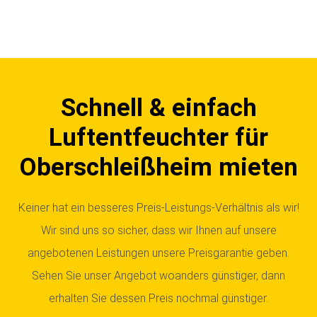
Schnell & einfach
Luftentfeuchter für
Oberschleißheim mieten
Keiner hat ein besseres Preis-Leistungs-Verhältnis als wir!
Wir sind uns so sicher, dass wir Ihnen auf unsere
angebotenen Leistungen unsere Preisgarantie geben.
Sehen Sie unser Angebot woanders günstiger, dann
erhalten Sie dessen Preis nochmal günstiger.