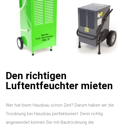
Den richtigen
Luftentfeuchter mieten
Wer hat beim Hausbau schon Zeit? Darum haben wir die
Trocknung bei Hausbau perfektioniert. Denn richtig
angewendet können Sie mit Bautrocknung die