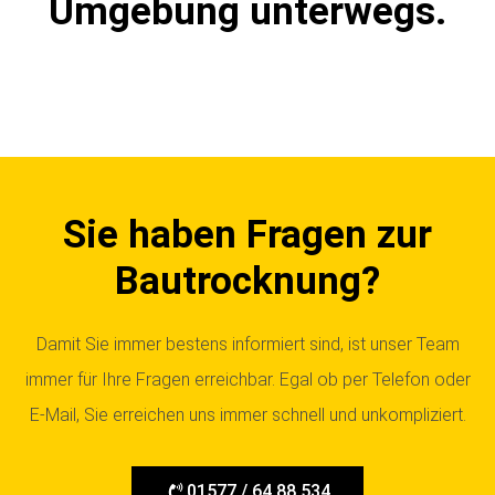
Umgebung unterwegs.
Sie haben Fragen zur
Bautrocknung?
Damit Sie immer bestens informiert sind, ist unser Team
immer für Ihre Fragen erreichbar. Egal ob per Telefon oder
E-Mail, Sie erreichen uns immer schnell und unkompliziert.
01577 / 64 88 534