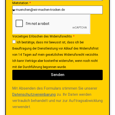
Mietstation
Vorzeitiges Erlöschen des Widerrufsrechts
Ich bestätige, dass mir bewusst ist, dass ich bei
Beauftragung der Dienstleistung vor Ablauf des Widerrufsfrist
von 14 Tagen auf mein gesetzliches Widerrufsrecht verzichte.
Ich kann Verträge aber kostenfrei widerrufen, wenn noch nicht
mit der Durchführung begonnen wurde.
Senden
Mit Absenden des Formulars stimmen Sie unserer
Datenschutzvereinbarung
zu. Ihr Daten werden
vertraulich behandelt und nur zur Auftragsabwicklung
verwendet.