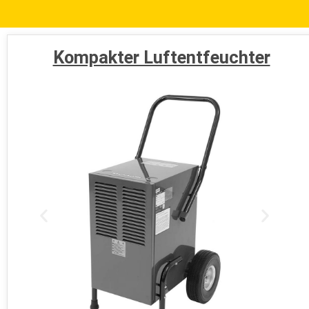
Kompakter Luftentfeuchter