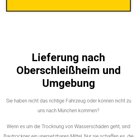
Lieferung nach
Oberschleißheim und
Umgebung
Sie haben nicht das richtige Fahrzeug oder können nicht zu
uns nach München kommen?
Wenn es um die Trocknung von Wasserschäden geht, sind
Bautrockner ein unersetzbares Mittel. Nur sie schaffen es, die