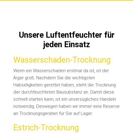
Unsere Luftentfeuchter für
jeden Einsatz
Wasserschaden-Trocknung
Wenn ein Wasserschaden erstmal da ist, ist der
Ärger groß. Nachdem Sie die wichtigsten
Habseligkeiten gerettet haben, steht die Trocknung
der durchfeuchteten Bausubstanz an.
Damit diese
schnell starten kann, ist ein unverzügliches Handeln
notwendig. Deswegen haben wir immer eine Reserve
an Trocknungsgeräten für Sie auf Lager.
Estrich-Trocknung