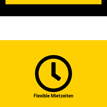
Flexible Mietzeiten