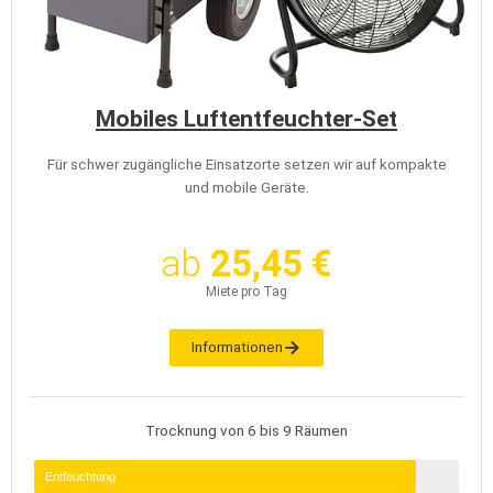
Mobiles Luftentfeuchter-Set
Für schwer zugängliche Einsatzorte setzen wir auf kompakte
und mobile Geräte.
ab
25,45 €
Miete pro Tag
Informationen
Trocknung von 6 bis 9 Räumen
Entfeuchtung