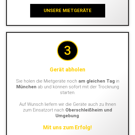
UNSERE MIETGERÄTE
3
Gerät abholen
Sie holen die Mietgeräte noch
am gleichen Tag
in
München
ab und können sofort mit der Trocknung
starten.
Auf Wunsch liefern wir die Geräte auch zu Ihnen
zum Einsatzort nach
Oberschleißheim und
Umgebung
.
Mit uns zum Erfolg!