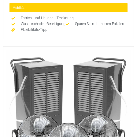
Mobilität
Estrich- und Hausbau-Trocknung
Wasserschaden-Beseitigung
Sparen Sie mit unseren Paketen
Flexibilitäts-Tipp