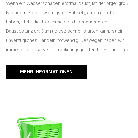
Wenn ein Wasserschaden erstmal da ist, ist der Ärger groß.
Nachdem Sie die wichtigsten Habseligkeiten gerettet
haben, steht die Trocknung der durchfeuchteten
Bausubstanz an.
Damit diese schnell starten kann, ist ein
unverzügliches Handeln notwendig. Deswegen haben wir
immer eine Reserve an Trocknungsgeräten für Sie auf Lager.
MEHR INFORMATIONEN