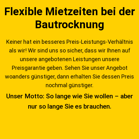
Flexible Mietzeiten bei der
Bautrocknung
Keiner hat ein besseres Preis-Leistungs-Verhältnis
als wir! Wir sind uns so sicher, dass wir Ihnen auf
unsere angebotenen Leistungen unsere
Preisgarantie geben. Sehen Sie unser Angebot
woanders günstiger, dann erhalten Sie dessen Preis
nochmal günstiger.
Unser Motto: So lange wie Sie wollen – aber
nur so lange Sie es brauchen.