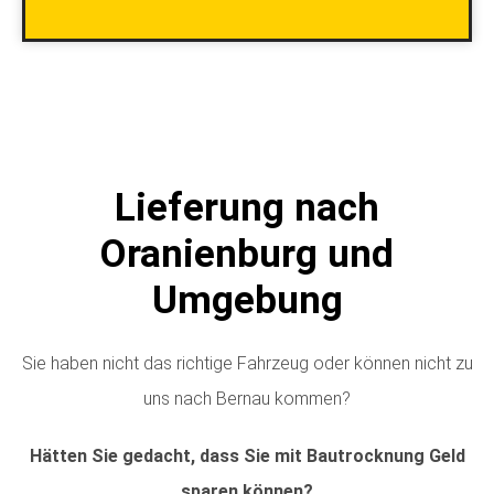
Lieferung nach
Oranienburg und
Umgebung
Sie haben nicht das richtige Fahrzeug oder können nicht zu
uns nach Bernau kommen?
Hätten Sie gedacht, dass Sie mit Bautrocknung Geld
sparen können?