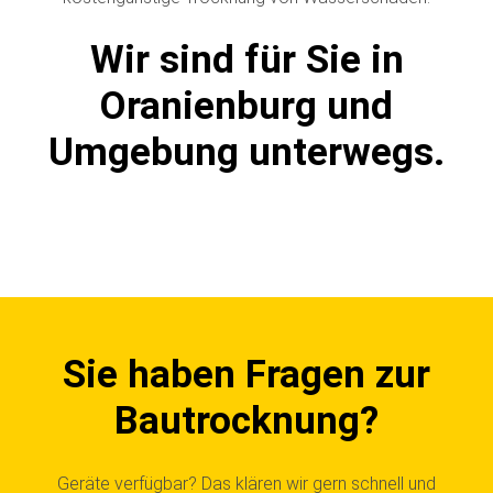
Wir sind für Sie in
Oranienburg und
Umgebung unterwegs.
Sie haben Fragen zur
Bautrocknung?
Geräte verfügbar? Das klären wir gern schnell und