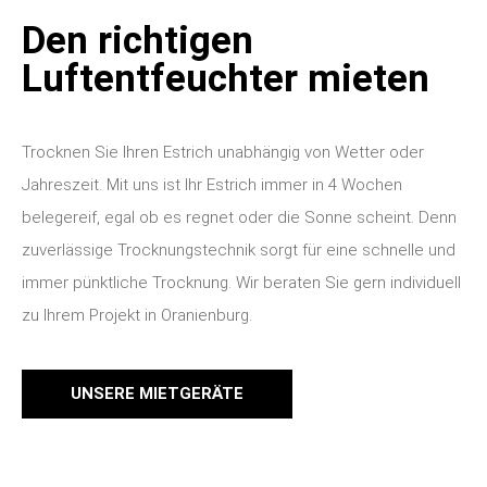
Den richtigen
Luftentfeuchter mieten
Trocknen Sie Ihren Estrich unabhängig von Wetter oder
Jahreszeit. Mit uns ist Ihr Estrich immer in 4 Wochen
belegereif, egal ob es regnet oder die Sonne scheint. Denn
zuverlässige Trocknungstechnik sorgt für eine schnelle und
immer pünktliche Trocknung. Wir beraten Sie gern individuell
zu Ihrem Projekt in Oranienburg.
UNSERE MIETGERÄTE