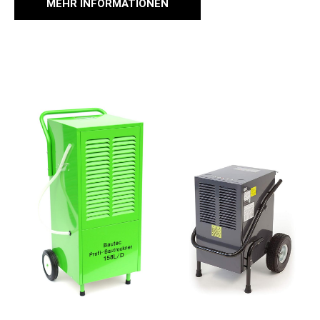
MEHR INFORMATIONEN