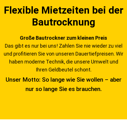
Flexible Mietzeiten bei der
Bautrocknung
Große Bautrockner zum kleinen Preis
Das gibt es nur bei uns! Zahlen Sie nie wieder zu viel
und profitieren Sie von unseren Dauertiefpreisen. Wir
haben moderne Technik, die unsere Umwelt und
Ihren Geldbeutel schont.
Unser Motto: So lange wie Sie wollen – aber
nur so lange Sie es brauchen.