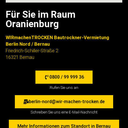
Für Sie im Raum
Oranienburg
WIRmachenTROCKEN Bautrockner-Vermietung
Berlin Nord / Bernau
Friedrich-Schiller-Straße 2
16321 Bernau
0800 / 99 999 36
Rufen Sie uns an
berlin-nord@wir-machen-trocken.de
Schreiben Sie uns eine E-Mail-Nachricht
Mehr Informationen zum Standort in Bernau