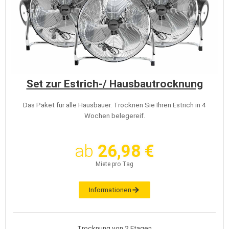
Set zur Estrich-/ Hausbautrocknung
Das Paket für alle Hausbauer. Trocknen Sie Ihren Estrich in 4
Wochen belegereif.
ab
26,98 €
Miete pro Tag
Informationen
Trocknung von 2 Etagen