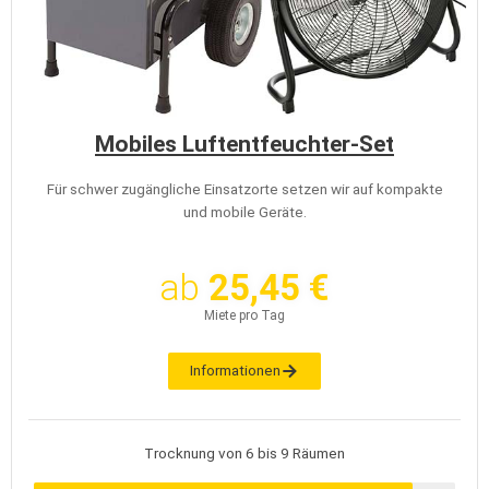
Mobiles Luftentfeuchter-Set
Für schwer zugängliche Einsatzorte setzen wir auf kompakte
und mobile Geräte.
ab
25,45 €
Miete pro Tag
Informationen
Trocknung von 6 bis 9 Räumen