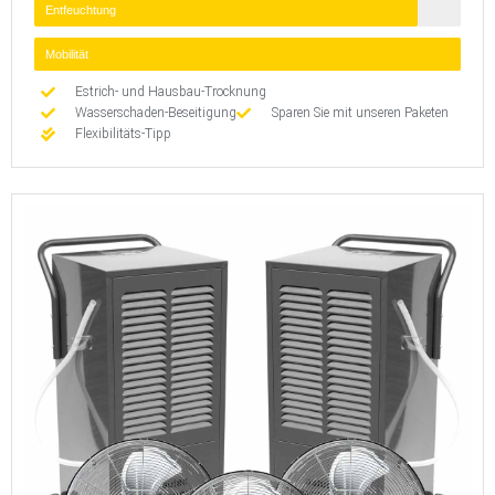
Entfeuchtung
Mobilität
Estrich- und Hausbau-Trocknung
Wasserschaden-Beseitigung
Sparen Sie mit unseren Paketen
Flexibilitäts-Tipp