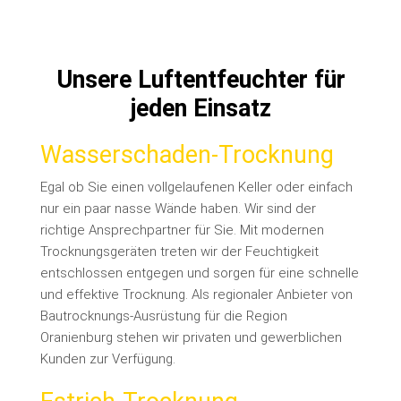
Unsere Luftentfeuchter für
jeden Einsatz
Wasserschaden-Trocknung
Egal ob Sie einen vollgelaufenen Keller oder einfach
nur ein paar nasse Wände haben. Wir sind der
richtige Ansprechpartner für Sie. Mit modernen
Trocknungsgeräten treten wir der Feuchtigkeit
entschlossen entgegen und sorgen für eine schnelle
und effektive Trocknung. Als regionaler Anbieter von
Bautrocknungs-Ausrüstung für die Region
Oranienburg stehen wir privaten und gewerblichen
Kunden zur Verfügung.