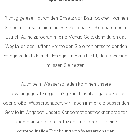
Richtig gelesen, durch den Einsatz von Bautrocknern können
Sie beim Hausbau nicht nur viel Zeit sparen. Sie sparen beim
Estrich-Aufheizprogramm eine Menge Geld, denn durch das
Wegfallen des Lüftens vermeiden Sie einen entscheidenden
Energieverlust. Je mehr Energie im Haus bleibt, desto weniger
müssen Sie heizen.
Auch beim Wasserschaden kommen unsere
Trocknungsgeräte regelmäßig zum Einsatz. Egal ob kleiner
oder großer Wasserschaden, wir haben immer die passenden
Geräte im Angebot. Unsere Kondensationstrockner arbeiten
zudem äußert energieeffizient und sorgen für eine
kostengünstige Trocknung von Wasserschäden.