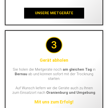
UNSERE MIETGERÄTE
3
Gerät abholen
Sie holen die Mietgeräte noch
am gleichen Tag
in
Bernau
ab und können sofort mit der Trocknung
starten.
Auf Wunsch liefern wir die Geräte auch zu Ihnen
zum Einsatzort nach
Oranienburg und Umgebung
.
Mit uns zum Erfolg!