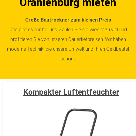
Oranienburg mieten
Große Bautrockner zum kleinen Preis
Das gibt es nur bei uns! Zahlen Sie nie wieder zu viel und
profitieren Sie von unseren Dauertiefpreisen. Wir haben
moderne Technik, die unsere Umwelt und Ihren Geldbeutel
schont.
Kompakter Luftentfeuchter