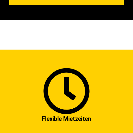
Flexible Mietzeiten