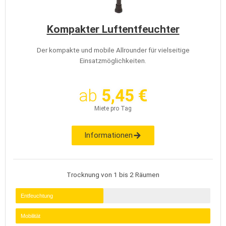
Kompakter Luftentfeuchter
Der kompakte und mobile Allrounder für vielseitige
Einsatzmöglichkeiten.
ab
5,45 €
Miete pro Tag
Informationen
Trocknung von 1 bis 2 Räumen
Entfeuchtung
Mobilität