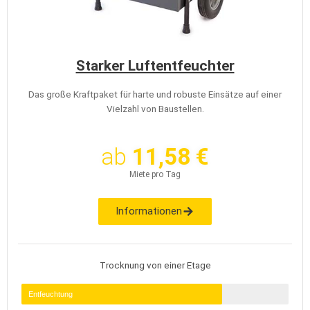
Starker Luftentfeuchter
Das große Kraftpaket für harte und robuste Einsätze auf einer
Vielzahl von Baustellen.
ab
11,58 €
Miete pro Tag
Informationen
Trocknung von einer Etage
Entfeuchtung