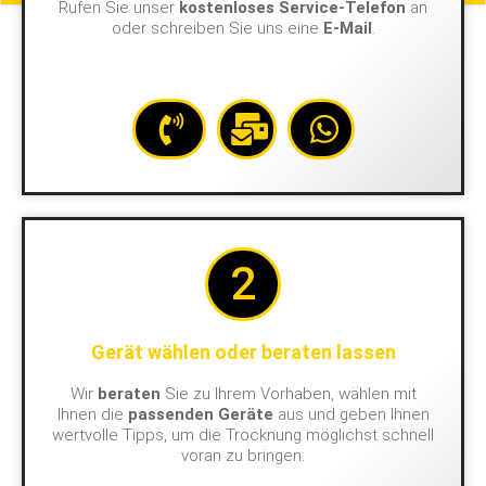
Rufen Sie unser
kostenloses Service-Telefon
an
oder schreiben Sie uns eine
E-Mail
.
2
Gerät wählen oder beraten lassen
Wir
beraten
Sie zu Ihrem Vorhaben, wählen mit
Ihnen die
passenden Geräte
aus und geben Ihnen
wertvolle Tipps, um die Trocknung möglichst schnell
voran zu bringen.