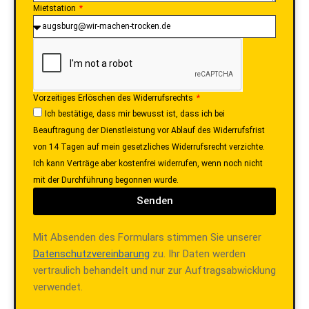
Mietstation
Vorzeitiges Erlöschen des Widerrufsrechts
Ich bestätige, dass mir bewusst ist, dass ich bei
Beauftragung der Dienstleistung vor Ablauf des Widerrufsfrist
von 14 Tagen auf mein gesetzliches Widerrufsrecht verzichte.
Ich kann Verträge aber kostenfrei widerrufen, wenn noch nicht
mit der Durchführung begonnen wurde.
Senden
Mit Absenden des Formulars stimmen Sie unserer
Datenschutzvereinbarung
zu. Ihr Daten werden
vertraulich behandelt und nur zur Auftragsabwicklung
verwendet.