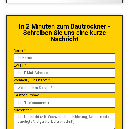
In 2 Minuten zum Bautrockner -
Schreiben Sie uns eine kurze
Nachricht
Name
E-Mail
Wohnort / Einsatzort
Telefonnummer
Nachricht