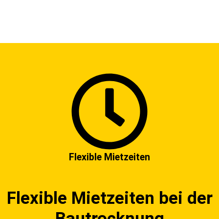
Flexible Mietzeiten
Flexible Mietzeiten bei der
Bautrocknung