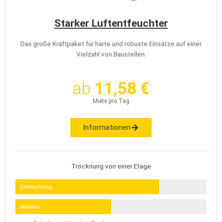
Starker Luftentfeuchter
Das große Kraftpaket für harte und robuste Einsätze auf einer
Vielzahl von Baustellen.
ab
11,58 €
Miete pro Tag
Informationen
Trocknung von einer Etage
Entfeuchtung
Mobilität