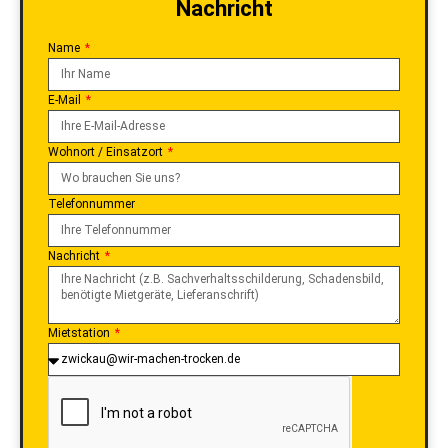
Nachricht
Name
E-Mail
Wohnort / Einsatzort
Telefonnummer
Nachricht
Mietstation