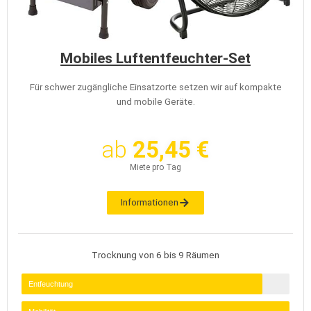
Mobiles Luftentfeuchter-Set
Für schwer zugängliche Einsatzorte setzen wir auf kompakte
und mobile Geräte.
ab
25,45 €
Miete pro Tag
Informationen
Trocknung von 6 bis 9 Räumen
Entfeuchtung