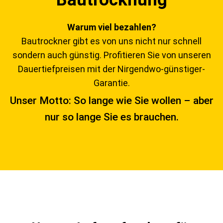
Warum viel bezahlen?
Bautrockner gibt es von uns nicht nur schnell
sondern auch günstig. Profitieren Sie von unseren
Dauertiefpreisen mit der Nirgendwo-günstiger-
Garantie.
Unser Motto: So lange wie Sie wollen – aber
nur so lange Sie es brauchen.