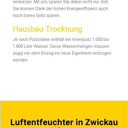
verkürzen. Mit uns sparen Sie dabei nicht nur Zeit,
Sie können Dank der hohen Energieeffizienz auch
noch bares Geld sparen.
Hausbau-Trocknung
Je nach Putzstärke enthält ein Innenputz 1.000 bis
1.800 Liter Wasser. Diese Wassermengen müssen
zügig vor dem Einzug ins neue Eigenheim entzogen
werden.
Luftentfeuchter in Zwickau