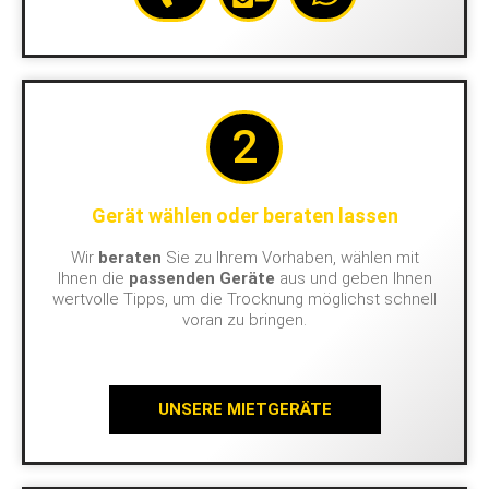
2
Gerät wählen oder beraten lassen
Wir
beraten
Sie zu Ihrem Vorhaben, wählen mit
Ihnen die
passenden Geräte
aus und geben Ihnen
wertvolle Tipps, um die Trocknung möglichst schnell
voran zu bringen.
UNSERE MIETGERÄTE