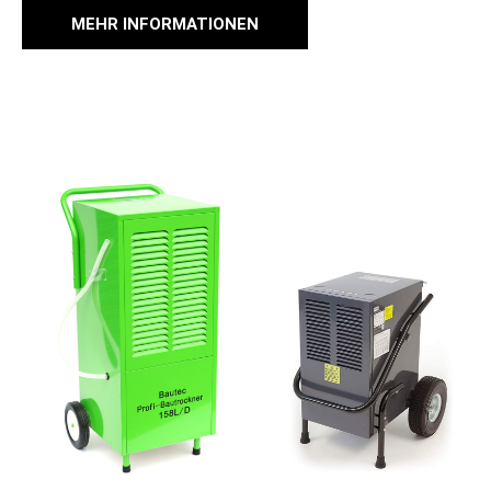
MEHR INFORMATIONEN