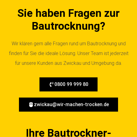
Sie haben Fragen zur
Bautrocknung?
Wir klären gern alle Fragen rund um Bautrocknung und
finden für Sie die ideale Lösung. Unser Team ist jederzeit
für unsere Kunden aus Zwickau und Umgebung da.
0800 99 999 80
zwickau@wir-machen-trocken.de
Ihre Bautrockner-