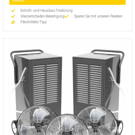
Mobilität
Estrich- und Hausbau-Trocknung
Wasserschaden-Beseitigung
Sparen Sie mit unseren Paketen
Flexibilitäts-Tipp