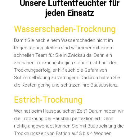
Unsere Luftentfeuchter für
jeden Einsatz
Wasserschaden-Trocknung
Damit Sie nach einem Wasserschaden nicht im
Regen stehen bleiben sind wir immer mit einem
schnellen Team für Sie in Zwickau da. Denn ein
zeitnaher Trocknungsbeginn sichert nicht nur den
Trocknungserfolg, er hilf auch die Gefahr von
Schimmelbildung zu verringern. Dadurch halten Sie
die Kosten gering und schützen Ihre Bausubstanz.
Estrich-Trocknung
Wer hat beim Hausbau schon Zeit? Darum haben wir
die Trocknung bei Hausbau perfektioniert. Denn
richtig angewendet können Sie mit Bautrocknung die
Trocknungszeit von Estrich auf 3 bis 4 Wochen