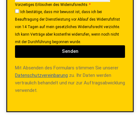
Vorzeitiges Erlöschen des Widerrufsrechts
Ich bestätige, dass mir bewusst ist, dass ich bei
Beauftragung der Dienstleistung vor Ablauf des Widerrufsfrist
von 14 Tagen auf mein gesetzliches Widerrufsrecht verzichte.
Ich kann Verträge aber kostenfrei widerrufen, wenn noch nicht
mit der Durchführung begonnen wurde.
Senden
Mit Absenden des Formulars stimmen Sie unserer
Datenschutzvereinbarung
zu. Ihr Daten werden
vertraulich behandelt und nur zur Auftragsabwicklung
verwendet.