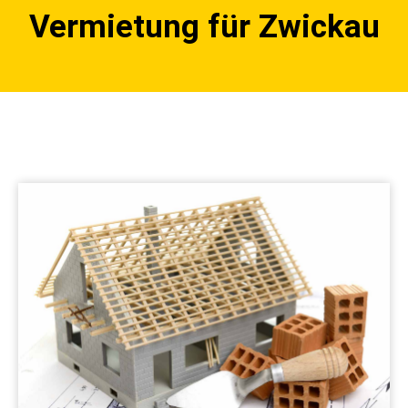
Vermietung für Zwickau