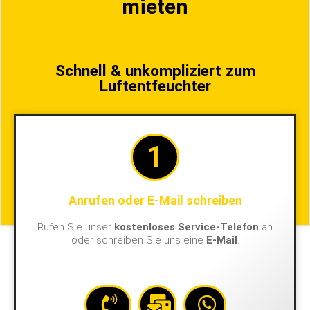
mieten
Schnell & unkompliziert zum
Luftentfeuchter
1
Anrufen oder E-Mail schreiben
Rufen Sie unser
kostenloses Service-Telefon
an
oder schreiben Sie uns eine
E-Mail
.