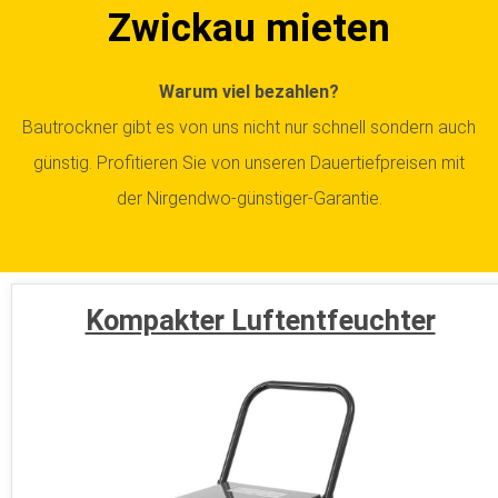
Zwickau mieten
Warum viel bezahlen?
Bautrockner gibt es von uns nicht nur schnell sondern auch
günstig. Profitieren Sie von unseren Dauertiefpreisen mit
der Nirgendwo-günstiger-Garantie.
Kompakter Luftentfeuchter