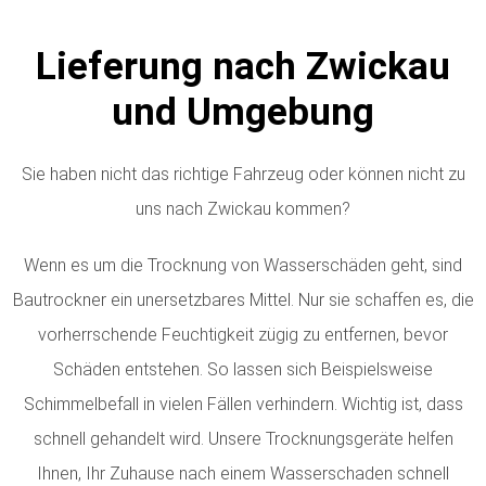
Lieferung nach Zwickau
und Umgebung
Sie haben nicht das richtige Fahrzeug oder können nicht zu
uns nach Zwickau kommen?
Wenn es um die Trocknung von Wasserschäden geht, sind
Bautrockner ein unersetzbares Mittel. Nur sie schaffen es, die
vorherrschende Feuchtigkeit zügig zu entfernen, bevor
Schäden entstehen. So lassen sich Beispielsweise
Schimmelbefall in vielen Fällen verhindern. Wichtig ist, dass
schnell gehandelt wird. Unsere Trocknungsgeräte helfen
Ihnen, Ihr Zuhause nach einem Wasserschaden schnell