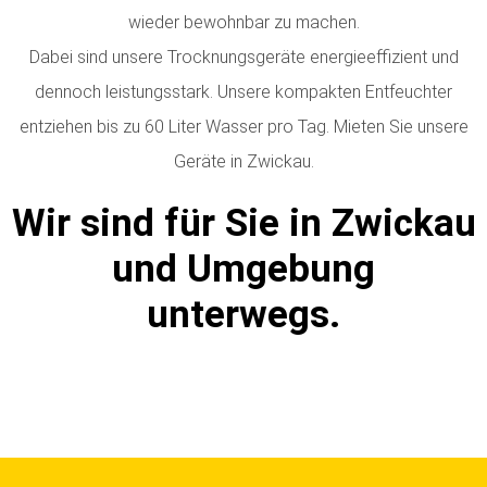
wieder bewohnbar zu machen.
Dabei sind unsere Trocknungsgeräte energieeffizient und
dennoch leistungsstark. Unsere kompakten Entfeuchter
entziehen bis zu 60 Liter Wasser pro Tag.
Mieten Sie unsere
Geräte in Zwickau.
Wir sind für Sie in Zwickau
und Umgebung
unterwegs.