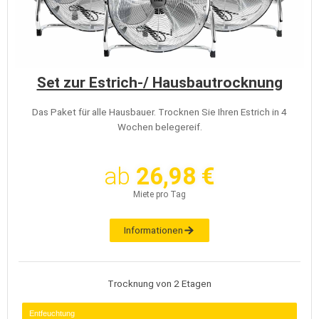
Set zur Estrich-/ Hausbautrocknung
Das Paket für alle Hausbauer. Trocknen Sie Ihren Estrich in 4
Wochen belegereif.
ab
26,98 €
Miete pro Tag
Informationen
Trocknung von 2 Etagen
Entfeuchtung