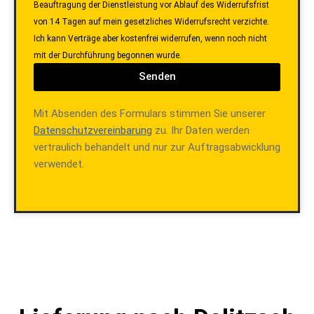
Beauftragung der Dienstleistung vor Ablauf des Widerrufsfrist
von 14 Tagen auf mein gesetzliches Widerrufsrecht verzichte.
Ich kann Verträge aber kostenfrei widerrufen, wenn noch nicht
mit der Durchführung begonnen wurde.
Senden
Mit Absenden des Formulars stimmen Sie unserer
Datenschutzvereinbarung
zu. Ihr Daten werden
vertraulich behandelt und nur zur Auftragsabwicklung
verwendet.