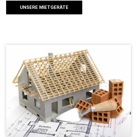
UNSERE MIETGERÄTE