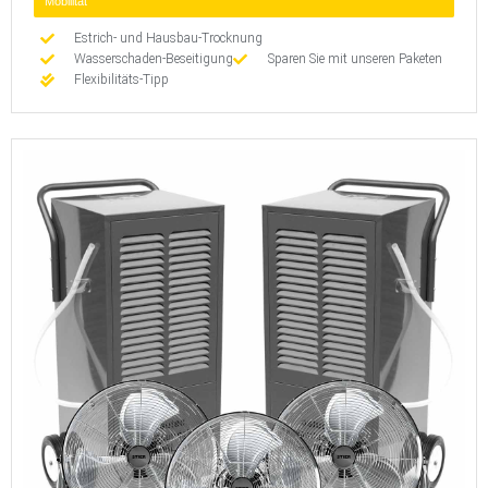
Mobilität
Estrich- und Hausbau-Trocknung
Wasserschaden-Beseitigung
Sparen Sie mit unseren Paketen
Flexibilitäts-Tipp