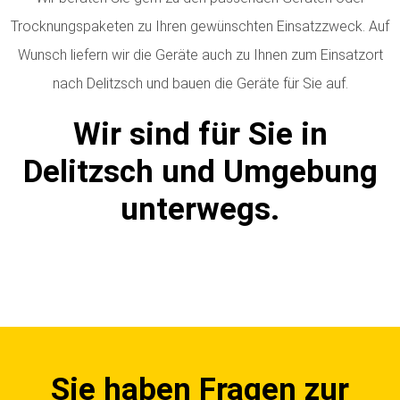
Trocknungspaketen zu Ihren gewünschten Einsatzzweck. Auf
Wunsch liefern wir die Geräte auch zu Ihnen zum Einsatzort
nach Delitzsch und bauen die Geräte für Sie auf.
Wir sind für Sie in
Delitzsch und Umgebung
unterwegs.
Sie haben Fragen zur