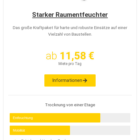
Starker Raumentfeuchter
Das große Kraftpaket für harte und robuste Einsätze auf einer
Vielzahl von Baustellen.
ab
11,58 €
Miete pro Tag
Informationen
Trocknung von einer Etage
Entfeuchtung
Mobilität