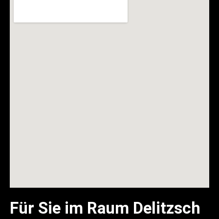
Für Sie im Raum Delitzsch