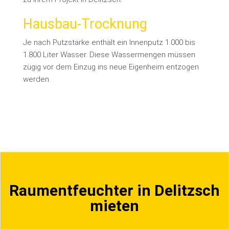
Hausbau-Trocknung
Je nach Putzstärke enthält ein Innenputz 1.000 bis
1.800 Liter Wasser. Diese Wassermengen müssen
zügig vor dem Einzug ins neue Eigenheim entzogen
werden.
Raumentfeuchter in Delitzsch
mieten