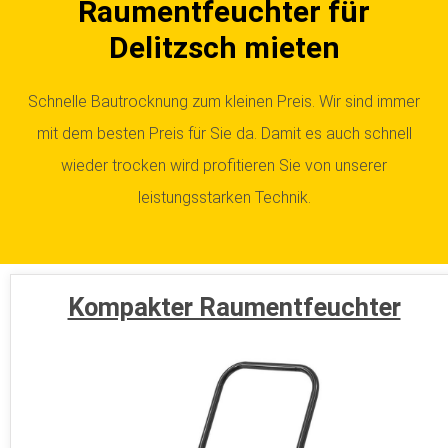
Raumentfeuchter für
Delitzsch mieten
Schnelle Bautrocknung zum kleinen Preis. Wir sind immer
mit dem besten Preis für Sie da. Damit es auch schnell
wieder trocken wird profitieren Sie von unserer
leistungsstarken Technik.
Kompakter Raumentfeuchter