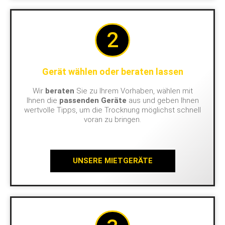
2
Gerät wählen oder beraten lassen
Wir
beraten
Sie zu Ihrem Vorhaben, wählen mit
Ihnen die
passenden Geräte
aus und geben Ihnen
wertvolle Tipps, um die Trocknung möglichst schnell
voran zu bringen.
UNSERE MIETGERÄTE