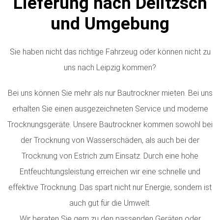
Lieferung nach Delitzsch
und Umgebung
Sie haben nicht das richtige Fahrzeug oder können nicht zu
uns nach Leipzig kommen?
Bei uns können Sie mehr als nur Bautrockner mieten. Bei uns
erhalten Sie einen ausgezeichneten Service und moderne
Trocknungsgeräte. Unsere Bautrockner kommen sowohl bei
der Trocknung von Wasserschäden, als auch bei der
Trocknung von Estrich zum Einsatz. Durch eine hohe
Entfeuchtungsleistung erreichen wir eine schnelle und
effektive Trocknung. Das spart nicht nur Energie, sondern ist
auch gut für die Umwelt.
Wir beraten Sie gern zu den passenden Geräten oder