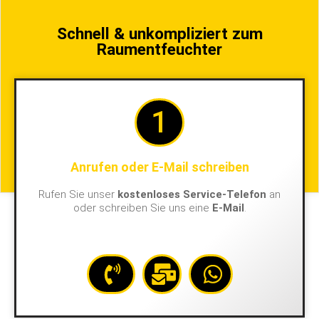
Schnell & unkompliziert zum
Raumentfeuchter
1
Anrufen oder E-Mail schreiben
Rufen Sie unser
kostenloses Service-Telefon
an
oder schreiben Sie uns eine
E-Mail
.