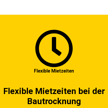
Flexible Mietzeiten
Flexible Mietzeiten bei der
Bautrocknung