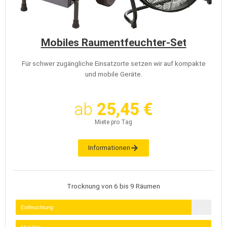
Mobiles Raumentfeuchter-Set
Für schwer zugängliche Einsatzorte setzen wir auf kompakte
und mobile Geräte.
ab
25,45 €
Miete pro Tag
Informationen
Trocknung von 6 bis 9 Räumen
Entfeuchtung