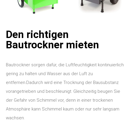
Den richtigen
Bautrockner mieten
Bautrockner sorgen dafür, die Luftfeuchtigkeit kontinuierlich
gering zu halten und Wasser aus der Luft zu
entfernen.
Dadurch wird eine Trocknung der Bausubstanz
vorangetrieben und beschleunigt. Gleichzeitig beugen Sie
der Gefahr von Schimmel vor, denn in einer trockenen
Atmosphäre kann Schimmel kaum oder nur sehr langsam
wachsen.