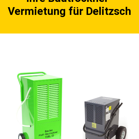
Vermietung für Delitzsch