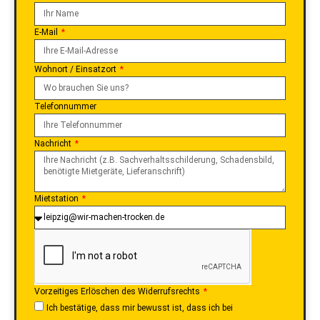
E-Mail
Wohnort / Einsatzort
Telefonnummer
Nachricht
Mietstation
Vorzeitiges Erlöschen des Widerrufsrechts
Ich bestätige, dass mir bewusst ist, dass ich bei