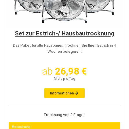
Set zur Estrich-/ Hausbautrocknung
Das Paket für alle Hausbauer. Trocknen Sie Ihren Estrich in 4
Wochen belegereif.
ab
26,98 €
Miete pro Tag
Informationen
Trocknung von 2 Etagen
Entfeuchtung