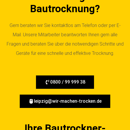
Bautrocknung?
Gern beraten wir Sie kontaktlos am Telefon oder per E-
Mail. Unsere Mitarbeiter beantworten Ihnen gern alle
Fragen und beraten Sie über die notwendigen Schritte und
Geräte für eine schnelle und effektive Trocknung.
0800 / 99 999 38
leipzig@wir-machen-trocken.de
Ihre Bautrockner-