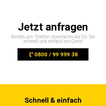
Jetzt anfragen
Bereits am Telefon reservieren wir für Sie
schnell und einfach ein Gerät
0800 / 99 999 38
Schnell & einfach