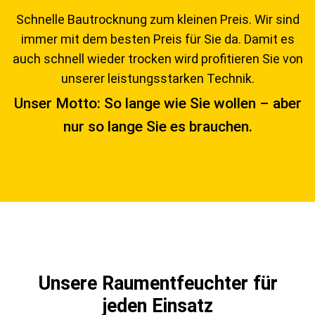
Schnelle Bautrocknung zum kleinen Preis. Wir sind
immer mit dem besten Preis für Sie da. Damit es
auch schnell wieder trocken wird profitieren Sie von
unserer leistungsstarken Technik.
Unser Motto: So lange wie Sie wollen – aber
nur so lange Sie es brauchen.
Unsere Raumentfeuchter für
jeden Einsatz