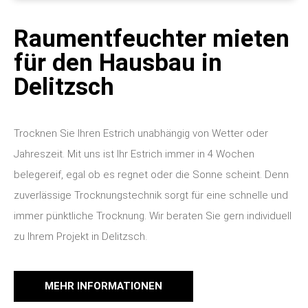
Raumentfeuchter mieten
für den Hausbau in
Delitzsch
Trocknen Sie Ihren Estrich unabhängig von Wetter oder
Jahreszeit. Mit uns ist Ihr Estrich immer in 4 Wochen
belegereif, egal ob es regnet oder die Sonne scheint. Denn
zuverlässige Trocknungstechnik sorgt für eine schnelle und
immer pünktliche Trocknung. Wir beraten Sie gern individuell
zu Ihrem Projekt in Delitzsch.
MEHR INFORMATIONEN