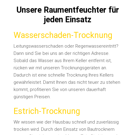
Unsere Raumentfeuchter für
jeden Einsatz
Wasserschaden-Trocknung
Leitungswasserschaden oder Regenwassereintritt?
Dann sind Sie bei uns an der richtigen Adresse.
Sobald das Wasser aus Ihrem Keller entfernt ist,
rücken wir mit unseren Trocknungsgeräten an.
Dadurch ist eine schnelle Trocknung Ihres Kellers
gewährleistet. Damit Ihnen das nicht teuer zu stehen
kommt, profitieren Sie von unseren dauerhaft
günstigen Preisen.
Estrich-Trocknung
Wir wissen wie der Hausbau schnell und zuverlässig
trocken wird. Durch den Einsatz von Bautrocknern