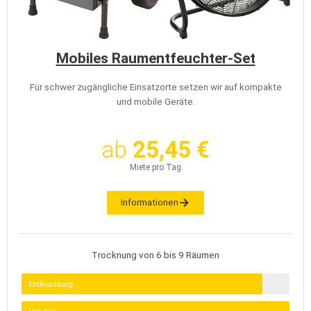
Mobiles Raumentfeuchter-Set
Für schwer zugängliche Einsatzorte setzen wir auf kompakte
und mobile Geräte.
ab
25,45 €
Miete pro Tag
Informationen
Trocknung von 6 bis 9 Räumen
Entfeuchtung