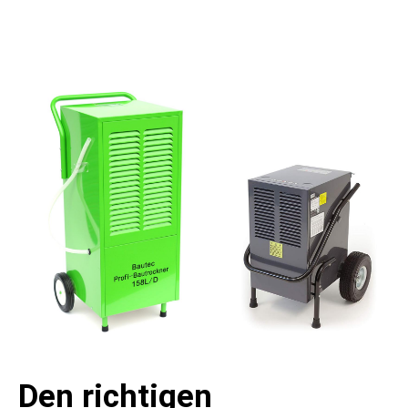
Den richtigen