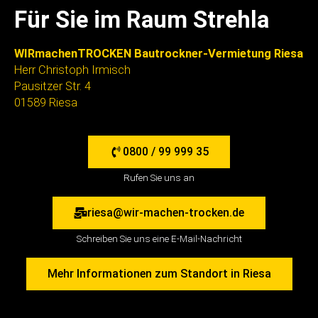
Für Sie im Raum Strehla
WIRmachenTROCKEN Bautrockner-Vermietung Riesa
Herr Christoph Irmisch
Pausitzer Str. 4
01589 Riesa
0800 / 99 999 35
Rufen Sie uns an
riesa@wir-machen-trocken.de
Schreiben Sie uns eine E-Mail-Nachricht
Mehr Informationen zum Standort in Riesa