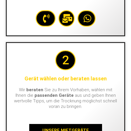
2
Gerät wählen oder beraten lassen
Wir
beraten
Sie zu Ihrem Vorhaben, wählen mit
Ihnen die
passenden Geräte
aus und geben Ihnen
wertvolle Tipps, um die Trocknung möglichst schnell
voran zu bringen.
UNSERE MIETGERÄTE