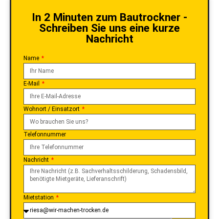
In 2 Minuten zum Bautrockner -
Schreiben Sie uns eine kurze
Nachricht
Name
E-Mail
Wohnort / Einsatzort
Telefonnummer
Nachricht
Mietstation