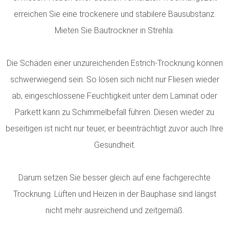
erreichen Sie eine trockenere und stabilere Bausubstanz.
Mieten Sie Bautrockner in Strehla.
Die Schäden einer unzureichenden Estrich-Trocknung können
schwerwiegend sein. So lösen sich nicht nur Fliesen wieder
ab, eingeschlossene Feuchtigkeit unter dem Laminat oder
Parkett kann zu Schimmelbefall führen. Diesen wieder zu
beseitigen ist nicht nur teuer, er beeinträchtigt zuvor auch Ihre
Gesundheit.
Darum setzen Sie besser gleich auf eine fachgerechte
Trocknung. Lüften und Heizen in der Bauphase sind längst
nicht mehr ausreichend und zeitgemäß.