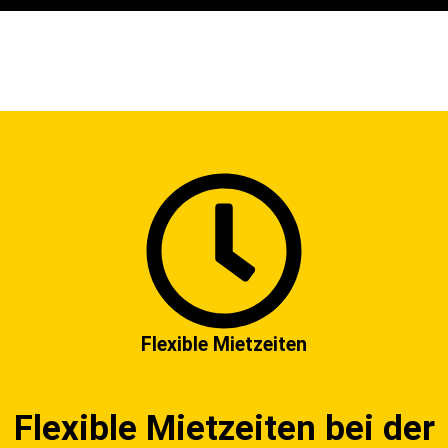
Flexible Mietzeiten
Flexible Mietzeiten bei der