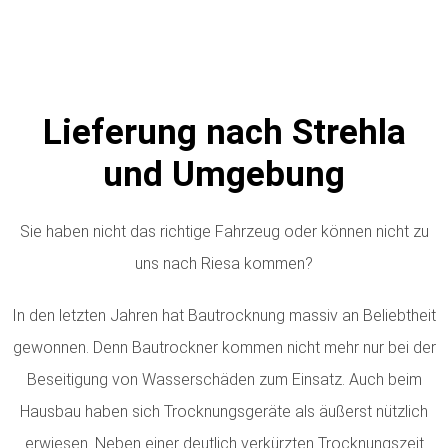
Lieferung nach Strehla
und Umgebung
Sie haben nicht das richtige Fahrzeug oder können nicht zu
uns nach Riesa kommen?
In den letzten Jahren hat Bautrocknung massiv an Beliebtheit
gewonnen. Denn Bautrockner kommen nicht mehr nur bei der
Beseitigung von Wasserschäden zum Einsatz. Auch beim
Hausbau haben sich Trocknungsgeräte als äußerst nützlich
erwiesen. Neben einer deutlich verkürzten Trocknungszeit