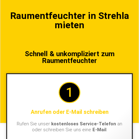
Raumentfeuchter in Strehla
mieten
Schnell & unkompliziert zum
Raumentfeuchter
1
Anrufen oder E-Mail schreiben
Rufen Sie unser
kostenloses Service-Telefon
an
oder schreiben Sie uns eine
E-Mail
.