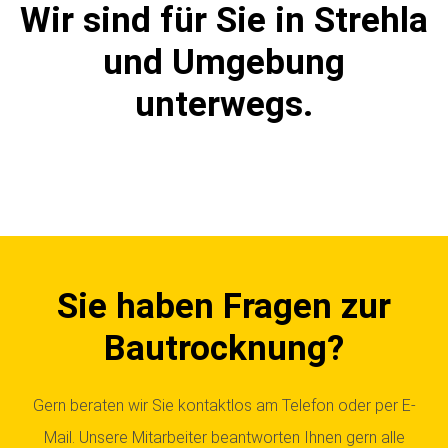
Wir sind für Sie in Strehla
und Umgebung
unterwegs.
Sie haben Fragen zur
Bautrocknung?
Gern beraten wir Sie kontaktlos am Telefon oder per E-
Mail. Unsere Mitarbeiter beantworten Ihnen gern alle