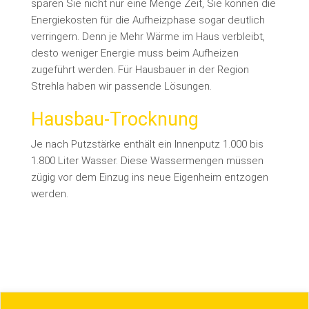
sparen Sie nicht nur eine Menge Zeit, Sie können die
Energiekosten für die Aufheizphase sogar deutlich
verringern. Denn je Mehr Wärme im Haus verbleibt,
desto weniger Energie muss beim Aufheizen
zugeführt werden. Für Hausbauer in der Region
Strehla haben wir passende Lösungen.
Hausbau-Trocknung
Je nach Putzstärke enthält ein Innenputz 1.000 bis
1.800 Liter Wasser. Diese Wassermengen müssen
zügig vor dem Einzug ins neue Eigenheim entzogen
werden.