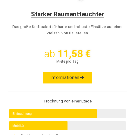
Starker Raumentfeuchter
Das große Kraftpaket für harte und robuste Einsätze auf einer
Vielzahl von Baustellen.
ab
11,58 €
Miete pro Tag
Informationen
Trocknung von einer Etage
Entfeuchtung
Mobilität