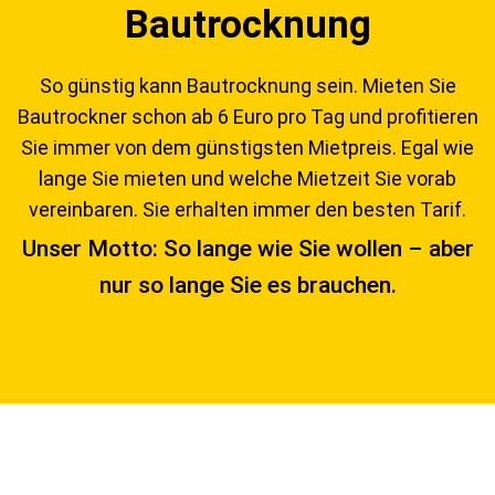
Bautrocknung
So günstig kann Bautrocknung sein. Mieten Sie
Bautrockner schon ab 6 Euro pro Tag und profitieren
Sie immer von dem günstigsten Mietpreis. Egal wie
lange Sie mieten und welche Mietzeit Sie vorab
vereinbaren. Sie erhalten immer den besten Tarif.
Unser Motto: So lange wie Sie wollen – aber
nur so lange Sie es brauchen.