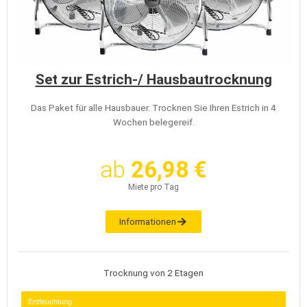
Set zur Estrich-/ Hausbautrocknung
Das Paket für alle Hausbauer. Trocknen Sie Ihren Estrich in 4
Wochen belegereif.
ab
26,98 €
Miete pro Tag
Informationen
Trocknung von 2 Etagen
Entfeuchtung