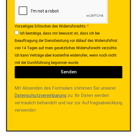
Vorzeitiges Erlöschen des Widerrufsrechts
Ich bestätige, dass mir bewusst ist, dass ich bei
Beauftragung der Dienstleistung vor Ablauf des Widerrufsfrist
von 14 Tagen auf mein gesetzliches Widerrufsrecht verzichte.
Ich kann Verträge aber kostenfrei widerrufen, wenn noch nicht
mit der Durchführung begonnen wurde.
Senden
Mit Absenden des Formulars stimmen Sie unserer
Datenschutzvereinbarung
zu. Ihr Daten werden
vertraulich behandelt und nur zur Auftragsabwicklung
verwendet.