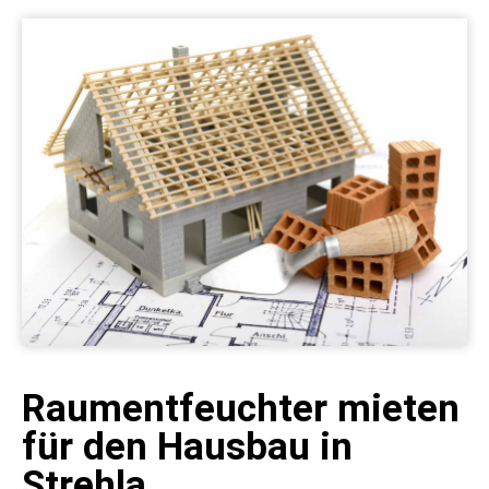
Raumentfeuchter mieten
für den Hausbau in
Strehla