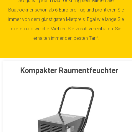
So günstig kann Bautrocknung sein. Mieten Sie
Bautrockner schon ab 6 Euro pro Tag und profitieren Sie
immer von dem günstigsten Mietpreis. Egal wie lange Sie
mieten und welche Mietzeit Sie vorab vereinbaren. Sie
erhalten immer den besten Tarif.
Kompakter Raumentfeuchter