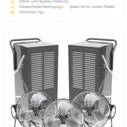
Estrich- und Hausbau-Trocknung
Wasserschaden-Beseitigung
Sparen Sie mit unseren Paketen
Flexibilitäts-Tipp