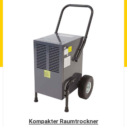
Kompakter Raumtrockner