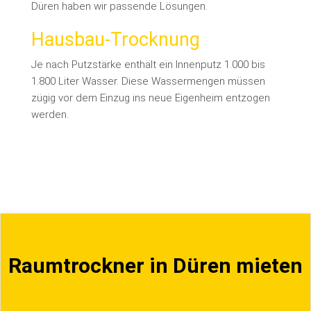
Düren haben wir passende Lösungen.
Hausbau-Trocknung
Je nach Putzstärke enthält ein Innenputz 1.000 bis
1.800 Liter Wasser. Diese Wassermengen müssen
zügig vor dem Einzug ins neue Eigenheim entzogen
werden.
Raumtrockner in Düren mieten