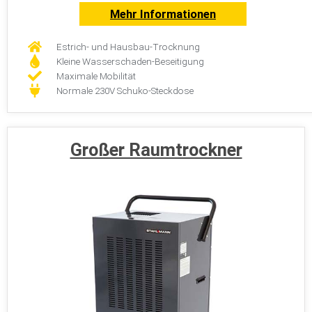
Mehr Informationen
Estrich- und Hausbau-Trocknung
Kleine Wasserschaden-Beseitigung
Maximale Mobilität
Normale 230V Schuko-Steckdose
Großer Raumtrockner