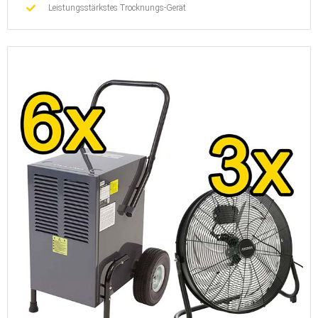
Leistungsstärkstes Trocknungs-Gerät