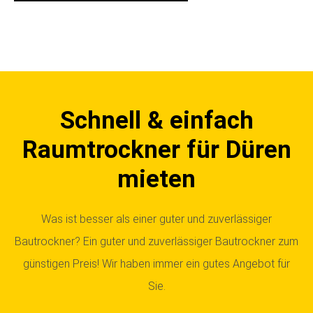
Schnell & einfach
Raumtrockner für Düren
mieten
Was ist besser als einer guter und zuverlässiger
Bautrockner? Ein guter und zuverlässiger Bautrockner zum
günstigen Preis! Wir haben immer ein gutes Angebot für
Sie.