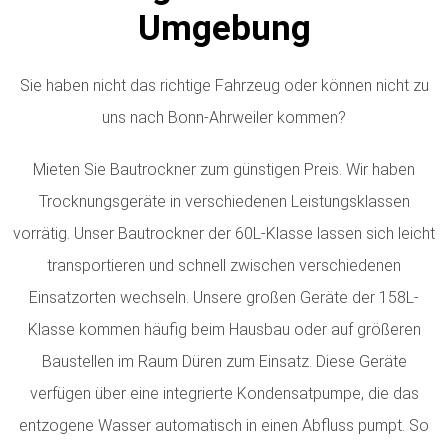
Umgebung
Sie haben nicht das richtige Fahrzeug oder können nicht zu
uns nach Bonn-Ahrweiler kommen?
Mieten Sie Bautrockner zum günstigen Preis. Wir haben
Trocknungsgeräte in verschiedenen Leistungsklassen
vorrätig.
Unser Bautrockner der 60L-Klasse lassen sich leicht
transportieren und schnell zwischen verschiedenen
Einsatzorten wechseln. Unsere großen Geräte der 158L-
Klasse kommen häufig beim Hausbau oder auf größeren
Baustellen im Raum Düren zum Einsatz. Diese Geräte
verfügen über eine integrierte Kondensatpumpe, die das
entzogene Wasser automatisch in einen Abfluss pumpt. So