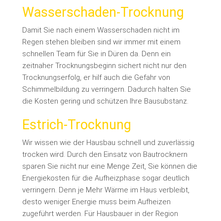
Wasserschaden-Trocknung
Damit Sie nach einem Wasserschaden nicht im
Regen stehen bleiben sind wir immer mit einem
schnellen Team für Sie in Düren da. Denn ein
zeitnaher Trocknungsbeginn sichert nicht nur den
Trocknungserfolg, er hilf auch die Gefahr von
Schimmelbildung zu verringern. Dadurch halten Sie
die Kosten gering und schützen Ihre Bausubstanz.
Estrich-Trocknung
Wir wissen wie der Hausbau schnell und zuverlässig
trocken wird. Durch den Einsatz von Bautrocknern
sparen Sie nicht nur eine Menge Zeit, Sie können die
Energiekosten für die Aufheizphase sogar deutlich
verringern. Denn je Mehr Wärme im Haus verbleibt,
desto weniger Energie muss beim Aufheizen
zugeführt werden. Für Hausbauer in der Region