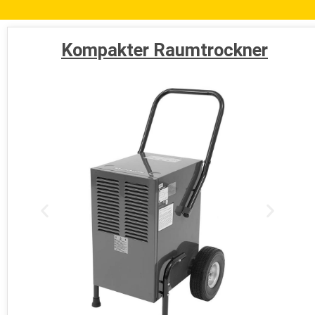
Kompakter Raumtrockner