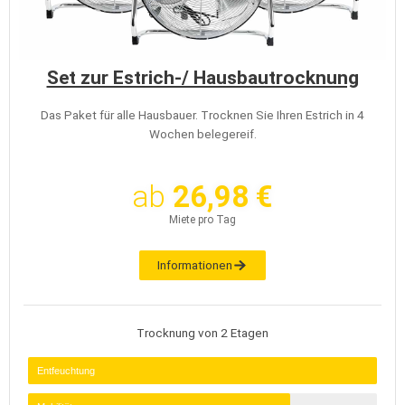
Set zur Estrich-/ Hausbautrocknung
Das Paket für alle Hausbauer. Trocknen Sie Ihren Estrich in 4
Wochen belegereif.
ab
26,98 €
Miete pro Tag
Informationen
Trocknung von 2 Etagen
Entfeuchtung