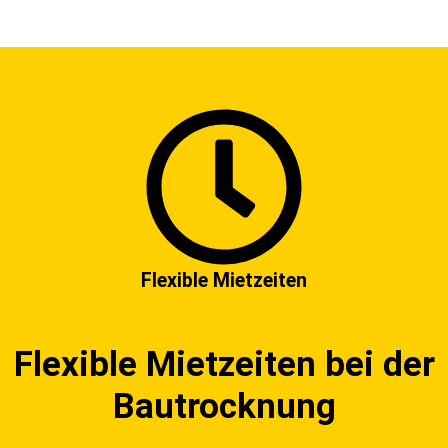
Flexible Mietzeiten
Flexible Mietzeiten bei der
Bautrocknung