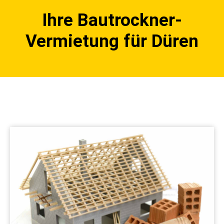
Ihre Bautrockner-
Vermietung für Düren