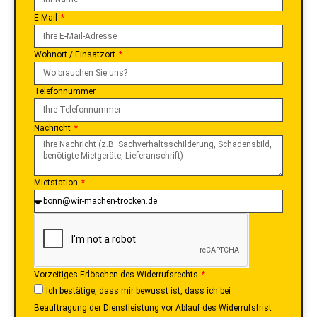
E-Mail
Wohnort / Einsatzort
Telefonnummer
Nachricht
Mietstation
Vorzeitiges Erlöschen des Widerrufsrechts
Ich bestätige, dass mir bewusst ist, dass ich bei
Beauftragung der Dienstleistung vor Ablauf des Widerrufsfrist