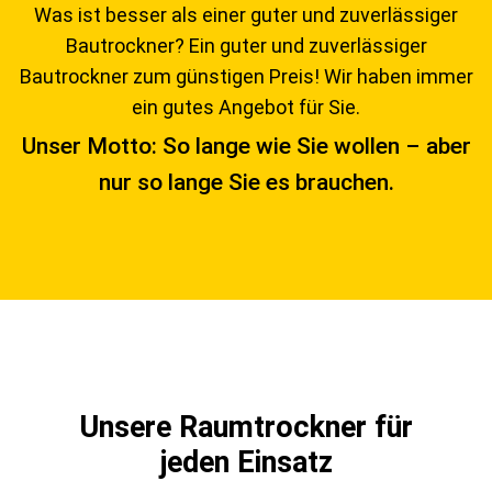
Was ist besser als einer guter und zuverlässiger
Bautrockner? Ein guter und zuverlässiger
Bautrockner zum günstigen Preis! Wir haben immer
ein gutes Angebot für Sie.
Unser Motto: So lange wie Sie wollen – aber
nur so lange Sie es brauchen.
Unsere Raumtrockner für
jeden Einsatz