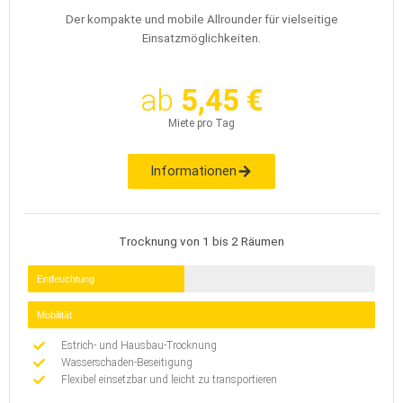
Der kompakte und mobile Allrounder für vielseitige
Einsatzmöglichkeiten.
ab
5,45 €
Miete pro Tag
Informationen
Trocknung von 1 bis 2 Räumen
Entfeuchtung
Mobilität
Estrich- und Hausbau-Trocknung
Wasserschaden-Beseitigung
Flexibel einsetzbar und leicht zu transportieren