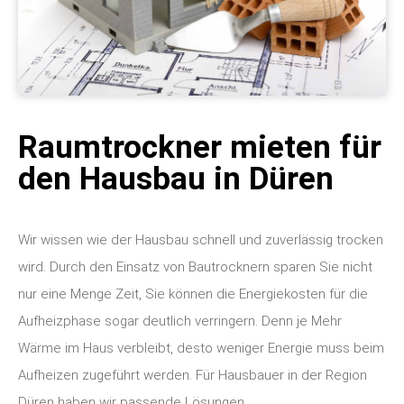
Raumtrockner mieten für
den Hausbau in Düren
Wir wissen wie der Hausbau schnell und zuverlässig trocken
wird. Durch den Einsatz von Bautrocknern sparen Sie nicht
nur eine Menge Zeit, Sie können die Energiekosten für die
Aufheizphase sogar deutlich verringern. Denn je Mehr
Wärme im Haus verbleibt, desto weniger Energie muss beim
Aufheizen zugeführt werden. Für Hausbauer in der Region
Düren haben wir passende Lösungen.