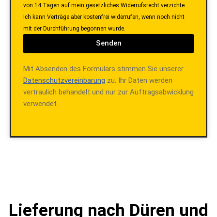
von 14 Tagen auf mein gesetzliches Widerrufsrecht verzichte.
Ich kann Verträge aber kostenfrei widerrufen, wenn noch nicht
mit der Durchführung begonnen wurde.
Senden
Mit Absenden des Formulars stimmen Sie unserer
Datenschutzvereinbarung
zu. Ihr Daten werden
vertraulich behandelt und nur zur Auftragsabwicklung
verwendet.
Lieferung nach Düren und