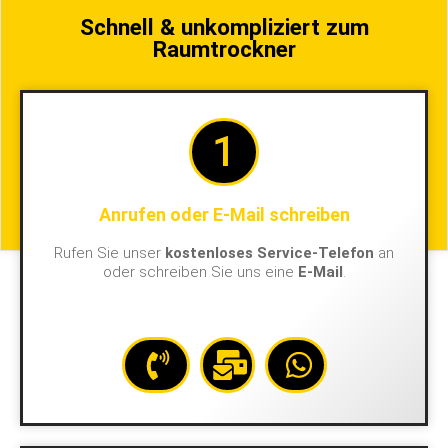
Schnell & unkompliziert zum
Raumtrockner
1
Anrufen oder E-Mail schreiben
Rufen Sie unser
kostenloses Service-Telefon
an
oder schreiben Sie uns eine
E-Mail
.