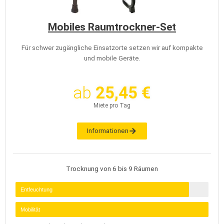
Mobiles Raumtrockner-Set
Für schwer zugängliche Einsatzorte setzen wir auf kompakte
und mobile Geräte.
ab
25,45 €
Miete pro Tag
Informationen
Trocknung von 6 bis 9 Räumen
Entfeuchtung
Mobilität