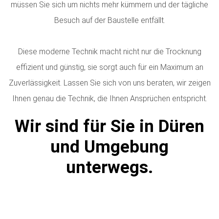
müssen Sie sich um nichts mehr kümmern und der tägliche
Besuch auf der Baustelle entfällt.
Diese moderne Technik macht nicht nur die Trocknung
effizient und günstig, sie sorgt auch für ein Maximum an
Zuverlässigkeit. Lassen Sie sich von uns beraten, wir zeigen
Ihnen genau die Technik, die Ihnen Ansprüchen entspricht.
Wir sind für Sie in Düren
und Umgebung
unterwegs.