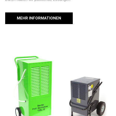
MEHR INFORMATIONEN