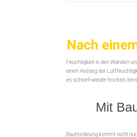
Nach einem
Feuchtigkeit in den Wänden und
einen Anstieg der Luftfeuchti
es schnell wieder trocken, be
Mit Ba
Bautrocknung kommt nicht nur 