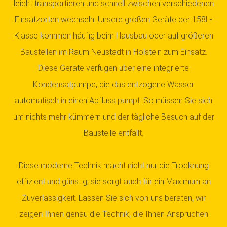
leicht transportieren und schnell zwischen verschiedenen
Einsatzorten wechseln. Unsere großen Geräte der 158L-
Klasse kommen häufig beim Hausbau oder auf größeren
Baustellen im Raum Neustadt in Holstein zum Einsatz.
Diese Geräte verfügen über eine integrierte
Kondensatpumpe, die das entzogene Wasser
automatisch in einen Abfluss pumpt. So müssen Sie sich
um nichts mehr kümmern und der tägliche Besuch auf der
Baustelle entfällt.
Diese moderne Technik macht nicht nur die Trocknung
effizient und günstig, sie sorgt auch für ein Maximum an
Zuverlässigkeit. Lassen Sie sich von uns beraten, wir
zeigen Ihnen genau die Technik, die Ihnen Ansprüchen