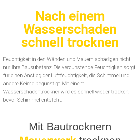
Nach einem
Wasserschaden
schnell trocknen
Feuchtigkeit in den Wänden und Mauern schädigen nicht
nur Ihre Bausubstanz. Die verdunstende Feuchtigkeit sorgt
für einen Anstieg der Luftfeuchtigkeit, die Schimmel und
andere Keime begünstigt. Mit einem
Wasserschadentrockner wird es schnell wieder trocken,
bevor Schimmel entsteht.
Mit Bautrocknern