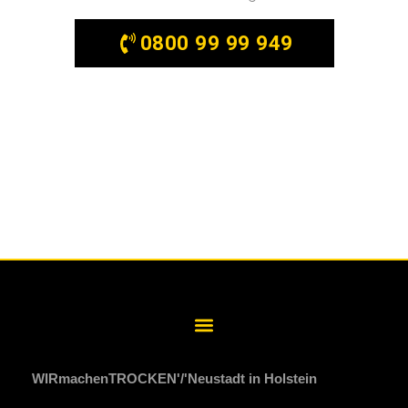
0800 99 99 949
WIRmachenTROCKEN
Neustadt in Holstein