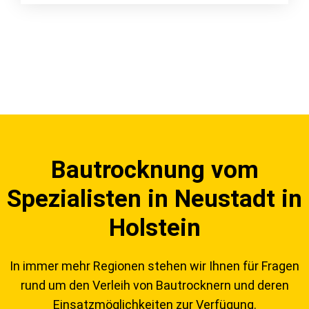
Bautrocknung vom
Spezialisten in Neustadt in
Holstein
In immer mehr Regionen stehen wir Ihnen für Fragen
rund um den Verleih von Bautrocknern und deren
Einsatzmöglichkeiten zur Verfügung.