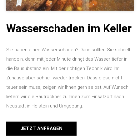
Wasserschaden im Keller
Sie haben einen Wasserschaden? Dann sollten Sie schnell
handeln, denn mit jeder Minute dringt das Wasser tiefer in
die Bausubstanz ein. Mit der richtigen Technik wird Ihr
Zuhause aber schnell wieder trocken. Dass diese nicht
teuer sein muss, zeigen wir Ihnen gern selbst. Auf Wunsch
liefern wir die Bautrockner zu Ihnen zum Einsatzort nach
Neustadt in Holstein und Umgebung.
JETZT ANFRAGEN