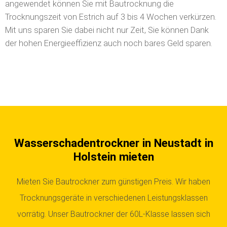
angewendet können Sie mit Bautrocknung die
Trocknungszeit von Estrich auf 3 bis 4 Wochen verkürzen.
Mit uns sparen Sie dabei nicht nur Zeit, Sie können Dank
der hohen Energieeffizienz auch noch bares Geld sparen.
Wasserschadentrockner in Neustadt in
Holstein mieten
Mieten Sie Bautrockner zum günstigen Preis. Wir haben
Trocknungsgeräte in verschiedenen Leistungsklassen
vorrätig.
Unser Bautrockner der 60L-Klasse lassen sich