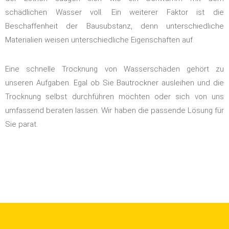
schädlichen Wasser voll. Ein weiterer Faktor ist die
Beschaffenheit der Bausubstanz, denn unterschiedliche
Materialien weisen unterschiedliche Eigenschaften auf.
Eine schnelle Trocknung von Wasserschäden gehört zu
unseren Aufgaben. Egal ob Sie Bautrockner ausleihen und die
Trocknung selbst durchführen möchten oder sich von uns
umfassend beraten lassen. Wir haben die passende Lösung für
Sie parat.