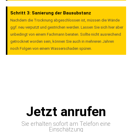
Schritt 3: Sanierung der Bausubstanz
Nachdem die Trocknung abgeschlossen ist, müssen die Wände
ggf. neu verputzt und gestrichen werden. Lassen Sie sich hier aber
unbedingt von einem Fachmann beraten. Sollte nicht ausreichend
getrocknet worden sein, können Sie auch in mehreren Jahren
noch Folgen von einem Wasserschaden spüren.
Jetzt anrufen
Sie erhalten sofort am Telefon eine
Einschätzung