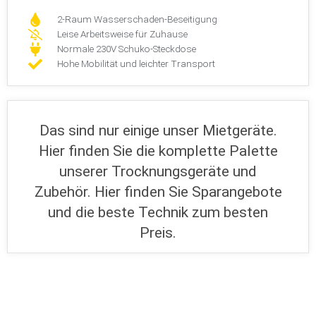
2-Raum Wasserschaden-Beseitigung
Leise Arbeitsweise für Zuhause
Normale 230V Schuko-Steckdose
Hohe Mobilität und leichter Transport
Das sind nur einige unser Mietgeräte.
Hier finden Sie die komplette Palette
unserer Trocknungsgeräte und
Zubehör. Hier finden Sie Sparangebote
und die beste Technik zum besten
Preis.