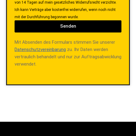
von 14 Tagen auf mein gesetzliches Widerrufsrecht verzichte.
Ich kann Verträge aber kostenfrei widerrufen, wenn noch nicht
mit der Durchführung begonnen wurde.
Senden
Mit Absenden des Formulars stimmen Sie unserer
Datenschutzvereinbarung
zu. Ihr Daten werden
vertraulich behandelt und nur zur Auftragsabwicklung
verwendet.