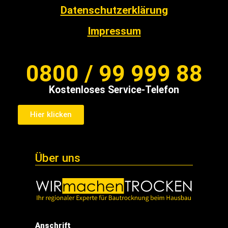
Datenschutzerklärung
Impressum
0800 / 99 999 88
Kostenloses Service-Telefon
Hier klicken
Über uns
Anschrift