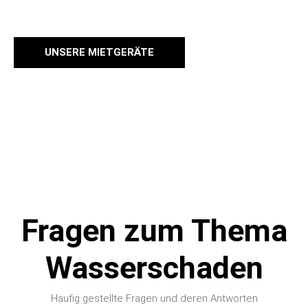
UNSERE MIETGERÄTE
Fragen zum Thema
Wasserschaden
Häufig gestellte Fragen und deren Antworten