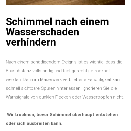
Schimmel nach einem
Wasserschaden
verhindern
Nach einem schädigendem Ereignis ist es wichtig, dass die
Bausubstanz vollständig und fachgerecht getrocknet
werden. Denn im Mauerwerk verbliebene Feuchtigkeit kann
schnell sichtbare Spuren hinterlassen. Ignorieren Sie die
Warnsignale von dunklen Flecken oder Wassertropfen nicht.
Wir trocknen, bevor Schimmel überhaupt entstehen
oder sich ausbreiten kann.