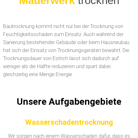
Wasserschäden
trocknen
Bautrocknung kommt nicht nur bei der Trocknung von
Feuchtigkeitsschäden zum Einsatz. Auch während der
Sanierung bestehender Gebäude oder beim Hausneubau
hat sich der Einsatz von Trocknungsgeräten bewährt. Die
Trocknungsdauer von Estrich lässt sich dadurch auf
weniger als die Hälfte reduzieren und spart dabei
gleichzeitig eine Menge Energie.
Unsere Aufgabengebiete
Wasserschadentrocknung
Wir sorgen nach einem Wasserschaden dafür, dass es