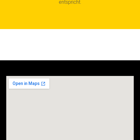
entspricht.