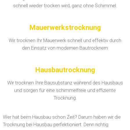
schnell wieder trocken wird, ganz ohne Schimmel.
Mauerwerkstrocknung
Wir trocknen Ihr Mauerwerk schnell und effektiv durch
den Einsatz von modernen Bautrocknern
Hausbautrocknung
Wir trocknen Ihre Bausubstanz während des Hausbaus
und sorgen für eine schimmelfreie und effiziente
Trocknung.
Wer hat beim Hausbau schon Zeit? Darum haben wir die
Trocknung bei Hausbau perfektioniert. Denn richtig