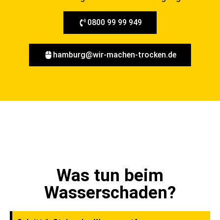
0800 99 99 949
hamburg@wir-machen-trocken.de
Was tun beim
Wasserschaden?