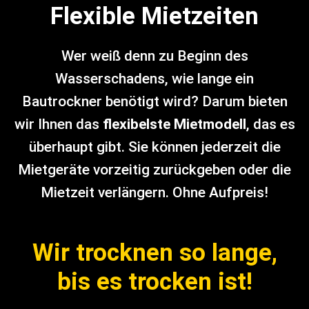
Flexible Mietzeiten
Wer weiß denn zu Beginn des
Wasserschadens, wie lange ein
Bautrockner benötigt wird? Darum bieten
wir Ihnen das
flexibelste Mietmodell
, das es
überhaupt gibt. Sie können jederzeit die
Mietgeräte vorzeitig zurückgeben oder die
Mietzeit verlängern. Ohne Aufpreis!
Wir trocknen so lange,
bis es trocken ist!