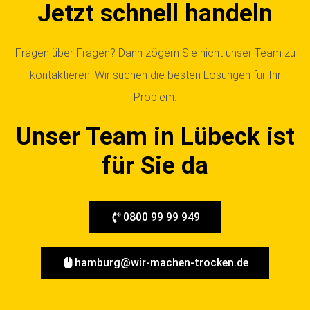
Jetzt schnell handeln
Fragen über Fragen? Dann zögern Sie nicht unser Team zu
kontaktieren. Wir suchen die besten Lösungen für Ihr
Problem.
Unser Team in Lübeck ist
für Sie da
0800 99 99 949
hamburg@wir-machen-trocken.de