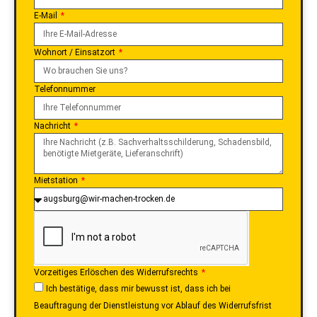
E-Mail
Wohnort / Einsatzort
Telefonnummer
Nachricht
Mietstation
Vorzeitiges Erlöschen des Widerrufsrechts
Ich bestätige, dass mir bewusst ist, dass ich bei
Beauftragung der Dienstleistung vor Ablauf des Widerrufsfrist