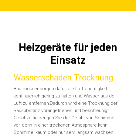
Heizgeräte für jeden
Einsatz
Wasserschaden-Trocknung
Bautrockner sorgen dafür, die Luftfeuchtigkeit
kontinuierlich gering zu halten und Wasser aus der
Luft zu entfernen.
Dadurch wird eine Trocknung der
Bausubstanz vorangetrieben und beschleunigt.
Gleichzeitig beugen Sie der Gefahr von Schimmel
vor, denn in einer trockenen Atmosphäre kann
Schimmel kaum oder nur sehr langsam wachsen.