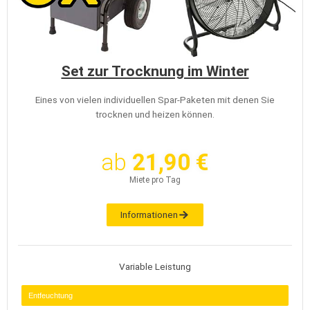
Set zur Trocknung im Winter
Eines von vielen individuellen Spar-Paketen mit denen Sie
trocknen und heizen können.
ab
21,90 €
Miete pro Tag
Informationen
Variable Leistung
Entfeuchtung