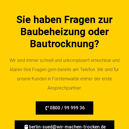
Sie haben Fragen zur
Baubeheizung oder
Bautrocknung?
Wir sind immer schnell und unkompliziert erreichbar und
klären Ihre Fragen gern bereits am Telefon. Wir sind für
unsere Kunden in Fürstenwalde immer der erste
Ansprechpartner.
0800 / 99 999 36
berlin-sued@wir-machen-trocken.de