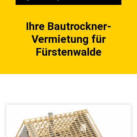
Ihre Bautrockner-
Vermietung für
Fürstenwalde