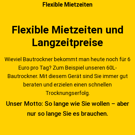
Flexible Mietzeiten
Flexible Mietzeiten und
Langzeitpreise
Wieviel Bautrockner bekommt man heute noch für 6
Euro pro Tag? Zum Beispiel unseren 60L-
Bautrockner. Mit diesem Gerät sind Sie immer gut
beraten und erzielen einen schnellen
Trocknungserfolg.
Unser Motto: So lange wie Sie wollen – aber
nur so lange Sie es brauchen.