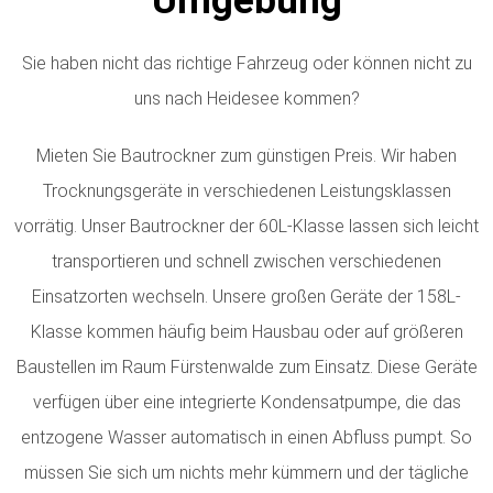
Umgebung
Sie haben nicht das richtige Fahrzeug oder können nicht zu
uns nach Heidesee kommen?
Mieten Sie Bautrockner zum günstigen Preis. Wir haben
Trocknungsgeräte in verschiedenen Leistungsklassen
vorrätig.
Unser Bautrockner der 60L-Klasse lassen sich leicht
transportieren und schnell zwischen verschiedenen
Einsatzorten wechseln. Unsere großen Geräte der 158L-
Klasse kommen häufig beim Hausbau oder auf größeren
Baustellen im Raum Fürstenwalde zum Einsatz. Diese Geräte
verfügen über eine integrierte Kondensatpumpe, die das
entzogene Wasser automatisch in einen Abfluss pumpt. So
müssen Sie sich um nichts mehr kümmern und der tägliche