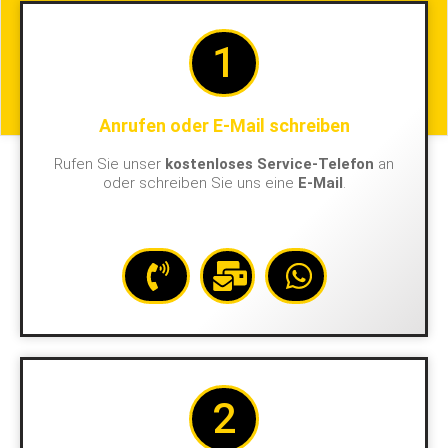
1
Anrufen oder E-Mail schreiben
Rufen Sie unser
kostenloses Service-Telefon
an
oder schreiben Sie uns eine
E-Mail
.
2