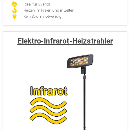
Ideal für Events
Heizen im Freien und in Zelten
Kein Strom notwendig
Elektro-Infrarot-Heizstrahler