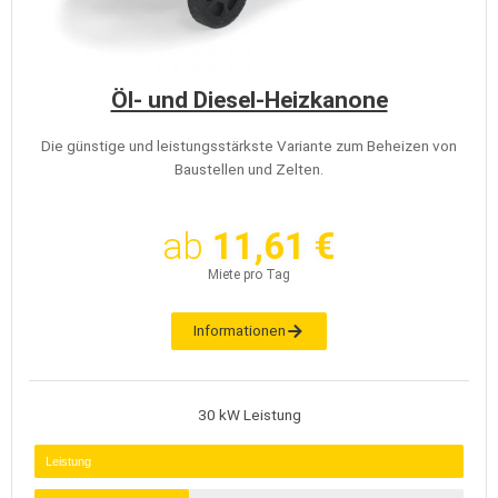
Öl- und Diesel-Heizkanone
Die günstige und leistungsstärkste Variante zum Beheizen von
Baustellen und Zelten.
ab
11,61 €
Miete pro Tag
Informationen
30 kW Leistung
Leistung