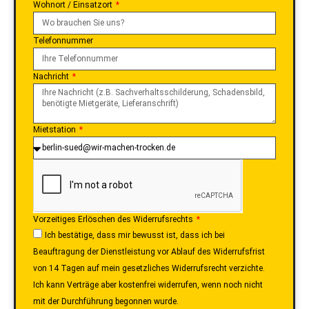
Wohnort / Einsatzort
Telefonnummer
Nachricht
Mietstation
Vorzeitiges Erlöschen des Widerrufsrechts
Ich bestätige, dass mir bewusst ist, dass ich bei
Beauftragung der Dienstleistung vor Ablauf des Widerrufsfrist
von 14 Tagen auf mein gesetzliches Widerrufsrecht verzichte.
Ich kann Verträge aber kostenfrei widerrufen, wenn noch nicht
mit der Durchführung begonnen wurde.