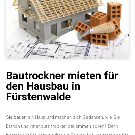
Bautrockner mieten für
den Hausbau in
Fürstenwalde
Sie bauen ein Haus und machen sich Gedanken, wie Sie
Estrich und Innenputz trocken bekommen sollen? Dann