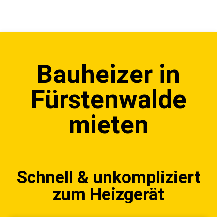
Bauheizer in
Fürstenwalde
mieten
Schnell & unkompliziert
zum Heizgerät