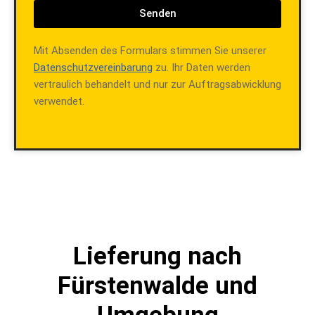
Senden
Mit Absenden des Formulars stimmen Sie unserer
Datenschutzvereinbarung
zu. Ihr Daten werden
vertraulich behandelt und nur zur Auftragsabwicklung
verwendet.
Lieferung nach
Fürstenwalde und