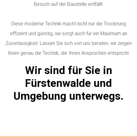
Besuch auf der Baustelle entfällt.
Diese moderne Technik macht nicht nur die Trocknung
effizient und günstig, sie sorgt auch für ein Maximum an
Zuverlässigkeit. Lassen Sie sich von uns beraten, wir zeigen
Ihnen genau die Technik, die Ihnen Ansprüchen entspricht.
Wir sind für Sie in
Fürstenwalde und
Umgebung unterwegs.