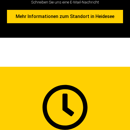
Schreiben Sie uns eine E-Mail-Nachricht
Mehr Informationen zum Standort in Heidesee