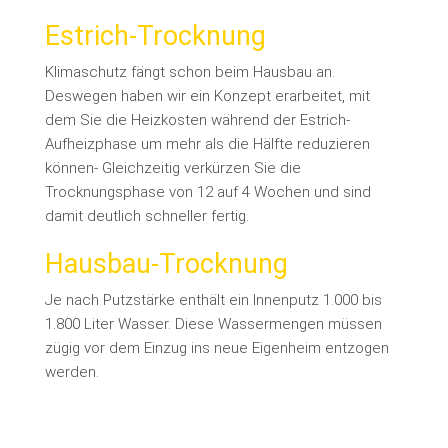
Estrich-Trocknung
Klimaschutz fängt schon beim Hausbau an.
Deswegen haben wir ein Konzept erarbeitet, mit
dem Sie die Heizkosten während der Estrich-
Aufheizphase um mehr als die Hälfte reduzieren
können- Gleichzeitig verkürzen Sie die
Trocknungsphase von 12 auf 4 Wochen und sind
damit deutlich schneller fertig.
Hausbau-Trocknung
Je nach Putzstärke enthält ein Innenputz 1.000 bis
1.800 Liter Wasser. Diese Wassermengen müssen
zügig vor dem Einzug ins neue Eigenheim entzogen
werden.