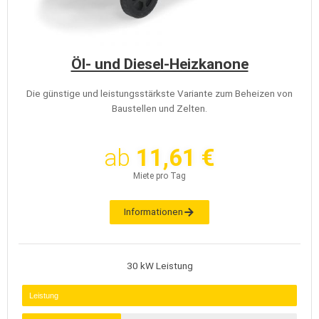
Öl- und Diesel-Heizkanone
Die günstige und leistungsstärkste Variante zum Beheizen von
Baustellen und Zelten.
ab
11,61 €
Miete pro Tag
Informationen
30 kW Leistung
Leistung