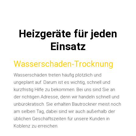
Heizgeräte für jeden
Einsatz
Wasserschaden-Trocknung
Wasserschäden treten häufig plötzlich und
ungeplant auf. Darum ist es wichtig, schnell und
kurzfristig Hilfe zu bekommen. Bei uns sind Sie an
der richtigen Adresse, denn wir handeln schnell und
unbürokratisch. Sie erhalten Bautrockner meist noch
am selben Tag, dabei sind wir auch außerhalb der
üblichen Geschäftszeiten für unsere Kunden in
Koblenz zu erreichen.