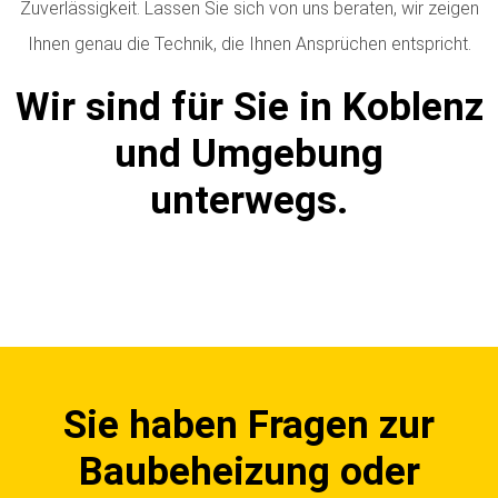
Zuverlässigkeit. Lassen Sie sich von uns beraten, wir zeigen
Ihnen genau die Technik, die Ihnen Ansprüchen entspricht.
Wir sind für Sie in Koblenz
und Umgebung
unterwegs.
Sie haben Fragen zur
Baubeheizung oder