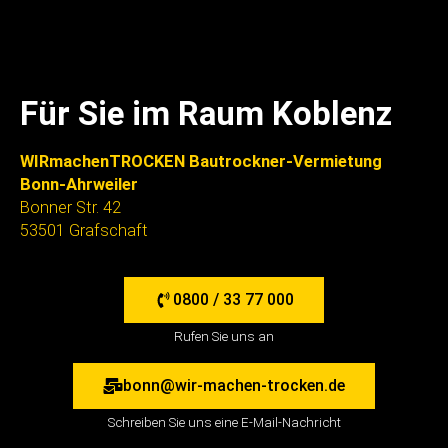
Für Sie im Raum Koblenz
WIRmachenTROCKEN Bautrockner-Vermietung
Bonn-Ahrweiler
Bonner Str. 42
53501 Grafschaft
0800 / 33 77 000
Rufen Sie uns an
bonn@wir-machen-trocken.de
Schreiben Sie uns eine E-Mail-Nachricht