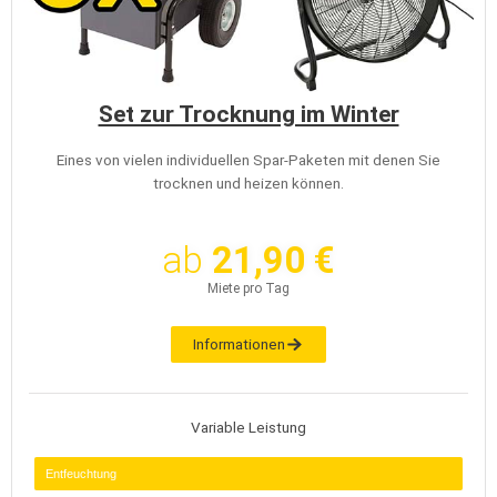
Set zur Trocknung im Winter
Eines von vielen individuellen Spar-Paketen mit denen Sie
trocknen und heizen können.
ab
21,90 €
Miete pro Tag
Informationen
Variable Leistung
Entfeuchtung