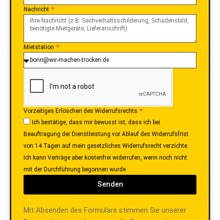
Nachricht
Mietstation
Vorzeitiges Erlöschen des Widerrufsrechts
Ich bestätige, dass mir bewusst ist, dass ich bei
Beauftragung der Dienstleistung vor Ablauf des Widerrufsfrist
von 14 Tagen auf mein gesetzliches Widerrufsrecht verzichte.
Ich kann Verträge aber kostenfrei widerrufen, wenn noch nicht
mit der Durchführung begonnen wurde.
Senden
Mit Absenden des Formulars stimmen Sie unserer