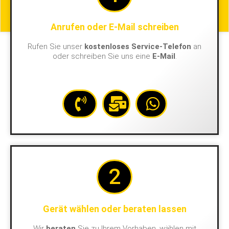
Anrufen oder E-Mail schreiben
Rufen Sie unser
kostenloses Service-Telefon
an
oder schreiben Sie uns eine
E-Mail
.
2
Gerät wählen oder beraten lassen
Wir
beraten
Sie zu Ihrem Vorhaben, wählen mit