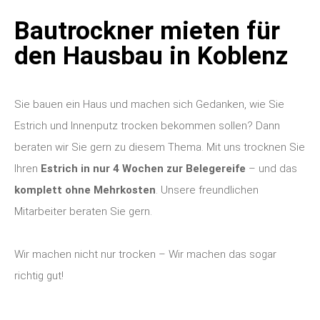
Bautrockner mieten für
den Hausbau in Koblenz
Sie bauen ein Haus und machen sich Gedanken, wie Sie
Estrich und Innenputz trocken bekommen sollen? Dann
beraten wir Sie gern zu diesem Thema. Mit uns trocknen Sie
Ihren
Estrich in nur 4 Wochen zur Belegereife
– und das
komplett ohne Mehrkosten
. Unsere freundlichen
Mitarbeiter beraten Sie gern.
Wir machen nicht nur trocken – Wir machen das sogar
richtig gut!