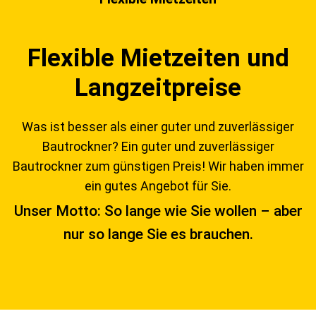
Flexible Mietzeiten und
Langzeitpreise
Was ist besser als einer guter und zuverlässiger
Bautrockner? Ein guter und zuverlässiger
Bautrockner zum günstigen Preis! Wir haben immer
ein gutes Angebot für Sie.
Unser Motto: So lange wie Sie wollen – aber
nur so lange Sie es brauchen.