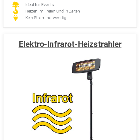
Ideal für Events
Heizen im Freien und in Zelten
Kein Strom notwendig
Elektro-Infrarot-Heizstrahler