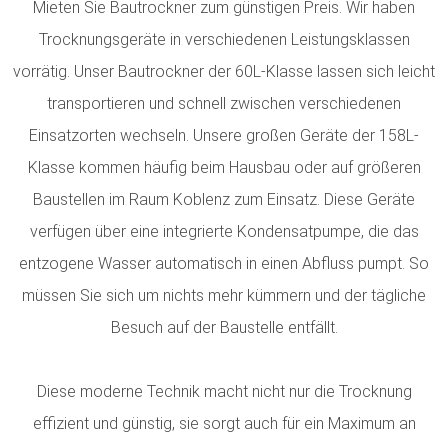
Mieten Sie Bautrockner zum günstigen Preis. Wir haben
Trocknungsgeräte in verschiedenen Leistungsklassen
vorrätig.
Unser Bautrockner der 60L-Klasse lassen sich leicht
transportieren und schnell zwischen verschiedenen
Einsatzorten wechseln. Unsere großen Geräte der 158L-
Klasse kommen häufig beim Hausbau oder auf größeren
Baustellen im Raum Koblenz zum Einsatz. Diese Geräte
verfügen über eine integrierte Kondensatpumpe, die das
entzogene Wasser automatisch in einen Abfluss pumpt. So
müssen Sie sich um nichts mehr kümmern und der tägliche
Besuch auf der Baustelle entfällt.
Diese moderne Technik macht nicht nur die Trocknung
effizient und günstig, sie sorgt auch für ein Maximum an