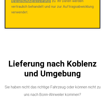
Datenschutzvereinbarung
zu. Ihr Daten werden
vertraulich behandelt und nur zur Auftragsabwicklung
verwendet.
Lieferung nach Koblenz
und Umgebung
Sie haben nicht das richtige Fahrzeug oder können nicht zu
uns nach Bonn-Ahrweiler kommen?