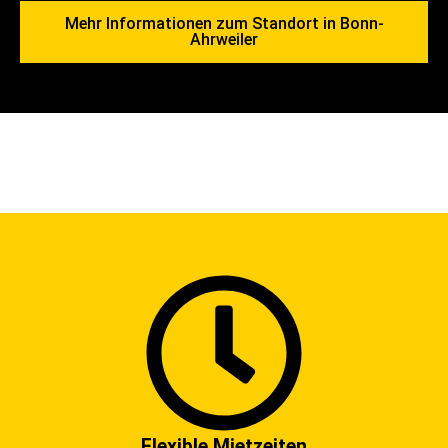
Mehr Informationen zum Standort in Bonn-
Ahrweiler
Flexible Mietzeiten