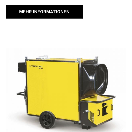
MEHR INFORMATIONEN