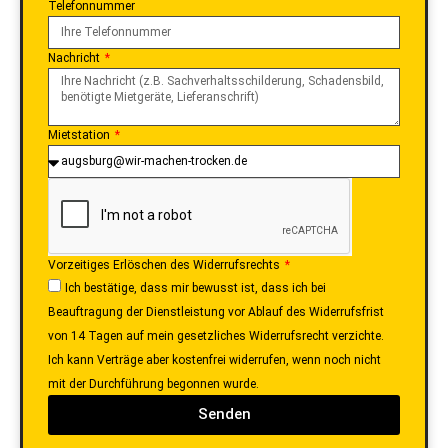
Telefonnummer
Nachricht
Mietstation
Vorzeitiges Erlöschen des Widerrufsrechts
Ich bestätige, dass mir bewusst ist, dass ich bei
Beauftragung der Dienstleistung vor Ablauf des Widerrufsfrist
von 14 Tagen auf mein gesetzliches Widerrufsrecht verzichte.
Ich kann Verträge aber kostenfrei widerrufen, wenn noch nicht
mit der Durchführung begonnen wurde.
Senden