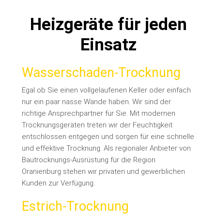
Heizgeräte für jeden
Einsatz
Wasserschaden-Trocknung
Egal ob Sie einen vollgelaufenen Keller oder einfach
nur ein paar nasse Wände haben. Wir sind der
richtige Ansprechpartner für Sie. Mit modernen
Trocknungsgeräten treten wir der Feuchtigkeit
entschlossen entgegen und sorgen für eine schnelle
und effektive Trocknung. Als regionaler Anbieter von
Bautrocknungs-Ausrüstung für die Region
Oranienburg stehen wir privaten und gewerblichen
Kunden zur Verfügung.
Estrich-Trocknung