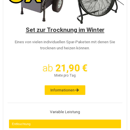
Set zur Trocknung im Winter
Eines von vielen individuellen Spar-Paketen mit denen Sie
trocknen und heizen können.
ab
21,90 €
Miete pro Tag
Informationen
Variable Leistung
Entfeuchtung