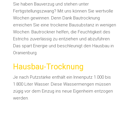
Sie haben Bauverzug und stehen unter
Fertigstellungszwang? Mit uns können Sie wertvolle
Wochen gewinnen. Denn Dank Bautrocknung
erreichen Sie eine trockene Bausubstanz in wenigen
Wochen. Bautrockner helfen, die Feuchtigkeit des
Estrichs zuverlässig zu entziehen und abzuführen.
Das spart Energie und beschleunigt den Hausbau in
Oranienburg.
Hausbau-Trocknung
Je nach Putzstärke enthält ein Innenputz 1.000 bis
1.800 Liter Wasser. Diese Wassermengen müssen
zügig vor dem Einzug ins neue Eigenheim entzogen
werden.