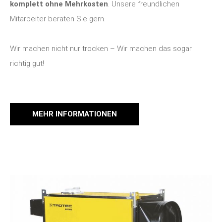
komplett ohne Mehrkosten
. Unsere freundlichen
Mitarbeiter beraten Sie gern.
Wir machen nicht nur trocken – Wir machen das sogar
richtig gut!
MEHR INFORMATIONEN