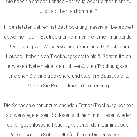
Sie haben nicht das richtige Fahrzeug oder können nicht zu
uns nach Bernau kommen?
In den letzten Jahren hat Bautrocknung massiv an Beliebtheit
gewonnen. Denn Bautrockner kommen nicht mehr nur bei der
Beseitigung von Wasserschäden zum Einsatz. Auch beim
Hausbau haben sich Trocknungsgeräte als äußerst nützlich
erwiesen. Neben einer deutlich verkürzten Trocknungszeit
erreichen Sie eine trockenere und stabilere Bausubstanz.
Mieten Sie Bautrockner in Oranienburg.
Die Schäden einer unzureichenden Estrich-Trocknung können
schwerwiegend sein. So lösen sich nicht nur Fliesen wieder
ab, eingeschlossene Feuchtigkeit unter dem Laminat oder
Parkett kann zu Schimmelbefall führen. Diesen wieder zu