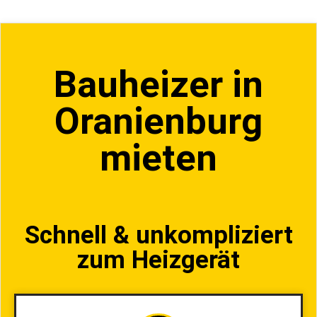
Bauheizer in
Oranienburg
mieten
Schnell & unkompliziert
zum Heizgerät