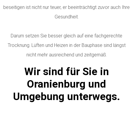
beseitigen ist nicht nur teuer, er beeinträchtigt zuvor auch Ihre
Gesundheit.
Darum setzen Sie besser gleich auf eine fachgerechte
Trocknung. Lüften und Heizen in der Bauphase sind längst
nicht mehr ausreichend und zeitgemäß.
Wir sind für Sie in
Oranienburg und
Umgebung unterwegs.