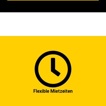
Flexible Mietzeiten