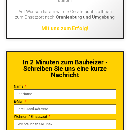
starten.
Auf Wunsch liefern wir die Geräte auch zu Ihnen
zum Einsatzort nach
Oranienburg und Umgebung
.
Mit uns zum Erfolg!
In 2 Minuten zum Bauheizer -
Schreiben Sie uns eine kurze
Nachricht
Name
E-Mail
Wohnort / Einsatzort