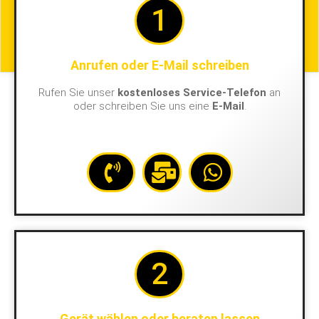
1
Anrufen oder E-Mail schreiben
Rufen Sie unser
kostenloses Service-Telefon
an
oder schreiben Sie uns eine
E-Mail
.
2
Gerät wählen oder beraten lassen