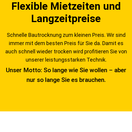
Flexible Mietzeiten und
Langzeitpreise
Schnelle Bautrocknung zum kleinen Preis. Wir sind
immer mit dem besten Preis für Sie da. Damit es
auch schnell wieder trocken wird profitieren Sie von
unserer leistungsstarken Technik.
Unser Motto: So lange wie Sie wollen – aber
nur so lange Sie es brauchen.