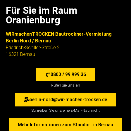
Für Sie im Raum
Oranienburg
WIRmachenTROCKEN Bautrockner-Vermietung
Berlin Nord / Bernau
Friedrich-Schiller-Straße 2
16321 Bernau
0800 / 99 999 36
Rufen Sie uns an
berlin-nord@wir-machen-trocken.de
Schreiben Sie uns eine E-Mail-Nachricht
Mehr Informationen zum Standort in Bernau