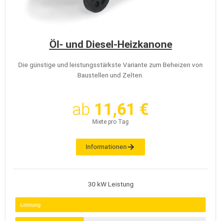
Öl- und Diesel-Heizkanone
Die günstige und leistungsstärkste Variante zum Beheizen von
Baustellen und Zelten.
ab
11,61 €
Miete pro Tag
Informationen
30 kW Leistung
Leistung