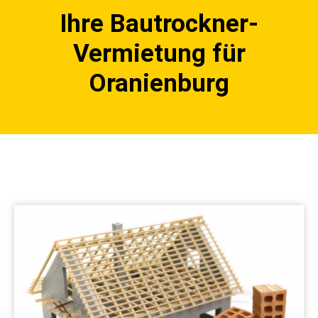
Ihre Bautrockner-
Vermietung für
Oranienburg