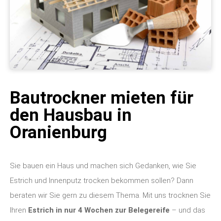
Bautrockner mieten für
den Hausbau in
Oranienburg
Sie bauen ein Haus und machen sich Gedanken, wie Sie
Estrich und Innenputz trocken bekommen sollen? Dann
beraten wir Sie gern zu diesem Thema. Mit uns trocknen Sie
Ihren
Estrich in nur 4 Wochen zur Belegereife
– und das