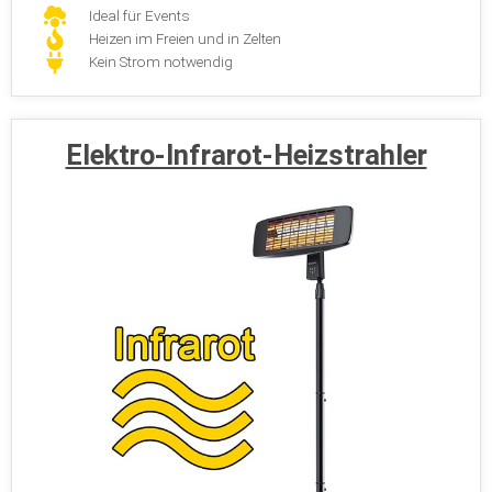
Ideal für Events
Heizen im Freien und in Zelten
Kein Strom notwendig
Elektro-Infrarot-Heizstrahler