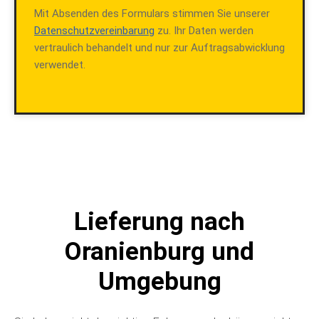
Mit Absenden des Formulars stimmen Sie unserer
Datenschutzvereinbarung
zu. Ihr Daten werden
vertraulich behandelt und nur zur Auftragsabwicklung
verwendet.
Lieferung nach
Oranienburg und
Umgebung