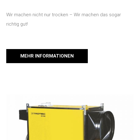
Wir machen nicht nur trocken – Wir machen das sogar
richtig gut!
MEHR INFORMATIONEN