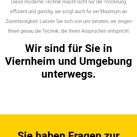
Diese moderne Technik macht nicht nur die Trocknung
effizient und günstig, sie sorgt auch für ein Maximum an
Zuverlässigkeit. Lassen Sie sich von uns beraten, wir zeigen
Ihnen genau die Technik, die Ihnen Ansprüchen entspricht.
Wir sind für Sie in
Viernheim und Umgebung
unterwegs.
Sie haben Fragen zur