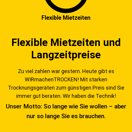
Flexible Mietzeiten
Flexible Mietzeiten und
Langzeitpreise
Zu viel zahlen war gestern. Heute gibt es
WIRmachenTROCKEN!
Mit starken
Trocknungsgeräten zum günstigen Preis sind Sie
immer gut beraten. Wir haben die Technik!
Unser Motto: So lange wie Sie wollen – aber
nur so lange Sie es brauchen.