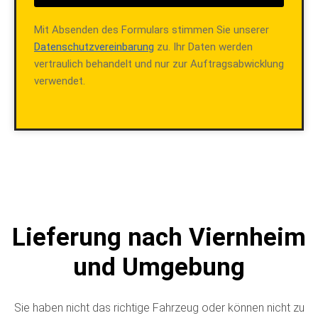
Mit Absenden des Formulars stimmen Sie unserer
Datenschutzvereinbarung
zu. Ihr Daten werden
vertraulich behandelt und nur zur Auftragsabwicklung
verwendet.
Lieferung nach Viernheim
und Umgebung
Sie haben nicht das richtige Fahrzeug oder können nicht zu