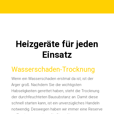
Heizgeräte für jeden
Einsatz
Wasserschaden-Trocknung
Wenn ein Wasserschaden erstmal da ist, ist der
Ärger groß. Nachdem Sie die wichtigsten
Habseligkeiten gerettet haben, steht die Trocknung
der durchfeuchteten Bausubstanz an.
Damit diese
schnell starten kann, ist ein unverzügliches Handeln
notwendig. Deswegen haben wir immer eine Reserve