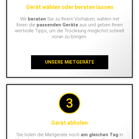
Gerät wählen oder beraten lassen
Wir
beraten
Sie zu Ihrem Vorhaben, wählen mit
Ihnen die
passenden Geräte
aus und geben Ihnen
wertvolle Tipps, um die Trocknung möglichst schnell
voran zu bringen.
UNSERE MIETGERÄTE
3
Gerät abholen
Sie holen die Mietgeräte noch
am gleichen Tag
in