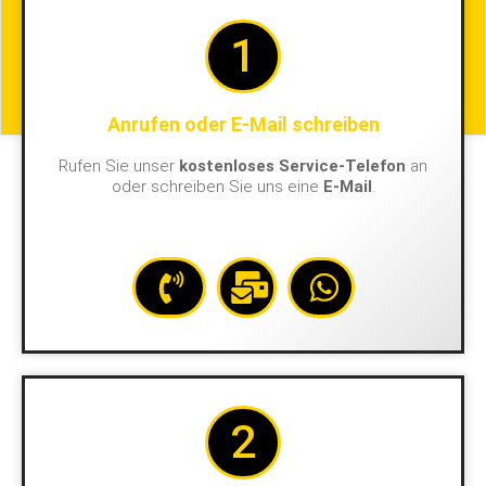
1
Anrufen oder E-Mail schreiben
Rufen Sie unser
kostenloses Service-Telefon
an
oder schreiben Sie uns eine
E-Mail
.
2