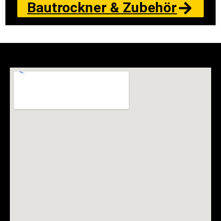
Bautrockner & Zubehör