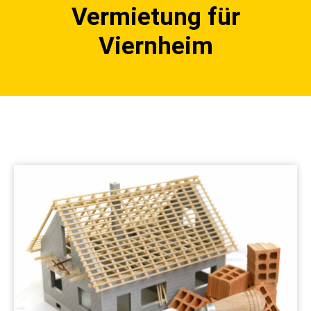
Vermietung für
Viernheim