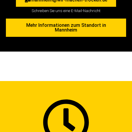
Schreiben Sie uns eine E-Mail-Nachricht
Mehr Informationen zum Standort in
Mannheim