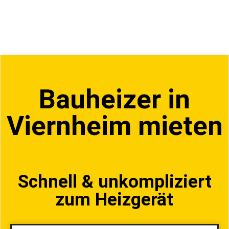
Bauheizer in
Viernheim mieten
Schnell & unkompliziert
zum Heizgerät