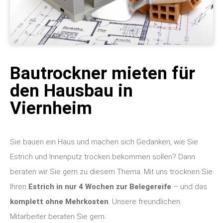
Bautrockner mieten für
den Hausbau in
Viernheim
Sie bauen ein Haus und machen sich Gedanken, wie Sie
Estrich und Innenputz trocken bekommen sollen? Dann
beraten wir Sie gern zu diesem Thema. Mit uns trocknen Sie
Ihren
Estrich in nur 4 Wochen zur Belegereife
– und das
komplett ohne Mehrkosten
. Unsere freundlichen
Mitarbeiter beraten Sie gern.