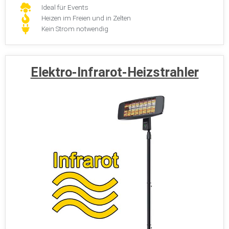
Ideal für Events
Heizen im Freien und in Zelten
Kein Strom notwendig
Elektro-Infrarot-Heizstrahler