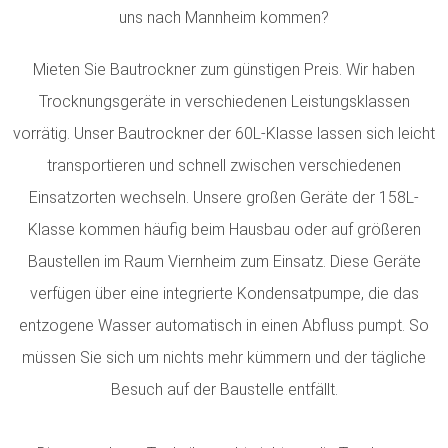
uns nach Mannheim kommen?
Mieten Sie Bautrockner zum günstigen Preis. Wir haben
Trocknungsgeräte in verschiedenen Leistungsklassen
vorrätig.
Unser Bautrockner der 60L-Klasse lassen sich leicht
transportieren und schnell zwischen verschiedenen
Einsatzorten wechseln. Unsere großen Geräte der 158L-
Klasse kommen häufig beim Hausbau oder auf größeren
Baustellen im Raum Viernheim zum Einsatz. Diese Geräte
verfügen über eine integrierte Kondensatpumpe, die das
entzogene Wasser automatisch in einen Abfluss pumpt. So
müssen Sie sich um nichts mehr kümmern und der tägliche
Besuch auf der Baustelle entfällt.