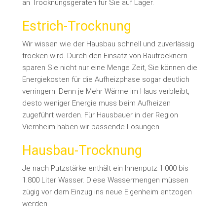
an Trocknungsgeräten für Sie auf Lager.
Estrich-Trocknung
Wir wissen wie der Hausbau schnell und zuverlässig
trocken wird. Durch den Einsatz von Bautrocknern
sparen Sie nicht nur eine Menge Zeit, Sie können die
Energiekosten für die Aufheizphase sogar deutlich
verringern. Denn je Mehr Wärme im Haus verbleibt,
desto weniger Energie muss beim Aufheizen
zugeführt werden. Für Hausbauer in der Region
Viernheim haben wir passende Lösungen.
Hausbau-Trocknung
Je nach Putzstärke enthält ein Innenputz 1.000 bis
1.800 Liter Wasser. Diese Wassermengen müssen
zügig vor dem Einzug ins neue Eigenheim entzogen
werden.