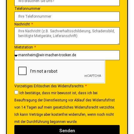
Telefonnummer
Nachricht
Mietstation
Vorzeitiges Erlöschen des Widerrufsrechts
Ich bestätige, dass mir bewusst ist, dass ich bei
Beauftragung der Dienstleistung vor Ablauf des Widerrufsfrist
von 14 Tagen auf mein gesetzliches Widerrufsrecht verzichte.
Ich kann Verträge aber kostenfrei widerrufen, wenn noch nicht
mit der Durchführung begonnen wurde.
Senden