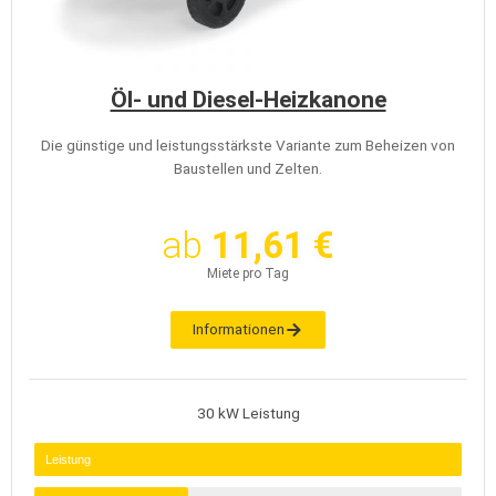
Öl- und Diesel-Heizkanone
Die günstige und leistungsstärkste Variante zum Beheizen von
Baustellen und Zelten.
ab
11,61 €
Miete pro Tag
Informationen
30 kW Leistung
Leistung