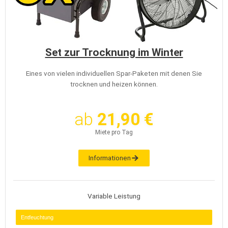
Set zur Trocknung im Winter
Eines von vielen individuellen Spar-Paketen mit denen Sie
trocknen und heizen können.
ab
21,90 €
Miete pro Tag
Informationen
Variable Leistung
Entfeuchtung