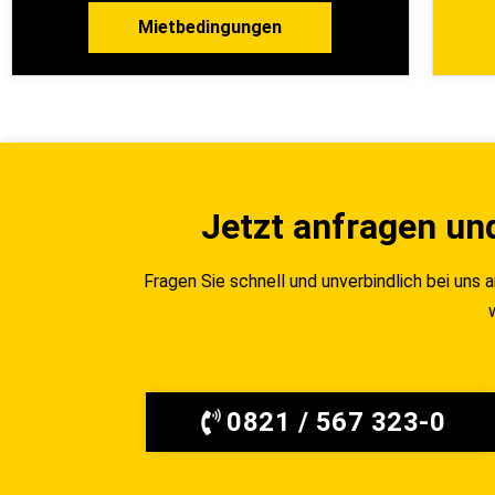
Mietbedingungen
Jetzt anfragen un
Fragen Sie schnell und unverbindlich bei uns 
0821 / 567 323-0