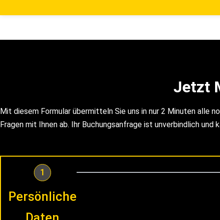
Jetzt 
Mit diesem Formular übermitteln Sie uns in nur 2 Minuten alle 
Fragen mit Ihnen ab. Ihr Buchungsanfrage ist unverbindlich und k
1
Persönliche
Daten