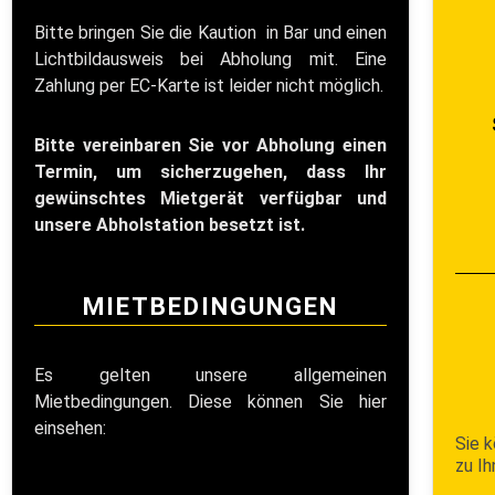
Bitte bringen Sie die Kaution in Bar und einen
Lichtbildausweis bei Abholung mit. Eine
Zahlung per EC-Karte ist leider nicht möglich.
Bitte vereinbaren Sie vor Abholung einen
Termin, um sicherzugehen, dass Ihr
gewünschtes Mietgerät verfügbar und
unsere Abholstation besetzt ist.
MIETBEDINGUNGEN
Es gelten unsere allgemeinen
Mietbedingungen. Diese können Sie hier
einsehen:
Sie k
zu Ih