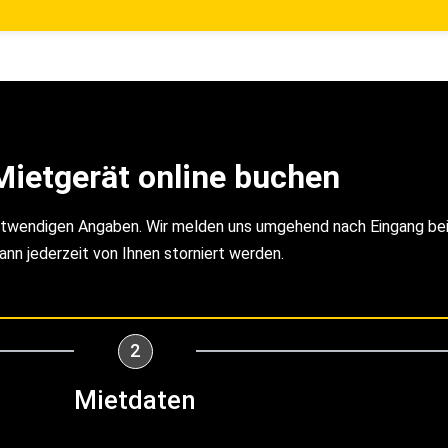
Mietgerät online buchen
notwendigen Angaben. Wir melden uns umgehend nach Eingang bei 
ann jederzeit von Ihnen storniert werden.
2
Mietdaten